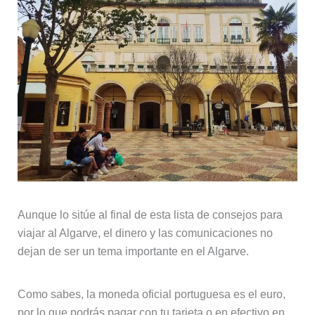
Aunque lo sitúe al final de esta lista de consejos para
viajar al Algarve, el dinero y las comunicaciones no
dejan de ser un tema importante en el Algarve.
Como sabes, la moneda oficial portuguesa es el euro,
por lo que podrás pagar con tu tarjeta o en efectivo en