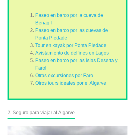
Paseo en barco por la cueva de
Benagil
Paseo en barco por las cuevas de
Ponta Piedade
Tour en kayak por Ponta Piedade
Avistamiento de delfines en Lagos
Paseo en barco por las islas Deserta y
Farol
Otras excursiones por Faro
Otros tours ideales por el Algarve
2. Seguro para viajar al Algarve