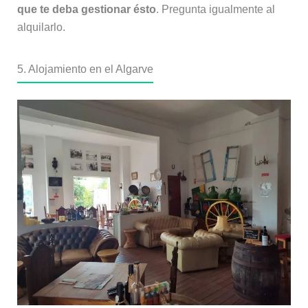
que te deba gestionar ésto
. Pregunta igualmente al
alquilarlo.
5. Alojamiento en el Algarve