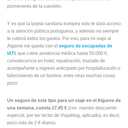
pormenores de la cuestión.
Y es que la tarjeta sanitaria europea solo te dará acceso
a la atención pública portuguesa, y además no siempre
te cubrirá todos los gastos. Por eso, para mi viaje al
Algarve me quedo con el
seguro de escapadas de
IAT
I
, que cubre asistencia médica hasta 50.000 €,
convalecencia en hotel, repatriación, traslado de
acompañante y regreso anticipado por hospitalización o
fallecimiento de un familiar, entre otras muchas cosas
poco.
Un seguro de este tipo para un viaje en el Algarve de
una semana, cuesta 17,45 €
(con nuestro descuento
especial, por ser lector de Viajablog, aplicado), es decir,
poco más de 2 € diarios.