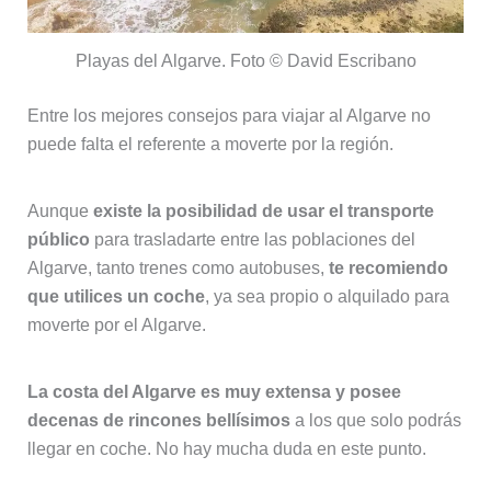
Playas del Algarve. Foto © David Escribano
Entre los mejores consejos para viajar al Algarve no
puede falta el referente a moverte por la región.
Aunque
existe la posibilidad de usar el transporte
público
para trasladarte entre las poblaciones del
Algarve, tanto trenes como autobuses,
te recomiendo
que utilices un coche
, ya sea propio o alquilado para
moverte por el Algarve.
La costa del Algarve es muy extensa y posee
decenas de rincones bellísimos
a los que solo podrás
llegar en coche. No hay mucha duda en este punto.