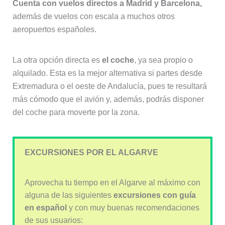
Cuenta con vuelos directos a Madrid y Barcelona,
además de vuelos con escala a muchos otros
aeropuertos españoles.
La otra opción directa es
el coche
, ya sea propio o
alquilado. Esta es la mejor alternativa si partes desde
Extremadura o el oeste de Andalucía, pues te resultará
más cómodo que el avión y, además, podrás disponer
del coche para moverte por la zona.
EXCURSIONES POR EL ALGARVE
Aprovecha tu tiempo en el Algarve al máximo con
alguna de las siguientes
excursiones con guía
en español
y con muy buenas recomendaciones
de sus usuarios: