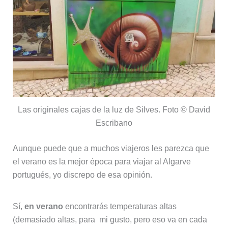
Las originales cajas de la luz de Silves. Foto © David
Escribano
Aunque puede que a muchos viajeros les parezca que
el verano es la mejor época para viajar al Algarve
portugués, yo discrepo de esa opinión.
Sí,
en verano
encontrarás temperaturas altas
(demasiado altas, para mi gusto, pero eso va en cada