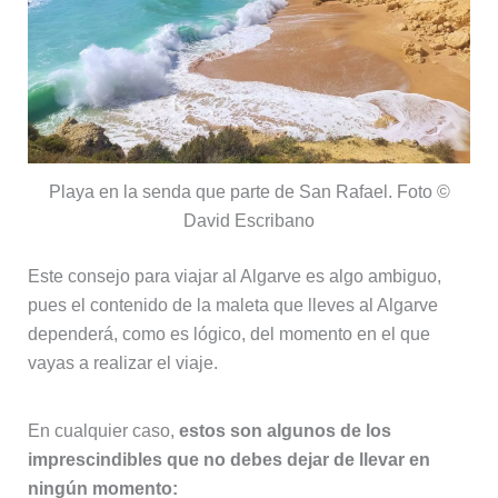
Playa en la senda que parte de San Rafael. Foto ©
David Escribano
Este consejo para viajar al Algarve es algo ambiguo,
pues el contenido de la maleta que lleves al Algarve
dependerá, como es lógico, del momento en el que
vayas a realizar el viaje.
En cualquier caso,
estos son algunos de los
imprescindibles que no debes dejar de llevar en
ningún momento: