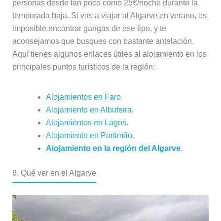
personas desde tan poco como 25€/noche durante la
temporada baja. Si vas a viajar al Algarve en verano, es
imposible encontrar gangas de ese tipo, y te
aconsejamos que busques con bastante antelación.
Aquí tienes algunos enlaces útiles al alojamiento en los
principales puntos turísticos de la región:
Alojamientos en Faro
.
Alojamiento en Albufeira
.
Alojamientos en Lagos
.
Alojamiento en Portimão
.
Alojamiento en la región del Algarve
.
6. Qué ver en el Algarve