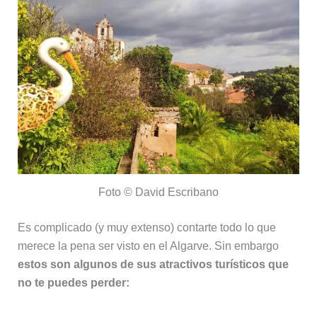
Foto © David Escribano
Es complicado (y muy extenso) contarte todo lo que
merece la pena ser visto en el Algarve. Sin embargo
estos son algunos de sus atractivos turísticos que
no te puedes perder: