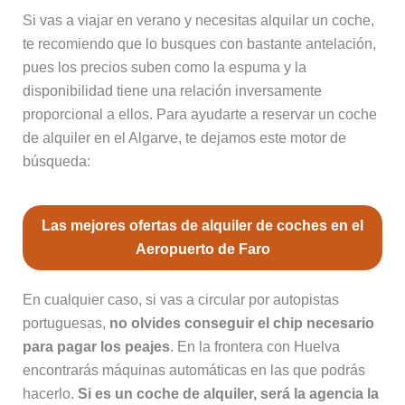
Si vas a viajar en verano y necesitas alquilar un coche,
te recomiendo que lo busques con bastante antelación,
pues los precios suben como la espuma y la
disponibilidad tiene una relación inversamente
proporcional a ellos. Para ayudarte a reservar un coche
de alquiler en el Algarve, te dejamos este motor de
búsqueda:
Las mejores ofertas de alquiler de coches en el
Aeropuerto de Faro
En cualquier caso, si vas a circular por autopistas
portuguesas,
no olvides conseguir el chip necesario
para pagar los peajes
. En la frontera con Huelva
encontrarás máquinas automáticas en las que podrás
hacerlo.
Si es un coche de alquiler, será la agencia la