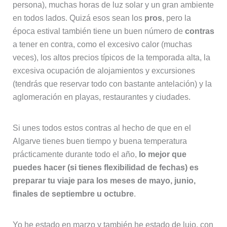
persona), muchas horas de luz solar y un gran ambiente
en todos lados. Quizá esos sean los
pros
, pero la
época estival también tiene un buen número de
contras
a tener en contra, como el excesivo calor (muchas
veces), los altos precios típicos de la temporada alta, la
excesiva ocupación de alojamientos y excursiones
(tendrás que reservar todo con bastante antelación) y la
aglomeración en playas, restaurantes y ciudades.
Si unes todos estos contras al hecho de que en el
Algarve tienes buen tiempo y buena temperatura
prácticamente durante todo el año,
lo mejor que
puedes hacer (si tienes flexibilidad de fechas) es
preparar tu viaje para los meses de mayo, junio,
finales de septiembre u octubre
.
Yo he estado en marzo y también he estado de lujo, con