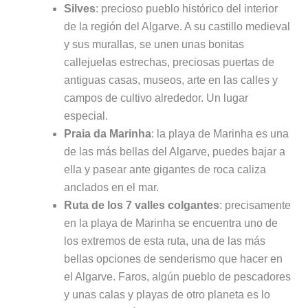
Silves
: precioso pueblo histórico del interior
de la región del Algarve. A su castillo medieval
y sus murallas, se unen unas bonitas
callejuelas estrechas, preciosas puertas de
antiguas casas, museos, arte en las calles y
campos de cultivo alrededor. Un lugar
especial.
Praia da Marinha
: la playa de Marinha es una
de las más bellas del Algarve, puedes bajar a
ella y pasear ante gigantes de roca caliza
anclados en el mar.
Ruta de los 7 valles colgantes
: precisamente
en la playa de Marinha se encuentra uno de
los extremos de esta ruta, una de las más
bellas opciones de senderismo que hacer en
el Algarve. Faros, algún pueblo de pescadores
y unas calas y playas de otro planeta es lo