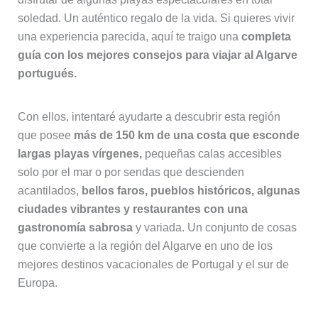
soledad. Un auténtico regalo de la vida. Si quieres vivir
una experiencia parecida, aquí te traigo una
completa
guía con los mejores consejos para viajar al Algarve
portugués.
Con ellos, intentaré ayudarte a descubrir esta región
que posee
más de 150 km de una costa que esconde
largas playas vírgenes,
pequeñas calas accesibles
solo por el mar o por sendas que descienden
acantilados,
bellos faros, pueblos históricos, algunas
ciudades vibrantes y restaurantes con una
gastronomía sabrosa
y variada. Un conjunto de cosas
que convierte a la región del Algarve en uno de los
mejores destinos vacacionales de Portugal y el sur de
Europa.