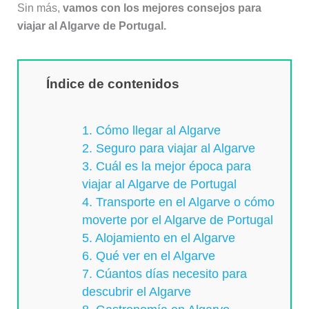
Sin más,
vamos con los mejores consejos para
viajar al Algarve de Portugal.
Índice de contenidos
1. Cómo llegar al Algarve
2. Seguro para viajar al Algarve
3. Cuál es la mejor época para
viajar al Algarve de Portugal
4. Transporte en el Algarve o cómo
moverte por el Algarve de Portugal
5. Alojamiento en el Algarve
6. Qué ver en el Algarve
7. Cúantos días necesito para
descubrir el Algarve