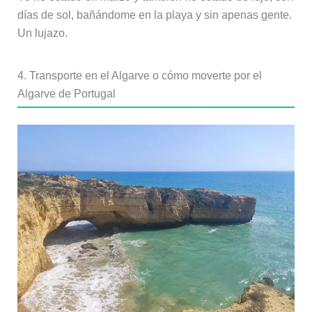
días de sol, bañándome en la playa y sin apenas gente.
Un lujazo.
4. Transporte en el Algarve o cómo moverte por el
Algarve de Portugal