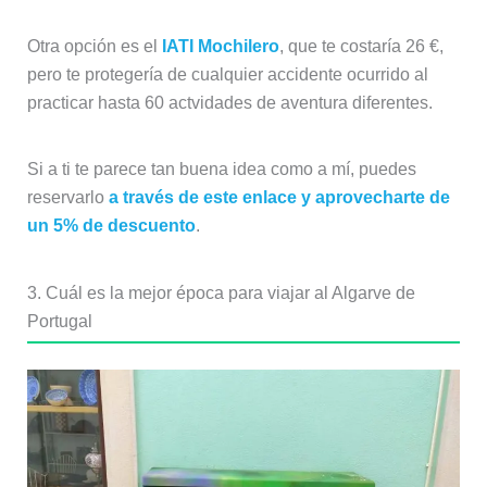
Otra opción es el
IATI Mochilero
, que te costaría 26 €,
pero te protegería de cualquier accidente ocurrido al
practicar hasta 60 actvidades de aventura diferentes.
Si a ti te parece tan buena idea como a mí, puedes
reservarlo
a través de este enlace y aprovecharte de
un 5% de descuento
.
3. Cuál es la mejor época para viajar al Algarve de
Portugal