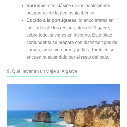
Sardinas
: otro clásico de las poblaciones
pesqueras de la península ibérica.
Cocido a la portuguesa
: lo encontrarás en
las cartas de los restaurantes del Algarve,
sobre todo, si viajes en invierno. Este plato
contundente se prepara con distintos tipos de
carnes, arroz, verduras y judías. También se
encuentra extendido por el resto del país.
9. Qué llevar en un viaje al Algarve