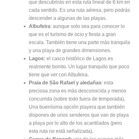
que descubrirás en esta ruta lineal de 6 km en
cada sentido. Es una ruta aéresa, pero podrás
descender a algunas de las playas.
Albufeira
: aunque solo sea para conocer lo
que es el turismo de ocio y fiesta a gran
escala. También tiene una parte más tranquila
y una playa de grandes dimensiones.
Lagos:
el casco histórico de Lagos es
realmente bonito. Un lugar tranquilo que poco
tiene que ver con Albufeira.
Praia de São Rafael y aledañas
: esta
preciosa zona es más desconocida y menos
concurrida (sobre todo fuera de temporada).
Una buenísima opción playera que también
dispones de unos senderos que van de playa
a playa por lo alto de los acantilados (pero
esta ruta no está señalizada).