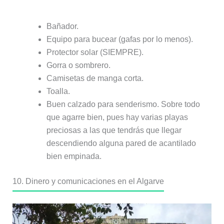
Bañador.
Equipo para bucear (gafas por lo menos).
Protector solar (SIEMPRE).
Gorra o sombrero.
Camisetas de manga corta.
Toalla.
Buen calzado para senderismo. Sobre todo
que agarre bien, pues hay varias playas
preciosas a las que tendrás que llegar
descendiendo alguna pared de acantilado
bien empinada.
10. Dinero y comunicaciones en el Algarve