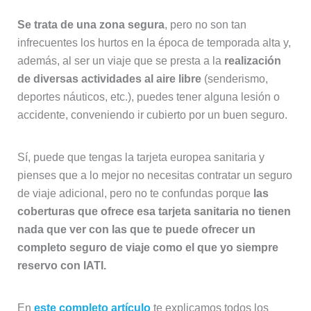
Se trata de una zona segura
, pero no son tan
infrecuentes los hurtos en la época de temporada alta y,
además, al ser un viaje que se presta a la
realización
de diversas actividades al aire libre
(senderismo,
deportes náuticos, etc.), puedes tener alguna lesión o
accidente, conveniendo ir cubierto por un buen seguro.
Sí, puede que tengas la tarjeta europea sanitaria y
pienses que a lo mejor no necesitas contratar un seguro
de viaje adicional, pero no te confundas porque
las
coberturas que ofrece esa tarjeta sanitaria no tienen
nada que ver con las que te puede ofrecer un
completo seguro de viaje como el que yo siempre
reservo con IATI.
En
este completo artículo
te explicamos todos los