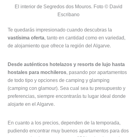
El interior de Segredos dos Mouros. Foto © David
Escribano
Te quedarás impresionado cuando descubras la
vastísima oferta
, tanto en cantidad como en variedad,
de alojamiento que ofrece la región del Algarve.
Desde auténticos hotelazos y resorts de lujo hasta
hostales para mochileros
, pasando por apartamentos
de todo tipo y opciones de camping y glamping
(camping con glamour). Sea cual sea tu presupuesto y
preferencias, siempre encontrarás tu lugar ideal donde
alojarte en el Algarve.
En cuanto a los precios, dependen de la temporada,
pudiendo encontrar muy buenos apartamentos para dos