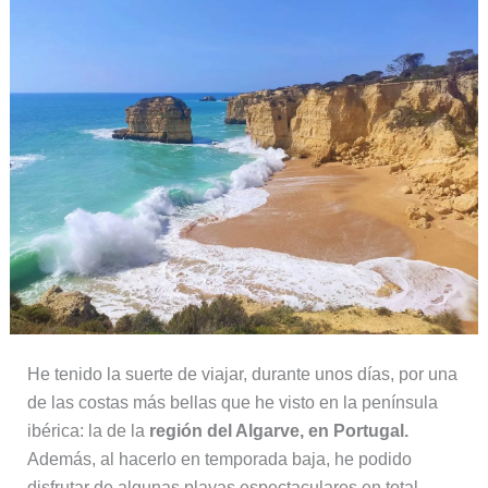
He tenido la suerte de viajar, durante unos días, por una
de las costas más bellas que he visto en la península
ibérica: la de la
región del Algarve, en Portugal.
Además, al hacerlo en temporada baja, he podido
disfrutar de algunas playas espectaculares en total