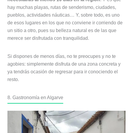
hay muchas playas, rutas de senderismo, ciudades,
pueblos, actividades náuticas… Y, sobre todo, es uno
de esos lugares en los que no conviene ir corriendo de
un sitio a otro, pues su belleza natural es de las que
merece ser disfrutada con tranquilidad.
Si dispones de menos días, no te preocupes y no te
agobies: simplemente disfruta de una zona concreta y
ya tendrás ocasión de regresar para ir conociendo el
resto.
8. Gastronomía en Algarve