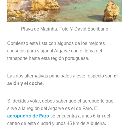
Playa de Marinha. Foto © David Escribano
Comienzo esta lista con algunos de los mejores
consejos para viajar al Algarve con el tema del
transporte hasta esta región portuguesa.
Las dos alternativas principales a este respecto son
el
avión y el coche
.
Si decides volar, debes saber que el aeropuerto que
sirve a la región del Algarve es el de Faro. El
aeropuerto de Faro
se encuentra a unos 6 km del
centro de esta ciudad y unos 45 km de Albufeira.