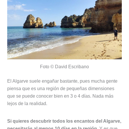
Foto © David Escribano
El Algarve suele engañar bastante, pues mucha gente
piensa que es una región de pequeñas dimensiones
que se puede conocer bien en 3 o 4 días. Nada más
lejos de la realidad.
Si quieres descubrir todos los encantos del Algarve,
necesitarás al menos 10 días en la región
. Y es que