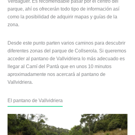
Verdaguer. Es recomendable pasar por el centro del
parque, ahí os ofrecerán todo tipo de información así
como la posibilidad de adquirir mapas y guías de la
zona.
Desde este punto parten varios caminos para descubrir
diferentes zonas del parque de Collserola. Si queremos
acceder al pantano de Vallvidriera lo más adecuado es
llegar al Camí del Pantà que en unos 10 minutos
aproximadamente nos acercará al pantano de
Vallvidriera.
El pantano de Vallvidriera