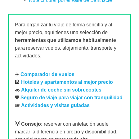
Ruta circular por el valle de Sant Iscle
Para organizar tu viaje de forma sencilla y al
mejor precio, aquí tienes una selección de
herramientas que utilizamos habitualmente
para reservar vuelos, alojamiento, transporte y
actividades.
✈️
Comparador de vuelos
🏨
Hoteles y apartamentos al mejor precio
🚗
Alquiler de coche sin sobrecostes
🛡️
Seguro de viaje para viajar con tranquilidad
🎟️
Actividades y visitas guiadas
💡 Consejo:
reservar con antelación suele
marcar la diferencia en precio y disponibilidad,