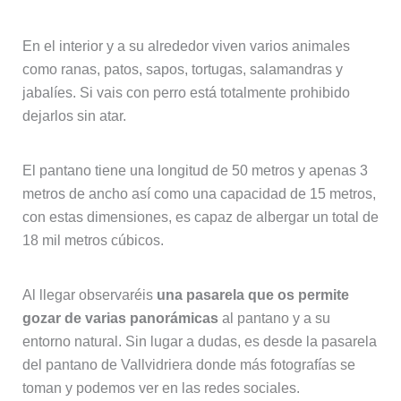
En el interior y a su alrededor viven varios animales
como ranas, patos, sapos, tortugas, salamandras y
jabalíes. Si vais con perro está totalmente prohibido
dejarlos sin atar.
El pantano tiene una longitud de 50 metros y apenas 3
metros de ancho así como una capacidad de 15 metros,
con estas dimensiones, es capaz de albergar un total de
18 mil metros cúbicos.
Al llegar observaréis
una pasarela que os permite
gozar de varias panorámicas
al pantano y a su
entorno natural. Sin lugar a dudas, es desde la pasarela
del pantano de Vallvidriera donde más fotografías se
toman y podemos ver en las redes sociales.