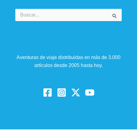
Buscar
por:
Aventuras de viaje distribuidas en más de 3.000
artículos desde 2005 hasta hoy.