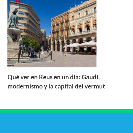
Qué ver en Reus en un día: Gaudí,
modernismo y la capital del vermut