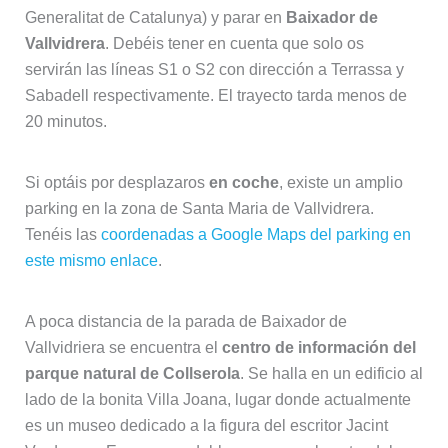
Generalitat de Catalunya) y parar en
Baixador de
Vallvidrera
. Debéis tener en cuenta que solo os
servirán las líneas S1 o S2 con dirección a Terrassa y
Sabadell respectivamente. El trayecto tarda menos de
20 minutos.
Si optáis por desplazaros
en coche
, existe un amplio
parking en la zona de Santa Maria de Vallvidrera.
Tenéis las
coordenadas a Google Maps del parking en
este mismo enlace
.
A poca distancia de la parada de Baixador de
Vallvidriera se encuentra el
centro de información del
parque natural de Collserola
. Se halla en un edificio al
lado de la bonita Villa Joana, lugar donde actualmente
es un museo dedicado a la figura del escritor Jacint