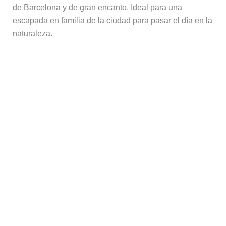
de Barcelona y de gran encanto. Ideal para una
escapada en familia de la ciudad para pasar el día en la
naturaleza.