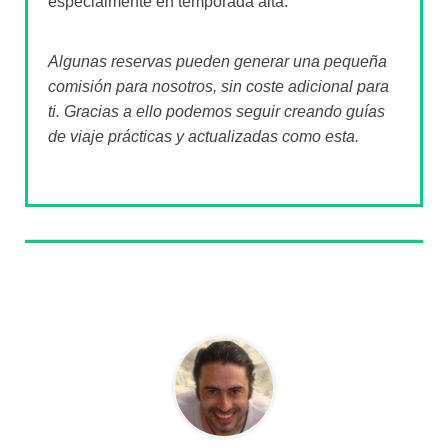
especialmente en temporada alta.
Algunas reservas pueden generar una pequeña
comisión para nosotros, sin coste adicional para
ti. Gracias a ello podemos seguir creando guías
de viaje prácticas y actualizadas como esta.
Sobre el autor