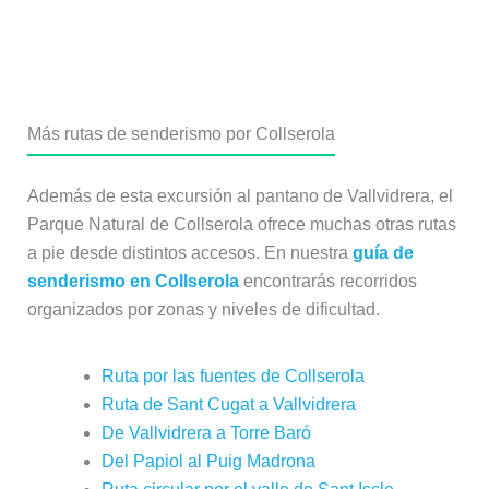
Más rutas de senderismo por Collserola
Además de esta excursión al pantano de Vallvidrera, el
Parque Natural de Collserola ofrece muchas otras rutas
a pie desde distintos accesos. En nuestra
guía de
senderismo en Collserola
encontrarás recorridos
organizados por zonas y niveles de dificultad.
Ruta por las fuentes de Collserola
Ruta de Sant Cugat a Vallvidrera
De Vallvidrera a Torre Baró
Del Papiol al Puig Madrona