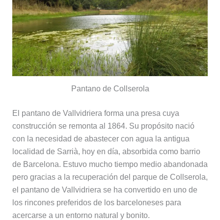
Pantano de Collserola
El pantano de Vallvidriera forma una presa cuya
construcción se remonta al 1864. Su propósito nació
con la necesidad de abastecer con agua la antigua
localidad de Sarrià, hoy en día, absorbida como barrio
de Barcelona. Estuvo mucho tiempo medio abandonada
pero gracias a la recuperación del parque de Collserola,
el pantano de Vallvidriera se ha convertido en uno de
los rincones preferidos de los barceloneses para
acercarse a un entorno natural y bonito.