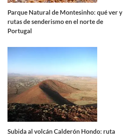
Parque Natural de Montesinho: qué ver y
rutas de senderismo en el norte de
Portugal
Subida al volcán Calderón Hondo: ruta