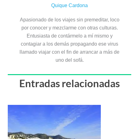
Quique Cardona
Apasionado de los viajes sin premeditar, loco
por conocer y mezclarme con otras culturas.
Entusiasta de contármelo a mí mismo y
contagiar a los demás propagando ese virus
llamado viajar con el fin de arrancar a más de
uno del sofá.
Entradas relacionadas