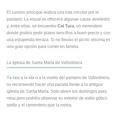
El camino principal realiza una ruta circular por el
pantano. La visual os ofrecerá algunas casas alrededor
y, entre ellas, se encuentra
Cal Tura
, un merendero
donde podéis pedir platos sencillos a buen precio y con
una estupenda terraza. Si no lleváis el picnic encima es
una gran opción para comer en familia.
La iglesia de Santa María de Vallvidriera
Ya sea a la ida o a la vuelta del pantano de Vallvidriera,
os recomiendo hacer una parada frente a la antigua
iglesia de Santa María. Solo abren los domingos para
misa pero podréis observar su exterior de estilo gótico
tardío y el cementerio que la rodea.