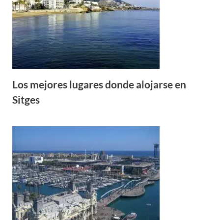
Los mejores lugares donde alojarse en
Sitges