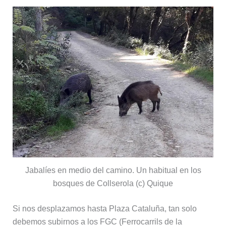
Jabalíes en medio del camino. Un habitual en los
bosques de Collserola (c) Quique
Si nos desplazamos hasta Plaza Cataluña, tan solo
debemos subirnos a los FGC (Ferrocarrils de la