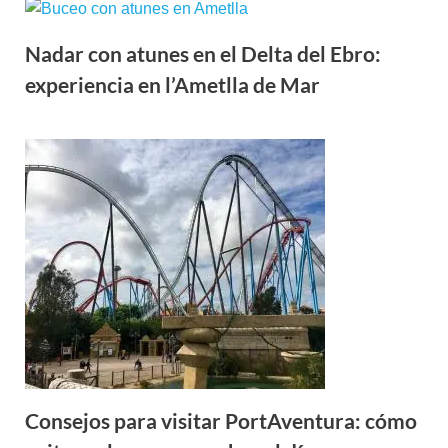
Nadar con atunes en el Delta del Ebro:
experiencia en l’Ametlla de Mar
Consejos para visitar PortAventura: cómo