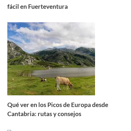
fácil en Fuerteventura
Qué ver en los Picos de Europa desde
Cantabria: rutas y consejos