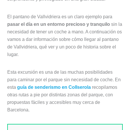
El pantano de Vallvidriera es un claro ejemplo para
pasar el día en un entorno precioso y tranquilo
sin la
necesidad de tener un coche a mano. A continuación os
vamos a dar información sobre cómo llegar al pantano
de Vallvidriera, qué ver y un poco de historia sobre el
lugar.
Esta excursión es una de las muchas posibilidades
para caminar por el parque sin necesidad de coche. En
esta
guía de senderismo en Collserola
recopilamos
otras rutas a pie por distintas zonas del parque, con
propuestas fáciles y accesibles muy cerca de
Barcelona.