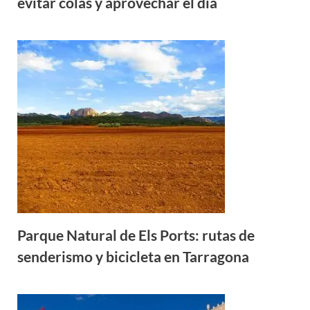
evitar colas y aprovechar el día
Parque Natural de Els Ports: rutas de
senderismo y bicicleta en Tarragona