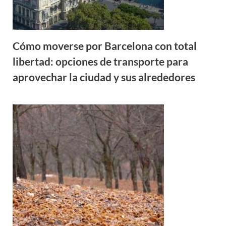
Cómo moverse por Barcelona con total
libertad: opciones de transporte para
aprovechar la ciudad y sus alrededores