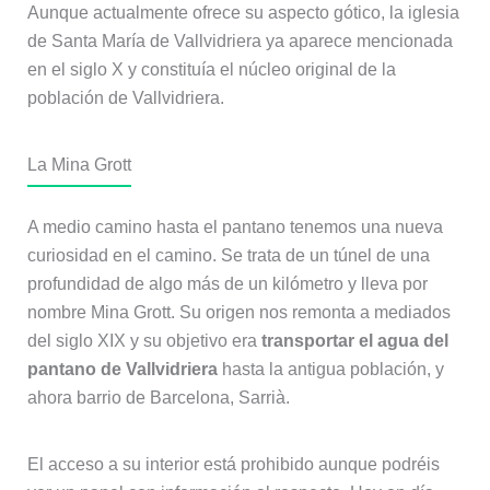
Aunque actualmente ofrece su aspecto gótico, la iglesia
de Santa María de Vallvidriera ya aparece mencionada
en el siglo X y constituía el núcleo original de la
población de Vallvidriera.
La Mina Grott
A medio camino hasta el pantano tenemos una nueva
curiosidad en el camino. Se trata de un túnel de una
profundidad de algo más de un kilómetro y lleva por
nombre Mina Grott. Su origen nos remonta a mediados
del siglo XIX y su objetivo era
transportar el agua del
pantano de Vallvidriera
hasta la antigua población, y
ahora barrio de Barcelona, Sarrià.
El acceso a su interior está prohibido aunque podréis