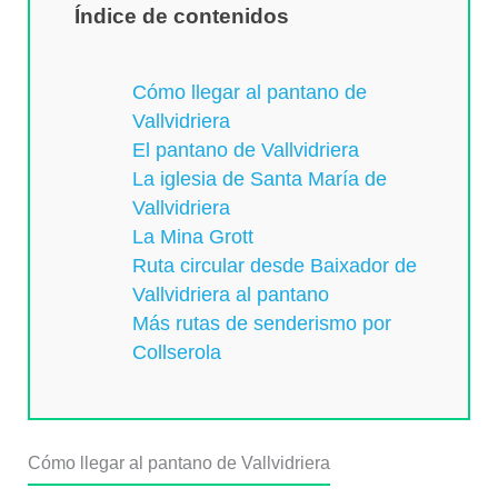
Índice de contenidos
Cómo llegar al pantano de
Vallvidriera
El pantano de Vallvidriera
La iglesia de Santa María de
Vallvidriera
La Mina Grott
Ruta circular desde Baixador de
Vallvidriera al pantano
Más rutas de senderismo por
Collserola
Cómo llegar al pantano de Vallvidriera