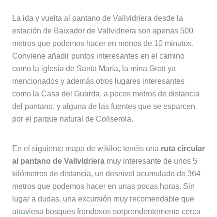
La ida y vuelta al pantano de Vallvidriera desde la
estación de Baixador de Vallvidriera son apenas 500
metros que podemos hacer en menos de 10 minutos.
Conviene añadir puntos interesantes en el camino
como la iglesia de Santa María, la mina Grott ya
mencionados y además otros lugares interesantes
como la Casa del Guarda, a pocos metros de distancia
del pantano, y alguna de las fuentes que se esparcen
por el parque natural de Collserola.
En el siguiente mapa de wikiloc tenéis una
ruta circular
al pantano de Vallvidriera
muy interesante de unos 5
kilómetros de distancia, un desnivel acumulado de 364
metros que podemos hacer en unas pocas horas. Sin
lugar a dudas, una excursión muy recomendable que
atraviesa bosques frondosos sorprendentemente cerca