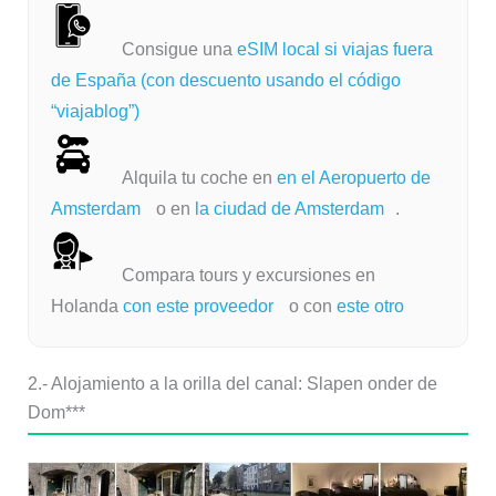
Consigue una
eSIM local si viajas fuera
de España (con descuento usando el código
“viajablog”)
Alquila tu coche en
en el Aeropuerto de
Amsterdam
o en
la ciudad de Amsterdam
.
Compara tours y excursiones en
Holanda
con este proveedor
o con
este otro
2.- Alojamiento a la orilla del canal: Slapen onder de
Dom***