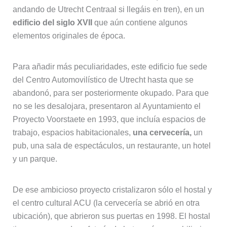
andando de Utrecht Centraal si llegáis en tren), en un
edificio del siglo XVII
que aún contiene algunos
elementos originales de época.
Para añadir más peculiaridades, este edificio fue sede
del Centro Automovilístico de Utrecht hasta que se
abandonó, para ser posteriormente okupado. Para que
no se les desalojara, presentaron al Ayuntamiento el
Proyecto Voorstaete en 1993, que incluía espacios de
trabajo, espacios habitacionales,
una cervecería,
un
pub, una sala de espectáculos, un restaurante, un hotel
y un parque.
De ese ambicioso proyecto cristalizaron sólo el hostal y
el centro cultural ACU (la cervecería se abrió en otra
ubicación), que abrieron sus puertas en 1998. El hostal