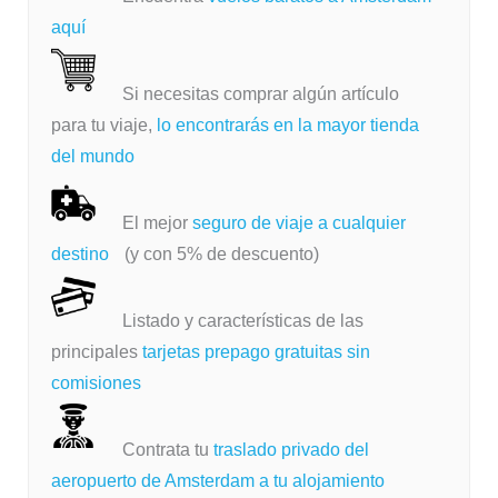
aquí
Si necesitas comprar algún artículo
para tu viaje,
lo encontrarás en la mayor tienda
del mundo
El mejor
seguro de viaje a cualquier
destino
(y con 5% de descuento)
Listado y características de las
principales
tarjetas prepago gratuitas sin
comisiones
Contrata tu
traslado privado del
aeropuerto de Amsterdam a tu alojamiento