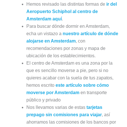
Hemos revisado las distintas formas de
ir del
Aeropuerto Schiphol al centro de
Amsterdam aquí
.
Para buscar dónde dormir en Amsterdam,
echa un vistazo a
nuestro artículo de dónde
alojarse en Amsterdam
, con
recomendaciones por zonas y mapa de
ubicación de los establecimientos.
El centro de Amsterdam es una zona por la
que es sencillo moverse a pie, pero si no
quieres acabar con la suela de tus zapatos,
hemos escrito
este artículo sobre cómo
moverse por Amsterdam
en transporte
público y privado
Nos llevamos varias de estas
tarjetas
prepago sin comisiones para viajar
, así
ahorramos las comisiones de los bancos por