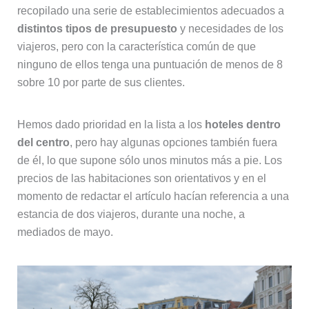
recopilado una serie de establecimientos adecuados a
distintos tipos de presupuesto
y necesidades de los
viajeros, pero con la característica común de que
ninguno de ellos tenga una puntuación de menos de 8
sobre 10 por parte de sus clientes.
Hemos dado prioridad en la lista a los
hoteles dentro
del centro
, pero hay algunas opciones también fuera
de él, lo que supone sólo unos minutos más a pie. Los
precios de las habitaciones son orientativos y en el
momento de redactar el artículo hacían referencia a una
estancia de dos viajeros, durante una noche, a
mediados de mayo.