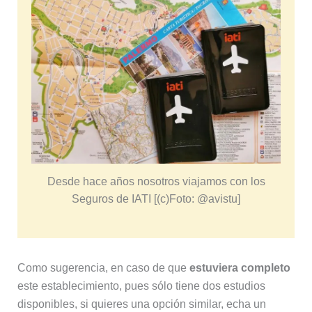
Desde hace años nosotros viajamos con los
Seguros de IATI [(c)Foto: @avistu]
Como sugerencia, en caso de que
estuviera completo
este establecimiento, pues sólo tiene dos estudios
disponibles, si quieres una opción similar, echa un