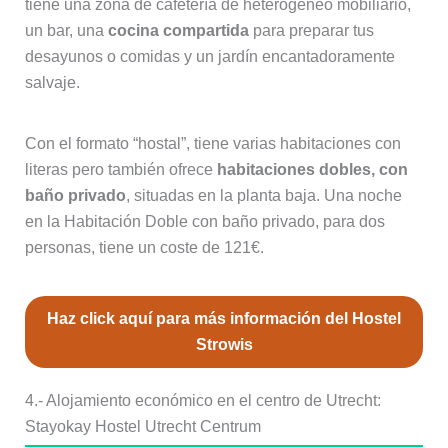
tiene una zona de cafetería de heterogéneo mobiliario,
un bar, una
cocina compartida
para preparar tus
desayunos o comidas y un jardín encantadoramente
salvaje.
Con el formato “hostal”, tiene varias habitaciones con
literas pero también ofrece
habitaciones dobles, con
baño privado
, situadas en la planta baja. Una noche
en la Habitación Doble con baño privado, para dos
personas, tiene un coste de 121€.
Haz click aquí para más información del Hostel
Strowis
4.- Alojamiento económico en el centro de Utrecht:
Stayokay Hostel Utrecht Centrum