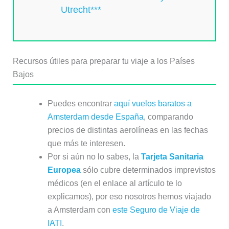
Utrecht***
Recursos útiles para preparar tu viaje a los Países
Bajos
Puedes encontrar
aquí vuelos baratos a
Amsterdam desde España
, comparando
precios de distintas aerolíneas en las fechas
que más te interesen.
Por si aún no lo sabes, la
Tarjeta Sanitaria
Europea
sólo cubre determinados imprevistos
médicos (en el enlace al artículo te lo
explicamos), por eso nosotros hemos viajado
a Amsterdam con
este Seguro de Viaje de
IATI
.