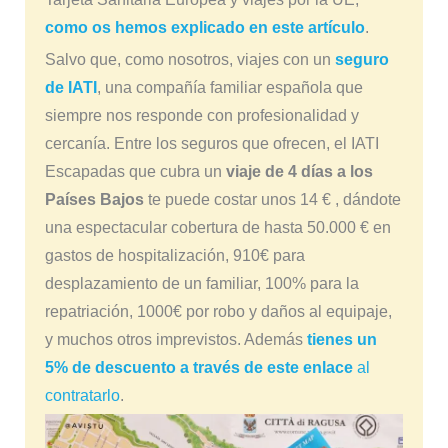
como os hemos explicado en este artículo
.
Salvo que, como nosotros, viajes con un
seguro
de IATI
, una compañía familiar española que
siempre nos responde con profesionalidad y
cercanía. Entre los seguros que ofrecen, el IATI
Escapadas que cubra un
viaje de 4 días a los
Países Bajos
te puede costar unos 14 € , dándote
una espectacular cobertura de hasta 50.000 € en
gastos de hospitalización, 910€ para
desplazamiento de un familiar, 100% para la
repatriación, 1000€ por robo y daños al equipaje,
y muchos otros imprevistos. Además
tienes un
5% de descuento a través de este enlace
al
contratarlo
.