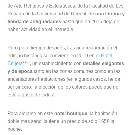
de Arte Religiosa y Eclesiástica, de la Facultad de Ley
Privada de la Universidad de Utrecht, de
una librería y
tienda de antigüedades
hasta que en 2015 deja de
haber actividad en el inmueble.
Pero poco tiempo después, tras una restauración el
edificio histórico se convierte en 2019 en
el Hotel
Beijers****
, un establecimiento con
detalles elegantes
y de época
tanto en las zonas comunes como en las
encantadoras habitaciones (en algunos casos, he de
ser sincero, la elección de los colores puede que no
esté a gusto de todos).
Para alojarse en este
hotel boutique
, la habitación
doble más sencilla tiene un precio de sólo 165€ la
noche.