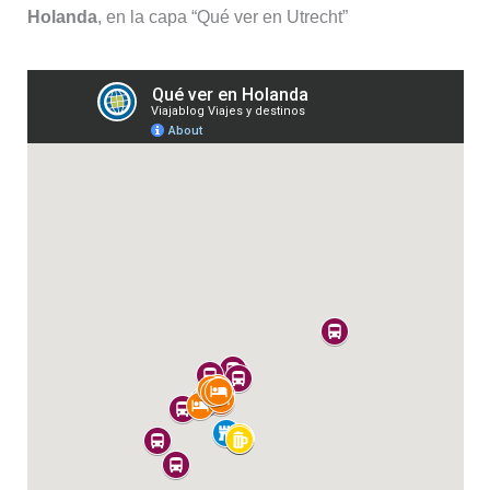
Holanda
, en la capa “Qué ver en Utrecht”