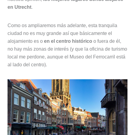
en Utrecht
.
Como os ampliaremos más adelante, esta tranquila
ciudad no es muy grande así que básicamente el
alojamiento es o
en el centro histórico
o fuera de él,
no hay más zonas de interés (y que la oficina de turismo
local me perdone, aunque el Museo del Ferrocarril está
al lado del centro).