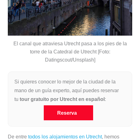
El canal que atraviesa Utrecht pasa a los pies de la
torre de la Catedral de Utrecht [Foto:
Datingscout/Unsplash]
Si quieres conocer lo mejor de la ciudad de la
mano de un guía experto, aquí puedes reservar
tu
tour gratuito por Utrecht en español
:
Reserva
De entre
todos los alojamientos en Utrecht
, hemos