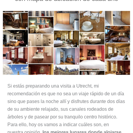
Si estás preparando una visita a Utrecht, mi
recomendación es que no sea un viaje rápido de un día
sino que pases la noche allí y disfrutes durante dos días
de su ambiente relajado, sus canales rodeados de
árboles y de pasear por su tranquilo centro histórico.
Para ello, hoy os vamos a indicar cuáles son, en
nuestra opinión,
los mejores lugares donde alojarse