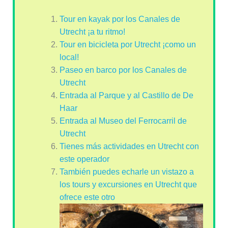
Tour en kayak por los Canales de
Utrecht ¡a tu ritmo!
Tour en bicicleta por Utrecht ¡como un
local!
Paseo en barco por los Canales de
Utrecht
Entrada al Parque y al Castillo de De
Haar
Entrada al Museo del Ferrocarril de
Utrecht
Tienes más actividades en Utrecht con
este operador
También puedes echarle un vistazo a
los tours y excursiones en Utrecht que
ofrece este otro