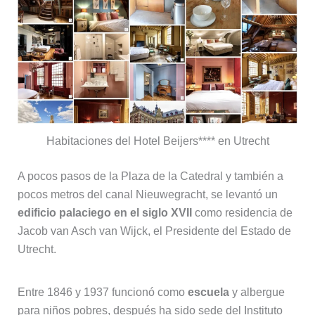
Habitaciones del Hotel Beijers**** en Utrecht
A pocos pasos de la Plaza de la Catedral y también a
pocos metros del canal Nieuwegracht, se levantó un
edificio palaciego en el siglo XVII
como residencia de
Jacob van Asch van Wijck, el Presidente del Estado de
Utrecht.
Entre 1846 y 1937 funcionó como
escuela
y albergue
para niños pobres, después ha sido sede del Instituto