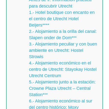
para descubrir Utrecht
1.- Hotel boutique con encanto en
el centro de Utrecht Hotel
Beijers****
2.- Alojamiento a la orilla del canal:
Slapen onder de Dom***
3.- Alojamiento peculiar y con buen
ambiente en Utrecht: Hostel
Strowis
4.- Alojamiento económico en el
centro de Utrecht: Stayokay Hostel
Utrecht Centrum
5.- Alojamiento junto a la estación:
Crowne Plaza Utrecht – Central
Station***
6.- Alojamiento económico al sur
del centro histórico: Moxy