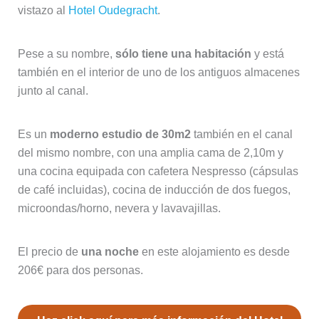
vistazo al
Hotel Oudegracht
.
Pese a su nombre,
sólo tiene una habitación
y está
también en el interior de uno de los antiguos almacenes
junto al canal.
Es un
moderno estudio de 30m2
también en el canal
del mismo nombre, con una amplia cama de 2,10m y
una cocina equipada con cafetera Nespresso (cápsulas
de café incluidas), cocina de inducción de dos fuegos,
microondas/horno, nevera y lavavajillas.
El precio de
una noche
en este alojamiento es desde
206€ para dos personas.