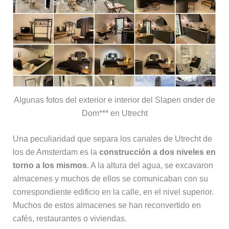
Algunas fotos del exterior e interior del Slapen onder de
Dom*** en Utrecht
Una peculiaridad que separa los canales de Utrecht de
los de Amsterdam es la
construcción a dos niveles en
torno a los mismos
. A la altura del agua, se excavaron
almacenes y muchos de ellos se comunicaban con su
correspondiente edificio en la calle, en el nivel superior.
Muchos de estos almacenes se han reconvertido en
cafés, restaurantes o viviendas.