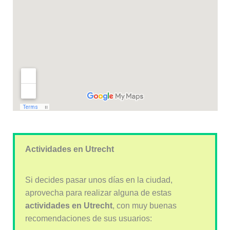
Actividades en Utrecht
Si decides pasar unos días en la ciudad,
aprovecha para realizar alguna de estas
actividades en Utrecht
, con muy buenas
recomendaciones de sus usuarios: