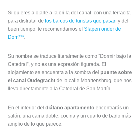
Si quieres alojarte a la orilla del canal, con una terracita
para disfrutar de
los barcos de turistas que pasan
y del
buen tiempo, te recomendamos el
Slapen onder de
Dom***
.
Su nombre se traduce literalmente como “Dormir bajo la
Catedral”, y no es una expresión figurada. El
alojamiento se encuentra a la sombra del
puente sobre
el canal Oudegracht
de la calle Maartensbrug, que nos
lleva directamente a la Catedral de San Martín.
En el interior del
diáfano apartamento
encontrarás un
salón, una cama doble, cocina y un cuarto de baño más
amplio de lo que parece.