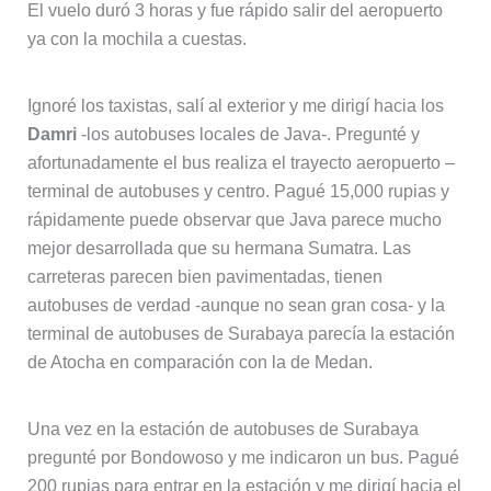
El vuelo duró 3 horas y fue rápido salir del aeropuerto
ya con la mochila a cuestas.
Ignoré los taxistas, salí al exterior y me dirigí hacia los
Damri
-los autobuses locales de Java-. Pregunté y
afortunadamente el bus realiza el trayecto aeropuerto –
terminal de autobuses y centro. Pagué 15,000 rupias y
rápidamente puede observar que Java parece mucho
mejor desarrollada que su hermana Sumatra. Las
carreteras parecen bien pavimentadas, tienen
autobuses de verdad -aunque no sean gran cosa- y la
terminal de autobuses de Surabaya parecía la estación
de Atocha en comparación con la de Medan.
Una vez en la estación de autobuses de Surabaya
pregunté por Bondowoso y me indicaron un bus. Pagué
200 rupias para entrar en la estación y me dirigí hacia el