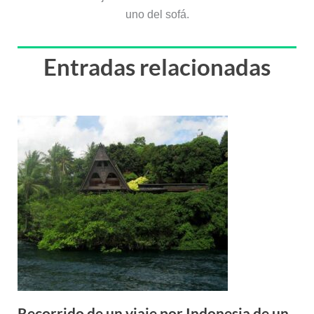
uno del sofá.
Entradas relacionadas
Recorrido de un viaje por Indonesia de un