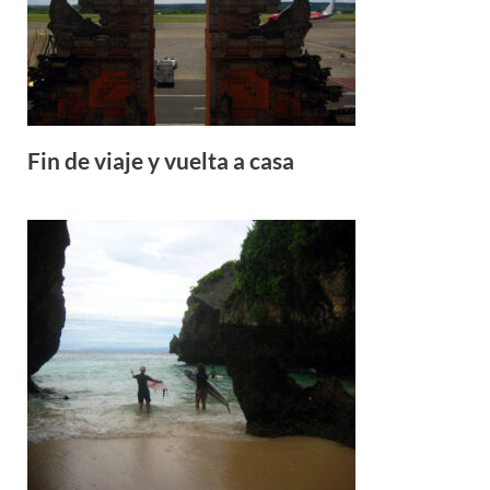
Fin de viaje y vuelta a casa