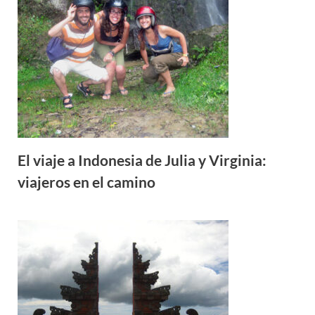
El viaje a Indonesia de Julia y Virginia:
viajeros en el camino