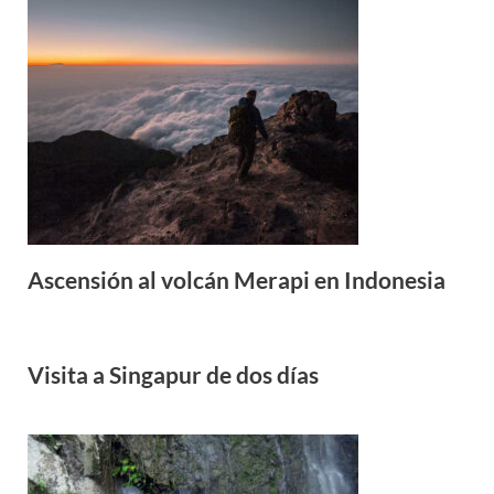
Ascensión al volcán Merapi en Indonesia
Visita a Singapur de dos días