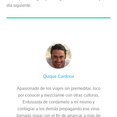
día siguiente.
Sobre el autor
Quique Cardona
Apasionado de los viajes sin premeditar, loco
por conocer y mezclarme con otras culturas.
Entusiasta de contármelo a mí mismo y
contagiar a los demás propagando ese virus
llamado viajar con el fin de arrancar a más de