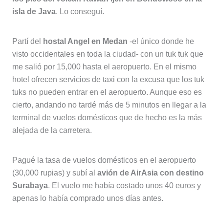
isla de Java
. Lo conseguí.
Partí del
hostal Angel en Medan
-el único donde he
visto occidentales en toda la ciudad- con un tuk tuk que
me salió por 15,000 hasta el aeropuerto. En el mismo
hotel ofrecen servicios de taxi con la excusa que los tuk
tuks no pueden entrar en el aeropuerto. Aunque eso es
cierto, andando no tardé más de 5 minutos en llegar a la
terminal de vuelos domésticos que de hecho es la más
alejada de la carretera.
Pagué la tasa de vuelos domésticos en el aeropuerto
(30,000 rupias) y subí al
avión de AirAsia con destino
Surabaya
. El vuelo me había costado unos 40 euros y
apenas lo había comprado unos días antes.