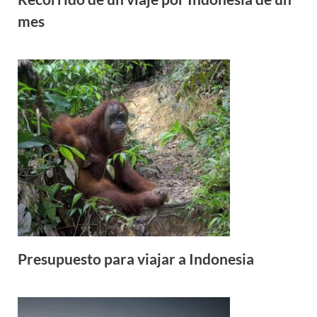
mes
Presupuesto para viajar a Indonesia