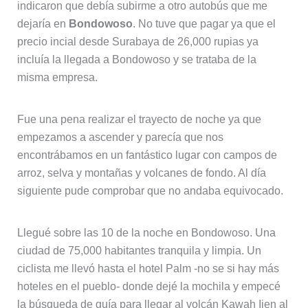
indicaron que debía subirme a otro autobús que me
dejaría en
Bondowoso
. No tuve que pagar ya que el
precio incial desde Surabaya de 26,000 rupias ya
incluía la llegada a Bondowoso y se trataba de la
misma empresa.
Fue una pena realizar el trayecto de noche ya que
empezamos a ascender y parecía que nos
encontrábamos en un fantástico lugar con campos de
arroz, selva y montañas y volcanes de fondo. Al día
siguiente pude comprobar que no andaba equivocado.
Llegué sobre las 10 de la noche en Bondowoso. Una
ciudad de 75,000 habitantes tranquila y limpia. Un
ciclista me llevó hasta el hotel Palm -no se si hay más
hoteles en el pueblo- donde dejé la mochila y empecé
la búsqueda de guía para llegar al volcán Kawah Ijen al