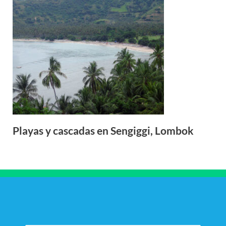
Playas y cascadas en Sengiggi, Lombok