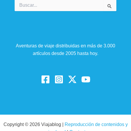
Buscar
por:
Aventuras de viaje distribuidas en más de 3.000
artículos desde 2005 hasta hoy.
Copyright © 2026 Viajablog |
Reproducción de contenidos y