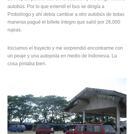
autobús. Por lo que entendí el bus se dirigía a
Probolingo y ahí debía cambiar a otro autobús de todas
maneras pagué el billete íntegro que salió por 26,000
rupias.
Iniciamos el trayecto y me sorprendió encontrarme con
un peaje y una autopista en medio de Indonesia. La
cosa pintaba bien.