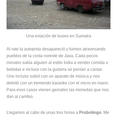
Una estación de buses en Sumatra
Al rato la autopista desapareció y fuimos atravesando
pueblos de la costa noreste de Java. Cada pocos
minutos subía alguien al estilo India a vender comida o
bebidas e incluso con la guitarra se ponían a cantar.
Uno incluso subió con un aparato de música y nos
deleitó con un tremendo karaoke con el micro en mano.
Para esos casos vienen geniales las monedas que nos
dan al cambio.
Llegamos al cabo de unas tres horas a
Probolingo
. Me