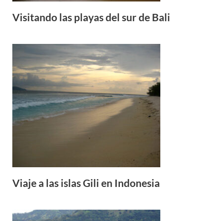
Visitando las playas del sur de Bali
Viaje a las islas Gili en Indonesia