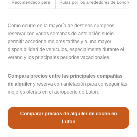
Recomendado para
Rutas por los alrededores de Londres y 
Como ocurre en la mayoría de destinos europeos,
reservar con varias semanas de antelación suele
permitir acceder a mejores tarifas y a una mayor
disponibilidad de vehículos, especialmente durante el
verano y los principales periodos vacacionales.
Compara precios entre las principales compañías
de alquiler
y reserva con antelación para conseguir las
mejores ofertas en el aeropuerto de Luton.
Comparar precios de alquiler de coche en
Luton