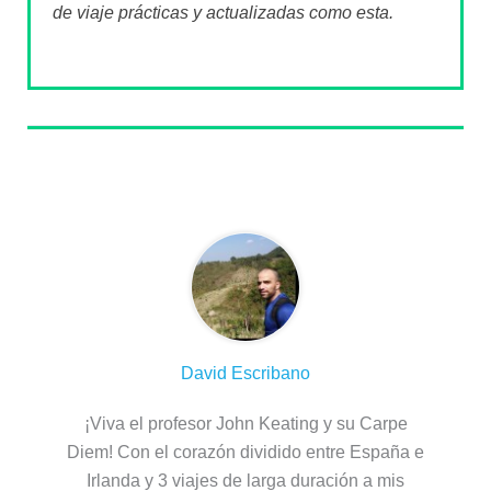
de viaje prácticas y actualizadas como esta.
Sobre el autor
David Escribano
¡Viva el profesor John Keating y su Carpe
Diem! Con el corazón dividido entre España e
Irlanda y 3 viajes de larga duración a mis