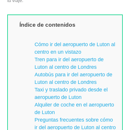
tu viaje.
Índice de contenidos
Cómo ir del aeropuerto de Luton al
centro en un vistazo
Tren para ir del aeropuerto de
Luton al centro de Londres
Autobús para ir del aeropuerto de
Luton al centro de Londres
Taxi y traslado privado desde el
aeropuerto de Luton
Alquiler de coche en el aeropuerto
de Luton
Preguntas frecuentes sobre cómo
ir del aeropuerto de Luton al centro