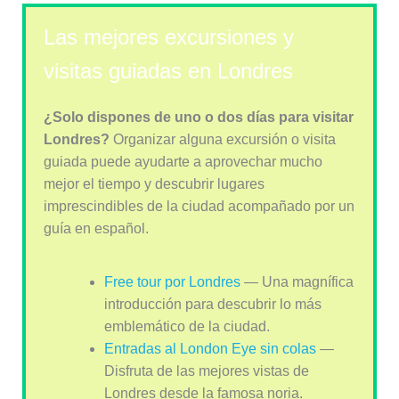
Las mejores excursiones y
visitas guiadas en Londres
¿Solo dispones de uno o dos días para visitar
Londres?
Organizar alguna excursión o visita
guiada puede ayudarte a aprovechar mucho
mejor el tiempo y descubrir lugares
imprescindibles de la ciudad acompañado por un
guía en español.
Free tour por Londres
— Una magnífica
introducción para descubrir lo más
emblemático de la ciudad.
Entradas al London Eye sin colas
—
Disfruta de las mejores vistas de
Londres desde la famosa noria.