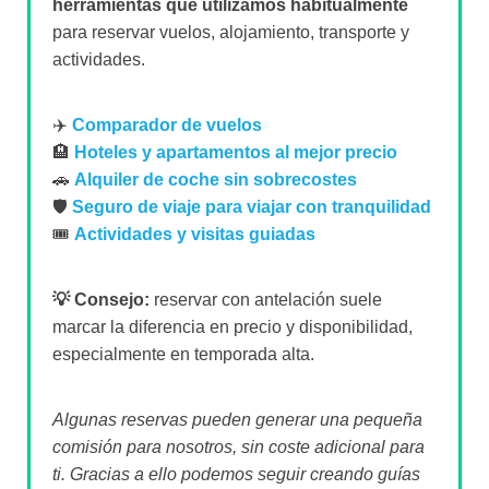
herramientas que utilizamos habitualmente
para reservar vuelos, alojamiento, transporte y
actividades.
✈️
Comparador de vuelos
🏨
Hoteles y apartamentos al mejor precio
🚗
Alquiler de coche sin sobrecostes
🛡️
Seguro de viaje para viajar con tranquilidad
🎟️
Actividades y visitas guiadas
💡 Consejo:
reservar con antelación suele
marcar la diferencia en precio y disponibilidad,
especialmente en temporada alta.
Algunas reservas pueden generar una pequeña
comisión para nosotros, sin coste adicional para
ti. Gracias a ello podemos seguir creando guías