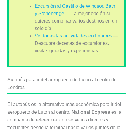
Excursión al Castillo de Windsor, Bath
y Stonehenge
— La mejor opción si
quieres combinar varios destinos en un
solo día.
Ver todas las actividades en Londres
—
Descubre decenas de excursiones,
visitas guiadas y experiencias.
Autobús para ir del aeropuerto de Luton al centro de
Londres
El autobús es la alternativa más económica para ir del
aeropuerto de Luton al centro.
National Express
es la
compañía de referencia, con servicios directos y
frecuentes desde la terminal hacia varios puntos de la