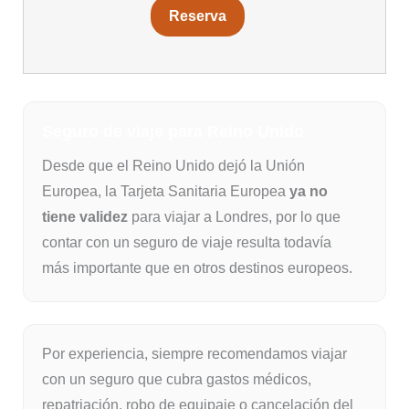
Reserva
Seguro de viaje para Reino Unido
Desde que el Reino Unido dejó la Unión
Europea, la Tarjeta Sanitaria Europea
ya no
tiene validez
para viajar a Londres, por lo que
contar con un seguro de viaje resulta todavía
más importante que en otros destinos europeos.
Por experiencia, siempre recomendamos viajar
con un seguro que cubra gastos médicos,
repatriación, robo de equipaje o cancelación del