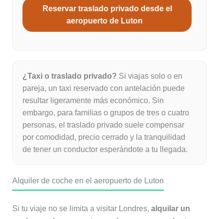
Reservar traslado privado desde el
aeropuerto de Luton
¿Taxi o traslado privado?
Si viajas solo o en
pareja, un taxi reservado con antelación puede
resultar ligeramente más económico. Sin
embargo, para familias o grupos de tres o cuatro
personas, el traslado privado suele compensar
por comodidad, precio cerrado y la tranquilidad
de tener un conductor esperándote a tu llegada.
Alquiler de coche en el aeropuerto de Luton
Si tu viaje no se limita a visitar Londres,
alquilar un