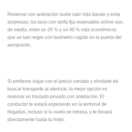
Reservar con antelación suele salir más barato y evita
sorpresas: los taxis con tarifa fija reservados online son,
de media, entre un 20 % y un 40 % más económicos
que un taxi negro con taxímetro cogido en la puerta del
aeropuerto.
Traslado privado
Si prefieres viajar con el precio cerrado y olvidarte de
buscar transporte al aterrizar, la mejor opción es
reservar un traslado privado con antelación. El
conductor te estará esperando en la terminal de
llegadas, incluso si tu vuelo se retrasa, y te llevará
directamente hasta tu hotel.