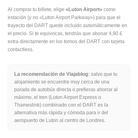
Al comprar tu billete, elige
«Luton Airport»
como
estación (y no «Luton Airport Parkway») para que el
trayecto del DART quede incluido automáticamente en
el precio. Si te equivocas, tendrás que abonar 4,90 £
extra directamente en los tornos del DART con tarjeta
contactless.
La recomendación de Viajablog:
salvo que tu
alojamiento se encuentre muy cerca de una
parada de autobús directa o prefieras ahorrar al
máximo, el tren (Luton Airport Express o
Thameslink) combinado con el DART es la
alternativa más rápida y cómoda para ir del
aeropuerto de Luton al centro de Londres.