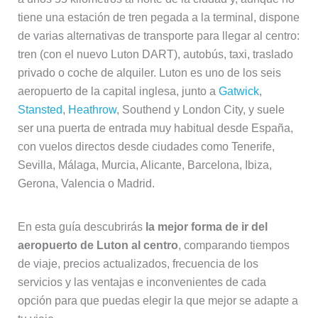
tiene una estación de tren pegada a la terminal, dispone
de varias alternativas de transporte para llegar al centro:
tren (con el nuevo Luton DART), autobús, taxi, traslado
privado o coche de alquiler. Luton es uno de los seis
aeropuerto de la capital inglesa, junto a
Gatwick
,
Stansted
,
Heathrow
, Southend y London City, y suele
ser una puerta de entrada muy habitual desde España,
con vuelos directos desde ciudades como Tenerife,
Sevilla, Málaga, Murcia, Alicante, Barcelona, Ibiza,
Gerona, Valencia o Madrid.
En esta guía descubrirás
la mejor forma de ir del
aeropuerto de Luton al centro
, comparando tiempos
de viaje, precios actualizados, frecuencia de los
servicios y las ventajas e inconvenientes de cada
opción para que puedas elegir la que mejor se adapte a