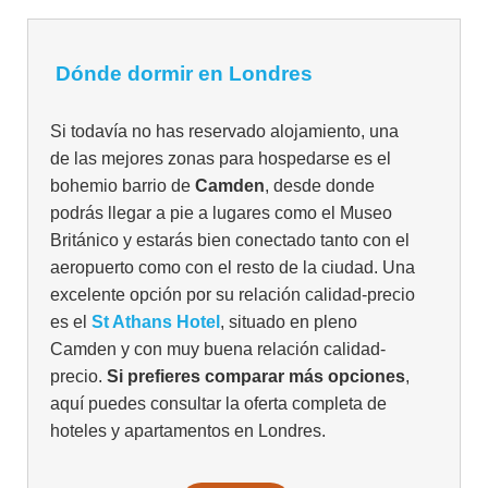
Dónde dormir en Londres
Si todavía no has reservado alojamiento, una
de las mejores zonas para hospedarse es el
bohemio barrio de
Camden
, desde donde
podrás llegar a pie a lugares como el Museo
Británico y estarás bien conectado tanto con el
aeropuerto como con el resto de la ciudad. Una
excelente opción por su relación calidad-precio
es el
St Athans Hotel
, situado en pleno
Camden y con muy buena relación calidad-
precio.
Si prefieres comparar más opciones
,
aquí puedes consultar la oferta completa de
hoteles y apartamentos en Londres.