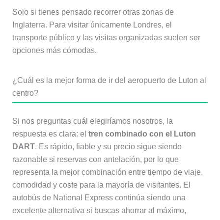
Solo si tienes pensado recorrer otras zonas de
Inglaterra. Para visitar únicamente Londres, el
transporte público y las visitas organizadas suelen ser
opciones más cómodas.
¿Cuál es la mejor forma de ir del aeropuerto de Luton al
centro?
Si nos preguntas cuál elegiríamos nosotros, la
respuesta es clara: el
tren combinado con el Luton
DART
. Es rápido, fiable y su precio sigue siendo
razonable si reservas con antelación, por lo que
representa la mejor combinación entre tiempo de viaje,
comodidad y coste para la mayoría de visitantes. El
autobús de National Express continúa siendo una
excelente alternativa si buscas ahorrar al máximo,