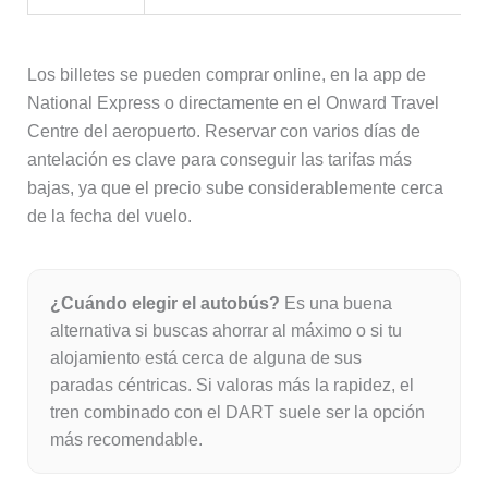
Los billetes se pueden comprar online, en la app de
National Express o directamente en el Onward Travel
Centre del aeropuerto. Reservar con varios días de
antelación es clave para conseguir las tarifas más
bajas, ya que el precio sube considerablemente cerca
de la fecha del vuelo.
¿Cuándo elegir el autobús?
Es una buena
alternativa si buscas ahorrar al máximo o si tu
alojamiento está cerca de alguna de sus
paradas céntricas. Si valoras más la rapidez, el
tren combinado con el DART suele ser la opción
más recomendable.