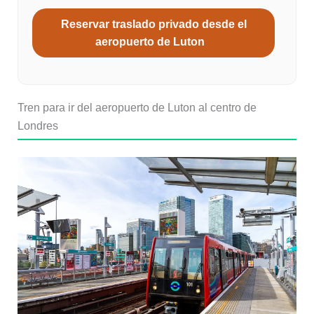
Reservar traslado privado desde el
aeropuerto de Luton
Tren para ir del aeropuerto de Luton al centro de
Londres