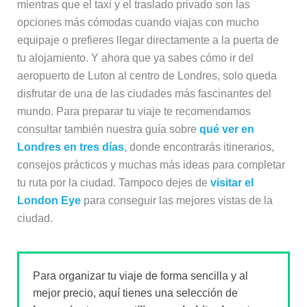
mientras que el taxi y el traslado privado son las
opciones más cómodas cuando viajas con mucho
equipaje o prefieres llegar directamente a la puerta de
tu alojamiento. Y ahora que ya sabes cómo ir del
aeropuerto de Luton al centro de Londres, solo queda
disfrutar de una de las ciudades más fascinantes del
mundo. Para preparar tu viaje te recomendamos
consultar también nuestra guía sobre
qué ver en
Londres en tres días
, donde encontrarás itinerarios,
consejos prácticos y muchas más ideas para completar
tu ruta por la ciudad. Tampoco dejes de
visitar el
London Eye
para conseguir las mejores vistas de la
ciudad.
Para organizar tu viaje de forma sencilla y al
mejor precio, aquí tienes una selección de