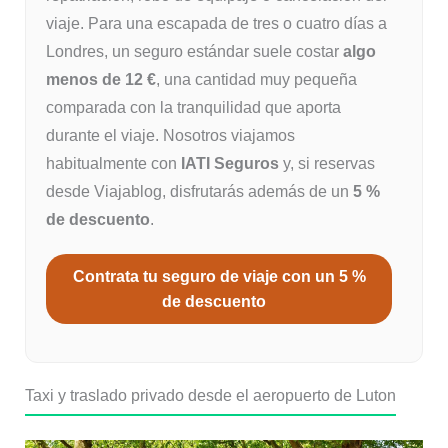
viaje. Para una escapada de tres o cuatro días a
Londres, un seguro estándar suele costar
algo
menos de 12 €
, una cantidad muy pequeña
comparada con la tranquilidad que aporta
durante el viaje. Nosotros viajamos
habitualmente con
IATI Seguros
y, si reservas
desde Viajablog, disfrutarás además de un
5 %
de descuento
.
Contrata tu seguro de viaje con un 5 %
de descuento
Taxi y traslado privado desde el aeropuerto de Luton