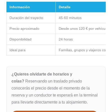
Información
Detalle
Duración del trayecto
45-60 minutos
Precio aproximado
Desde unos 120 € por vehículo
Disponibilidad
24 horas
Ideal para
Familias, grupos y viajeros con 
¿Quieres olvidarte de horarios y
colas?
Reservando un traslado privado
conocerás el precio desde el momento de la
reserva y un conductor te esperará en la terminal
para llevarte directamente a tu alojamiento.