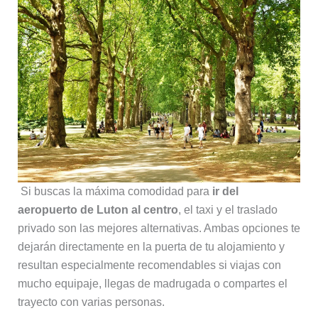
Si buscas la máxima comodidad para
ir del
aeropuerto de Luton al centro
, el taxi y el traslado
privado son las mejores alternativas. Ambas opciones te
dejarán directamente en la puerta de tu alojamiento y
resultan especialmente recomendables si viajas con
mucho equipaje, llegas de madrugada o compartes el
trayecto con varias personas.