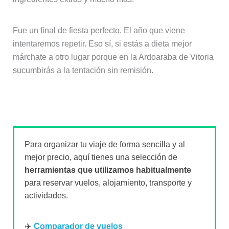
Fue un final de fiesta perfecto. El año que viene
intentaremos repetir. Eso sí, si estás a dieta mejor
márchate a otro lugar porque en la Ardoaraba de Vitoria
sucumbirás a la tentación sin remisión.
Para organizar tu viaje de forma sencilla y al
mejor precio, aquí tienes una selección de
herramientas que utilizamos habitualmente
para reservar vuelos, alojamiento, transporte y
actividades.
✈️
Comparador de vuelos