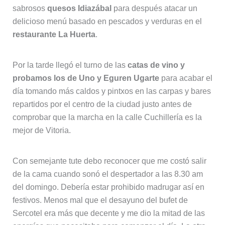
sabrosos
quesos Idiazábal
para después atacar un
delicioso menú basado en pescados y verduras en el
restaurante La Huerta
.
Por la tarde llegó el turno de las
catas de vino y
probamos los de Uno y Eguren Ugarte
para acabar el
día tomando más caldos y pintxos en las carpas y bares
repartidos por el centro de la ciudad justo antes de
comprobar que la marcha en la calle Cuchillería es la
mejor de Vitoria.
Con semejante tute debo reconocer que me costó salir
de la cama cuando sonó el despertador a las 8.30 am
del domingo. Debería estar prohibido madrugar así en
festivos. Menos mal que el desayuno del bufet de
Sercotel era más que decente y me dio la mitad de las