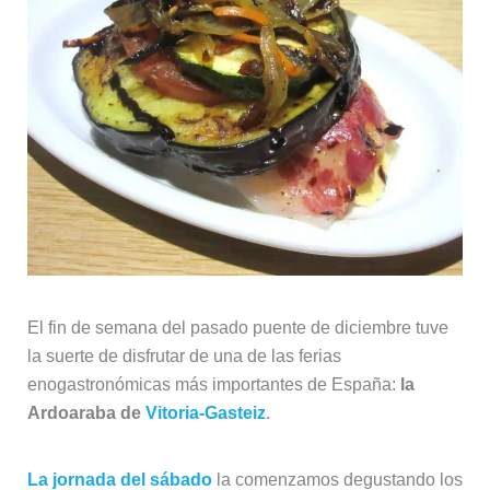
El fin de semana del pasado puente de diciembre tuve
la suerte de disfrutar de una de las ferias
enogastronómicas más importantes de España:
la
Ardoaraba de
Vitoria-Gasteiz
.
La jornada del sábado
la comenzamos degustando los