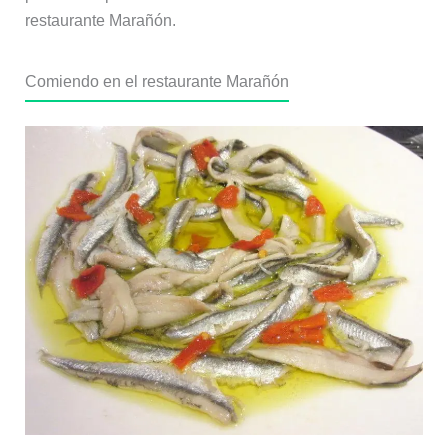
restaurante Marañón.
Comiendo en el restaurante Marañón