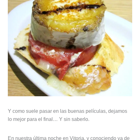
Y como suele pasar en las buenas películas, dejamos
lo mejor para el final… Y sin saberlo.
En nuestra última noche en Vitoria, y conociendo ya de