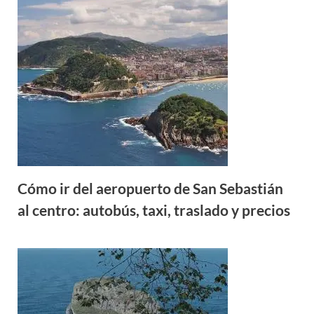
Cómo ir del aeropuerto de San Sebastián
al centro: autobús, taxi, traslado y precios