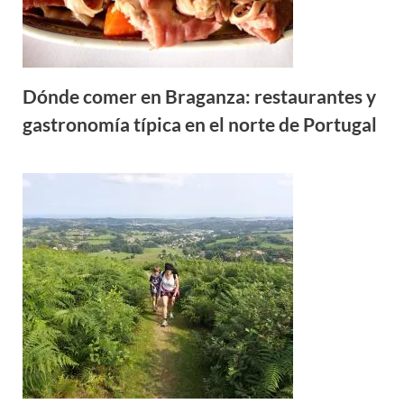
Dónde comer en Braganza: restaurantes y
gastronomía típica en el norte de Portugal