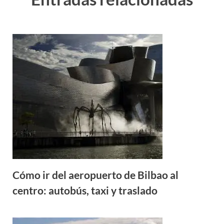
Cómo ir del aeropuerto de Bilbao al
centro: autobús, taxi y traslado