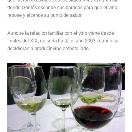
donde Gontés esconde sus barricas para que el vino
repose y alcance su punto de sabor.
Aunque la relación familiar con el vino viene desde
finales del XIX, no sería hasta el año 2003 cuando se
decidieran a producir vino embotellado.