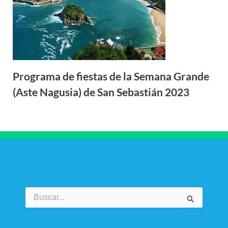
Programa de fiestas de la Semana Grande
(Aste Nagusia) de San Sebastián 2023
Buscar
por: