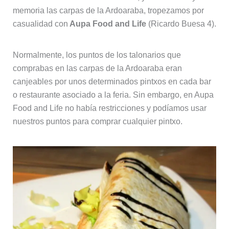
memoria las carpas de la Ardoaraba, tropezamos por
casualidad con
Aupa Food and Life
(Ricardo Buesa 4).
Normalmente, los puntos de los talonarios que
comprabas en las carpas de la Ardoaraba eran
canjeables por unos determinados pintxos en cada bar
o restaurante asociado a la feria. Sin embargo, en Aupa
Food and Life no había restricciones y podíamos usar
nuestros puntos para comprar cualquier pintxo.