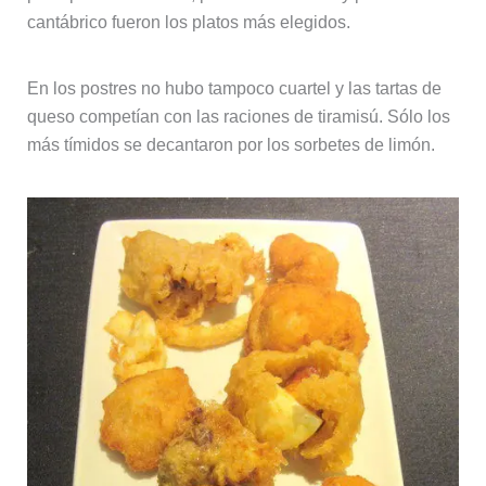
cantábrico fueron los platos más elegidos.
En los postres no hubo tampoco cuartel y las tartas de
queso competían con las raciones de tiramisú. Sólo los
más tímidos se decantaron por los sorbetes de limón.