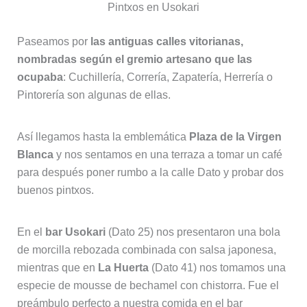
Pintxos en Usokari
Paseamos por
las antiguas calles vitorianas,
nombradas según el gremio artesano que las
ocupaba
: Cuchillería, Correría, Zapatería, Herrería o
Pintorería son algunas de ellas.
Así llegamos hasta la emblemática
Plaza de la Virgen
Blanca
y nos sentamos en una terraza a tomar un café
para después poner rumbo a la calle Dato y probar dos
buenos pintxos.
En el
bar Usokari
(Dato 25) nos presentaron una bola
de morcilla rebozada combinada con salsa japonesa,
mientras que en
La Huerta
(Dato 41) nos tomamos una
especie de mousse de bechamel con chistorra. Fue el
preámbulo perfecto a nuestra comida en el bar