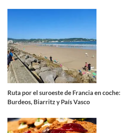
Ruta por el suroeste de Francia en coche:
Burdeos, Biarritz y País Vasco