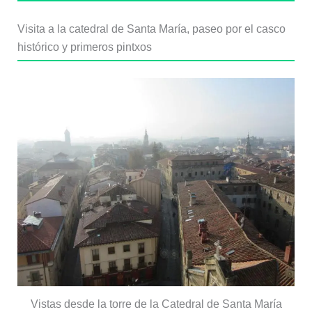
Visita a la catedral de Santa María, paseo por el casco
histórico y primeros pintxos
Vistas desde la torre de la Catedral de Santa María