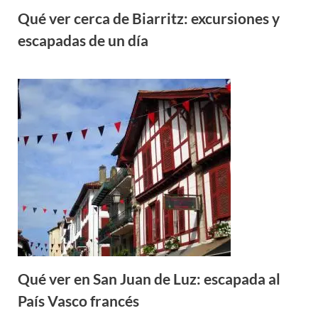
Qué ver cerca de Biarritz: excursiones y
escapadas de un día
Qué ver en San Juan de Luz: escapada al
País Vasco francés