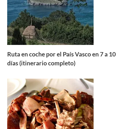
Ruta en coche por el País Vasco en 7 a 10
días (itinerario completo)