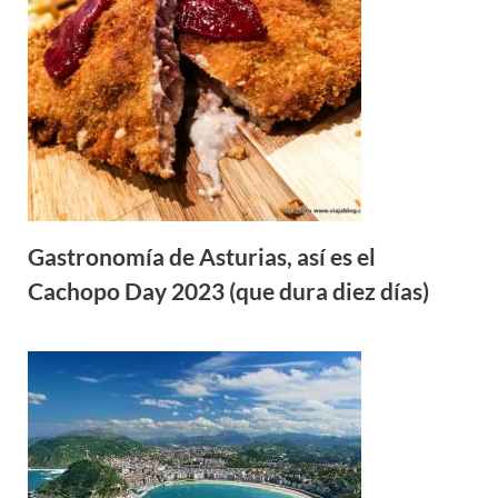
Gastronomía de Asturias, así es el
Cachopo Day 2023 (que dura diez días)