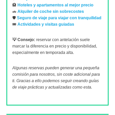
🏨
Hoteles y apartamentos al mejor precio
🚗
Alquiler de coche sin sobrecostes
🛡️
Seguro de viaje para viajar con tranquilidad
🎟️
Actividades y visitas guiadas
💡 Consejo:
reservar con antelación suele
marcar la diferencia en precio y disponibilidad,
especialmente en temporada alta.
Algunas reservas pueden generar una pequeña
comisión para nosotros, sin coste adicional para
ti. Gracias a ello podemos seguir creando guías
de viaje prácticas y actualizadas como esta.