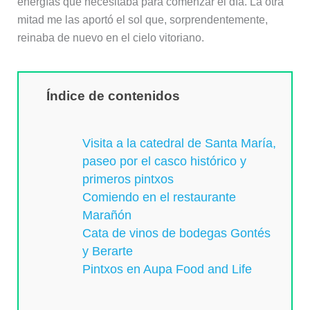
energías que necesitaba para comenzar el día. La otra
mitad me las aportó el sol que, sorprendentemente,
reinaba de nuevo en el cielo vitoriano.
Índice de contenidos
Visita a la catedral de Santa María,
paseo por el casco histórico y
primeros pintxos
Comiendo en el restaurante
Marañón
Cata de vinos de bodegas Gontés
y Berarte
Pintxos en Aupa Food and Life