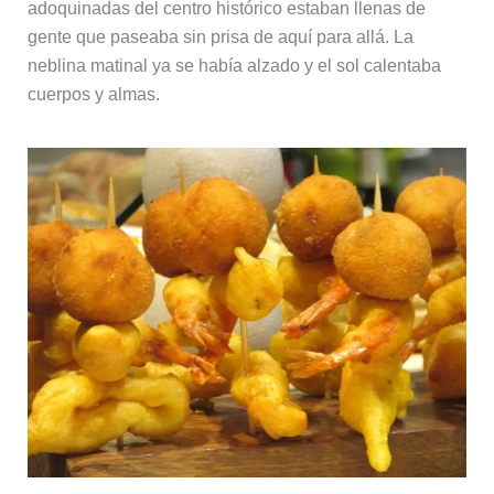
adoquinadas del centro histórico estaban llenas de
gente que paseaba sin prisa de aquí para allá. La
neblina matinal ya se había alzado y el sol calentaba
cuerpos y almas.