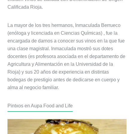
Calificada Rioja.
La mayor de los tres hermanos, Inmaculada Berrueco
(enóloga y licenciada en Ciencias Químicas) , fue la
encargada de darnos a conocer sus vinos en la que fue
una clase magistral. Inmaculada mostró sus dotes
docentes (es profesora asociada en el departamento de
Agricultura y Alimentación en la Universidad de la
Rioja) y sus 20 años de experiencia en distintas
bodegas de prestigio antes de dedicarse en cuerpo y
alma al negocio familiar.
Pintxos en Aupa Food and Life