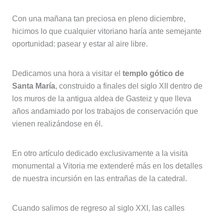
Con una mañana tan preciosa en pleno diciembre,
hicimos lo que cualquier vitoriano haría ante semejante
oportunidad: pasear y estar al aire libre.
Dedicamos una hora a visitar el
templo gótico de
Santa María
, construido a finales del siglo XII dentro de
los muros de la antigua aldea de Gasteiz y que lleva
años andamiado por los trabajos de conservación que
vienen realizándose en él.
En otro artículo dedicado exclusivamente a la visita
monumental a Vitoria me extenderé más en los detalles
de nuestra incursión en las entrañas de la catedral.
Cuando salimos de regreso al siglo XXI, las calles