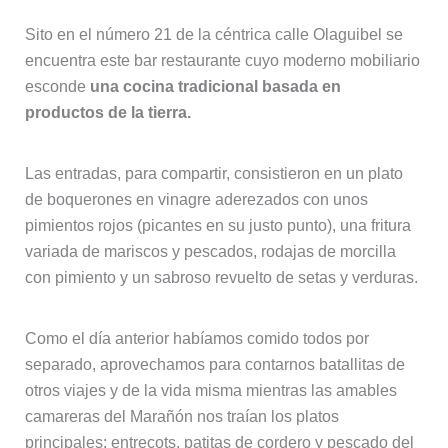
Sito en el número 21 de la céntrica calle Olaguibel se
encuentra este bar restaurante cuyo moderno mobiliario
esconde
una cocina tradicional basada en
productos de la tierra.
Las entradas, para compartir, consistieron en un plato
de boquerones en vinagre aderezados con unos
pimientos rojos (picantes en su justo punto), una fritura
variada de mariscos y pescados, rodajas de morcilla
con pimiento y un sabroso revuelto de setas y verduras.
Como el día anterior habíamos comido todos por
separado, aprovechamos para contarnos batallitas de
otros viajes y de la vida misma mientras las amables
camareras del Marañón nos traían los platos
principales: entrecots, patitas de cordero y pescado del