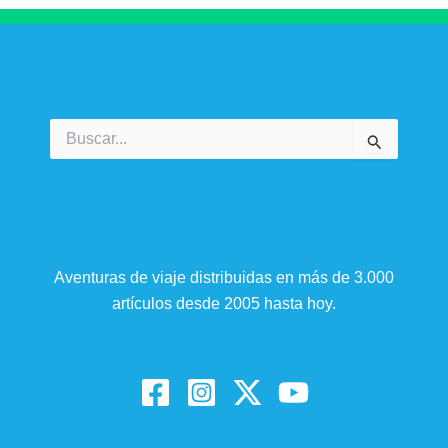
Buscar
por:
Aventuras de viaje distribuidas en más de 3.000
artículos desde 2005 hasta hoy.