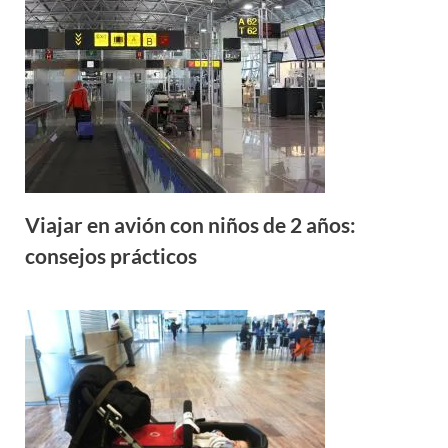
Viajar en avión con niños de 2 años:
consejos prácticos