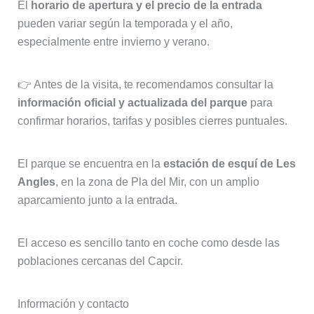
El
horario de apertura y el precio de la entrada
pueden variar según la temporada y el año,
especialmente entre invierno y verano.
👉 Antes de la visita, te recomendamos consultar la
información oficial y actualizada del parque
para
confirmar horarios, tarifas y posibles cierres puntuales.
El parque se encuentra en la
estación de esquí de Les
Angles
, en la zona de Pla del Mir, con un amplio
aparcamiento junto a la entrada.
El acceso es sencillo tanto en coche como desde las
poblaciones cercanas del Capcir.
Información y contacto