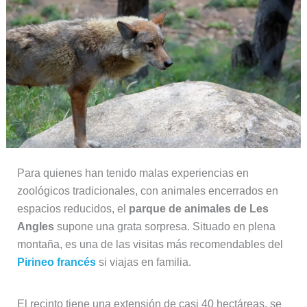
Para quienes han tenido malas experiencias en
zoológicos tradicionales, con animales encerrados en
espacios reducidos, el
parque de animales de Les
Angles
supone una grata sorpresa. Situado en plena
montaña, es una de las visitas más recomendables del
Pirineo francés
si viajas en familia.
El recinto tiene una extensión de casi 40 hectáreas, se