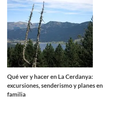
Qué ver y hacer en La Cerdanya:
excursiones, senderismo y planes en
familia