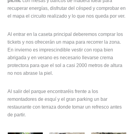
picnic
con mesas y bancos de madera ideal para
recuperar energías, disfrutar del césped y comprobar en
el mapa el circuito realizado y lo que nos queda por ver.
Al entrar en la caseta principal deberemos comprar los
tickets y nos ofrecerán un mapa para recorrer la zona.
En invierno es imprescindible vestir con ropa bien
abrigada y en verano es necesario llevarse crema
protectora para que el sol a casi 2000 metros de altura
no nos abrase la piel.
Al salir del parque encontraréis frente a los
remontadores de esquí y el gran parking un bar
restaurante con terraza donde tomar un refresco antes
de partir.