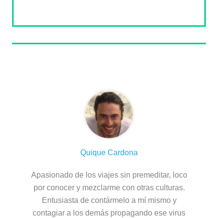
Sobre el autor
Quique Cardona
Apasionado de los viajes sin premeditar, loco
por conocer y mezclarme con otras culturas.
Entusiasta de contármelo a mí mismo y
contagiar a los demás propagando ese virus