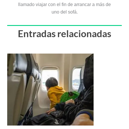
llamado viajar con el fin de arrancar a más de
uno del sofá.
Entradas relacionadas