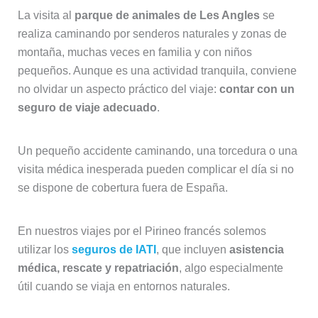
La visita al
parque de animales de Les Angles
se
realiza caminando por senderos naturales y zonas de
montaña, muchas veces en familia y con niños
pequeños. Aunque es una actividad tranquila, conviene
no olvidar un aspecto práctico del viaje:
contar con un
seguro de viaje adecuado
.
Un pequeño accidente caminando, una torcedura o una
visita médica inesperada pueden complicar el día si no
se dispone de cobertura fuera de España.
En nuestros viajes por el Pirineo francés solemos
utilizar los
seguros de IATI
, que incluyen
asistencia
médica, rescate y repatriación
, algo especialmente
útil cuando se viaja en entornos naturales.