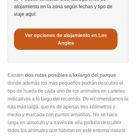
alojamiento en la zona según fechas y tipo de
viaje aquí:
Ver opciones de alojamiento en Les
Angles
Existen
dos rutas posibles a lo largo del parque
donde además los más pequeños podrán descubrir el
tipo de huella de cada uno de los animales en carteles
indicativos a lo largo del recorrido. Os recomendamos la
ruta más larga, que es de apenas tres kilómetros y
medio y marcada con puntos amarillos. No se hace
larga en absoluto y a través de ella podréis descubrir
todos los animales que habitan en este entorno natural