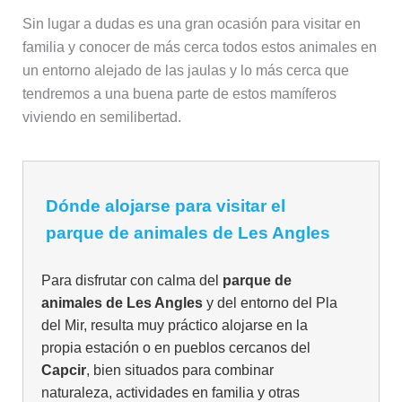
Sin lugar a dudas es una gran ocasión para visitar en
familia y conocer de más cerca todos estos animales en
un entorno alejado de las jaulas y lo más cerca que
tendremos a una buena parte de estos mamíferos
viviendo en semilibertad.
Dónde alojarse para visitar el
parque de animales de Les Angles
Para disfrutar con calma del
parque de
animales de Les Angles
y del entorno del Pla
del Mir, resulta muy práctico alojarse en la
propia estación o en pueblos cercanos del
Capcir
, bien situados para combinar
naturaleza, actividades en familia y otras