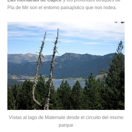
Pla de Mir son el entorno paisajístico que nos rodea.
Vistas al lago de Matemale desde el circuito del mismo
parque