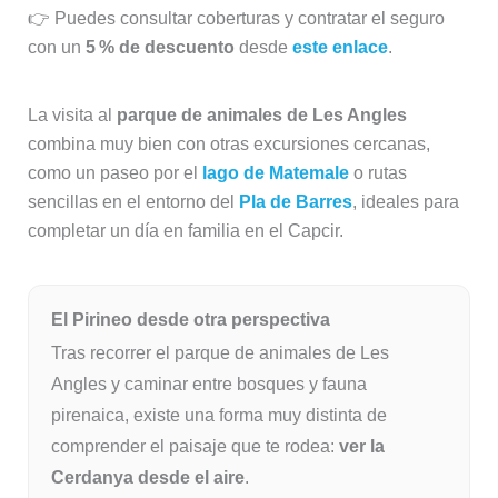
👉 Puedes consultar coberturas y contratar el seguro
con un
5 % de descuento
desde
este enlace
.
La visita al
parque de animales de Les Angles
combina muy bien con otras excursiones cercanas,
como un paseo por el
lago de Matemale
o rutas
sencillas en el entorno del
Pla de Barres
, ideales para
completar un día en familia en el Capcir.
El Pirineo desde otra perspectiva
Tras recorrer el parque de animales de Les
Angles y caminar entre bosques y fauna
pirenaica, existe una forma muy distinta de
comprender el paisaje que te rodea:
ver la
Cerdanya desde el aire
.