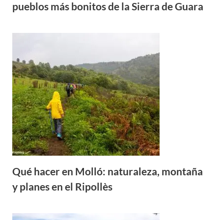
pueblos más bonitos de la Sierra de Guara
Qué hacer en Molló: naturaleza, montaña
y planes en el Ripollès