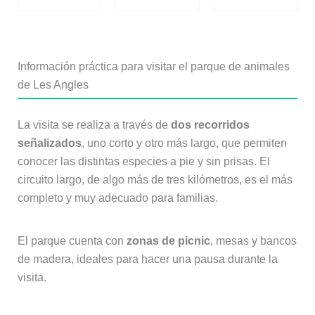
Información práctica para visitar el parque de animales
de Les Angles
La visita se realiza a través de
dos recorridos
señalizados
, uno corto y otro más largo, que permiten
conocer las distintas especies a pie y sin prisas. El
circuito largo, de algo más de tres kilómetros, es el más
completo y muy adecuado para familias.
El parque cuenta con
zonas de picnic
, mesas y bancos
de madera, ideales para hacer una pausa durante la
visita.