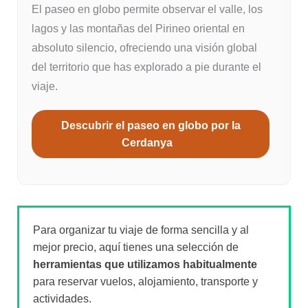
El paseo en globo permite observar el valle, los
lagos y las montañas del Pirineo oriental en
absoluto silencio, ofreciendo una visión global
del territorio que has explorado a pie durante el
viaje.
Descubrir el paseo en globo por la
Cerdanya
Para organizar tu viaje de forma sencilla y al
mejor precio, aquí tienes una selección de
herramientas que utilizamos habitualmente
para reservar vuelos, alojamiento, transporte y
actividades.