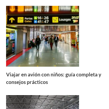
Viajar en avión con niños: guía completa y
consejos prácticos