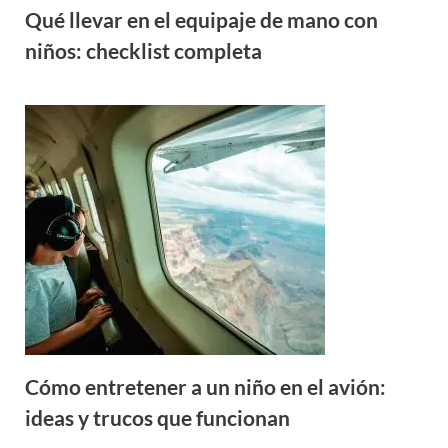
Qué llevar en el equipaje de mano con
niños: checklist completa
Cómo entretener a un niño en el avión:
ideas y trucos que funcionan