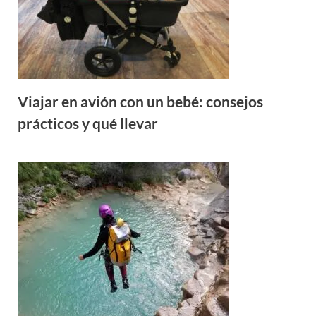
Viajar en avión con un bebé: consejos
prácticos y qué llevar