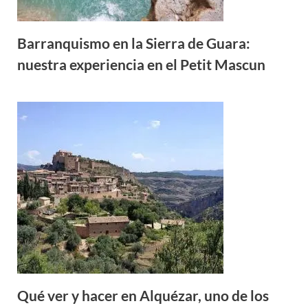
Barranquismo en la Sierra de Guara:
nuestra experiencia en el Petit Mascun
Qué ver y hacer en Alquézar, uno de los