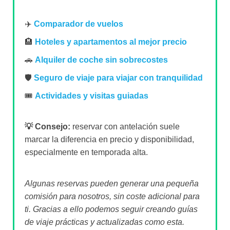
✈️
Comparador de vuelos
🏨
Hoteles y apartamentos al mejor precio
🚗
Alquiler de coche sin sobrecostes
🛡️
Seguro de viaje para viajar con tranquilidad
🎟️
Actividades y visitas guiadas
💡 Consejo:
reservar con antelación suele
marcar la diferencia en precio y disponibilidad,
especialmente en temporada alta.
Algunas reservas pueden generar una pequeña
comisión para nosotros, sin coste adicional para
ti. Gracias a ello podemos seguir creando guías
de viaje prácticas y actualizadas como esta.