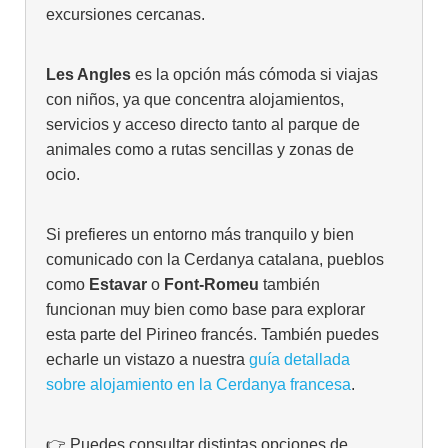
excursiones cercanas.
Les Angles
es la opción más cómoda si viajas
con niños, ya que concentra alojamientos,
servicios y acceso directo tanto al parque de
animales como a rutas sencillas y zonas de
ocio.
Si prefieres un entorno más tranquilo y bien
comunicado con la Cerdanya catalana, pueblos
como
Estavar
o
Font‑Romeu
también
funcionan muy bien como base para explorar
esta parte del Pirineo francés. También puedes
echarle un vistazo a nuestra
guía detallada
sobre alojamiento en la Cerdanya francesa
.
👉 Puedes consultar distintas opciones de