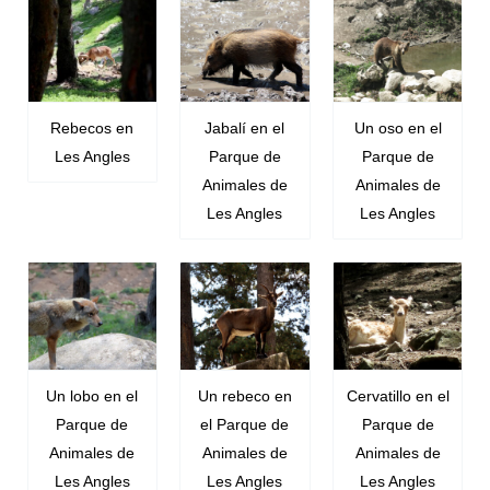
Rebecos en
Jabalí en el
Un oso en el
Les Angles
Parque de
Parque de
Animales de
Animales de
Les Angles
Les Angles
Un lobo en el
Un rebeco en
Cervatillo en el
Parque de
el Parque de
Parque de
Animales de
Animales de
Animales de
Les Angles
Les Angles
Les Angles