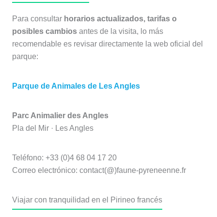
Para consultar
horarios actualizados, tarifas o
posibles cambios
antes de la visita, lo más
recomendable es revisar directamente la web oficial del
parque:
Parque de Animales de Les Angles
Parc Animalier des Angles
Pla del Mir · Les Angles
Teléfono: +33 (0)4 68 04 17 20
Correo electrónico: contact(@)faune-pyreneenne.fr
Viajar con tranquilidad en el Pirineo francés