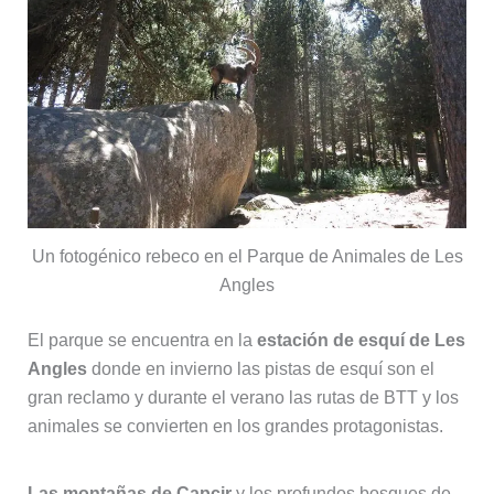
Un fotogénico rebeco en el Parque de Animales de Les
Angles
El parque se encuentra en la
estación de esquí de Les
Angles
donde en invierno las pistas de esquí son el
gran reclamo y durante el verano las rutas de BTT y los
animales se convierten en los grandes protagonistas.
Las montañas de Capcir
y los profundos bosques de