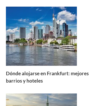
Dónde alojarse en Frankfurt: mejores
barrios y hoteles