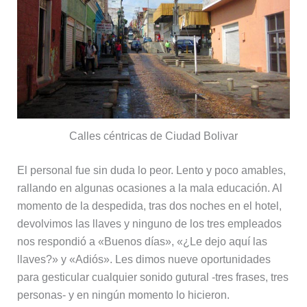
Calles céntricas de Ciudad Bolivar
El personal fue sin duda lo peor. Lento y poco amables,
rallando en algunas ocasiones a la mala educación. Al
momento de la despedida, tras dos noches en el hotel,
devolvimos las llaves y ninguno de los tres empleados
nos respondió a «Buenos días», «¿Le dejo aquí las
llaves?» y «Adiós». Les dimos nueve oportunidades
para gesticular cualquier sonido gutural -tres frases, tres
personas- y en ningún momento lo hicieron.