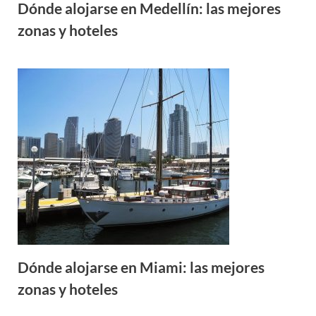
Dónde alojarse en Medellín: las mejores
zonas y hoteles
Dónde alojarse en Miami: las mejores
zonas y hoteles