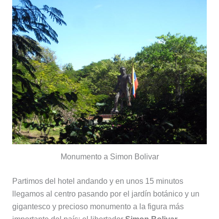
Monumento a Simon Bolivar
Partimos del hotel andando y en unos 15 minutos
llegamos al centro pasando por el jardín botánico y un
gigantesco y precioso monumento a la figura más