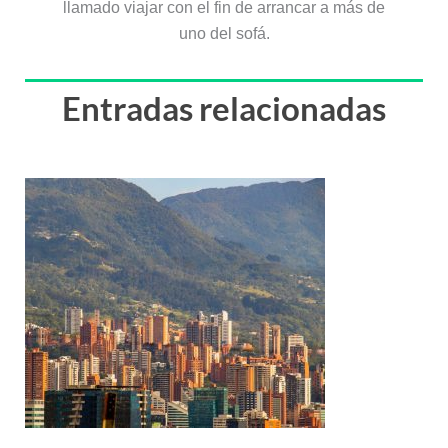
llamado viajar con el fin de arrancar a más de
uno del sofá.
Entradas relacionadas