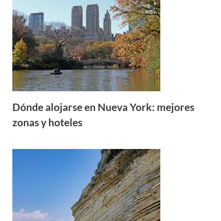
Dónde alojarse en Nueva York: mejores
zonas y hoteles