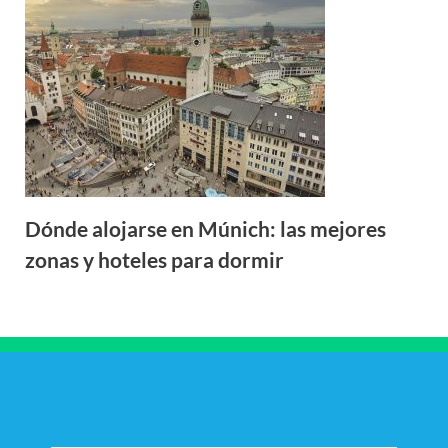
Dónde alojarse en Múnich: las mejores
zonas y hoteles para dormir