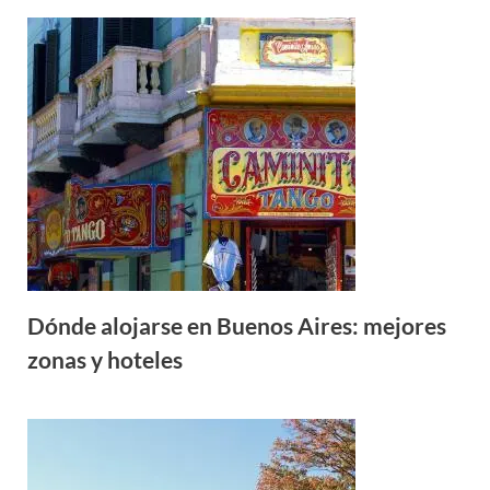
Dónde alojarse en Buenos Aires: mejores
zonas y hoteles