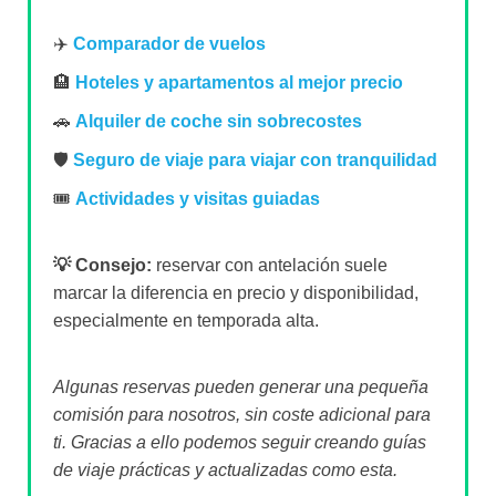
✈️
Comparador de vuelos
🏨
Hoteles y apartamentos al mejor precio
🚗
Alquiler de coche sin sobrecostes
🛡️
Seguro de viaje para viajar con tranquilidad
🎟️
Actividades y visitas guiadas
💡 Consejo:
reservar con antelación suele
marcar la diferencia en precio y disponibilidad,
especialmente en temporada alta.
Algunas reservas pueden generar una pequeña
comisión para nosotros, sin coste adicional para
ti. Gracias a ello podemos seguir creando guías
de viaje prácticas y actualizadas como esta.