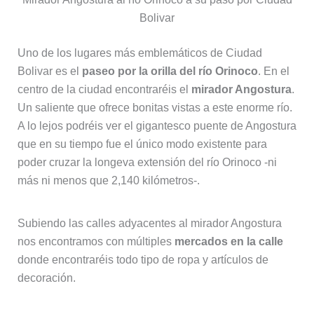
Bolivar
Uno de los lugares más emblemáticos de Ciudad
Bolivar es el
paseo por la orilla del río Orinoco
. En el
centro de la ciudad encontraréis el
mirador Angostura
.
Un saliente que ofrece bonitas vistas a este enorme río.
A lo lejos podréis ver el gigantesco puente de Angostura
que en su tiempo fue el único modo existente para
poder cruzar la longeva extensión del río Orinoco -ni
más ni menos que 2,140 kilómetros-.
Subiendo las calles adyacentes al mirador Angostura
nos encontramos con múltiples
mercados en la calle
donde encontraréis todo tipo de ropa y artículos de
decoración.