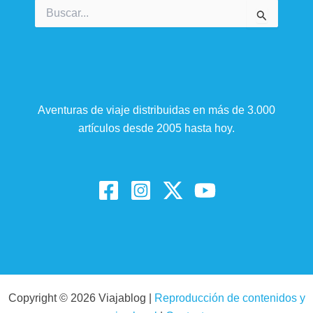
Buscar
por:
Aventuras de viaje distribuidas en más de 3.000
artículos desde 2005 hasta hoy.
Copyright © 2026 Viajablog |
Reproducción de contenidos y