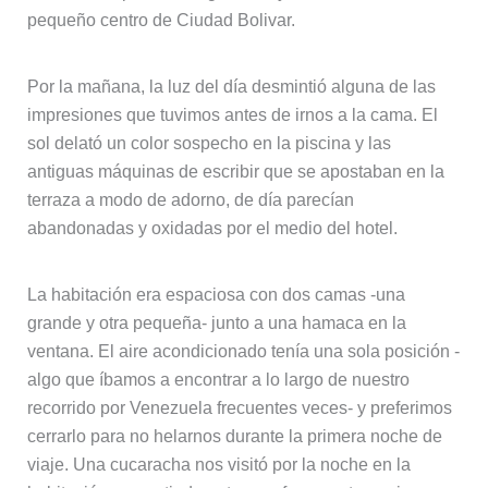
pequeño centro de Ciudad Bolivar.
Por la mañana, la luz del día desmintió alguna de las
impresiones que tuvimos antes de irnos a la cama. El
sol delató un color sospecho en la piscina y las
antiguas máquinas de escribir que se apostaban en la
terraza a modo de adorno, de día parecían
abandonadas y oxidadas por el medio del hotel.
La habitación era espaciosa con dos camas -una
grande y otra pequeña- junto a una hamaca en la
ventana. El aire acondicionado tenía una sola posición -
algo que íbamos a encontrar a lo largo de nuestro
recorrido por Venezuela frecuentes veces- y preferimos
cerrarlo para no helarnos durante la primera noche de
viaje. Una cucaracha nos visitó por la noche en la