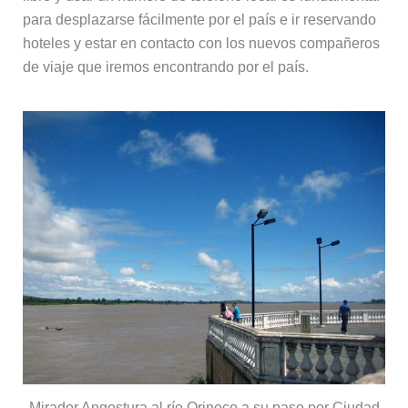
para desplazarse fácilmente por el país e ir reservando
hoteles y estar en contacto con los nuevos compañeros
de viaje que iremos encontrando por el país.
Mirador Angostura al río Orinoco a su paso por Ciudad