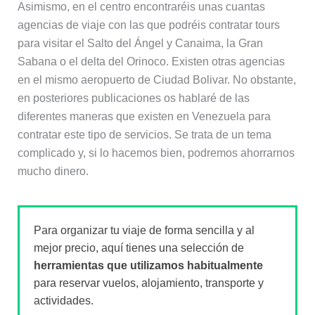
Asimismo, en el centro encontraréis unas cuantas
agencias de viaje con las que podréis contratar tours
para visitar el Salto del Ángel y Canaima, la Gran
Sabana o el delta del Orinoco. Existen otras agencias
en el mismo aeropuerto de Ciudad Bolivar. No obstante,
en posteriores publicaciones os hablaré de las
diferentes maneras que existen en Venezuela para
contratar este tipo de servicios. Se trata de un tema
complicado y, si lo hacemos bien, podremos ahorrarnos
mucho dinero.
Para organizar tu viaje de forma sencilla y al
mejor precio, aquí tienes una selección de
herramientas que utilizamos habitualmente
para reservar vuelos, alojamiento, transporte y
actividades.