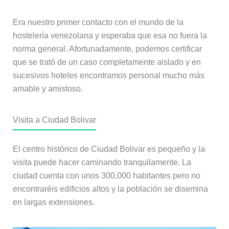
Era nuestro primer contacto con el mundo de la
hostelería venezolana y esperaba que esa no fuera la
norma general. Afortunadamente, podemos certificar
que se trató de un caso completamente aislado y en
sucesivos hoteles encontramos personal mucho más
amable y amistoso.
Visita a Ciudad Bolivar
El centro histórico de Ciudad Bolivar es pequeño y la
visita puede hacer caminando tranquilamente. La
ciudad cuenta con unos 300,000 habitantes pero no
encontraréis edificios altos y la población se disemina
en largas extensiones.