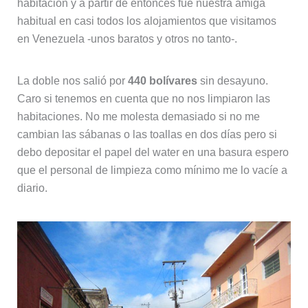
habitación y a partir de entonces fue nuestra amiga
habitual en casi todos los alojamientos que visitamos
en Venezuela -unos baratos y otros no tanto-.
La doble nos salió por
440 bolívares
sin desayuno.
Caro si tenemos en cuenta que no nos limpiaron las
habitaciones. No me molesta demasiado si no me
cambian las sábanas o las toallas en dos días pero si
debo depositar el papel del water en una basura espero
que el personal de limpieza como mínimo me lo vacíe a
diario.