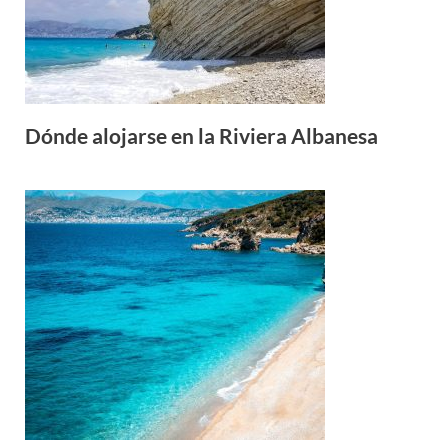
Dónde alojarse en la Riviera Albanesa