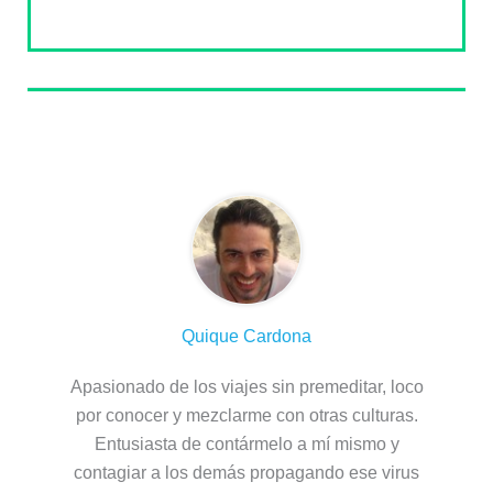
Sobre el autor
Quique Cardona
Apasionado de los viajes sin premeditar, loco
por conocer y mezclarme con otras culturas.
Entusiasta de contármelo a mí mismo y
contagiar a los demás propagando ese virus