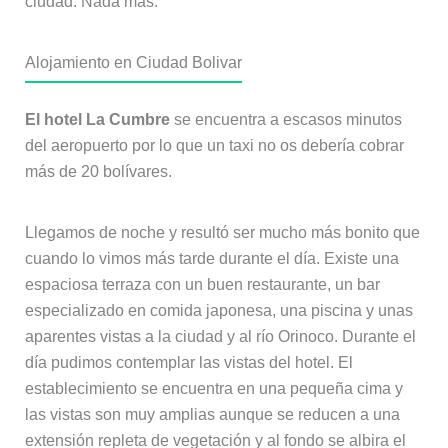
ciudad. Nada más.
Alojamiento en Ciudad Bolivar
El hotel La Cumbre
se encuentra a escasos minutos
del aeropuerto por lo que un taxi no os debería cobrar
más de 20 bolívares.
Llegamos de noche y resultó ser mucho más bonito que
cuando lo vimos más tarde durante el día. Existe una
espaciosa terraza con un buen restaurante, un bar
especializado en comida japonesa, una piscina y unas
aparentes vistas a la ciudad y al río Orinoco. Durante el
día pudimos contemplar las vistas del hotel. El
establecimiento se encuentra en una pequeña cima y
las vistas son muy amplias aunque se reducen a una
extensión repleta de vegetación y al fondo se albira el