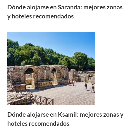
Dónde alojarse en Saranda: mejores zonas
y hoteles recomendados
Dónde alojarse en Ksamil: mejores zonas y
hoteles recomendados