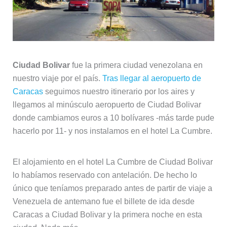
Ciudad Bolivar
fue la primera ciudad venezolana en
nuestro viaje por el país.
Tras llegar al aeropuerto de
Caracas
seguimos nuestro itinerario por los aires y
llegamos al minúsculo aeropuerto de Ciudad Bolivar
donde cambiamos euros a 10 bolívares -más tarde pude
hacerlo por 11- y nos instalamos en el hotel La Cumbre.
El alojamiento en el hotel La Cumbre de Ciudad Bolivar
lo habíamos reservado con antelación. De hecho lo
único que teníamos preparado antes de partir de viaje a
Venezuela de antemano fue el billete de ida desde
Caracas a Ciudad Bolivar y la primera noche en esta