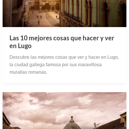
Las 10 mejores cosas que hacer y ver
en Lugo
Descubre las mejores cosas que ver y hacer en Lugo,
la ciudad gallega famosa por sus maravillosa
murallas romanas.