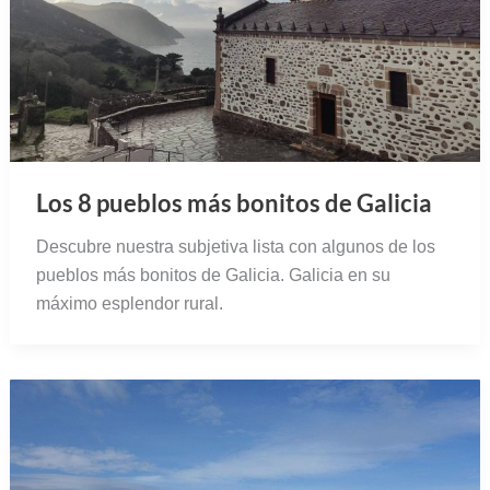
Los 8 pueblos más bonitos de Galicia
Descubre nuestra subjetiva lista con algunos de los
pueblos más bonitos de Galicia. Galicia en su
máximo esplendor rural.