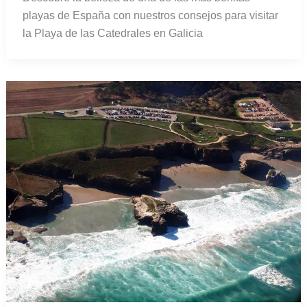
playas de España con nuestros consejos para visitar
la Playa de las Catedrales en Galicia