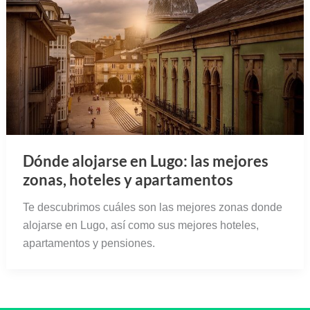
Dónde alojarse en Lugo: las mejores
zonas, hoteles y apartamentos
Te descubrimos cuáles son las mejores zonas donde
alojarse en Lugo, así como sus mejores hoteles,
apartamentos y pensiones.