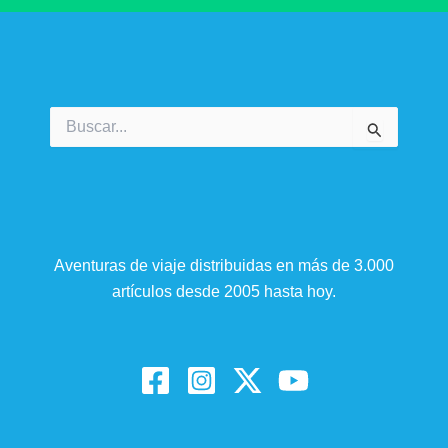
Buscar
por:
Aventuras de viaje distribuidas en más de 3.000
artículos desde 2005 hasta hoy.