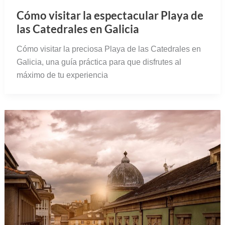
Cómo visitar la espectacular Playa de
las Catedrales en Galicia
Cómo visitar la preciosa Playa de las Catedrales en
Galicia, una guía práctica para que disfrutes al
máximo de tu experiencia