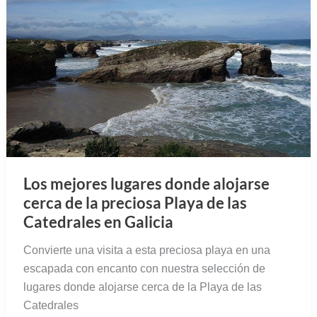
Los mejores lugares donde alojarse
cerca de la preciosa Playa de las
Catedrales en Galicia
Convierte una visita a esta preciosa playa en una
escapada con encanto con nuestra selección de
lugares donde alojarse cerca de la Playa de las
Catedrales