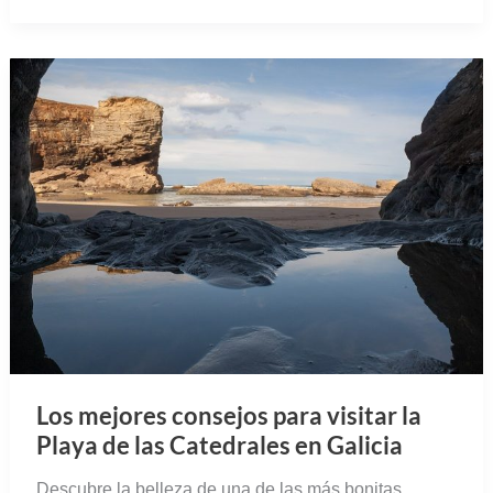
Los mejores consejos para visitar la
Playa de las Catedrales en Galicia
Descubre la belleza de una de las más bonitas