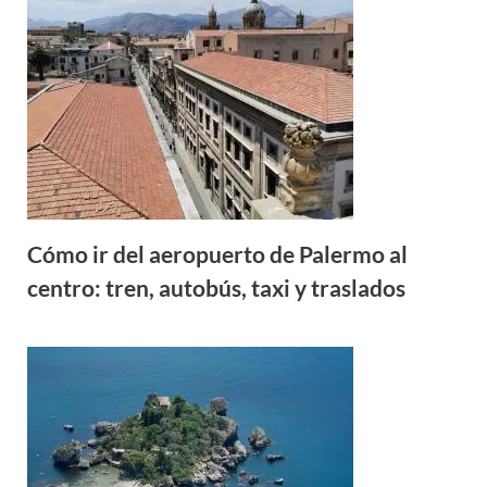
Cómo ir del aeropuerto de Palermo al
centro: tren, autobús, taxi y traslados