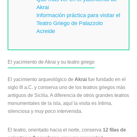
Akrai
Información práctica para visitar el
Teatro Griego de Palazzolo
Acreide
El yacimiento de Akrai y su teatro griego
El yacimiento arqueológico de
Akrai
fue fundado en el
siglo III a.C. y conserva uno de los teatros griegos más
antiguos de Sicilia. A diferencia de otros grandes teatros
monumentales de la isla, aquí la visita es íntima,
silenciosa y muy poco intervenida.
El teatro, orientado hacia el norte, conserva
12 filas de