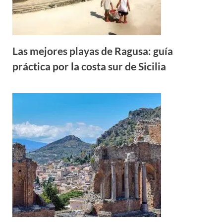
Las mejores playas de Ragusa: guía
práctica por la costa sur de Sicilia