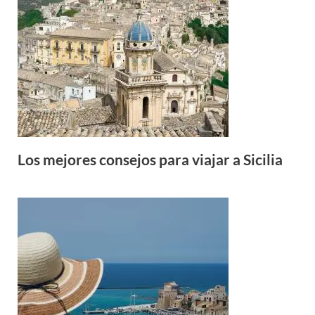
Los mejores consejos para viajar a Sicilia