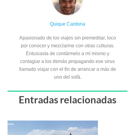
Quique Cardona
Apasionado de los viajes sin premeditar, loco
por conocer y mezclarme con otras culturas.
Entusiasta de contármelo a mí mismo y
contagiar a los demás propagando ese virus
llamado viajar con el fin de arrancar a más de
uno del sofá.
Entradas relacionadas