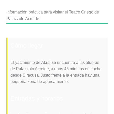
Información práctica para visitar el Teatro Griego de
Palazzolo Acreide
Cómo llegar
El yacimiento de Akrai se encuentra a las afueras
de Palazzolo Acreide, a unos 45 minutos en coche
desde Siracusa. Justo frente a la entrada hay una
pequeña zona de aparcamiento.
Entradas y horarios