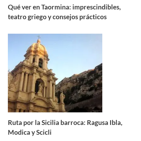
Qué ver en Taormina: imprescindibles,
teatro griego y consejos prácticos
Ruta por la Sicilia barroca: Ragusa Ibla,
Modica y Scicli