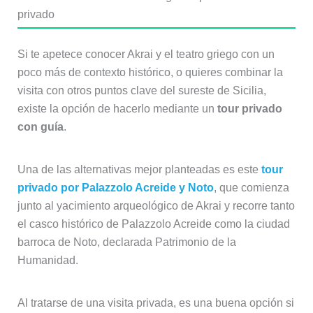
privado
Si te apetece conocer Akrai y el teatro griego con un
poco más de contexto histórico, o quieres combinar la
visita con otros puntos clave del sureste de Sicilia,
existe la opción de hacerlo mediante un
tour privado
con guía
.
Una de las alternativas mejor planteadas es este
tour
privado por Palazzolo Acreide y Noto
, que comienza
junto al yacimiento arqueológico de Akrai y recorre tanto
el casco histórico de Palazzolo Acreide como la ciudad
barroca de Noto, declarada Patrimonio de la
Humanidad.
Al tratarse de una visita privada, es una buena opción si