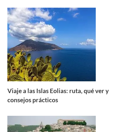
Viaje a las Islas Eolias: ruta, qué ver y
consejos prácticos