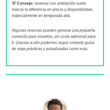
💡 Consejo:
reservar con antelación suele
marcar la diferencia en precio y disponibilidad,
especialmente en temporada alta.
Algunas reservas pueden generar una pequeña
comisión para nosotros, sin coste adicional para
ti. Gracias a ello podemos seguir creando guías
de viaje prácticas y actualizadas como esta.
Sobre el autor