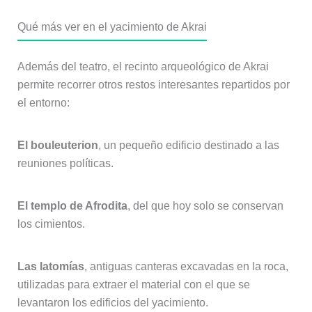
Qué más ver en el yacimiento de Akrai
Además del teatro, el recinto arqueológico de Akrai
permite recorrer otros restos interesantes repartidos por
el entorno:
El bouleuterion
, un pequeño edificio destinado a las
reuniones políticas.
El templo de Afrodita
, del que hoy solo se conservan
los cimientos.
Las latomías
, antiguas canteras excavadas en la roca,
utilizadas para extraer el material con el que se
levantaron los edificios del yacimiento.