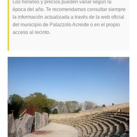
Los horarios y precios pueden variar según la
época del año. Te recomendamos consultar siempre
la información actualizada a través de la web oficial
del municipio de Palazzolo Acreide o en el propio
acceso al recinto.