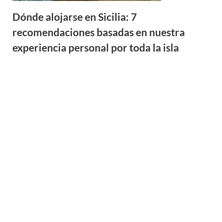
Dónde alojarse en Sicilia: 7
recomendaciones basadas en nuestra
experiencia personal por toda la isla