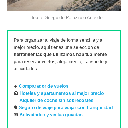
El Teatro Griego de Palazzolo Acreide
Para organizar tu viaje de forma sencilla y al
mejor precio, aquí tienes una selección de
herramientas que utilizamos habitualmente
para reservar vuelos, alojamiento, transporte y
actividades.
✈️
Comparador de vuelos
🏨
Hoteles y apartamentos al mejor precio
🚗
Alquiler de coche sin sobrecostes
🛡️
Seguro de viaje para viajar con tranquilidad
🎟️
Actividades y visitas guiadas