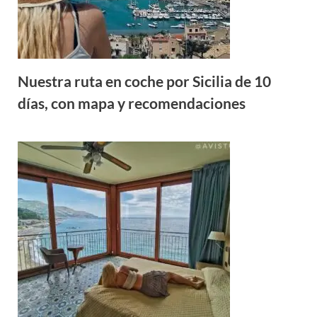
Nuestra ruta en coche por Sicilia de 10
días, con mapa y recomendaciones