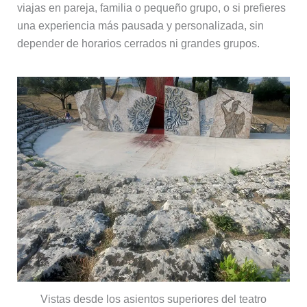
viajas en pareja, familia o pequeño grupo, o si prefieres
una experiencia más pausada y personalizada, sin
depender de horarios cerrados ni grandes grupos.
Vistas desde los asientos superiores del teatro