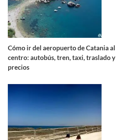
Cómo ir del aeropuerto de Catania al
centro: autobús, tren, taxi, traslado y
precios