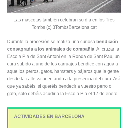
Las mascotas también celebran su día en los Tres
Tombs (c) 3TombsBarcelona.cat
Durante la procesión se realiza una curiosa
bendición
consagrada a los animales de compañía
. Al cruzar la
Escola Pia de Sant Antoni en la Ronda de Sant Pau, un
cura subido a uno de los carruajes bendice con agua a
aquellos perros, gatos, hamsters y pájaros que la gente
desde la calle va acercando a la presencia del cura. Así
que ya sabéis, si queréis bendecir a vuestro perro o
gato, solo debéis acudir a la Escola Pia el 17 de enero.
ACTIVIDADES EN BARCELONA