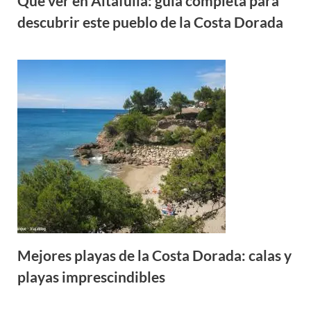
Qué ver en Altafulla: guía completa para
descubrir este pueblo de la Costa Dorada
Mejores playas de la Costa Dorada: calas y
playas imprescindibles