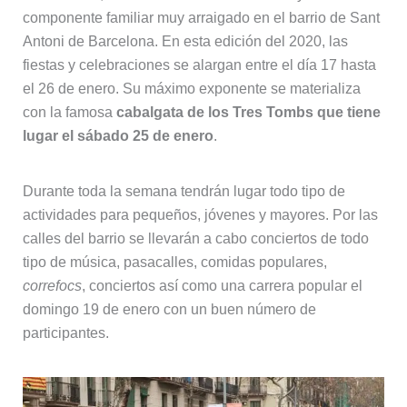
componente familiar muy arraigado en el barrio de Sant
Antoni de Barcelona. En esta edición del 2020, las
fiestas y celebraciones se alargan entre el día 17 hasta
el 26 de enero. Su máximo exponente se materializa
con la famosa
cabalgata de los Tres Tombs que tiene
lugar el sábado 25 de enero
.
Durante toda la semana tendrán lugar todo tipo de
actividades para pequeños, jóvenes y mayores. Por las
calles del barrio se llevarán a cabo conciertos de todo
tipo de música, pasacalles, comidas populares,
correfocs
, conciertos así como una carrera popular el
domingo 19 de enero con un buen número de
participantes.