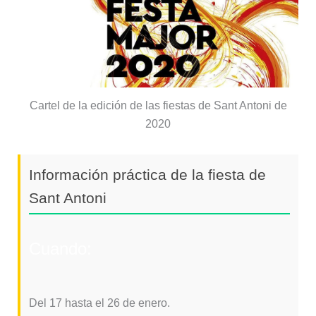
Cartel de la edición de las fiestas de Sant Antoni de
2020
Información práctica de la fiesta de
Sant Antoni
Cuando:
Del 17 hasta el 26 de enero.