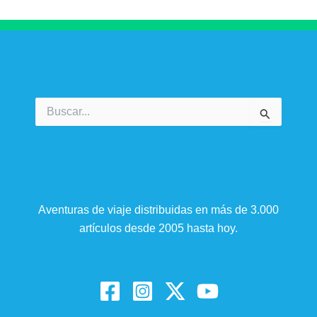
Buscar
por:
Aventuras de viaje distribuidas en más de 3.000
artículos desde 2005 hasta hoy.