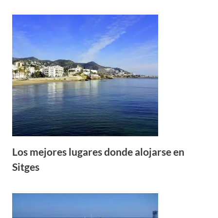
Los mejores lugares donde alojarse en
Sitges