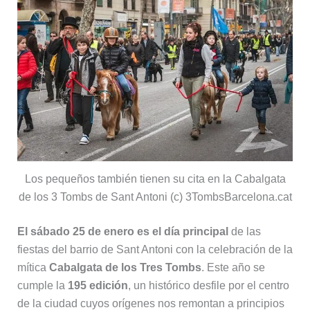
Los pequeños también tienen su cita en la Cabalgata
de los 3 Tombs de Sant Antoni (c) 3TombsBarcelona.cat
El sábado 25 de enero es el día principal
de las
fiestas del barrio de Sant Antoni con la celebración de la
mítica
Cabalgata de los Tres Tombs
. Este año se
cumple la
195 edición
, un histórico desfile por el centro
de la ciudad cuyos orígenes nos remontan a principios