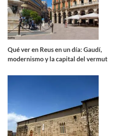
Qué ver en Reus en un día: Gaudí,
modernismo y la capital del vermut