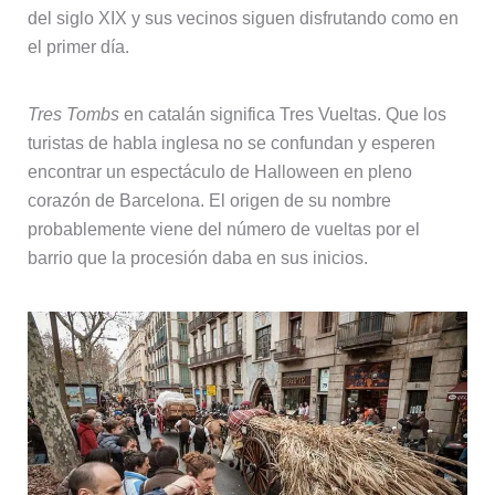
del siglo XIX y sus vecinos siguen disfrutando como en
el primer día.
Tres Tombs
en catalán significa Tres Vueltas. Que los
turistas de habla inglesa no se confundan y esperen
encontrar un espectáculo de Halloween en pleno
corazón de Barcelona. El origen de su nombre
probablemente viene del número de vueltas por el
barrio que la procesión daba en sus inicios.