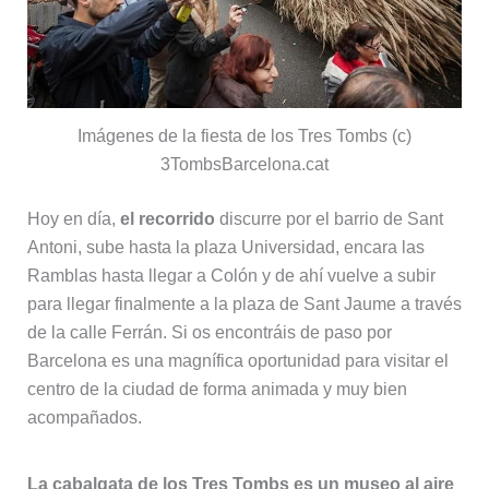
Imágenes de la fiesta de los Tres Tombs (c)
3TombsBarcelona.cat
Hoy en día,
el recorrido
discurre por el barrio de Sant
Antoni, sube hasta la plaza Universidad, encara las
Ramblas hasta llegar a Colón y de ahí vuelve a subir
para llegar finalmente a la plaza de Sant Jaume a través
de la calle Ferrán. Si os encontráis de paso por
Barcelona es una magnífica oportunidad para visitar el
centro de la ciudad de forma animada y muy bien
acompañados.
La cabalgata de los Tres Tombs es un museo al aire