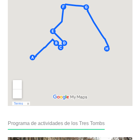
Programa de actividades de los Tres Tombs