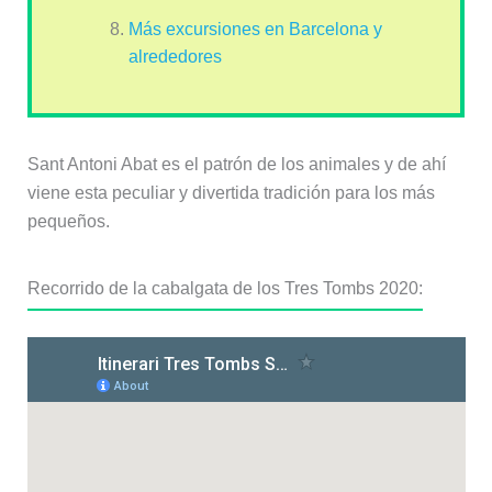
Más excursiones en Barcelona y
alrededores
Sant Antoni Abat es el patrón de los animales y de ahí
viene esta peculiar y divertida tradición para los más
pequeños.
Recorrido de la cabalgata de los Tres Tombs 2020: