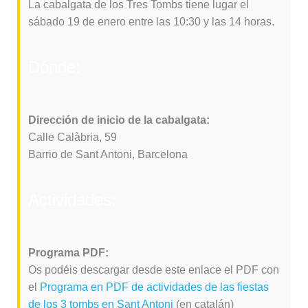
La cabalgata de los Tres Tombs tiene lugar el
sábado 19 de enero entre las 10:30 y las 14 horas.
Dónde:
Dirección de inicio de la cabalgata:
Calle Calàbria, 59
Barrio de Sant Antoni, Barcelona
Actividades:
Programa PDF:
Os podéis descargar desde este enlace el PDF con
el
Programa en PDF de actividades de las fiestas
de los 3 tombs en Sant Antoni
(en catalán)