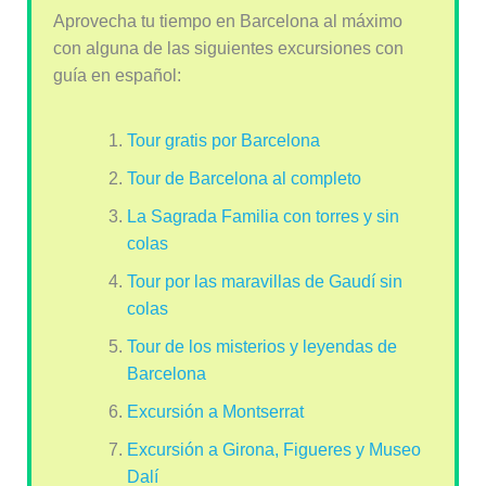
Aprovecha tu tiempo en Barcelona al máximo
con alguna de las siguientes excursiones con
guía en español:
Tour gratis por Barcelona
Tour de Barcelona al completo
La Sagrada Familia con torres y sin
colas
Tour por las maravillas de Gaudí sin
colas
Tour de los misterios y leyendas de
Barcelona
Excursión a Montserrat
Excursión a Girona, Figueres y Museo
Dalí