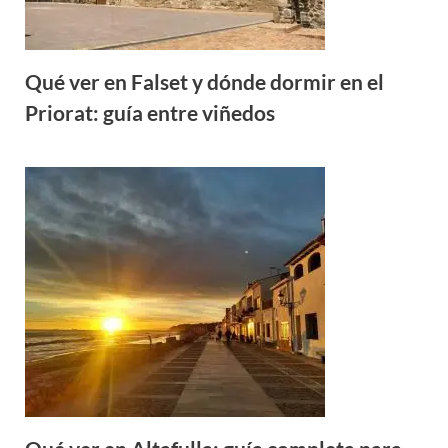
Qué ver en Falset y dónde dormir en el
Priorat: guía entre viñedos