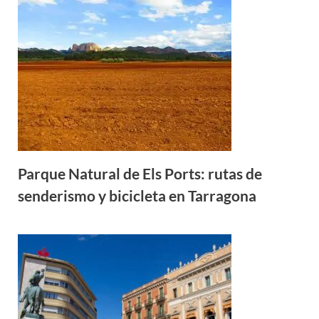
Parque Natural de Els Ports: rutas de
senderismo y bicicleta en Tarragona