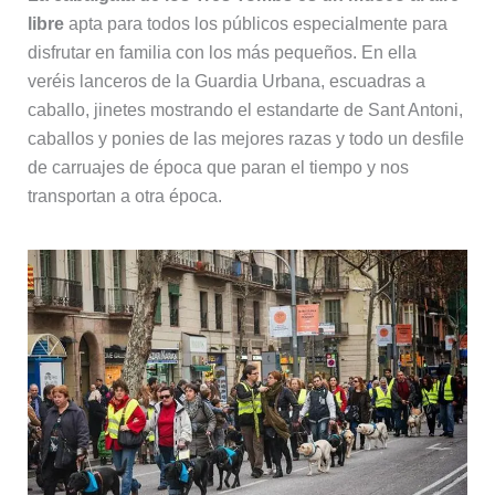
libre
apta para todos los públicos especialmente para
disfrutar en familia con los más pequeños. En ella
veréis lanceros de la Guardia Urbana, escuadras a
caballo, jinetes mostrando el estandarte de Sant Antoni,
caballos y ponies de las mejores razas y todo un desfile
de carruajes de época que paran el tiempo y nos
transportan a otra época.