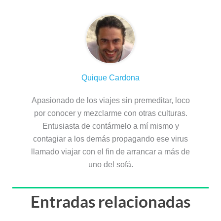
Quique Cardona
Apasionado de los viajes sin premeditar, loco
por conocer y mezclarme con otras culturas.
Entusiasta de contármelo a mí mismo y
contagiar a los demás propagando ese virus
llamado viajar con el fin de arrancar a más de
uno del sofá.
Entradas relacionadas