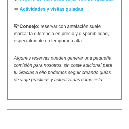
🎟️
Actividades y visitas guiadas
💡 Consejo:
reservar con antelación suele
marcar la diferencia en precio y disponibilidad,
especialmente en temporada alta.
Algunas reservas pueden generar una pequeña
comisión para nosotros, sin coste adicional para
ti. Gracias a ello podemos seguir creando guías
de viaje prácticas y actualizadas como esta.
Sobre el autor