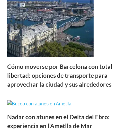
Cómo moverse por Barcelona con total
libertad: opciones de transporte para
aprovechar la ciudad y sus alrededores
Nadar con atunes en el Delta del Ebro:
experiencia en l’Ametlla de Mar