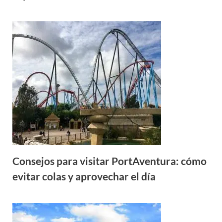
Consejos para visitar PortAventura: cómo
evitar colas y aprovechar el día