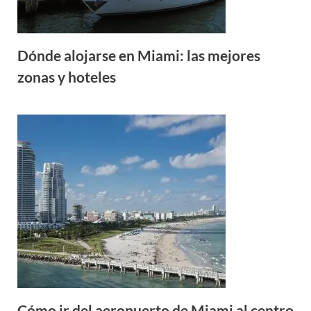
Dónde alojarse en Miami: las mejores
zonas y hoteles
Cómo ir del aeropuerto de Miami al centro