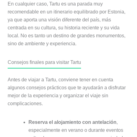
En cualquier caso, Tartu es una parada muy
recomendable en un itinerario equilibrado por Estonia,
ya que aporta una visión diferente del país, más
centrada en su cultura, su historia reciente y su vida
local. No es tanto un destino de grandes monumentos,
sino de ambiente y experiencia.
Consejos finales para visitar Tartu
Antes de viajar a Tartu, conviene tener en cuenta
algunos consejos prácticos que te ayudarán a disfrutar
mejor de la experiencia y organizar el viaje sin
complicaciones.
Reserva el alojamiento con antelación
,
especialmente en verano o durante eventos