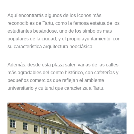
Aquí encontrarás algunos de los iconos más
reconocibles de Tartu, como la famosa estatua de los
estudiantes besándose, uno de los símbolos más
populares de la ciudad, y el propio ayuntamiento, con
su característica arquitectura neoclásica.
Además, desde esta plaza salen varias de las calles
más agradables del centro histórico, con cafeterías y
pequeños comercios que reflejan el ambiente
universitario y cultural que caracteriza a Tartu.