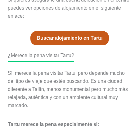
puedes ver opciones de alojamiento en el siguiente
enlace:
Buscar alojamiento en Tartu
¿Merece la pena visitar Tartu?
Sí, merece la pena visitar Tartu, pero depende mucho
del tipo de viaje que estés buscando. Es una ciudad
diferente a Tallin, menos monumental pero mucho más
relajada, auténtica y con un ambiente cultural muy
marcado.
Tartu merece la pena especialmente si: