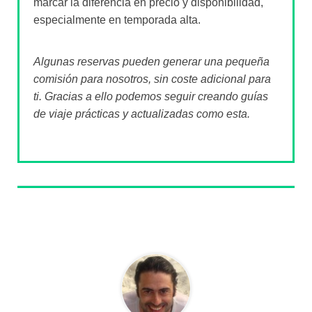
marcar la diferencia en precio y disponibilidad,
especialmente en temporada alta.
Algunas reservas pueden generar una pequeña
comisión para nosotros, sin coste adicional para
ti. Gracias a ello podemos seguir creando guías
de viaje prácticas y actualizadas como esta.
Sobre el autor