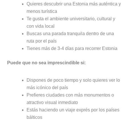
Quieres descubrir una Estonia más auténtica y
menos turística
Te gusta el ambiente universitario, cultural y
con vida local
Buscas una parada tranquila dentro de una
ruta por el país
Tienes más de 3-4 días para recorrer Estonia
Puede que no sea imprescindible si:
Dispones de poco tiempo y solo quieres ver lo
más icónico del país
Prefieres ciudades con más monumentos o
atractivo visual inmediato
Estás haciendo un viaje exprés por los países
bálticos