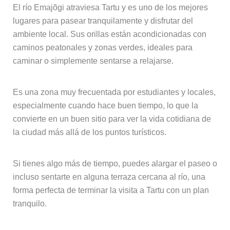
El río Emajõgi atraviesa Tartu y es uno de los mejores
lugares para pasear tranquilamente y disfrutar del
ambiente local. Sus orillas están acondicionadas con
caminos peatonales y zonas verdes, ideales para
caminar o simplemente sentarse a relajarse.
Es una zona muy frecuentada por estudiantes y locales,
especialmente cuando hace buen tiempo, lo que la
convierte en un buen sitio para ver la vida cotidiana de
la ciudad más allá de los puntos turísticos.
Si tienes algo más de tiempo, puedes alargar el paseo o
incluso sentarte en alguna terraza cercana al río, una
forma perfecta de terminar la visita a Tartu con un plan
tranquilo.