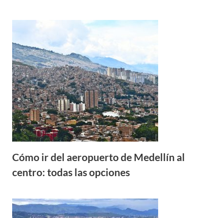
Cómo ir del aeropuerto de Medellín al
centro: todas las opciones