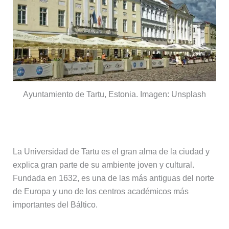
Ayuntamiento de Tartu, Estonia. Imagen: Unsplash
Universidad de Tartu
La Universidad de Tartu es el gran alma de la ciudad y
explica gran parte de su ambiente joven y cultural.
Fundada en 1632, es una de las más antiguas del norte
de Europa y uno de los centros académicos más
importantes del Báltico.