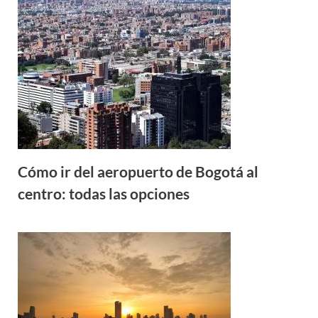
Cómo ir del aeropuerto de Bogotá al
centro: todas las opciones