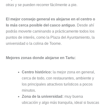
otras y se pueden recorrer fácilmente a pie.
El mejor consejo general es alojarse en el centro o
lo más cerca posible del casco antiguo
. Desde ahí
podrás moverte caminando a prácticamente todos los
puntos de interés, como la Plaza del Ayuntamiento, la
universidad o la colina de Toome.
Mejores zonas donde alojarse en Tartu:
Centro histórico:
la mejor zona en general,
cerca de todo, con restaurantes, ambiente y
los principales atractivos turísticos a pocos
minutos.
Zona de la universidad:
muy buena
ubicación y algo más tranquila, ideal si buscas