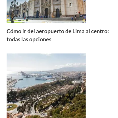
Cómo ir del aeropuerto de Lima al centro:
todas las opciones