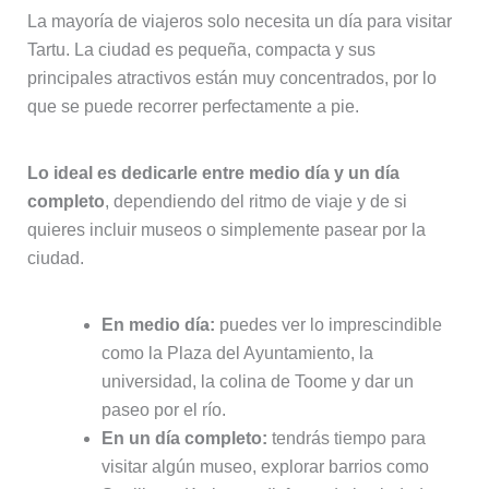
La mayoría de viajeros solo necesita un día para visitar
Tartu. La ciudad es pequeña, compacta y sus
principales atractivos están muy concentrados, por lo
que se puede recorrer perfectamente a pie.
Lo ideal es dedicarle entre medio día y un día
completo
, dependiendo del ritmo de viaje y de si
quieres incluir museos o simplemente pasear por la
ciudad.
En medio día:
puedes ver lo imprescindible
como la Plaza del Ayuntamiento, la
universidad, la colina de Toome y dar un
paseo por el río.
En un día completo:
tendrás tiempo para
visitar algún museo, explorar barrios como