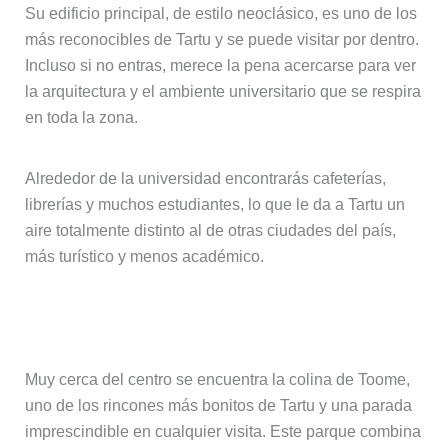
Su edificio principal, de estilo neoclásico, es uno de los
más reconocibles de Tartu y se puede visitar por dentro.
Incluso si no entras, merece la pena acercarse para ver
la arquitectura y el ambiente universitario que se respira
en toda la zona.
Alrededor de la universidad encontrarás cafeterías,
librerías y muchos estudiantes, lo que le da a Tartu un
aire totalmente distinto al de otras ciudades del país,
más turístico y menos académico.
Colina Toome y ruinas de la catedral
Muy cerca del centro se encuentra la colina de Toome,
uno de los rincones más bonitos de Tartu y una parada
imprescindible en cualquier visita. Este parque combina