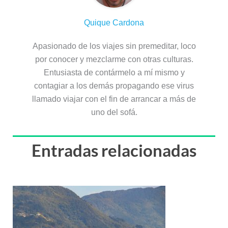
Quique Cardona
Apasionado de los viajes sin premeditar, loco
por conocer y mezclarme con otras culturas.
Entusiasta de contármelo a mí mismo y
contagiar a los demás propagando ese virus
llamado viajar con el fin de arrancar a más de
uno del sofá.
Entradas relacionadas