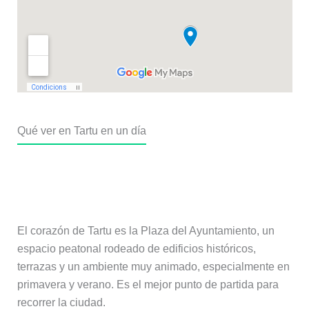
Qué ver en Tartu en un día
Plaza del Ayuntamiento (Raekoja
plats)
El corazón de Tartu es la Plaza del Ayuntamiento, un
espacio peatonal rodeado de edificios históricos,
terrazas y un ambiente muy animado, especialmente en
primavera y verano. Es el mejor punto de partida para
recorrer la ciudad.