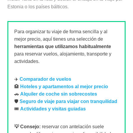
Estonia o los países bálticos.
Para organizar tu viaje de forma sencilla y al
mejor precio, aquí tienes una selección de
herramientas que utilizamos habitualmente
para reservar vuelos, alojamiento, transporte y
actividades.
✈️
Comparador de vuelos
🏨
Hoteles y apartamentos al mejor precio
🚗
Alquiler de coche sin sobrecostes
🛡️
Seguro de viaje para viajar con tranquilidad
🎟️
Actividades y visitas guiadas
💡 Consejo:
reservar con antelación suele