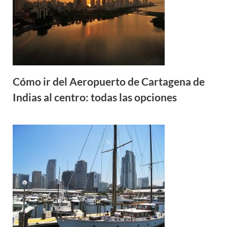
Cómo ir del Aeropuerto de Cartagena de
Indias al centro: todas las opciones