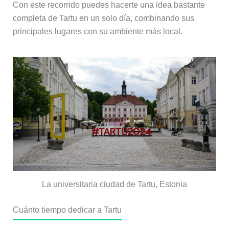
Con este recorrido puedes hacerte una idea bastante
completa de Tartu en un solo día, combinando sus
principales lugares con su ambiente más local.
La universitaria ciudad de Tartu, Estonia
Cuánto tiempo dedicar a Tartu