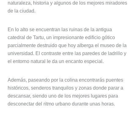
naturaleza, historia y algunos de los mejores miradores
de la ciudad.
En lo alto se encuentran las ruinas de la antigua
catedral de Tartu, un impresionante edificio gótico
parcialmente destruido que hoy alberga el museo de la
universidad. El contraste entre las paredes de ladrillo y
el entorno natural le da un encanto especial.
Además, paseando por la colina encontrarás puentes
históricos, senderos tranquilos y zonas donde parar a
descansar, siendo uno de los mejores lugares para
desconectar del ritmo urbano durante unas horas.
Paseo junto al río Emajõgi