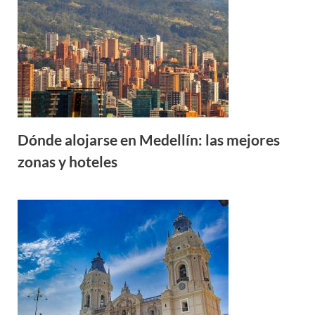
Dónde alojarse en Medellín: las mejores
zonas y hoteles