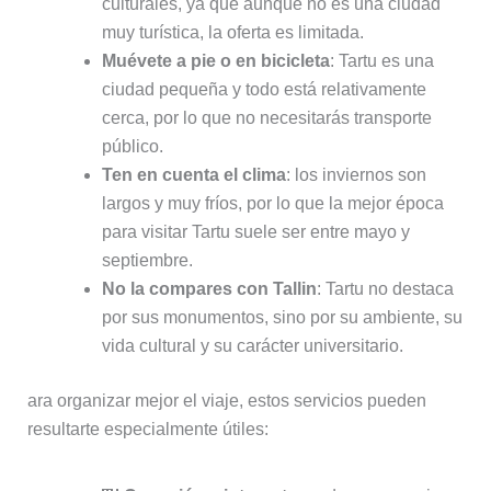
culturales, ya que aunque no es una ciudad
muy turística, la oferta es limitada.
Muévete a pie o en bicicleta
: Tartu es una
ciudad pequeña y todo está relativamente
cerca, por lo que no necesitarás transporte
público.
Ten en cuenta el clima
: los inviernos son
largos y muy fríos, por lo que la mejor época
para visitar Tartu suele ser entre mayo y
septiembre.
No la compares con Tallin
: Tartu no destaca
por sus monumentos, sino por su ambiente, su
vida cultural y su carácter universitario.
ara organizar mejor el viaje, estos servicios pueden
resultarte especialmente útiles: