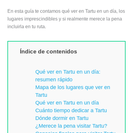
En esta guía te contamos qué ver en Tartu en un día, los
lugares imprescindibles y si realmente merece la pena
incluirla en tu ruta.
Índice de contenidos
Qué ver en Tartu en un día:
resumen rápido
Mapa de los lugares que ver en
Tartu
Qué ver en Tartu en un día
Cuánto tiempo dedicar a Tartu
Dónde dormir en Tartu
¿Merece la pena visitar Tartu?