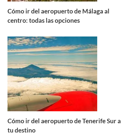
Cómo ir del aeropuerto de Málaga al
centro: todas las opciones
Cómo ir del aeropuerto de Tenerife Sur a
tu destino