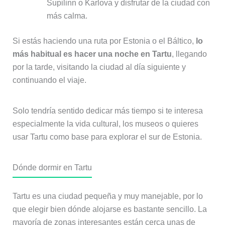
Supilinn o Karlova y disfrutar de la ciudad con
más calma.
Si estás haciendo una ruta por Estonia o el Báltico,
lo
más habitual es hacer una noche en Tartu
, llegando
por la tarde, visitando la ciudad al día siguiente y
continuando el viaje.
Solo tendría sentido dedicar más tiempo si te interesa
especialmente la vida cultural, los museos o quieres
usar Tartu como base para explorar el sur de Estonia.
Dónde dormir en Tartu
Tartu es una ciudad pequeña y muy manejable, por lo
que elegir bien dónde alojarse es bastante sencillo. La
mayoría de zonas interesantes están cerca unas de