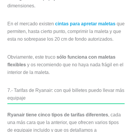
dimensiones.
En el mercado existen
cintas para apretar maletas
que
permiten, hasta cierto punto, comprimir la maleta y que
esta no sobrepase los 20 cm de fondo autorizados.
Obviamente, este truco
sólo funciona con maletas
flexibles
y os recomiendo que no haya nada frágil en el
interior de la maleta.
7.- Tarifas de Ryanair: con qué billetes puedo llevar más
equipaje
Ryanair tiene cinco tipos de tarifas diferentes
, cada
una más cara que la anterior, que ofrecen varios tipos
de equipaje incluido y que os detallamos a