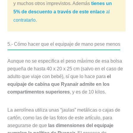
y muchos otros imprevistos. Además
tienes un
5% de descuento a través de este enlace
al
contratarlo
.
5.- Cómo hacer que el equipaje de mano pese menos
Aunque no se especifica el peso máximo de esa bolsa
pequeña de hasta 40 x 20 x 25 cm (salvo en el caso de
adulto que viaje con bebé), sí que lo hace para
el
equipaje de cabina que Ryanair admite en los
compartimentos superiores
, y es de 10 kilos.
La aerolínea utiliza unas “jaulas” metálicas o cajas de
cartón, como las de las fotos de este artículo, para
asegurarse de que
las dimensiones del equipaje