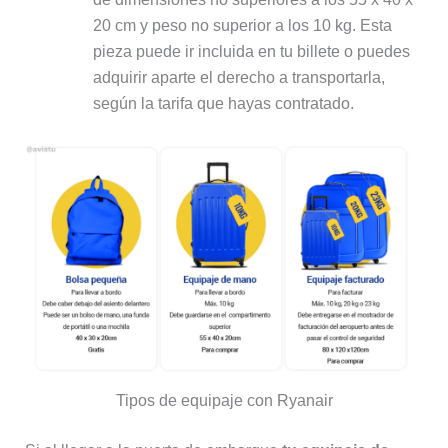
20 cm y peso no superior a los 10 kg. Esta
pieza puede ir incluida en tu billete o puedes
adquirir aparte el derecho a transportarla,
según la tarifa que hayas contratado.
Tipos de equipaje con Ryanair