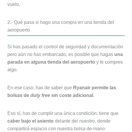
vuelo.
2.- Qué pasa si hago una compra en una tienda del
aeropuerto
Si has pasado el control de seguridad y documentación
pero aún no has embarcado, es posible que hagas
una
parada en alguna tienda del aeropuerto
y te compres
algo.
En ese caso, has de saber que
Ryanair permite las
bolsas de
duty free
sin coste adicional
.
Eso sí, has de cumplir una única condición: tiene que
caber bajo el asiento
delante del nuestro, donde
compartirá espacio con nuestra bolsa de mano