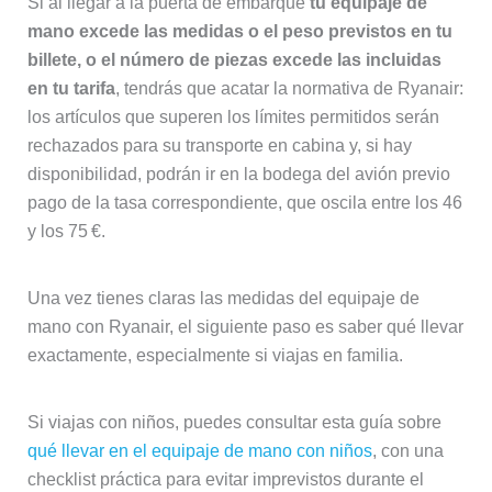
Si al llegar a la puerta de embarque
tu equipaje de
mano excede las medidas o el peso previstos en tu
billete, o el número de piezas excede las incluidas
en tu tarifa
, tendrás que acatar la normativa de Ryanair:
los artículos que superen los límites permitidos serán
rechazados para su transporte en cabina y, si hay
disponibilidad, podrán ir en la bodega del avión previo
pago de la tasa correspondiente, que oscila entre los 46
y los 75 €.
Una vez tienes claras las medidas del equipaje de
mano con Ryanair, el siguiente paso es saber qué llevar
exactamente, especialmente si viajas en familia.
Si viajas con niños, puedes consultar esta guía sobre
qué llevar en el equipaje de mano con niños
, con una
checklist práctica para evitar imprevistos durante el