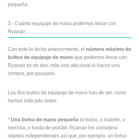
pequeña.
3.- Cuánto equipaje de mano podemos llevar con
Ryanair
Con todo lo dicho anteriormente, el
número máximo de
bultos de equipaje de mano
que podemos llevar con
Ryanair es de dos, más uno adicional si haces una
compra, por pasajero.
Los dos bultos de equipaje de mano han de ser, como
hemos indicado antes:
*
Una bolsa de mano pequeña
(o bolso, o maletín, o
mochila, o funda de portátil, Ryanair los considera
objetos independientes así que, por ejemplo, un bolso