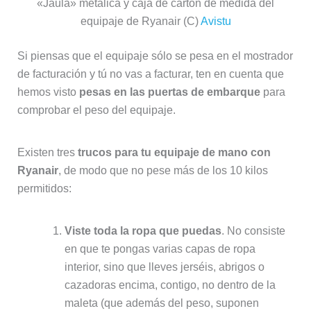
«Jaula» metálica y caja de cartón de medida del
equipaje de Ryanair (C)
Avistu
Si piensas que el equipaje sólo se pesa en el mostrador
de facturación y tú no vas a facturar, ten en cuenta que
hemos visto
pesas en las puertas de embarque
para
comprobar el peso del equipaje.
Existen tres
trucos para tu equipaje de mano con
Ryanair
, de modo que no pese más de los 10 kilos
permitidos:
Viste toda la ropa que puedas
. No consiste
en que te pongas varias capas de ropa
interior, sino que lleves jerséis, abrigos o
cazadoras encima, contigo, no dentro de la
maleta (que además del peso, suponen