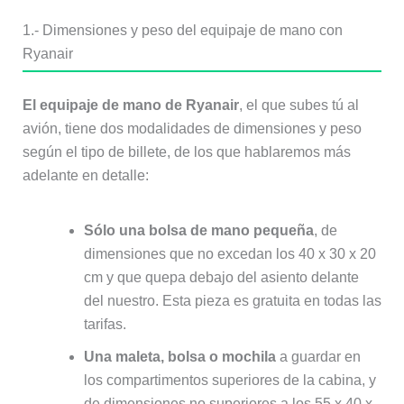
1.- Dimensiones y peso del equipaje de mano con
Ryanair
El equipaje de mano de Ryanair
, el que subes tú al
avión, tiene dos modalidades de dimensiones y peso
según el tipo de billete, de los que hablaremos más
adelante en detalle:
Sólo una bolsa de mano pequeña
, de
dimensiones que no excedan los 40 x 30 x 20
cm y que quepa debajo del asiento delante
del nuestro. Esta pieza es gratuita en todas las
tarifas.
Una maleta, bolsa o mochila
a guardar en
los compartimentos superiores de la cabina, y
de dimensiones no superiores a los 55 x 40 x