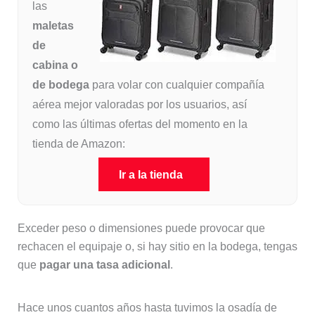
las
maletas
de
cabina o
de bodega
para volar con cualquier compañía
aérea mejor valoradas por los usuarios, así
como las últimas ofertas del momento en la
tienda de Amazon:
Ir a la tienda
Exceder peso o dimensiones puede provocar que
rechacen el equipaje o, si hay sitio en la bodega, tengas
que
pagar una tasa adicional
.
Hace unos cuantos años hasta tuvimos la osadía de