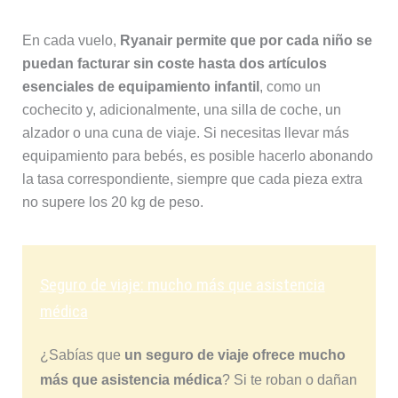
En cada vuelo,
Ryanair permite que por cada niño se
puedan facturar sin coste hasta dos artículos
esenciales de equipamiento infantil
, como un
cochecito y, adicionalmente, una silla de coche, un
alzador o una cuna de viaje. Si necesitas llevar más
equipamiento para bebés, es posible hacerlo abonando
la tasa correspondiente, siempre que cada pieza extra
no supere los 20 kg de peso.
Seguro de viaje: mucho más que asistencia
médica
¿Sabías que
un seguro de viaje ofrece mucho
más que asistencia médica
? Si te roban o dañan