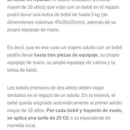
mayor de 16 años) que viaje con un bebé en el regazo
podrá llevar una bolsa de bebé de hasta 5 kg (de
dimensiones máximas 45x35x20cms), además de su
propio equipaje de mano.
Es decir, que en ese caso un viajero adulto con un bebé
podría llevar
hasta tres piezas de equipaje
, su propio
equipaje de mano, su propio equipaje de cabina y la
bolsa de bebé.
Los bebés (menores de dos años) deben viajar
sentados en el regazo de un adulto. En la reserva, el
bebé queda asignado automáticamente al primer adulto
mayor de 18 años.
Por cada bebé y trayecto de vuelo,
se aplica una tarifa de 25 €/£
o su equivalente en
moneda local.