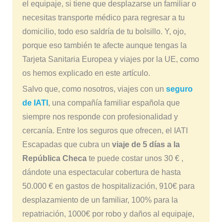
el equipaje, si tiene que desplazarse un familiar o
necesitas transporte médico para regresar a tu
domicilio, todo eso saldría de tu bolsillo. Y, ojo,
porque eso también te afecte aunque tengas la
Tarjeta Sanitaria Europea y viajes por la UE, como
os hemos explicado en este artículo.
Salvo que, como nosotros, viajes con un
seguro
de IATI
, una compañía familiar española que
siempre nos responde con profesionalidad y
cercanía. Entre los seguros que ofrecen, el IATI
Escapadas que cubra un
viaje de 5 días a la
República Checa
te puede costar unos 30 € ,
dándote una espectacular cobertura de hasta
50.000 € en gastos de hospitalización, 910€ para
desplazamiento de un familiar, 100% para la
repatriación, 1000€ por robo y daños al equipaje,