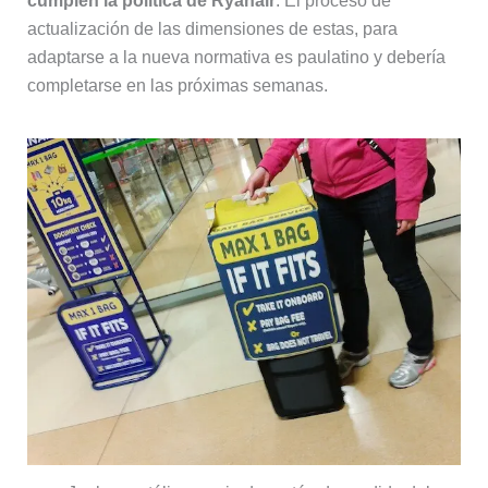
cumplen la política de Ryanair
. El proceso de
actualización de las dimensiones de estas, para
adaptarse a la nueva normativa es paulatino y debería
completarse en las próximas semanas.