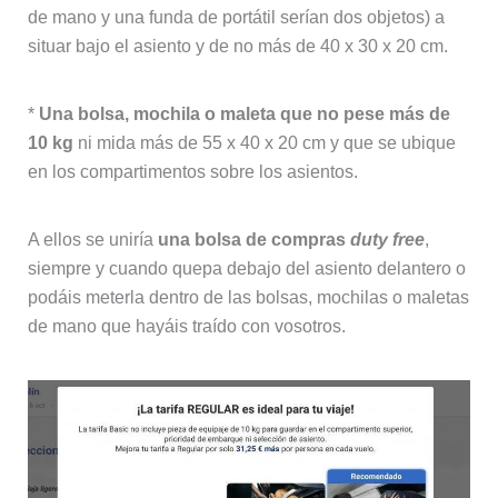
de mano y una funda de portátil serían dos objetos) a
situar bajo el asiento y de no más de 40 x 30 x 20 cm.
*
Una bolsa, mochila o maleta que no pese más de
10 kg
ni mida más de 55 x 40 x 20 cm y que se ubique
en los compartimentos sobre los asientos.
A ellos se uniría
una bolsa de compras
duty free
,
siempre y cuando quepa debajo del asiento delantero o
podáis meterla dentro de las bolsas, mochilas o maletas
de mano que hayáis traído con vosotros.