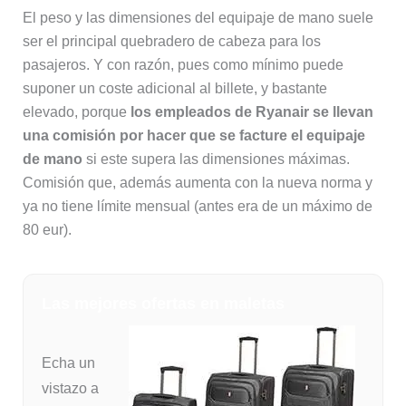
El peso y las dimensiones del equipaje de mano suele
ser el principal quebradero de cabeza para los
pasajeros. Y con razón, pues como mínimo puede
suponer un coste adicional al billete, y bastante
elevado, porque
los empleados de Ryanair se llevan
una comisión por hacer que se facture el equipaje
de mano
si este supera las dimensiones máximas.
Comisión que, además aumenta con la nueva norma y
ya no tiene límite mensual (antes era de un máximo de
80 eur).
Las mejores ofertas en maletas
Echa un
vistazo a