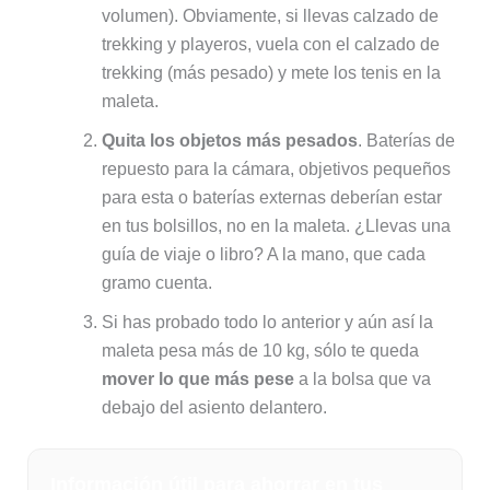
volumen). Obviamente, si llevas calzado de
trekking y playeros, vuela con el calzado de
trekking (más pesado) y mete los tenis en la
maleta.
Quita los objetos más pesados
. Baterías de
repuesto para la cámara, objetivos pequeños
para esta o baterías externas deberían estar
en tus bolsillos, no en la maleta. ¿Llevas una
guía de viaje o libro? A la mano, que cada
gramo cuenta.
Si has probado todo lo anterior y aún así la
maleta pesa más de 10 kg, sólo te queda
mover lo que más pese
a la bolsa que va
debajo del asiento delantero.
Información útil para ahorrar en tus