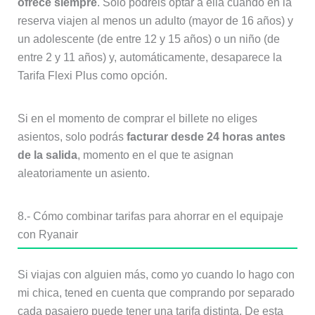
ofrece siempre
. Sólo podréis optar a ella cuando en la
reserva viajen al menos un adulto (mayor de 16 años) y
un adolescente (de entre 12 y 15 años) o un niño (de
entre 2 y 11 años) y, automáticamente, desaparece la
Tarifa Flexi Plus como opción.
Si en el momento de comprar el billete no eliges
asientos, solo podrás
facturar desde 24 horas antes
de la salida
, momento en el que te asignan
aleatoriamente un asiento.
8.- Cómo combinar tarifas para ahorrar en el equipaje
con Ryanair
Si viajas con alguien más, como yo cuando lo hago con
mi chica, tened en cuenta que comprando por separado
cada pasajero puede tener una tarifa distinta. De esta