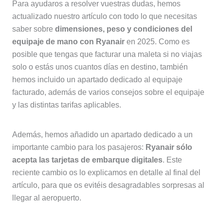
Para ayudaros a resolver vuestras dudas, hemos
actualizado nuestro artículo con todo lo que necesitas
saber sobre
dimensiones, peso y condiciones del
equipaje de mano con Ryanair
en 2025. Como es
posible que tengas que facturar una maleta si no viajas
solo o estás unos cuantos días en destino, también
hemos incluido un apartado dedicado al equipaje
facturado, además de varios consejos sobre el equipaje
y las distintas tarifas aplicables.
Además, hemos añadido un apartado dedicado a un
importante cambio para los pasajeros:
Ryanair sólo
acepta las tarjetas de embarque digitales
. Este
reciente cambio os lo explicamos en detalle al final del
artículo, para que os evitéis desagradables sorpresas al
llegar al aeropuerto.