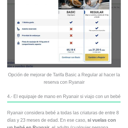
Opción de mejorar de Tarifa Basic a Regular al hacer la
reserva con Ryanair
4.- El equipaje de mano en Ryanair si viajo con un bebé
Ryanair considera bebé a todas las criaturas de entre 8
días y 23 meses de edad. En ese caso,
si vuelas con
un bebé en Ryanair
, el adulto (cualquier persona