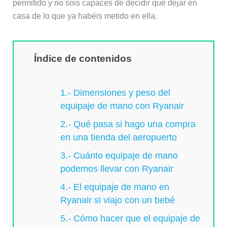
permitido y no sois capaces de decidir qué dejar en
casa de lo que ya habéis metido en ella.
Índice de contenidos
1.- Dimensiones y peso del
equipaje de mano con Ryanair
2.- Qué pasa si hago una compra
en una tienda del aeropuerto
3.- Cuánto equipaje de mano
podemos llevar con Ryanair
4.- El equipaje de mano en
Ryanair si viajo con un bebé
5.- Cómo hacer que el equipaje de