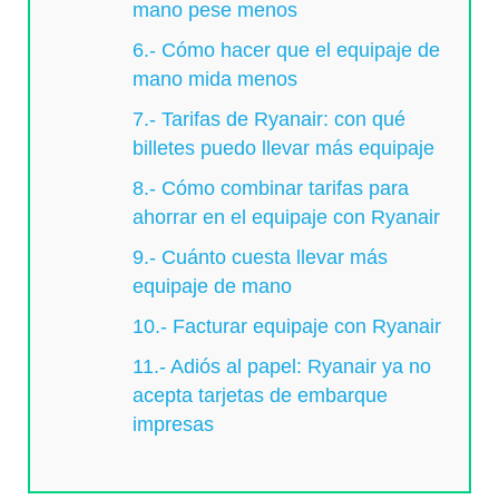
mano pese menos
6.- Cómo hacer que el equipaje de
mano mida menos
7.- Tarifas de Ryanair: con qué
billetes puedo llevar más equipaje
8.- Cómo combinar tarifas para
ahorrar en el equipaje con Ryanair
9.- Cuánto cuesta llevar más
equipaje de mano
10.- Facturar equipaje con Ryanair
11.- Adiós al papel: Ryanair ya no
acepta tarjetas de embarque
impresas