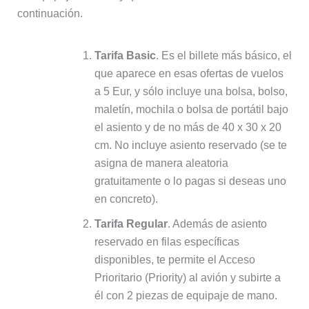
continuación.
Tarifa Basic
. Es el billete más básico, el
que aparece en esas ofertas de vuelos
a 5 Eur, y sólo incluye una bolsa, bolso,
maletín, mochila o bolsa de portátil bajo
el asiento y de no más de 40 x 30 x 20
cm. No incluye asiento reservado (se te
asigna de manera aleatoria
gratuitamente o lo pagas si deseas uno
en concreto).
Tarifa Regular
. Además de asiento
reservado en filas específicas
disponibles, te permite el Acceso
Prioritario (Priority) al avión y subirte a
él con 2 piezas de equipaje de mano.