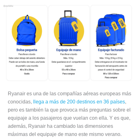
Ryanair es una de las compañías aéreas europeas más
conocidas,
llega a más de 200 destinos en 36 países
,
pero es también la que provoca más preguntas sobre el
equipaje a los pasajeros que vuelan con ella. Y es que,
además, Ryanair ha cambiado las dimensiones
máximas del equipaje de mano este mismo verano.