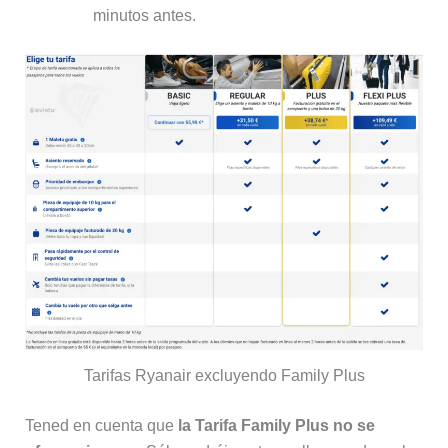
minutos antes.
Tarifas Ryanair excluyendo Family Plus
Tened en cuenta que
la Tarifa Family Plus no se