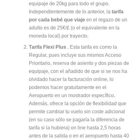
equipaje de 20kg para todo el grupo.
Independientemente de lo anterior, la
tarifa
por cada bebé que viaje
en el regazo de un
adulto es de 25€/£ (o el equivalente en la
moneda local) por trayecto.
Tarifa Flexi Plus
. Esta tarifa es como la
Regular, pues incluye sus mismos Acceso
Prioritario, reserva de asiento y dos piezas de
equipaje, con el añadido de que si se nos ha
olvidado hacer la facturación online, lo
podemos hacer gratuitamente en el
Aeropuerto en un mostrador específico.
Además, ofrece la opción de flexibilidad que
permite cambiar tu vuelo sin coste adicional
(en su caso sólo se pagaría la diferencia de
tarifa si la hubiera) on line hasta 2,5 horas
antes de la salida o en el aeropuerto hasta 40