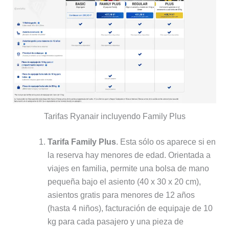
Tarifas Ryanair incluyendo Family Plus
Tarifa Family Plus
. Esta sólo os aparece si en
la reserva hay menores de edad. Orientada a
viajes en familia, permite una bolsa de mano
pequeña bajo el asiento (40 x 30 x 20 cm),
asientos gratis para menores de 12 años
(hasta 4 niños), facturación de equipaje de 10
kg para cada pasajero y una pieza de