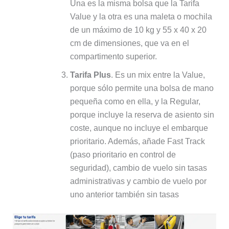
Una es la misma bolsa que la Tarifa
Value y la otra es una maleta o mochila
de un máximo de 10 kg y 55 x 40 x 20
cm de dimensiones, que va en el
compartimento superior.
Tarifa Plus
. Es un mix entre la Value,
porque sólo permite una bolsa de mano
pequeña como en ella, y la Regular,
porque incluye la reserva de asiento sin
coste, aunque no incluye el embarque
prioritario. Además, añade Fast Track
(paso prioritario en control de
seguridad), cambio de vuelo sin tasas
administrativas y cambio de vuelo por
uno anterior también sin tasas