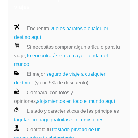
viajes
Encuentra
vuelos baratos a cualquier
destino aquí
Si necesitas comprar algún artículo para tu
viaje,
lo encontrarás en la mayor tienda del
mundo
El mejor
seguro de viaje a cualquier
destino
(y con 5% de descuento)
Compara, con fotos y
opiniones,
alojamientos en todo el mundo aquí
Listado y características de las principales
tarjetas prepago gratuitas sin comisiones
Contrata tu
traslado privado de un