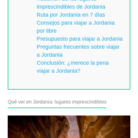
imprescindibles de Jordania
Ruta por Jordania en 7 días
Consejos para viajar a Jordania
por libre
Presupuesto para viajar a Jordania
Preguntas frecuentes sobre viajar
a Jordania
Conclusión: ¿merece la pena
viajar a Jordania?
Qué ver en Jordania: lugares imprescindibles