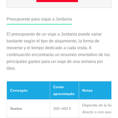
Presupuesto para viajar a Jordania
El presupuesto de un viaje a Jordania puede variar
bastante según el tipo de alojamiento, la forma de
moverse y el tiempo dedicado a cada visita. A
continuación encontrarás un resumen orientativo de los
principales gastos para un viaje de una semana por
libre.
Coste
Concepto
Notas
aproximado
Depende de la tempor
Vuelos
200–400 €
directo o con escala.