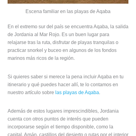
Escena familiar en las playas de Aqaba
En el extremo sur del país se encuentra Aqaba, la salida
de Jordania al Mar Rojo. Es un buen lugar para
relajarse tras la ruta, disfrutar de playas tranquilas o
practicar snorkel y buceo en algunos de los fondos
marinos más ricos de la región.
Si quieres saber si merece la pena incluir Aqaba en tu
itinerario y qué puedes hacer allí, te lo contamos en
nuestro artículo sobre
las playas de Aqaba
.
Además de estos lugares imprescindibles, Jordania
cuenta con otros puntos de interés que pueden
incorporarse según el tiempo disponible, como la
capital, Amán, castillos del desierto o rutas por el interior