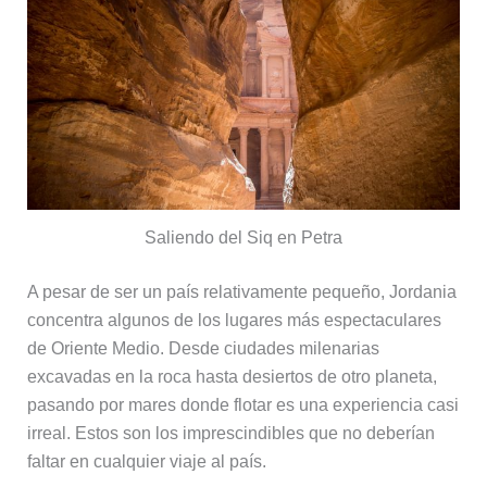
Saliendo del Siq en Petra
A pesar de ser un país relativamente pequeño, Jordania
concentra algunos de los lugares más espectaculares
de Oriente Medio. Desde ciudades milenarias
excavadas en la roca hasta desiertos de otro planeta,
pasando por mares donde flotar es una experiencia casi
irreal. Estos son los imprescindibles que no deberían
faltar en cualquier viaje al país.