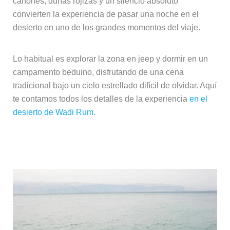
cañones, dunas rojizas y un silencio absoluto
convierten la experiencia de pasar una noche en el
desierto en uno de los grandes momentos del viaje.
Lo habitual es explorar la zona en jeep y dormir en un
campamento beduino, disfrutando de una cena
tradicional bajo un cielo estrellado difícil de olvidar. Aquí
te contamos todos los detalles de la experiencia
en el
desierto de Wadi Rum
.
El Mar Muerto y el Monte Nebo