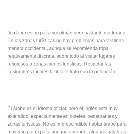
Vestimenta y costumbres
Jordania es un país musulmán pero bastante moderado.
En las zonas turísticas no hay problemas para vestir de
manera occidental, aunque se recomienda ropa
relativamente discreta, sobre todo al visitar lugares
religiosos o zonas menos turísticas. Respetar las
costumbres locales facilita el trato con la población.
Idioma y comunicación
El árabe es el idioma oficial, pero el inglés está muy
extendido, especialmente en hoteles, restaurantes y
zonas turísticas. No es imprescindible hablar árabe para
moverse por el país, aunque aprender algunas palabras