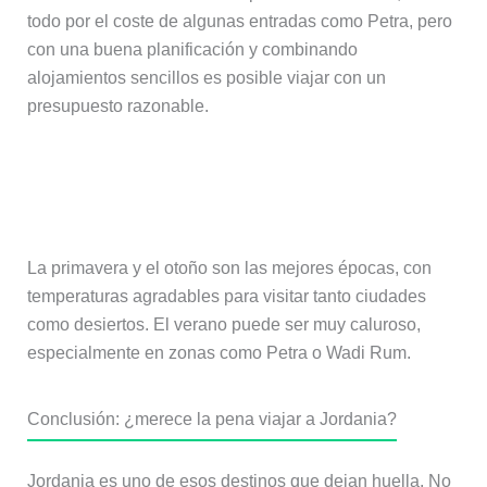
todo por el coste de algunas entradas como Petra, pero
con una buena planificación y combinando
alojamientos sencillos es posible viajar con un
presupuesto razonable.
¿Cuál es la mejor época para viajar a
Jordania?
La primavera y el otoño son las mejores épocas, con
temperaturas agradables para visitar tanto ciudades
como desiertos. El verano puede ser muy caluroso,
especialmente en zonas como Petra o Wadi Rum.
Conclusión: ¿merece la pena viajar a Jordania?
Jordania es uno de esos destinos que dejan huella. No