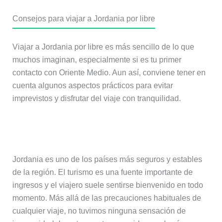
Consejos para viajar a Jordania por libre
Viajar a Jordania por libre es más sencillo de lo que
muchos imaginan, especialmente si es tu primer
contacto con Oriente Medio. Aun así, conviene tener en
cuenta algunos aspectos prácticos para evitar
imprevistos y disfrutar del viaje con tranquilidad.
¿Es seguro viajar a Jordania?
Jordania es uno de los países más seguros y estables
de la región. El turismo es una fuente importante de
ingresos y el viajero suele sentirse bienvenido en todo
momento. Más allá de las precauciones habituales de
cualquier viaje, no tuvimos ninguna sensación de