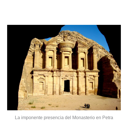
Petra, la ciudad rosa
La imponente presencia del Monasterio en Petra