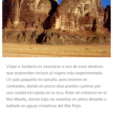
Viajar a Jordania es asomarse a uno de esos destinos
que sorprenden incluso al viajero más experimentado.
Un país pequeño en tamaño, pero enorme en
contrastes, donde en pocos días puedes caminar por
una ciudad esculpida en la roca, flotar sin esfuerzo en el
Mar Muerto, dormir bajo las estrellas en pleno desierto o
bañarte en aguas cristalinas del Mar Rojo.