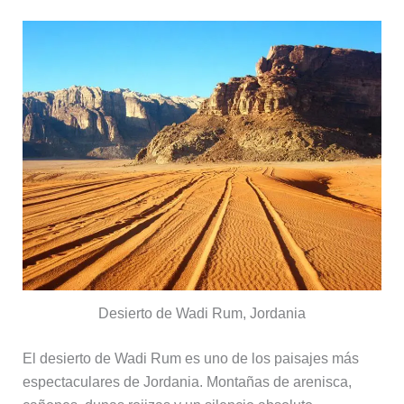
Desierto de Wadi Rum, Jordania
El desierto de Wadi Rum es uno de los paisajes más
espectaculares de Jordania. Montañas de arenisca,