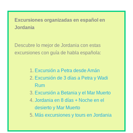
Excursiones organizadas en español en
Jordania
Descubre lo mejor de Jordania con estas
excursiones con guía de habla española:
Excursión a Petra desde Amán
Excursión de 3 días a Petra y Wadi
Rum
Excursión a Betania y el Mar Muerto
Jordania en 8 días + Noche en el
desierto y Mar Muerto
Más excursiones y tours en Jordania