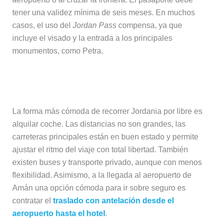
tener una validez mínima de seis meses. En muchos
casos, el uso del
Jordan Pass
compensa, ya que
incluye el visado y la entrada a los principales
monumentos, como Petra.
Cómo moverse por Jordania
La forma más cómoda de recorrer Jordania por libre es
alquilar coche. Las distancias no son grandes, las
carreteras principales están en buen estado y permite
ajustar el ritmo del viaje con total libertad. También
existen buses y transporte privado, aunque con menos
flexibilidad. Asimismo, a la llegada al aeropuerto de
Amán una opción cómoda para ir sobre seguro es
contratar el
traslado con antelación desde el
aeropuerto hasta el hotel
.