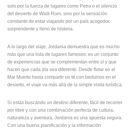
solo por la fuerza de lugares como Petra o el silencio
del desierto de Wadi Rum, sino por la sensación
constante de estar viajando por un país acogedor,
sorprendente y lleno de historia.
A lo largo del viaje, Jordania demuestra que es mucho
más que una lista de lugares famosos: es un conjunto
de experiencias que se complementan entre sí y que
hacen que cada día sea diferente. Desde flotar en el
Mar Muerto hasta compartir un té con beduinos en el
desierto, el viaje va más allá de la simple visita turística.
Si estás buscando un destino diferente, fácil de recorrer
por libre y con una combinación perfecta de cultura,
naturaleza y aventura, Jordania es una apuesta segura.
Con una buena planificación y la información