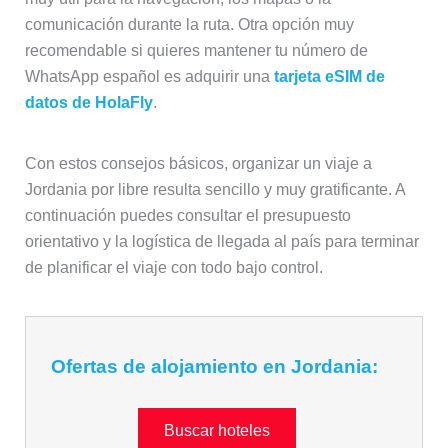
comunicación durante la ruta. Otra opción muy
recomendable si quieres mantener tu número de
WhatsApp español es adquirir una
tarjeta eSIM de
datos de HolaFly
.
Con estos consejos básicos, organizar un viaje a
Jordania por libre resulta sencillo y muy gratificante. A
continuación puedes consultar el presupuesto
orientativo y la logística de llegada al país para terminar
de planificar el viaje con todo bajo control.
Ofertas de alojamiento en Jordania:
Buscar hoteles