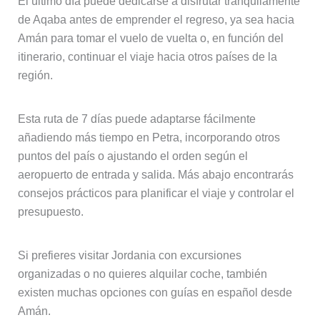
El último día puede dedicarse a disfrutar tranquilamente
de Aqaba antes de emprender el regreso, ya sea hacia
Amán para tomar el vuelo de vuelta o, en función del
itinerario, continuar el viaje hacia otros países de la
región.
Esta ruta de 7 días puede adaptarse fácilmente
añadiendo más tiempo en Petra, incorporando otros
puntos del país o ajustando el orden según el
aeropuerto de entrada y salida. Más abajo encontrarás
consejos prácticos para planificar el viaje y controlar el
presupuesto.
Si prefieres visitar Jordania con excursiones
organizadas o no quieres alquilar coche, también
existen muchas opciones con guías en español desde
Amán.