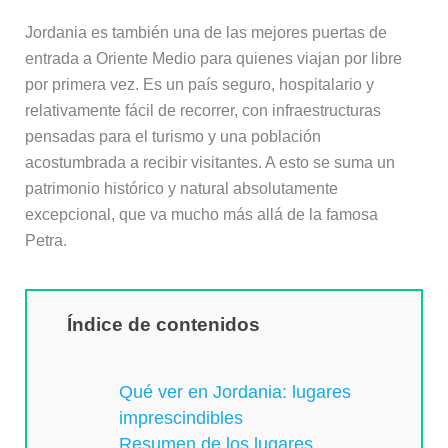
Jordania es también una de las mejores puertas de
entrada a Oriente Medio para quienes viajan por libre
por primera vez. Es un país seguro, hospitalario y
relativamente fácil de recorrer, con infraestructuras
pensadas para el turismo y una población
acostumbrada a recibir visitantes. A esto se suma un
patrimonio histórico y natural absolutamente
excepcional, que va mucho más allá de la famosa
Petra.
Índice de contenidos
Qué ver en Jordania: lugares
imprescindibles
Resumen de los lugares