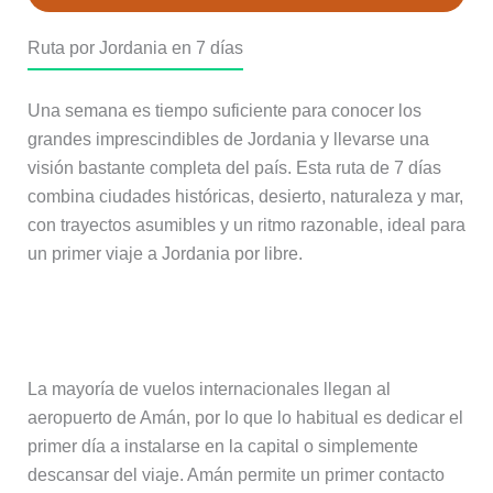
Ruta por Jordania en 7 días
Una semana es tiempo suficiente para conocer los
grandes imprescindibles de Jordania y llevarse una
visión bastante completa del país. Esta ruta de 7 días
combina ciudades históricas, desierto, naturaleza y mar,
con trayectos asumibles y un ritmo razonable, ideal para
un primer viaje a Jordania por libre.
Día 1 – Llegada a Amán
La mayoría de vuelos internacionales llegan al
aeropuerto de Amán, por lo que lo habitual es dedicar el
primer día a instalarse en la capital o simplemente
descansar del viaje. Amán permite un primer contacto