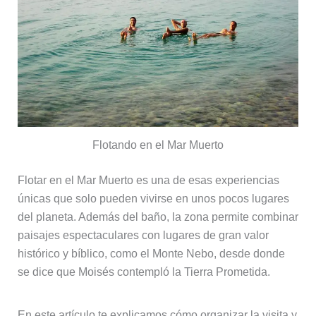
Flotando en el Mar Muerto
Flotar en el Mar Muerto es una de esas experiencias
únicas que solo pueden vivirse en unos pocos lugares
del planeta. Además del baño, la zona permite combinar
paisajes espectaculares con lugares de gran valor
histórico y bíblico, como el Monte Nebo, desde donde
se dice que Moisés contempló la Tierra Prometida.
En este artículo te explicamos cómo organizar la visita y