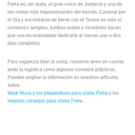
Petra es, sin duda, el gran icono de Jordania y una de
las visitas más impresionantes del mundo. Caminar por
el Siq y encontrarse de frente con el Tesoro es solo el
comienzo: templos, tumbas reales y miradores hacen
que sea recomendable dedicarle al menos uno o dos
días completos.
Para organizar bien la visita, conviene tener en cuenta
tanto la logística como algunos consejos prácticos.
Puedes ampliar la información en nuestros artículos
sobre
Wadi Musa y los preparativos para visitar Petra
y los
mejores consejos para visitar Petra
.
Wadi Rum, el desierto de Lawrence
de Arabia