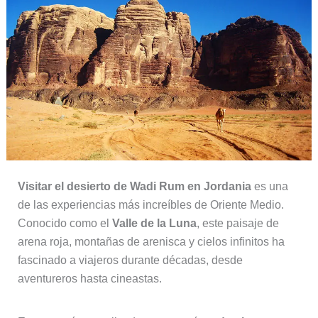
Visitar el desierto de Wadi Rum en Jordania
es una
de las experiencias más increíbles de Oriente Medio.
Conocido como el
Valle de la Luna
, este paisaje de
arena roja, montañas de arenisca y cielos infinitos ha
fascinado a viajeros durante décadas, desde
aventureros hasta cineastas.