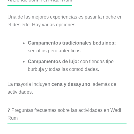
Una de las mejores experiencias es pasar la noche en
el desierto. Hay varias opciones:
Campamentos tradicionales beduinos:
sencillos pero auténticos.
Campamentos de lujo:
con tiendas tipo
burbuja y todas las comodidades.
La mayoría incluyen
cena y desayuno
, además de
actividades.
❓ Preguntas frecuentes sobre las actividades en Wadi
Rum