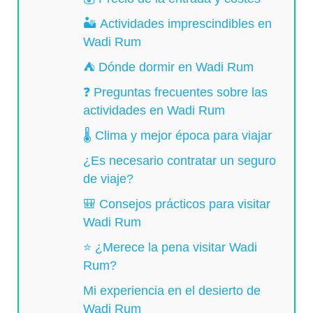
🏜️ Actividades imprescindibles en
Wadi Rum
⛺ Dónde dormir en Wadi Rum
❓ Preguntas frecuentes sobre las
actividades en Wadi Rum
🌡️ Clima y mejor época para viajar
¿Es necesario contratar un seguro
de viaje?
🎒 Consejos prácticos para visitar
Wadi Rum
⭐ ¿Merece la pena visitar Wadi
Rum?
Mi experiencia en el desierto de
Wadi Rum