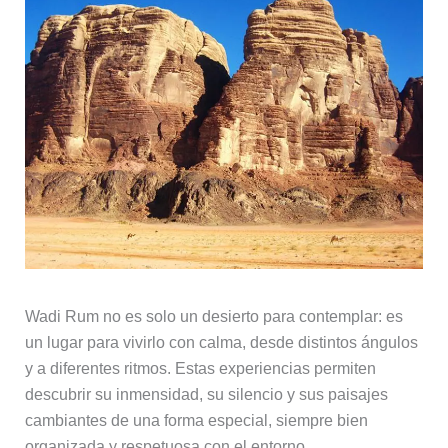
Wadi Rum no es solo un desierto para contemplar: es
un lugar para vivirlo con calma, desde distintos ángulos
y a diferentes ritmos. Estas experiencias permiten
descubrir su inmensidad, su silencio y sus paisajes
cambiantes de una forma especial, siempre bien
organizada y respetuosa con el entorno.