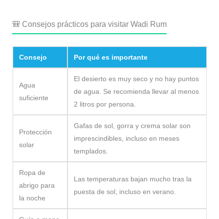
🎒 Consejos prácticos para visitar Wadi Rum
Consejo
Por qué es importante
El desierto es muy seco y no hay puntos
Agua
de agua. Se recomienda llevar al menos
suficiente
2 litros por persona.
Gafas de sol, gorra y crema solar son
Protección
imprescindibles, incluso en meses
solar
templados.
Ropa de
Las temperaturas bajan mucho tras la
abrigo para
puesta de sol, incluso en verano.
la noche