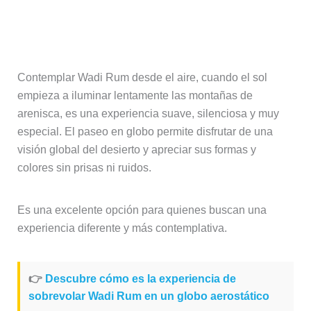
Paseo en globo aerostático al
amanecer
Contemplar Wadi Rum desde el aire, cuando el sol
empieza a iluminar lentamente las montañas de
arenisca, es una experiencia suave, silenciosa y muy
especial. El paseo en globo permite disfrutar de una
visión global del desierto y apreciar sus formas y
colores sin prisas ni ruidos.
Es una excelente opción para quienes buscan una
experiencia diferente y más contemplativa.
👉
Descubre cómo es la experiencia de
sobrevolar Wadi Rum en un globo aerostático