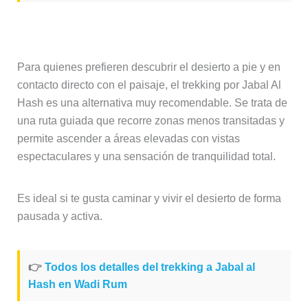
Trekking por Jabal Al Hash
Para quienes prefieren descubrir el desierto a pie y en
contacto directo con el paisaje, el trekking por Jabal Al
Hash es una alternativa muy recomendable. Se trata de
una ruta guiada que recorre zonas menos transitadas y
permite ascender a áreas elevadas con vistas
espectaculares y una sensación de tranquilidad total.
Es ideal si te gusta caminar y vivir el desierto de forma
pausada y activa.
👉
Todos los detalles del trekking a Jabal al
Hash en Wadi Rum