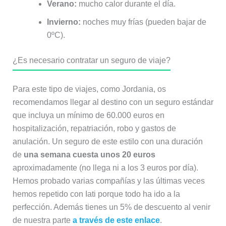
Verano:
mucho calor durante el día.
Invierno:
noches muy frías (pueden bajar de
0ºC).
¿Es necesario contratar un seguro de viaje?
Para este tipo de viajes, como Jordania, os
recomendamos llegar al destino con un seguro estándar
que incluya un mínimo de 60.000 euros en
hospitalización, repatriación, robo y gastos de
anulación. Un seguro de este estilo con una duración
de
una semana cuesta unos 20 euros
aproximadamente (no llega ni a los 3 euros por día).
Hemos probado varias compañías y las últimas veces
hemos repetido con Iati porque todo ha ido a la
perfección. Además tienes un 5% de descuento al venir
de nuestra parte
a través de este enlace
.