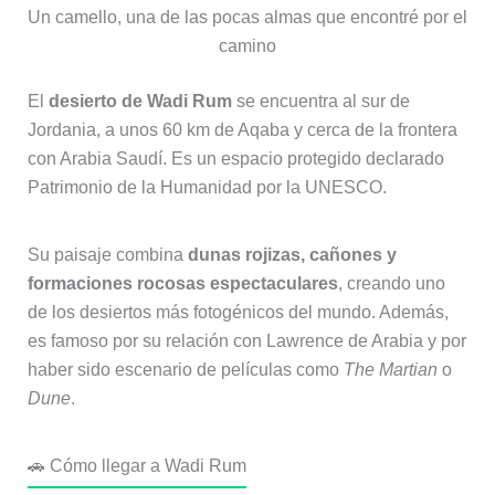
Un camello, una de las pocas almas que encontré por el
camino
El
desierto de Wadi Rum
se encuentra al sur de
Jordania, a unos 60 km de Aqaba y cerca de la frontera
con Arabia Saudí. Es un espacio protegido declarado
Patrimonio de la Humanidad por la UNESCO.
Su paisaje combina
dunas rojizas, cañones y
formaciones rocosas espectaculares
, creando uno
de los desiertos más fotogénicos del mundo. Además,
es famoso por su relación con Lawrence de Arabia y por
haber sido escenario de películas como
The Martian
o
Dune
.
🚗 Cómo llegar a Wadi Rum