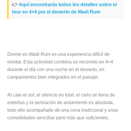
👉
Aquí encontrarás todos los detalles sobre el
tour en 4×4 por el desierto de Wadi Rum
Noche en el desierto con recorrido en
4×4
Dormir en Wadi Rum es una experiencia difícil de
olvidar. Esta actividad combina un recorrido en 4×4
durante el día con una noche en el desierto, en
campamentos bien integrados en el paisaje.
Al caer el sol, el silencio es total, el cielo se llena de
estrellas y la sensación de aislamiento es absoluta,
todo ello acompañado de una cena tradicional y unas
comodidades sencillas pero más que suficientes.