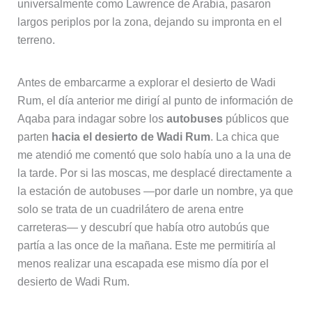
universalmente como Lawrence de Arabia, pasaron
largos periplos por la zona, dejando su impronta en el
terreno.
Antes de embarcarme a explorar el desierto de Wadi
Rum, el día anterior me dirigí al punto de información de
Aqaba para indagar sobre los
autobuses
públicos que
parten
hacia el desierto de Wadi Rum
. La chica que
me atendió me comentó que solo había uno a la una de
la tarde. Por si las moscas, me desplacé directamente a
la estación de autobuses —por darle un nombre, ya que
solo se trata de un cuadrilátero de arena entre
carreteras— y descubrí que había otro autobús que
partía a las once de la mañana. Este me permitiría al
menos realizar una escapada ese mismo día por el
desierto de Wadi Rum.