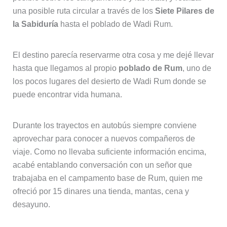
una posible ruta circular a través de los
Siete Pilares de
la Sabiduría
hasta el poblado de Wadi Rum.
El destino parecía reservarme otra cosa y me dejé llevar
hasta que llegamos al propio
poblado de Rum
, uno de
los pocos lugares del desierto de Wadi Rum donde se
puede encontrar vida humana.
Durante los trayectos en autobús siempre conviene
aprovechar para conocer a nuevos compañeros de
viaje. Como no llevaba suficiente información encima,
acabé entablando conversación con un señor que
trabajaba en el campamento base de Rum, quien me
ofreció por 15 dinares una tienda, mantas, cena y
desayuno.