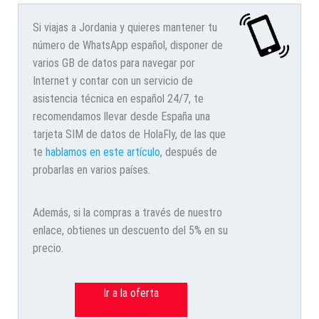
Si viajas a Jordania y quieres mantener tu
número de WhatsApp español, disponer de
varios GB de datos para navegar por
Internet y contar con un servicio de
asistencia técnica en español 24/7, te
recomendamos llevar desde España una
tarjeta SIM de datos de HolaFly, de las que
te
hablamos en este artículo
, después de
probarlas en varios países.
Además, si la compras a través de nuestro
enlace, obtienes un descuento del 5% en su
precio.
Ir a la oferta