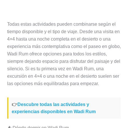
¿Cuál elegir?
Todas estas actividades pueden combinarse según el
tiempo disponible y el tipo de viaje. Desde una visita en
4×4 hasta una noche completa en el desierto o una
experiencia más contemplativa como el paseo en globo,
Wadi Rum ofrece opciones para todos los estilos,
siempre dejando espacio para disfrutar del paisaje y del
silencio. Si es tu primera vez en Wadi Rum, una
excursión en 4×4 o una noche en el desierto suelen ser
las opciones más equilibradas para empezar.
👉
Descubre todas las actividades y
experiencias disponibles en Wadi Rum
⛺ Dónde dormir en Wadi Rum