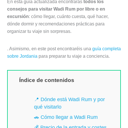
En esta guía actualizada encontrarás
todos los
consejos para visitar Wadi Rum por libre o en
excursión
: cómo llegar, cuánto cuesta, qué hacer,
dónde dormir y recomendaciones prácticas para
organizar tu viaje sin sorpresas.
. Asimismo, en este post encontraréis una
guía completa
sobre Jordania
para preparar tu viaje a conciencia.
Índice de contenidos
📍 Dónde está Wadi Rum y por
qué visitarlo
🚗 Cómo llegar a Wadi Rum
💰 Precio de la entrada y costes