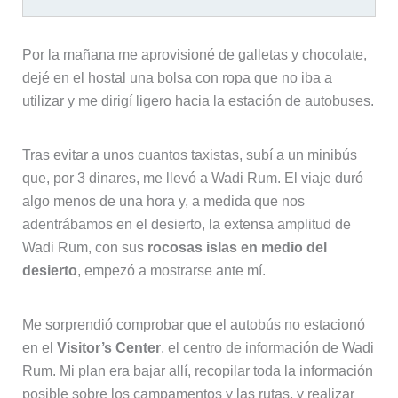
Por la mañana me aprovisioné de galletas y chocolate,
dejé en el hostal una bolsa con ropa que no iba a
utilizar y me dirigí ligero hacia la estación de autobuses.
Tras evitar a unos cuantos taxistas, subí a un minibús
que, por 3 dinares, me llevó a Wadi Rum. El viaje duró
algo menos de una hora y, a medida que nos
adentrábamos en el desierto, la extensa amplitud de
Wadi Rum, con sus
rocosas islas en medio del
desierto
, empezó a mostrarse ante mí.
Me sorprendió comprobar que el autobús no estacionó
en el
Visitor’s Center
, el centro de información de Wadi
Rum. Mi plan era bajar allí, recopilar toda la información
posible sobre los campamentos y las rutas, y realizar