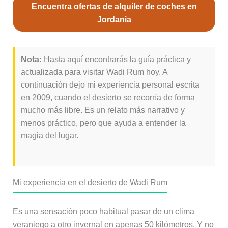
Encuentra ofertas de alquiler de coches en
Jordania
Nota:
Hasta aquí encontrarás la guía práctica y
actualizada para visitar Wadi Rum hoy. A
continuación dejo mi experiencia personal escrita
en 2009, cuando el desierto se recorría de forma
mucho más libre. Es un relato más narrativo y
menos práctico, pero que ayuda a entender la
magia del lugar.
Mi experiencia en el desierto de Wadi Rum
Es una sensación poco habitual pasar de un clima
veraniego a otro invernal en apenas 50 kilómetros. Y no