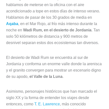
hablamos de meterse en la oficina con el aire
acondicionado a tope en estos días de intenso verano.
Hablamos de pasar de los 30 grados de media en
Aqaba
, en el Mar Rojo, al frío más intenso durante la
noche en
Wadi Rum, en el desierto de Jordania
. Tan
solo 50 kilómetros de distancia y 900 metros de
desnivel separan estos dos ecosistemas tan diversos.
El desierto de Wadi Rum se encuentra al sur de
Jordania y conforma un enorme valle donde la arenisca
y el granito convergen para mostrar un escenario digno
de su apodo,
el Valle de la Luna
.
Asimismo, personajes históricos que han marcado el
siglo XX y la forma de entender los viajes desde
entonces, como
T. E. Lawrence
, más conocido