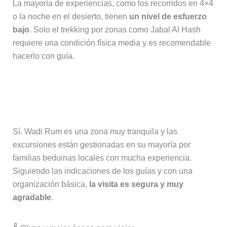
La mayoría de experiencias, como los recorridos en 4×4
o la noche en el desierto, tienen
un nivel de esfuerzo
bajo
. Solo el trekking por zonas como Jabal Al Hash
requiere una condición física media y es recomendable
hacerlo con guía.
¿Es seguro contratar excursiones en
Wadi Rum?
Sí. Wadi Rum es una zona muy tranquila y las
excursiones están gestionadas en su mayoría por
familias beduinas locales con mucha experiencia.
Siguiendo las indicaciones de los guías y con una
organización básica,
la visita es segura y muy
agradable
.