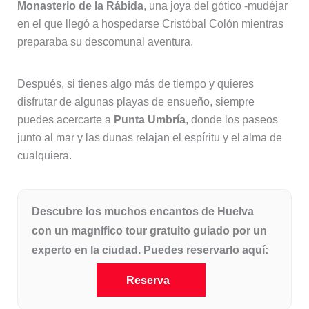
Monasterio de la Rábida
, una joya del gótico -mudéjar
en el que llegó a hospedarse Cristóbal Colón mientras
preparaba su descomunal aventura.
Después, si tienes algo más de tiempo y quieres
disfrutar de algunas playas de ensueño, siempre
puedes acercarte a
Punta Umbría
, donde los paseos
junto al mar y las dunas relajan el espíritu y el alma de
cualquiera.
Descubre los muchos encantos de Huelva
con un magnífico tour gratuito guiado por un
experto en la ciudad. Puedes reservarlo aquí:
Reserva