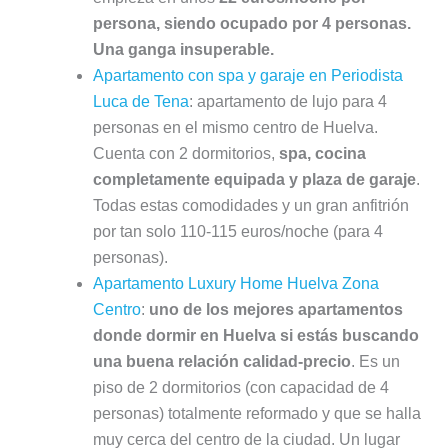
persona, siendo ocupado por 4 personas.
Una ganga insuperable.
Apartamento con spa y garaje en Periodista
Luca de Tena
: apartamento de lujo para 4
personas en el mismo centro de Huelva.
Cuenta con 2 dormitorios,
spa, cocina
completamente equipada y plaza de garaje
.
Todas estas comodidades y un gran anfitrión
por tan solo 110-115 euros/noche (para 4
personas).
Apartamento Luxury Home Huelva Zona
Centro
:
uno de los mejores apartamentos
donde dormir en Huelva si estás buscando
una buena relación calidad-precio
. Es un
piso de 2 dormitorios (con capacidad de 4
personas) totalmente reformado y que se halla
muy cerca del centro de la ciudad. Un lugar