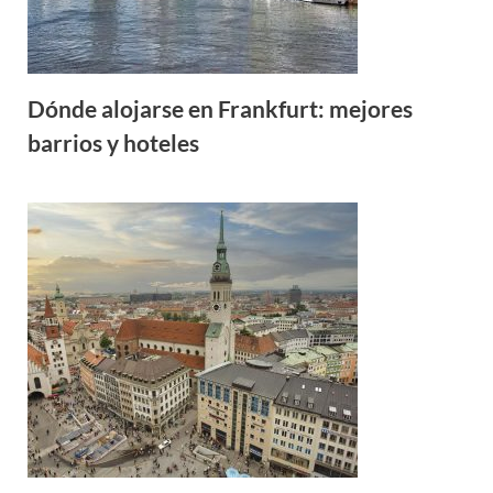
Dónde alojarse en Frankfurt: mejores
barrios y hoteles