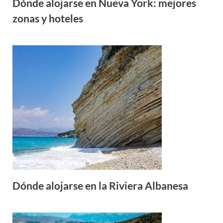
Dónde alojarse en Nueva York: mejores
zonas y hoteles
Dónde alojarse en la Riviera Albanesa