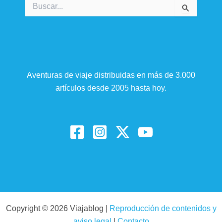
Buscar
por:
Aventuras de viaje distribuidas en más de 3.000
artículos desde 2005 hasta hoy.
Copyright © 2026 Viajablog |
Reproducción de contenidos y
aviso legal
|
Contacto