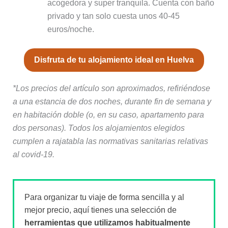
acogedora y super tranquila. Cuenta con baño
privado y tan solo cuesta unos 40-45
euros/noche.
Disfruta de tu alojamiento ideal en Huelva
*Los precios del artículo son aproximados, refiriéndose
a una estancia de dos noches, durante fin de semana y
en habitación doble (o, en su caso, apartamento para
dos personas). Todos los alojamientos elegidos
cumplen a rajatabla las normativas sanitarias relativas
al covid-19.
Para organizar tu viaje de forma sencilla y al
mejor precio, aquí tienes una selección de
herramientas que utilizamos habitualmente