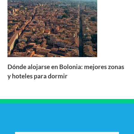
Dónde alojarse en Bolonia: mejores zonas
y hoteles para dormir