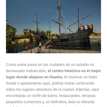
Como suele pasar en las ciudades de un tamaño no
demasiado inabarcable,
el centro histórico es el mejor
lugar donde alojarse en Huelva
. Al reservar un hotel,
hostal o apartamento aquí, podrás visitar caminando
todos los lugares atractivos de la ciudad. Además, aquí
encontrarás un sinfín de bares, restaurantes, terrazas,
pequeños comercios y, en definitiva, toda la vibrante