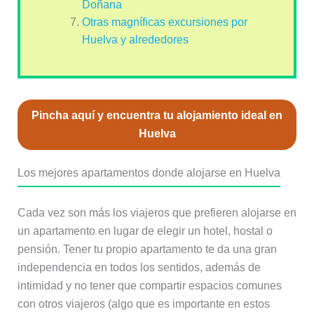
Doñana
Otras magníficas excursiones por
Huelva y alrededores
Pincha aquí y encuentra tu alojamiento ideal en
Huelva
Los mejores apartamentos donde alojarse en Huelva
Cada vez son más los viajeros que prefieren alojarse en
un apartamento en lugar de elegir un hotel, hostal o
pensión. Tener tu propio apartamento te da una gran
independencia en todos los sentidos, además de
intimidad y no tener que compartir espacios comunes
con otros viajeros (algo que es importante en estos