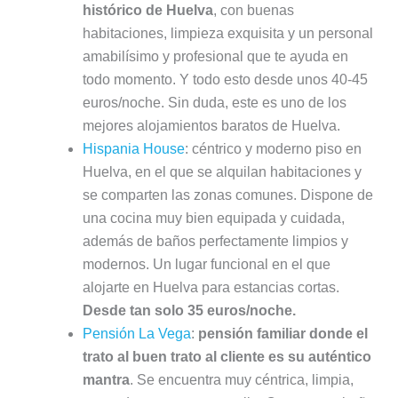
histórico de Huelva
, con buenas
habitaciones, limpieza exquisita y un personal
amabilísimo y profesional que te ayuda en
todo momento. Y todo esto desde unos 40-45
euros/noche. Sin duda, este es uno de los
mejores alojamientos baratos de Huelva.
Hispania House
: céntrico y moderno piso en
Huelva, en el que se alquilan habitaciones y
se comparten las zonas comunes. Dispone de
una cocina muy bien equipada y cuidada,
además de baños perfectamente limpios y
modernos. Un lugar funcional en el que
alojarte en Huelva para estancias cortas.
Desde tan solo 35 euros/noche.
Pensión La Vega
:
pensión familiar donde el
trato al buen trato al cliente es su auténtico
mantra
. Se encuentra muy céntrica, limpia,