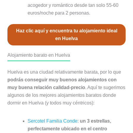
acogedor y romántico desde tan solo 55-60
euros/noche para 2 personas.
Haz clic aquí y encuentra tu alojamiento ideal
en Huelva
Alojamiento barato en Huelva
Huelva es una ciudad relativamente barata, por lo que
podrás conseguir muy buenos alojamientos con
muy buena relación calidad-precio
. Aquí te sugerimos
algunos de los mejores alojamientos baratos donde
dormir en Huelva (y todos muy céntricos):
Sercotel Familia Conde
:
un 3 estrellas,
perfectamente ubicado en el centro