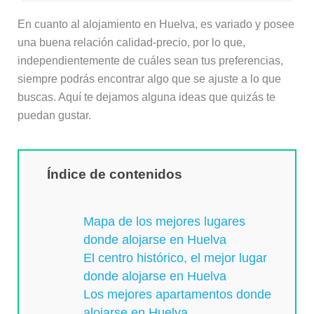
En cuanto al alojamiento en Huelva, es variado y posee
una buena relación calidad-precio, por lo que,
independientemente de cuáles sean tus preferencias,
siempre podrás encontrar algo que se ajuste a lo que
buscas. Aquí te dejamos alguna ideas que quizás te
puedan gustar.
Índice de contenidos
Mapa de los mejores lugares
donde alojarse en Huelva
El centro histórico, el mejor lugar
donde alojarse en Huelva
Los mejores apartamentos donde
alojarse en Huelva