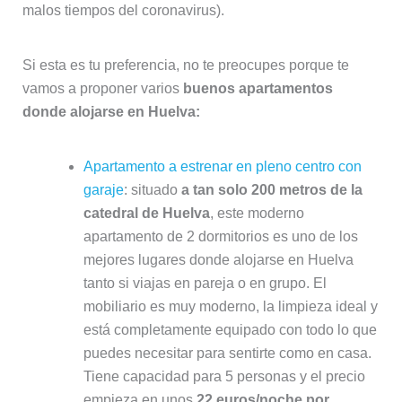
malos tiempos del coronavirus).
Si esta es tu preferencia, no te preocupes porque te
vamos a proponer varios
buenos apartamentos
donde alojarse en Huelva:
Apartamento a estrenar en pleno centro con
garaje
: situado
a tan solo 200 metros de la
catedral de Huelva
, este moderno
apartamento de 2 dormitorios es uno de los
mejores lugares donde alojarse en Huelva
tanto si viajas en pareja o en grupo. El
mobiliario es muy moderno, la limpieza ideal y
está completamente equipado con todo lo que
puedes necesitar para sentirte como en casa.
Tiene capacidad para 5 personas y el precio
empieza en unos
22 euros/noche por