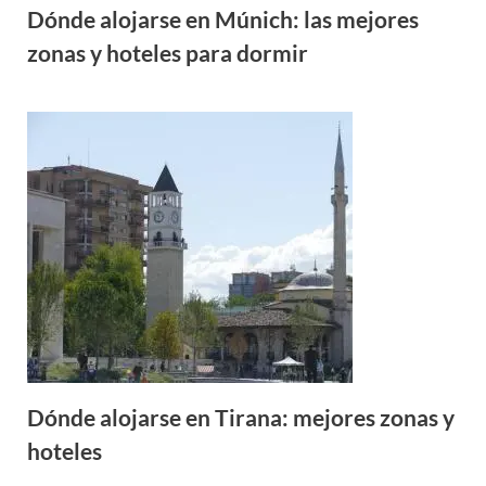
Dónde alojarse en Múnich: las mejores
zonas y hoteles para dormir
Dónde alojarse en Tirana: mejores zonas y
hoteles