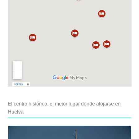
El centro histórico, el mejor lugar donde alojarse en
Huelva