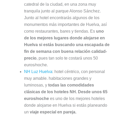
catedral de la ciudad, en una zona muy
tranquila junto al parque Alonso Sánchez.
Junto al hotel encontrarás algunos de los
monumentos más importantes de Huelva, así
como restaurantes, bares y tiendas. Es
uno
de los mejores lugares donde alojarse en
Huelva si estás buscando una escapada de
fin de semana con buena relación calidad-
precio
, pues tan solo te costará unos 50
euros/noche.
NH Luz Huelva
: hotel céntrico, con personal
muy amable. habitaciones grandes y
luminosas, y
todas las comodidades
clásicas de los hoteles NH. Desde unos 65
euros/noche
es uno de los mejores hoteles
donde alojarse en Huelva si estás planeando
un
viaje especial en pareja.