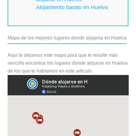
Alojamiento barato en Huelva
Mapa de los mejores lugares donde alojarse en Huelva
Aquí te dejamos este mapa para que te resulte más
sencillo encontrar los lugares donde alojarse en Huelva
de los que te hablamos en este artículo.