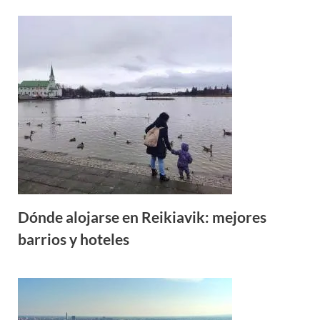
Dónde alojarse en Reikiavik: mejores
barrios y hoteles