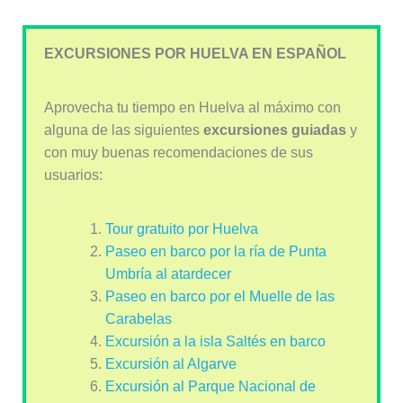
EXCURSIONES POR HUELVA EN ESPAÑOL
Aprovecha tu tiempo en Huelva al máximo con
alguna de las siguientes
excursiones guiadas
y
con muy buenas recomendaciones de sus
usuarios:
Tour gratuito por Huelva
Paseo en barco por la ría de Punta
Umbría al atardecer
Paseo en barco por el Muelle de las
Carabelas
Excursión a la isla Saltés en barco
Excursión al Algarve
Excursión al Parque Nacional de