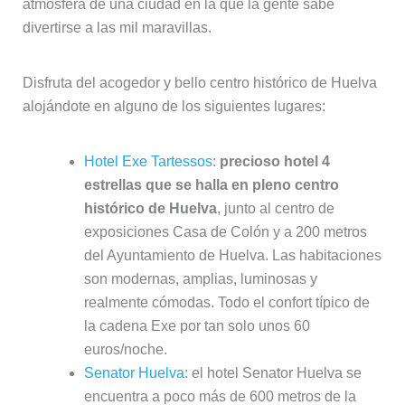
atmósfera de una ciudad en la que la gente sabe
divertirse a las mil maravillas.
Disfruta del acogedor y bello centro histórico de Huelva
alojándote en alguno de los siguientes lugares:
Hotel Exe Tartessos
:
precioso hotel 4
estrellas que se halla en pleno centro
histórico de Huelva
, junto al centro de
exposiciones Casa de Colón y a 200 metros
del Ayuntamiento de Huelva. Las habitaciones
son modernas, amplias, luminosas y
realmente cómodas. Todo el confort típico de
la cadena Exe por tan solo unos 60
euros/noche.
Senator Huelva
: el hotel Senator Huelva se
encuentra a poco más de 600 metros de la