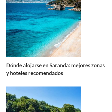
Dónde alojarse en Saranda: mejores zonas
y hoteles recomendados