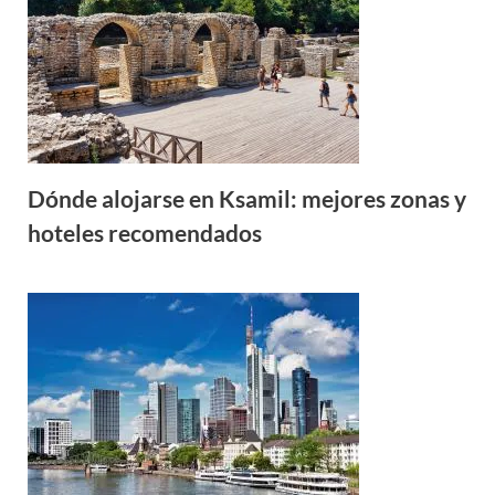
Dónde alojarse en Ksamil: mejores zonas y
hoteles recomendados