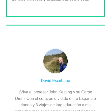
Sobre el autor
David Escribano
¡Viva el profesor John Keating y su Carpe
Diem! Con el corazón dividido entre España e
Irlanda y 3 viajes de larga duración a mis