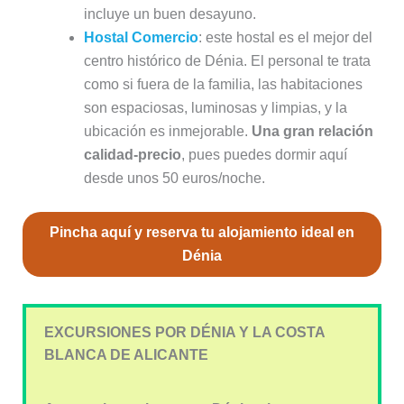
incluye un buen desayuno.
Hostal Comercio
: este hostal es el mejor del
centro histórico de Dénia. El personal te trata
como si fuera de la familia, las habitaciones
son espaciosas, luminosas y limpias, y la
ubicación es inmejorable.
Una gran relación
calidad-precio
, pues puedes dormir aquí
desde unos 50 euros/noche.
Pincha aquí y reserva tu alojamiento ideal en
Dénia
EXCURSIONES POR DÉNIA Y LA COSTA
BLANCA DE ALICANTE