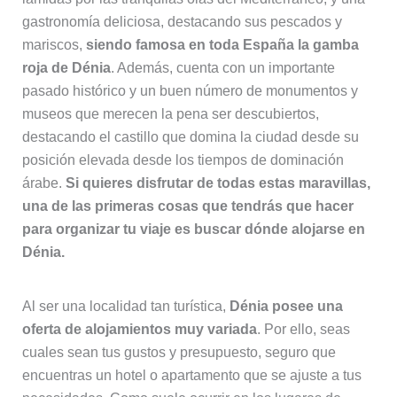
gastronomía deliciosa, destacando sus pescados y
mariscos,
siendo famosa en toda España la gamba
roja de Dénia
. Además, cuenta con un importante
pasado histórico y un buen número de monumentos y
museos que merecen la pena ser descubiertos,
destacando el castillo que domina la ciudad desde su
posición elevada desde los tiempos de dominación
árabe.
Si quieres disfrutar de todas estas maravillas,
una de las primeras cosas que tendrás que hacer
para organizar tu viaje es buscar dónde alojarse en
Dénia.
Al ser una localidad tan turística,
Dénia posee una
oferta de alojamientos muy variada
. Por ello, seas
cuales sean tus gustos y presupuesto, seguro que
encuentras un hotel o apartamento que se ajuste a tus