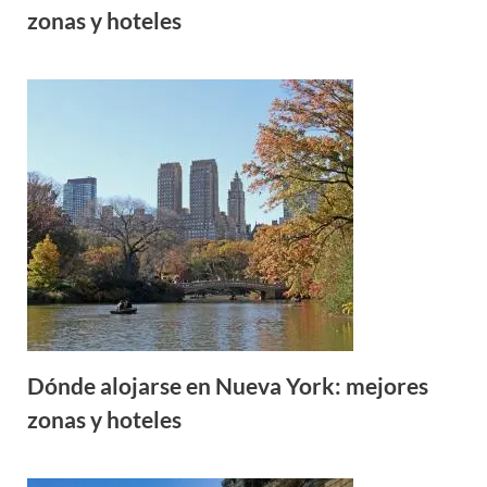
zonas y hoteles
Dónde alojarse en Nueva York: mejores
zonas y hoteles