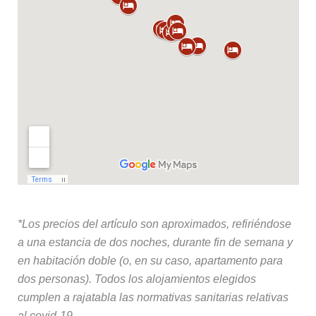
*Los precios del artículo son aproximados, refiriéndose
a una estancia de dos noches, durante fin de semana y
en habitación doble (o, en su caso, apartamento para
dos personas). Todos los alojamientos elegidos
cumplen a rajatabla las normativas sanitarias relativas
al covid-19.