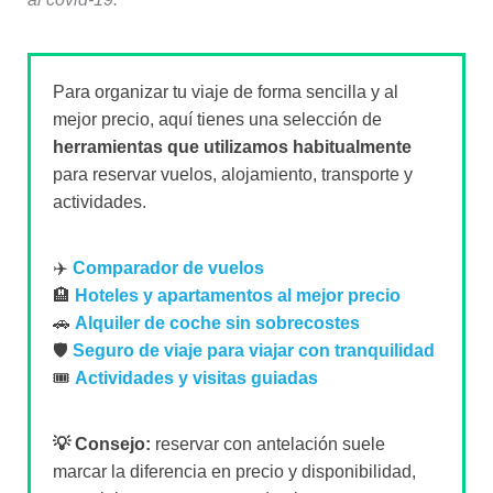
Para organizar tu viaje de forma sencilla y al
mejor precio, aquí tienes una selección de
herramientas que utilizamos habitualmente
para reservar vuelos, alojamiento, transporte y
actividades.
✈️
Comparador de vuelos
🏨
Hoteles y apartamentos al mejor precio
🚗
Alquiler de coche sin sobrecostes
🛡️
Seguro de viaje para viajar con tranquilidad
🎟️
Actividades y visitas guiadas
💡 Consejo:
reservar con antelación suele
marcar la diferencia en precio y disponibilidad,