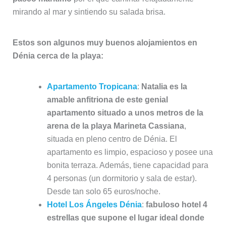
mirando al mar y sintiendo su salada brisa.
Estos son algunos muy buenos alojamientos en
Dénia cerca de la playa:
Apartamento Tropicana
:
Natalia es la
amable anfitriona de este genial
apartamento situado a unos metros de la
arena de la playa Marineta Cassiana
,
situada en pleno centro de Dénia. El
apartamento es limpio, espacioso y posee una
bonita terraza. Además, tiene capacidad para
4 personas (un dormitorio y sala de estar).
Desde tan solo 65 euros/noche.
Hotel Los Ángeles Dénia
:
fabuloso hotel 4
estrellas que supone el lugar ideal donde