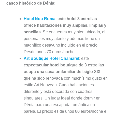
casco histórico de Dénia:
Hotel Nou Roma
:
este hotel 3 estrellas
ofrece habitaciones muy amplias, limpias y
sencillas
. Se encuentra muy bien ubicado, el
personal es muy atento y además tiene un
magnífico desayuno incluido en el precio.
Desde unos 70 euros/noche.
Art Boutique Hotel Chamarel
: este
espectacular hotel boutique de 3 estrellas
ocupa una casa unifamiliar del siglo XIX
que ha sido renovada con muchísimo gusto en
estilo Art Nouveau. Cada habitación es
diferente y está decorada con cuadros
singulares. Un lugar ideal donde dormir en
Dénia para una escapada romántica en
pareja. El precio es de unos 80 euros/noche e