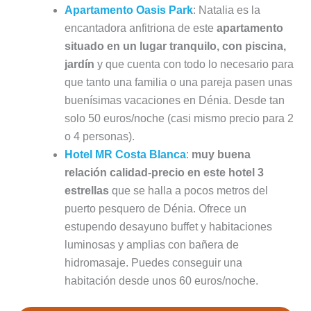
Apartamento Oasis Park
: Natalia es la
encantadora anfitriona de este
apartamento
situado en un lugar tranquilo, con piscina,
jardín
y que cuenta con todo lo necesario para
que tanto una familia o una pareja pasen unas
buenísimas vacaciones en Dénia. Desde tan
solo 50 euros/noche (casi mismo precio para 2
o 4 personas).
Hotel MR Costa Blanca
:
muy buena
relación calidad-precio en este hotel 3
estrellas
que se halla a pocos metros del
puerto pesquero de Dénia. Ofrece un
estupendo desayuno buffet y habitaciones
luminosas y amplias con bañera de
hidromasaje. Puedes conseguir una
habitación desde unos 60 euros/noche.