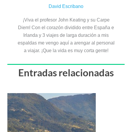
David Escribano
¡Viva el profesor John Keating y su Carpe
Diem! Con el corazón dividido entre España e
Irlanda y 3 viajes de larga duración a mis
espaldas me vengo aquí a arengar al personal
a viajar. ¡Que la vida es muy corta gente!
Entradas relacionadas