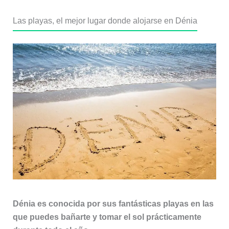
Las playas, el mejor lugar donde alojarse en Dénia
Dénia es conocida por sus fantásticas playas en las
que puedes bañarte y tomar el sol prácticamente