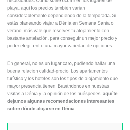
necesidades. Como suele ocurrir en los lugares de
playa, aquí los precios también varían
considerablemente dependiendo de la temporada. Si
estás planeando viajar a Dénia en Semana Santa o
verano, más vale que reserves tu alojamiento con
bastante antelación, para conseguir un mejor precio y
poder elegir entre una mayor variedad de opciones.
En general, no es un lugar caro, pudiendo hallar una
buena relación calidad-precio. Los apartamentos
turístico y los hoteles son los tipos de alojamiento que
mayor presencia tienen. Basándonos en nuestras
visitas a Dénia y la opinión de los huéspedes,
aquí te
dejamos algunas recomendaciones interesantes
sobre dónde alojarse en Dénia
.