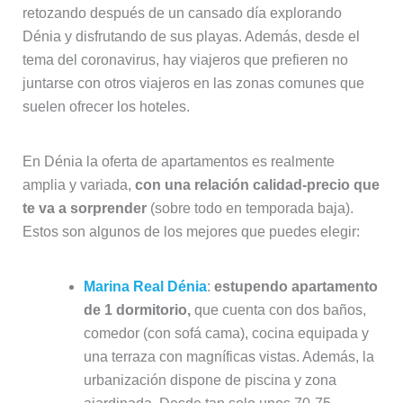
retozando después de un cansado día explorando
Dénia y disfrutando de sus playas. Además, desde el
tema del coronavirus, hay viajeros que prefieren no
juntarse con otros viajeros en las zonas comunes que
suelen ofrecer los hoteles.
En Dénia la oferta de apartamentos es realmente
amplia y variada,
con una relación calidad-precio que
te va a sorprender
(sobre todo en temporada baja).
Estos son algunos de los mejores que puedes elegir:
Marina Real Dénia
:
estupendo apartamento
de 1 dormitorio,
que cuenta con dos baños,
comedor (con sofá cama), cocina equipada y
una terraza con magníficas vistas. Además, la
urbanización dispone de piscina y zona