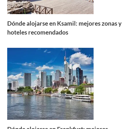
Dónde alojarse en Ksamil: mejores zonas y
hoteles recomendados
Dónde alojarse en Frankfurt: mejores