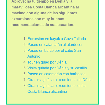
Aprovecha tu tiempo en Dénia y la
maravillosa Costa Blanca alicantina al
máximo con alguna de las siguientes
excursiones con muy buenas
recomendaciones de sus usuarios:
Excursión en kayak a Cova Tallada
Paseo en catamarán al atardecer
Paseo en barco por el cabo San
Antonio
Tour en quad por Dénia
Visita guiada por Dénia y su castillo
Paseo en catamarán con barbacoa
Otras magníficas excursiones en Dénia
Otras magníficas excursiones en la
Costa Blanca alicantina