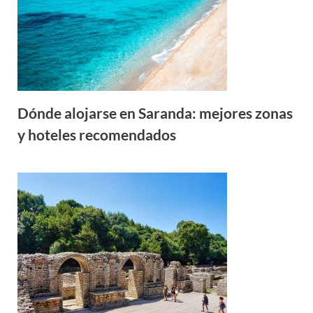
Dónde alojarse en Saranda: mejores zonas
y hoteles recomendados