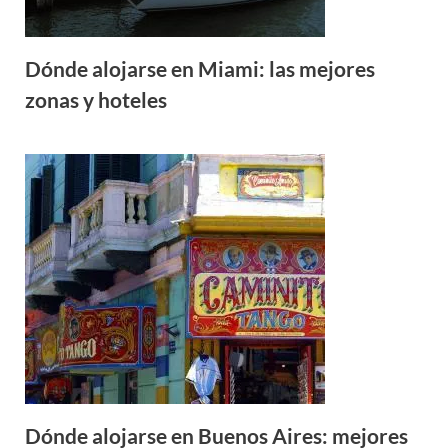
Dónde alojarse en Miami: las mejores
zonas y hoteles
Dónde alojarse en Buenos Aires: mejores