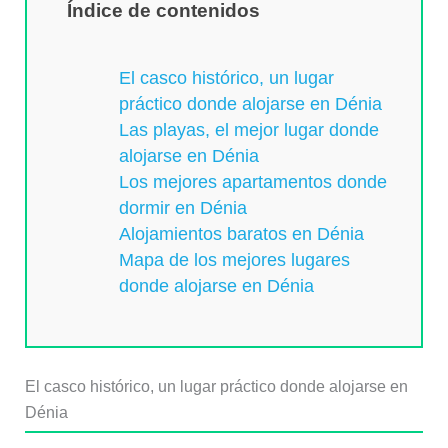
Índice de contenidos
El casco histórico, un lugar
práctico donde alojarse en Dénia
Las playas, el mejor lugar donde
alojarse en Dénia
Los mejores apartamentos donde
dormir en Dénia
Alojamientos baratos en Dénia
Mapa de los mejores lugares
donde alojarse en Dénia
El casco histórico, un lugar práctico donde alojarse en
Dénia