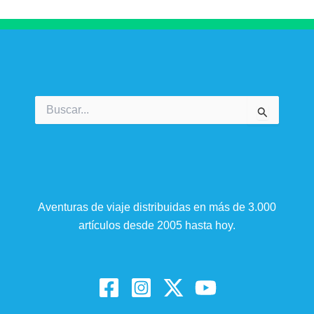
Buscar
por:
Aventuras de viaje distribuidas en más de 3.000
artículos desde 2005 hasta hoy.