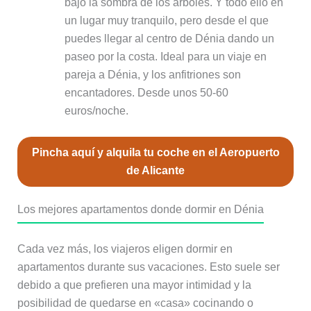
bajo la sombra de los árboles. Y todo ello en
un lugar muy tranquilo, pero desde el que
puedes llegar al centro de Dénia dando un
paseo por la costa. Ideal para un viaje en
pareja a Dénia, y los anfitriones son
encantadores. Desde unos 50-60
euros/noche.
Pincha aquí y alquila tu coche en el Aeropuerto
de Alicante
Los mejores apartamentos donde dormir en Dénia
Cada vez más, los viajeros eligen dormir en
apartamentos durante sus vacaciones. Esto suele ser
debido a que prefieren una mayor intimidad y la
posibilidad de quedarse en «casa» cocinando o