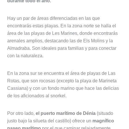
durante todo el año.
Hay un par de áreas diferenciadas en las que
encontrarás estas playas. En la zona norte se halla el
área de las playas de Les Marines, donde encontrarás
arenales amplios, destacando las de Els Molins y la
Almadraba. Son ideales para familias y para conectar
con la naturaleza.
En la zona sur se encuentra el área de playas de Las
Rotas, que son rocosas (excepto la playa de Marineta
Cassiana) y con un fondo marino que hace las delicias
de los aficionados al snorkel.
Por otro lado,
el puerto marítimo de Dénia
(situado
justo bajo la silueta del castillo) ofrece un
magnífico
paseo marítimo
por el que caminar relajadamente