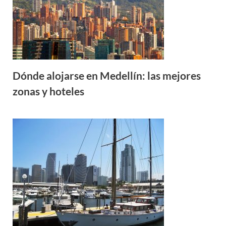
Dónde alojarse en Medellín: las mejores
zonas y hoteles