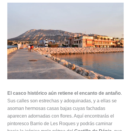
El casco histórico aún retiene el encanto de antaño
.
Sus calles son estrechas y adoquinadas, y a ellas se
asoman hermosas casas bajas cuyas fachadas
aparecen adornadas con flores. Aquí encontrarás el
pintoresco Barrio de Les Roques y podrás caminar