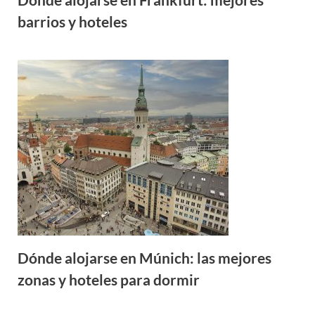
barrios y hoteles
Dónde alojarse en Múnich: las mejores
zonas y hoteles para dormir