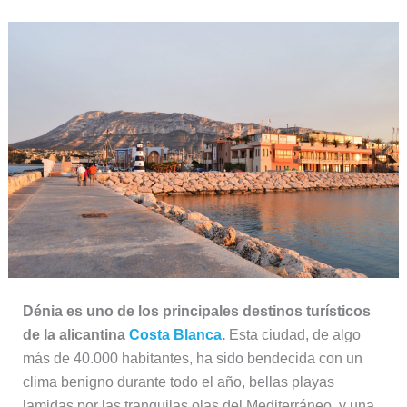
Dénia es uno de los principales destinos turísticos
de la alicantina
Costa Blanca
.
Esta ciudad, de algo
más de 40.000 habitantes, ha sido bendecida con un
clima benigno durante todo el año, bellas playas
lamidas por las tranquilas olas del Mediterráneo, y una