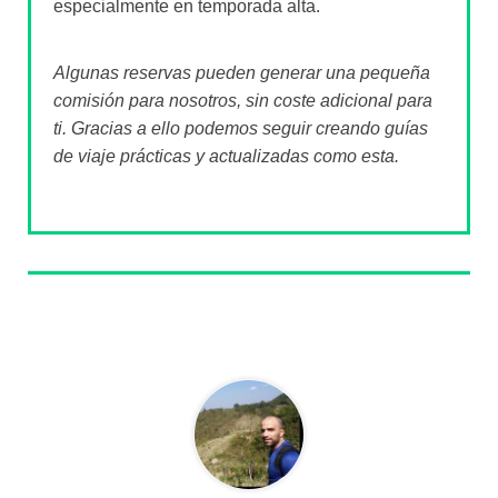
especialmente en temporada alta.
Algunas reservas pueden generar una pequeña
comisión para nosotros, sin coste adicional para
ti. Gracias a ello podemos seguir creando guías
de viaje prácticas y actualizadas como esta.
Sobre el autor