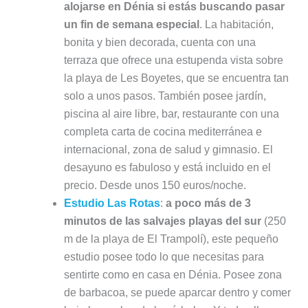
alojarse en Dénia si estás buscando pasar
un fin de semana especial
. La habitación,
bonita y bien decorada, cuenta con una
terraza que ofrece una estupenda vista sobre
la playa de Les Boyetes, que se encuentra tan
solo a unos pasos. También posee jardín,
piscina al aire libre, bar, restaurante con una
completa carta de cocina mediterránea e
internacional, zona de salud y gimnasio. El
desayuno es fabuloso y está incluido en el
precio. Desde unos 150 euros/noche.
Estudio Las Rotas
:
a poco más de 3
minutos de las salvajes playas del sur
(250
m de la playa de El Trampolí), este pequeño
estudio posee todo lo que necesitas para
sentirte como en casa en Dénia. Posee zona
de barbacoa, se puede aparcar dentro y comer