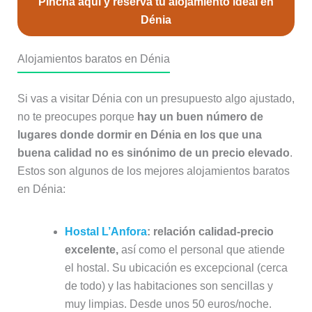
Pincha aquí y reserva tu alojamiento ideal en
Dénia
Alojamientos baratos en Dénia
Si vas a visitar Dénia con un presupuesto algo ajustado,
no te preocupes porque
hay un buen número de
lugares donde dormir en Dénia en los que una
buena calidad no es sinónimo de un precio elevado
.
Estos son algunos de los mejores alojamientos baratos
en Dénia:
Hostal L’Anfora
:
relación calidad-precio
excelente,
así como el personal que atiende
el hostal. Su ubicación es excepcional (cerca
de todo) y las habitaciones son sencillas y
muy limpias. Desde unos 50 euros/noche.