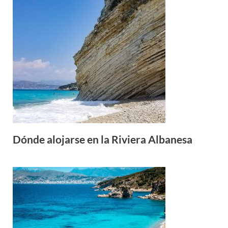
Dónde alojarse en la Riviera Albanesa