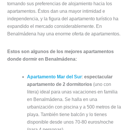
tornando sus preferencias de alojamiento hacia los
apartamentos. Éstos dan una mayor intimidad e
independencia, y la figura del apartamento turístico ha
expandido el mercado considerablemente. En
Benalmádena hay una enorme oferta de apartamentos.
Estos son algunos de los mejores apartamentos
donde dormir en Benalmádena:
Apartamento Mar del Sur
:
espectacular
apartamento de 2 dormitorios
(uno con
litera) ideal para unas vacaciones en familia
en Benalmádena. Se halla en una
urbanización con piscina y a 500 metros de la
playa. También tiene balcón y lo tienes
disponible desde unos 70-80 euros/noche
(para 4 personas).