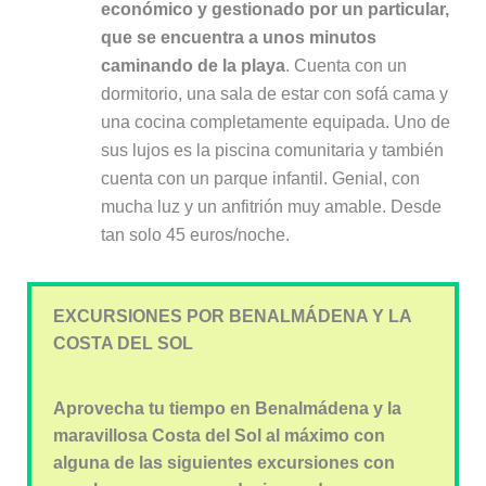
económico y gestionado por un particular,
que se encuentra a unos minutos
caminando de la playa
. Cuenta con un
dormitorio, una sala de estar con sofá cama y
una cocina completamente equipada. Uno de
sus lujos es la piscina comunitaria y también
cuenta con un parque infantil. Genial, con
mucha luz y un anfitrión muy amable. Desde
tan solo 45 euros/noche.
EXCURSIONES POR BENALMÁDENA Y LA
COSTA DEL SOL
Aprovecha tu tiempo en Benalmádena y la
maravillosa Costa del Sol al máximo con
alguna de las siguientes excursiones con