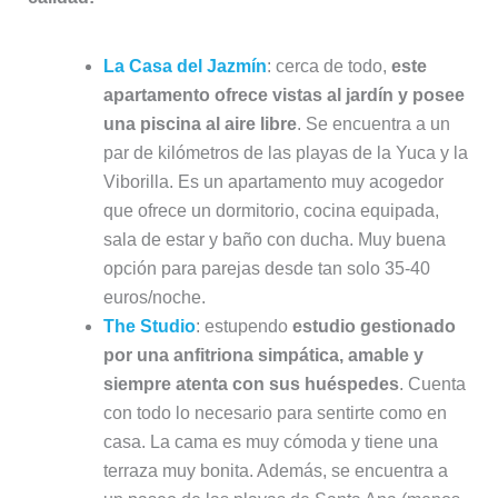
La Casa del Jazmín
: cerca de todo,
este
apartamento ofrece vistas al jardín y posee
una piscina al aire libre
. Se encuentra a un
par de kilómetros de las playas de la Yuca y la
Viborilla. Es un apartamento muy acogedor
que ofrece un dormitorio, cocina equipada,
sala de estar y baño con ducha. Muy buena
opción para parejas desde tan solo 35-40
euros/noche.
The Studio
: estupendo
estudio gestionado
por una anfitriona simpática, amable y
siempre atenta con sus huéspedes
. Cuenta
con todo lo necesario para sentirte como en
casa. La cama es muy cómoda y tiene una
terraza muy bonita. Además, se encuentra a