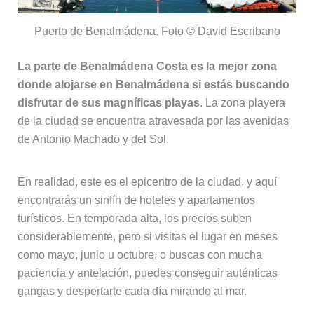
Puerto de Benalmádena. Foto © David Escribano
La parte de Benalmádena Costa es la mejor zona
donde alojarse en Benalmádena si estás buscando
disfrutar de sus magníficas playas
. La zona playera
de la ciudad se encuentra atravesada por las avenidas
de Antonio Machado y del Sol.
En realidad, este es el epicentro de la ciudad, y aquí
encontrarás un sinfín de hoteles y apartamentos
turísticos. En temporada alta, los precios suben
considerablemente, pero si visitas el lugar en meses
como mayo, junio u octubre, o buscas con mucha
paciencia y antelación, puedes conseguir auténticas
gangas y despertarte cada día mirando al mar.