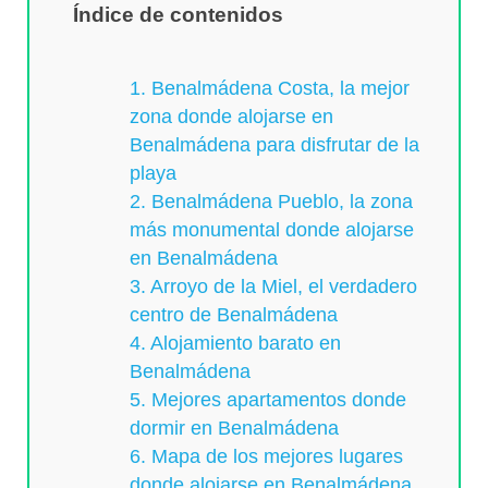
Índice de contenidos
1. Benalmádena Costa, la mejor
zona donde alojarse en
Benalmádena para disfrutar de la
playa
2. Benalmádena Pueblo, la zona
más monumental donde alojarse
en Benalmádena
3. Arroyo de la Miel, el verdadero
centro de Benalmádena
4. Alojamiento barato en
Benalmádena
5. Mejores apartamentos donde
dormir en Benalmádena
6. Mapa de los mejores lugares
donde alojarse en Benalmádena