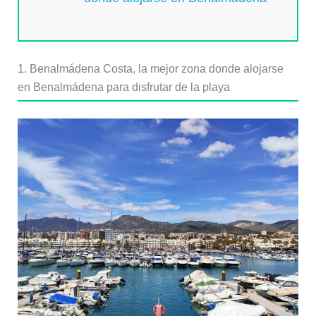
1. Benalmádena Costa, la mejor zona donde alojarse
en Benalmádena para disfrutar de la playa