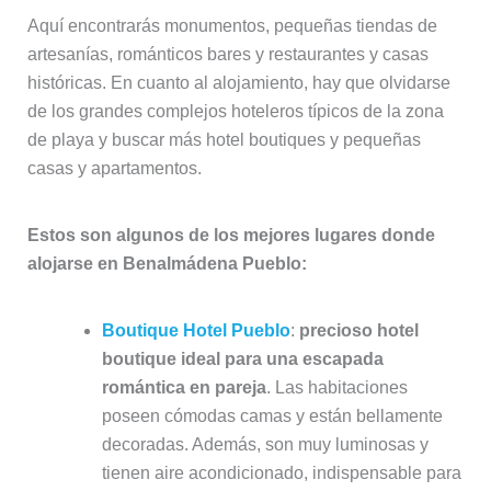
Aquí encontrarás monumentos, pequeñas tiendas de
artesanías, románticos bares y restaurantes y casas
históricas. En cuanto al alojamiento, hay que olvidarse
de los grandes complejos hoteleros típicos de la zona
de playa y buscar más hotel boutiques y pequeñas
casas y apartamentos.
Estos son algunos de los mejores lugares donde
alojarse en Benalmádena Pueblo:
Boutique Hotel Pueblo
:
precioso hotel
boutique ideal para una escapada
romántica en pareja
. Las habitaciones
poseen cómodas camas y están bellamente
decoradas. Además, son muy luminosas y
tienen aire acondicionado, indispensable para