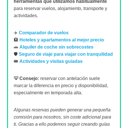
herramientas que utilizamos habitualmente
para reservar vuelos, alojamiento, transporte y
actividades.
✈️
Comparador de vuelos
🏨
Hoteles y apartamentos al mejor precio
🚗
Alquiler de coche sin sobrecostes
🛡️
Seguro de viaje para viajar con tranquilidad
🎟️
Actividades y visitas guiadas
💡 Consejo:
reservar con antelación suele
marcar la diferencia en precio y disponibilidad,
especialmente en temporada alta.
Algunas reservas pueden generar una pequeña
comisión para nosotros, sin coste adicional para
ti. Gracias a ello podemos seguir creando guías