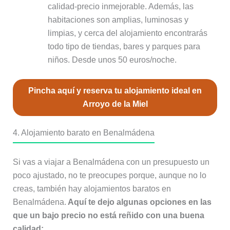
calidad-precio inmejorable. Además, las
habitaciones son amplias, luminosas y
limpias, y cerca del alojamiento encontrarás
todo tipo de tiendas, bares y parques para
niños. Desde unos 50 euros/noche.
Pincha aquí y reserva tu alojamiento ideal en
Arroyo de la Miel
4. Alojamiento barato en Benalmádena
Si vas a viajar a Benalmádena con un presupuesto un
poco ajustado, no te preocupes porque, aunque no lo
creas, también hay alojamientos baratos en
Benalmádena.
Aquí te dejo algunas opciones en las
que un bajo precio no está reñido con una buena
calidad: