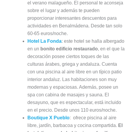
el verano malagueño. El personal te aconseja
sobre el lugar y además te pueden
proporcionar interesantes descuentos para
actividades en Benalmádena. Desde tan solo
60-65 euros/noche.
Hotel La Fonda
: este hotel se halla albergado
en un
bonito edificio restaurado
, en el que la
decoración posee ciertos toques de las
culturas árabes, griega y andaluza. Cuenta
con una piscina al aire libre en un típico patio
interior andaluz. Las habitaciones son muy
modernas y espaciosas. Además, posee un
spa con cabina de masajes y sauna. El
desayuno, que es espectacular, está incluido
en el precio. Desde unos 110 euros/noche.
Boutique X Pueblo
: ofrece piscina al aire
libre, jardín, barbacoa y cocina compartida.
El