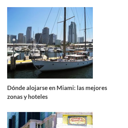
Dónde alojarse en Miami: las mejores
zonas y hoteles