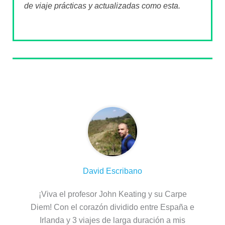
de viaje prácticas y actualizadas como esta.
Sobre el autor
David Escribano
¡Viva el profesor John Keating y su Carpe
Diem! Con el corazón dividido entre España e
Irlanda y 3 viajes de larga duración a mis