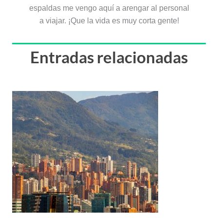
espaldas me vengo aquí a arengar al personal
a viajar. ¡Que la vida es muy corta gente!
Entradas relacionadas