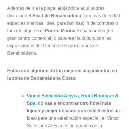
Además de ir a la playa, alojándote aquí podrás
disfrutar del
Sea Life Benalmádena
(con más de 5.000
especies marinas, ideal para familias), ir de compras o
tomarte algo en el
Puerto Marina
Benalmádena (un
gran centro comercial) o saborear la cultura con las
exposiciones del Centro de Exposiciones de
Benalmádena.
Estos son algunos de los mejores alojamientos en
la zona de Benalmádena Costa:
Vincci Selección Aleysa, Hotel Boutique &
Spa
:
no vas a encontrar otro hotel más
lujoso y mejor ubicado que este 5 estrellas.
Ideal para una celebración especial, el Vincci
Selección Aleysa es un paraíso de la