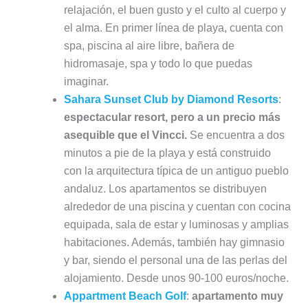
relajación, el buen gusto y el culto al cuerpo y
el alma. En primer línea de playa, cuenta con
spa, piscina al aire libre, bañera de
hidromasaje, spa y todo lo que puedas
imaginar.
Sahara Sunset Club by Diamond Resorts
:
espectacular resort, pero a un precio más
asequible que el Vincci.
Se encuentra a dos
minutos a pie de la playa y está construido
con la arquitectura típica de un antiguo pueblo
andaluz. Los apartamentos se distribuyen
alrededor de una piscina y cuentan con cocina
equipada, sala de estar y luminosas y amplias
habitaciones. Además, también hay gimnasio
y bar, siendo el personal una de las perlas del
alojamiento. Desde unos 90-100 euros/noche.
Appartment Beach Golf
:
apartamento muy