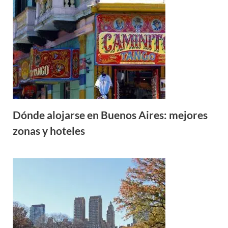
Dónde alojarse en Buenos Aires: mejores
zonas y hoteles