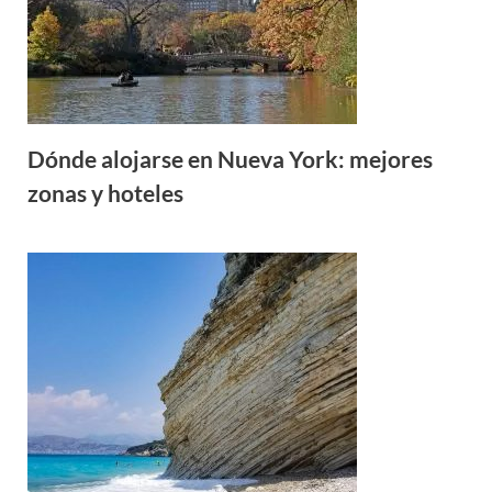
Dónde alojarse en Nueva York: mejores
zonas y hoteles