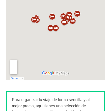
Para organizar tu viaje de forma sencilla y al
mejor precio, aquí tienes una selección de