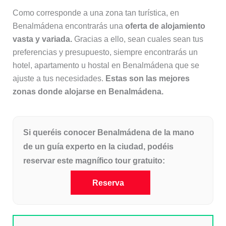
Como corresponde a una zona tan turística, en
Benalmádena encontrarás una
oferta de alojamiento
vasta y variada.
Gracias a ello, sean cuales sean tus
preferencias y presupuesto, siempre encontrarás un
hotel, apartamento u hostal en Benalmádena que se
ajuste a tus necesidades.
Estas son las mejores
zonas donde alojarse en Benalmádena.
Si queréis conocer Benalmádena de la mano
de un guía experto en la ciudad, podéis
reservar este magnífico tour gratuito:
Reserva