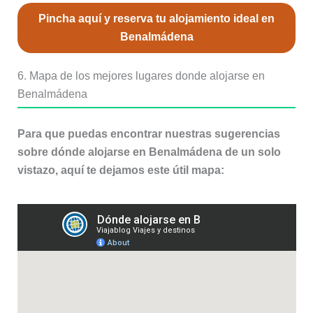
Pincha aquí y reserva tu alojamiento ideal en
Benalmádena
6. Mapa de los mejores lugares donde alojarse en
Benalmádena
Para que puedas encontrar nuestras sugerencias
sobre dónde alojarse en Benalmádena de un solo
vistazo, aquí te dejamos este útil mapa: