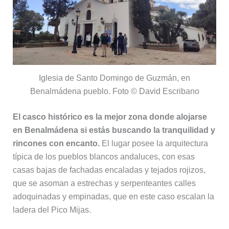
Iglesia de Santo Domingo de Guzmán, en
Benalmádena pueblo. Foto © David Escribano
El casco histórico es la mejor zona donde alojarse
en Benalmádena si estás buscando la tranquilidad y
rincones con encanto.
El lugar posee la arquitectura
típica de los pueblos blancos andaluces, con esas
casas bajas de fachadas encaladas y tejados rojizos,
que se asoman a estrechas y serpenteantes calles
adoquinadas y empinadas, que en este caso escalan la
ladera del Pico Mijas.