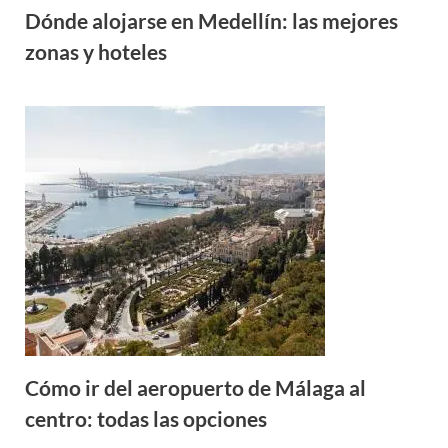
Dónde alojarse en Medellín: las mejores
zonas y hoteles
Cómo ir del aeropuerto de Málaga al
centro: todas las opciones