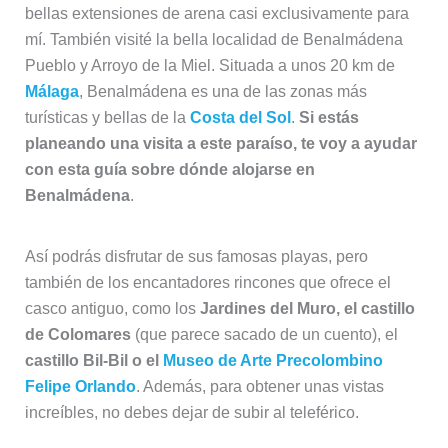
bellas extensiones de arena casi exclusivamente para
mí. También visité la bella localidad de Benalmádena
Pueblo y Arroyo de la Miel. Situada a unos 20 km de
Málaga
, Benalmádena es una de las zonas más
turísticas y bellas de la
Costa del Sol
.
Si estás
planeando una visita a este paraíso, te voy a ayudar
con esta guía sobre dónde alojarse en
Benalmádena
.
Así podrás disfrutar de sus famosas playas, pero
también de los encantadores rincones que ofrece el
casco antiguo, como los
Jardines del Muro, el castillo
de Colomares
(que parece sacado de un cuento), el
castillo Bil-Bil o el
Museo de Arte Precolombino
Felipe Orlando
. Además, para obtener unas vistas
increíbles, no debes dejar de subir al teleférico.