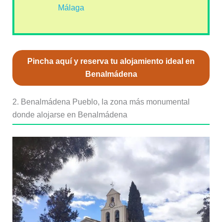
Málaga
Pincha aquí y reserva tu alojamiento ideal en
Benalmádena
2. Benalmádena Pueblo, la zona más monumental
donde alojarse en Benalmádena