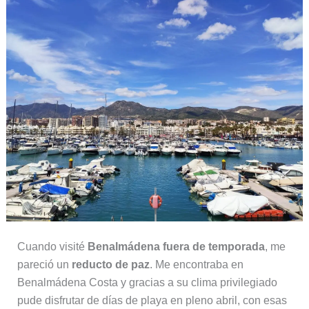
Cuando visité
Benalmádena fuera de temporada
, me
pareció un
reducto de paz
. Me encontraba en
Benalmádena Costa y gracias a su clima privilegiado
pude disfrutar de días de playa en pleno abril, con esas