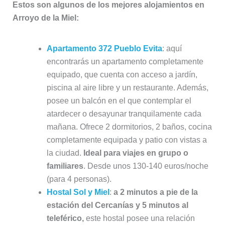
Estos son algunos de los mejores alojamientos en
Arroyo de la Miel:
Apartamento 372 Pueblo Evita
: aquí
encontrarás un apartamento completamente
equipado, que cuenta con acceso a jardín,
piscina al aire libre y un restaurante. Además,
posee un balcón en el que contemplar el
atardecer o desayunar tranquilamente cada
mañana. Ofrece 2 dormitorios, 2 baños, cocina
completamente equipada y patio con vistas a
la ciudad.
Ideal para viajes en grupo o
familiares
. Desde unos 130-140 euros/noche
(para 4 personas).
Hostal Sol y Miel
:
a 2 minutos a pie de la
estación del Cercanías y 5 minutos al
teleférico,
este hostal posee una relación