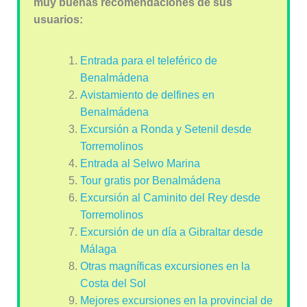
muy buenas recomendaciones de sus
usuarios:
Entrada para el teleférico de
Benalmádena
Avistamiento de delfines en
Benalmádena
Excursión a Ronda y Setenil desde
Torremolinos
Entrada al Selwo Marina
Tour gratis por Benalmádena
Excursión al Caminito del Rey desde
Torremolinos
Excursión de un día a Gibraltar desde
Málaga
Otras magníficas excursiones en la
Costa del Sol
Mejores excursiones en la provincial de