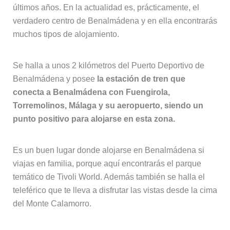
últimos años. En la actualidad es, prácticamente, el
verdadero centro de Benalmádena y en ella encontrarás
muchos tipos de alojamiento.
Se halla a unos 2 kilómetros del Puerto Deportivo de
Benalmádena y posee
la estación de tren que
conecta a Benalmádena con Fuengirola,
Torremolinos, Málaga y su aeropuerto, siendo un
punto positivo para alojarse en esta zona.
Es un buen lugar donde alojarse en Benalmádena si
viajas en familia, porque aquí encontrarás el parque
temático de Tivoli World. Además también se halla el
teleférico que te lleva a disfrutar las vistas desde la cima
del Monte Calamorro.