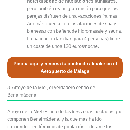
hotel dispone de habitaciones familiares
,
pero también es un gran rincón para que las
parejas disfruten de una vacaciones íntimas.
Además, cuenta con instalaciones de spa y
bienestar con bañera de hidromasaje y sauna.
La habitación familiar (para 4 personas) tiene
un coste de unos 120 euros/noche.
Pincha aquí y reserva tu coche de alquiler en el
Aeropuerto de Málaga
3. Arroyo de la Miel, el verdadero centro de
Benalmádena
Arroyo de la Miel es una de las tres zonas pobladas que
componen Benalmádena, y la que más ha ido
creciendo – en términos de población – durante los