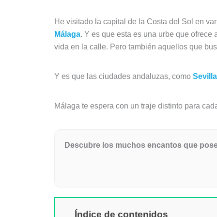
He visitado la capital de la Costa del Sol en v
Málaga
. Y es que esta es una urbe que ofrece al
vida en la calle. Pero también aquellos que bus
Y es que las ciudades andaluzas, como
Sevilla
Málaga te espera con un traje distinto para cad
Descubre los muchos encantos que posee 
Índice de contenidos