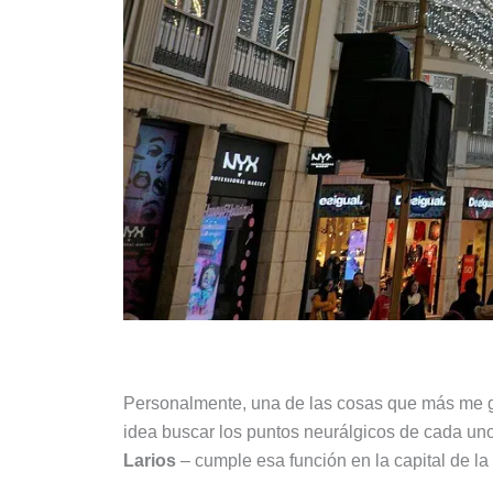
Personalmente, una de las cosas que más me gus
idea buscar los puntos neurálgicos de cada uno 
Larios
– cumple esa función en la capital de la