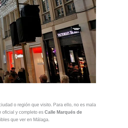
udad o región que visito. Para ello, no es mala
 oficial y completo es
Calle Marqués de
dibles que ver en Málaga.