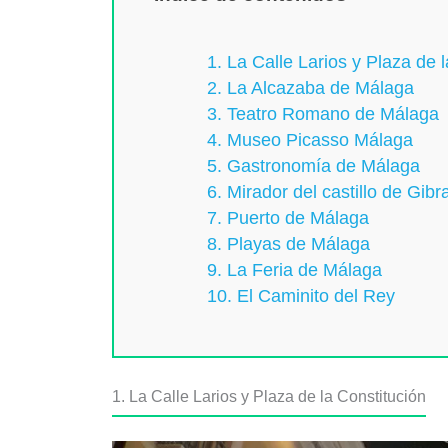
1. La Calle Larios y Plaza de 
2. La Alcazaba de Málaga
3. Teatro Romano de Málaga
4. Museo Picasso Málaga
5. Gastronomía de Málaga
6. Mirador del castillo de Gibr
7. Puerto de Málaga
8. Playas de Málaga
9. La Feria de Málaga
10. El Caminito del Rey
1. La Calle Larios y Plaza de la Constitución