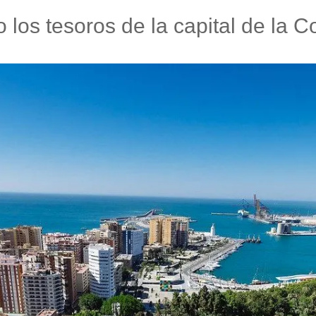
los tesoros de la capital de la C