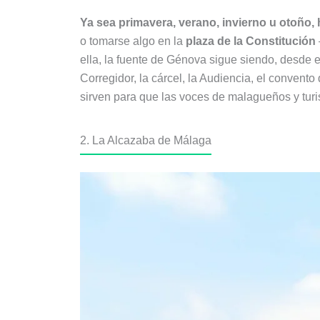
Ya sea primavera, verano, invierno u otoño,
o tomarse algo en la
plaza de la Constitución
ella, la fuente de Génova sigue siendo, desde 
Corregidor, la cárcel, la Audiencia, el convento
sirven para que las voces de malagueños y turis
2. La Alcazaba de Málaga