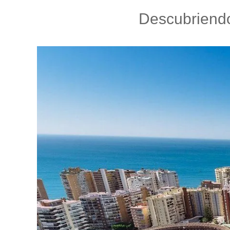
Descubriendo 