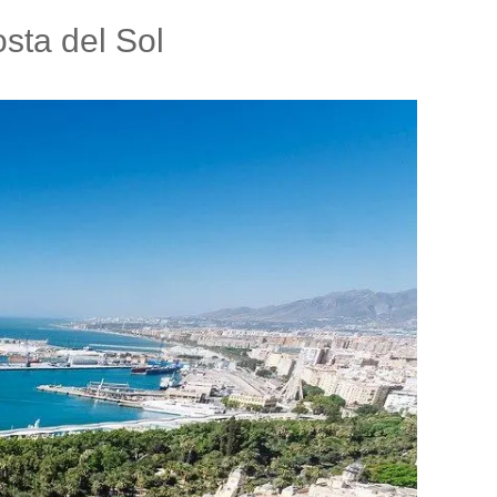
osta del Sol