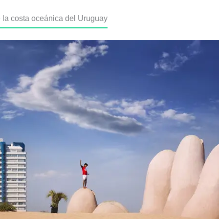
 la costa oceánica del Uruguay