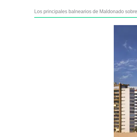
Los principales balnearios de Maldonado sobre