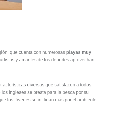
región, que cuenta con numerosas
playas muy
surfistas y amantes de los deportes aprovechan
racterísticas diversas que satisfacen a todos.
 los Ingleses se presta para la pesca por su
 que los jóvenes se inclinan más por el ambiente