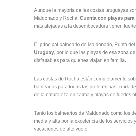
Aunque la mayoría de las costas uruguayas son 
Maldonado y Rocha.
Cuenta con playas para 
más alejadas a la desembocadura tienen fuerte
El principal balneario de Maldonado, Punta del
Uruguay
, por lo que las playas de esa zona d
disfrutables para quienes viajan en familia.
Las costas de Rocha están completamente sobre
balnearios para todas las preferencias, ciudades
de la naturaleza en calma y playas de fuertes o
Tanto los balnearios de Maldonado como los 
media y alta por la excelencia de los servicios
vacaciones de alto vuelo.