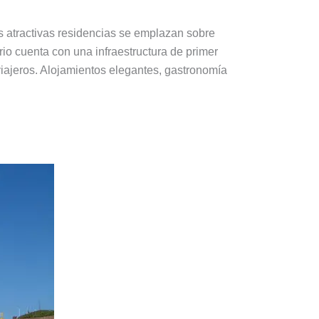
as atractivas residencias se emplazan sobre
ario cuenta con una infraestructura de primer
 viajeros. Alojamientos elegantes, gastronomía