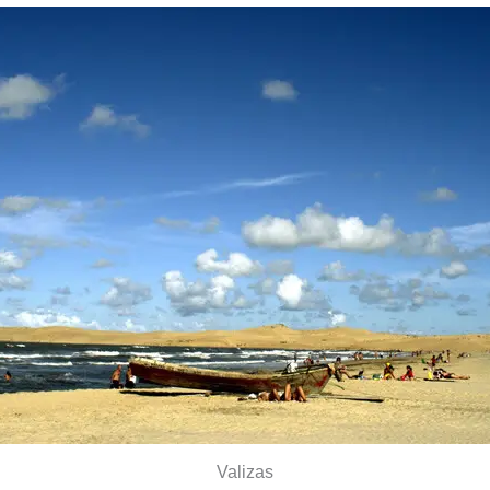
Valizas