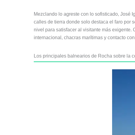
Mezclando lo agreste con lo sofisticado, José I
calles de tierra donde solo destaca el faro por 
nivel para satisfacer al visitante más exigente.
internacional, chacras marítimas y contacto con 
Los principales balnearios de Rocha sobre la 