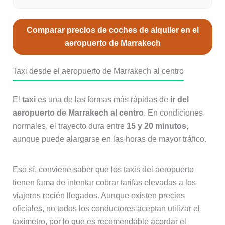
Comparar precios de coches de alquiler en el
aeropuerto de Marrakech
Taxi desde el aeropuerto de Marrakech al centro
El
taxi
es una de las formas más rápidas de
ir del
aeropuerto de Marrakech al centro
. En condiciones
normales, el trayecto dura entre
15 y 20 minutos
,
aunque puede alargarse en las horas de mayor tráfico.
Eso sí, conviene saber que los taxis del aeropuerto
tienen fama de intentar cobrar tarifas elevadas a los
viajeros recién llegados. Aunque existen precios
oficiales, no todos los conductores aceptan utilizar el
taxímetro, por lo que es recomendable acordar el