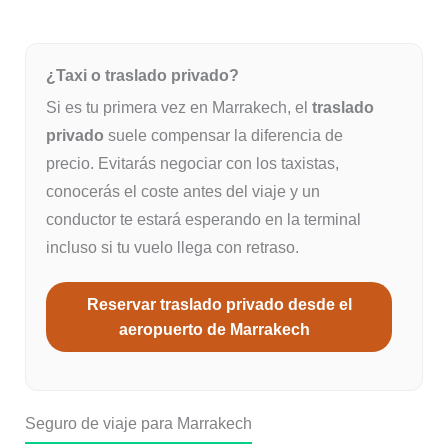
¿Taxi o traslado privado?
Si es tu primera vez en Marrakech, el
traslado
privado
suele compensar la diferencia de
precio. Evitarás negociar con los taxistas,
conocerás el coste antes del viaje y un
conductor te estará esperando en la terminal
incluso si tu vuelo llega con retraso.
Reservar traslado privado desde el
aeropuerto de Marrakech
Seguro de viaje para Marrakech