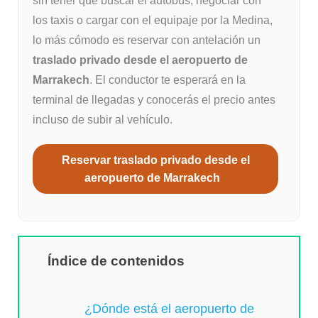
sin tener que buscar el autobús, negociar con
los taxis o cargar con el equipaje por la Medina,
lo más cómodo es reservar con antelación un
traslado privado desde el aeropuerto de
Marrakech
. El conductor te esperará en la
terminal de llegadas y conocerás el precio antes
incluso de subir al vehículo.
Reservar traslado privado desde el
aeropuerto de Marrakech
Índice de contenidos
¿Dónde está el aeropuerto de