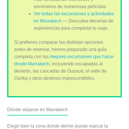
escenarios de numerosas películas.
Ver todas las excursiones y actividades
en Marrakech
— Descubre decenas de
experiencias para completar tu viaje.
Si prefieres comparar las distintas opciones
antes de reservar, hemos preparado una guía
completa con las
mejores excursiones que hacer
desde Marrakech
, incluyendo escapadas al
desierto, las cascadas de Ouzoud, el valle de
Ourika y otros destinos imprescindibles.
Dónde alojarse en Marrakech
Elegir bien la zona donde dormir puede marcar la