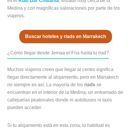
es el
Riad Dar Chibania
, situado muy cerca de la
Medina y con magníficas valoraciones por parte de los
viajeros.
Buscar hoteles y riads en Marrakech
¿Cómo llegar desde Jemaa el-Fna hasta tu riad?
Muchos viajeros creen que llegar al centro significa
llegar directamente al alojamiento, pero en Marrakech
no siempre es así. La mayoría de los
riads
se
encuentran en el interior de la Medina, un entramado de
callejuelas peatonales donde ni autobuses ni taxis
pueden acceder.
Si tu alojamiento está en esta zona, lo habitual es