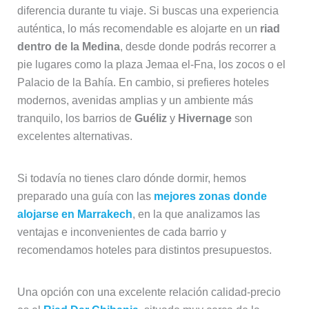
diferencia durante tu viaje. Si buscas una experiencia
auténtica, lo más recomendable es alojarte en un
riad
dentro de la Medina
, desde donde podrás recorrer a
pie lugares como la plaza Jemaa el-Fna, los zocos o el
Palacio de la Bahía. En cambio, si prefieres hoteles
modernos, avenidas amplias y un ambiente más
tranquilo, los barrios de
Guéliz
y
Hivernage
son
excelentes alternativas.
Si todavía no tienes claro dónde dormir, hemos
preparado una guía con las
mejores zonas donde
alojarse en Marrakech
, en la que analizamos las
ventajas e inconvenientes de cada barrio y
recomendamos hoteles para distintos presupuestos.
Una opción con una excelente relación calidad-precio