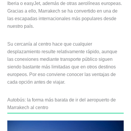
Iberia o easyJet, además de otras aerolíneas europeas.
Gracias a ello, Marrakech se ha convertido en una de
las escapadas internacionales más populares desde
nuestro país.
Su cercanía al centro hace que cualquier
desplazamiento resulte relativamente rápido, aunque
las conexiones mediante transporte público siguen
siendo bastante más limitadas que en otros destinos
europeos. Por eso conviene conocer las ventajas de
cada opción antes de viajar.
Autobús: la forma más barata de ir del aeropuerto de
Marrakech al centro