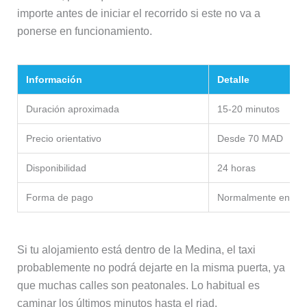
importe antes de iniciar el recorrido si este no va a
ponerse en funcionamiento.
Información
Detalle
Duración aproximada
15-20 minutos
Precio orientativo
Desde 70 MAD
Disponibilidad
24 horas
Forma de pago
Normalmente en efec
Si tu alojamiento está dentro de la Medina, el taxi
probablemente no podrá dejarte en la misma puerta, ya
que muchas calles son peatonales. Lo habitual es
caminar los últimos minutos hasta el riad.