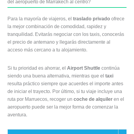
del aeropuerto de Marrakech al centro?
Para la mayoría de viajeros, el
traslado privado
ofrece
la mejor combinación de comodidad, rapidez y
tranquilidad. Evitarás negociar con los taxis, conocerás
el precio de antemano y llegarás directamente al
acceso más cercano a tu alojamiento.
Si tu prioridad es ahorrar, el
Airport Shuttle
continúa
siendo una buena alternativa, mientras que el
taxi
resulta práctico siempre que acuerdes el importe antes
de iniciar el trayecto. Por último, si tu viaje incluye una
ruta por Marruecos, recoger un
coche de alquiler
en el
aeropuerto puede ser la mejor forma de comenzar la
aventura.