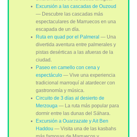
Excursión a las cascadas de Ouzoud
— Descubre las cascadas más
espectaculares de Marruecos en una
escapada de un día.
Ruta en quad por el Palmeral
— Una
divertida aventura entre palmerales y
pistas desérticas a las afueras de la
ciudad.
Paseo en camello con cena y
espectáculo
— Vive una experiencia
tradicional marroquí al atardecer con
gastronomía y música.
Circuito de 3 días al desierto de
Merzouga
— La ruta más popular para
dormir entre las dunas del Sáhara.
Excursión a Ouarzazate y Ait Ben
Haddou
— Visita una de las kasbahs
más famosas de Marruecos y