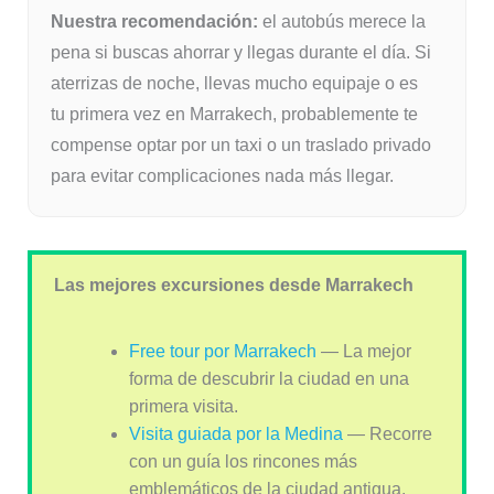
Nuestra recomendación:
el autobús merece la
pena si buscas ahorrar y llegas durante el día. Si
aterrizas de noche, llevas mucho equipaje o es
tu primera vez en Marrakech, probablemente te
compense optar por un taxi o un traslado privado
para evitar complicaciones nada más llegar.
Las mejores excursiones desde Marrakech
Free tour por Marrakech
— La mejor
forma de descubrir la ciudad en una
primera visita.
Visita guiada por la Medina
— Recorre
con un guía los rincones más
emblemáticos de la ciudad antigua.