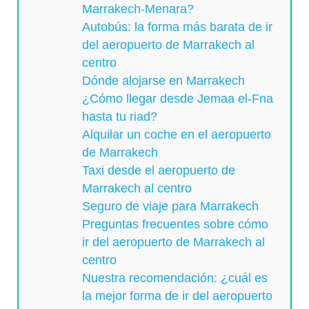
Marrakech-Menara?
Autobús: la forma más barata de ir
del aeropuerto de Marrakech al
centro
Dónde alojarse en Marrakech
¿Cómo llegar desde Jemaa el-Fna
hasta tu riad?
Alquilar un coche en el aeropuerto
de Marrakech
Taxi desde el aeropuerto de
Marrakech al centro
Seguro de viaje para Marrakech
Preguntas frecuentes sobre cómo
ir del aeropuerto de Marrakech al
centro
Nuestra recomendación: ¿cuál es
la mejor forma de ir del aeropuerto