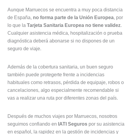
Aunque Marruecos se encuentra a muy poca distancia
de España,
no forma parte de la Unión Europea
, por
lo que la
Tarjeta Sanitaria Europea no tiene validez
.
Cualquier asistencia médica, hospitalización o prueba
diagnóstica deberá abonarse si no dispones de un
seguro de viaje.
Además de la cobertura sanitaria, un buen seguro
también puede protegerte frente a incidencias
habituales como retrasos, pérdida de equipaje, robos o
cancelaciones, algo especialmente recomendable si
vas a realizar una ruta por diferentes zonas del país.
Después de muchos viajes por Marruecos, nosotros
seguimos confiando en
IATI Seguros
por su asistencia
en español, la rapidez en la gestión de incidencias y