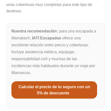
unas coberturas muy completas para este tipo de
destinos.
Nuestra recomendación:
para una escapada a
Marrakech,
IATI Escapadas
ofrece una
excelente relación entre precio y coberturas.
Incluye asistencia médica, equipaje,
responsabilidad civil y muchas de las
incidencias más habituales durante un viaje por
Marruecos.
Calcular el precio de tu seguro con un
5% de descuento