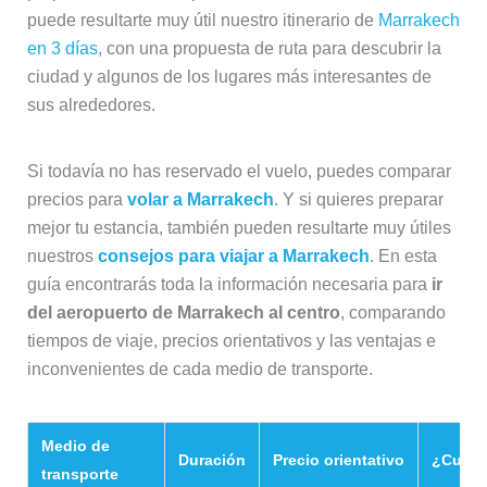
puede resultarte muy útil nuestro itinerario de
Marrakech
en 3 días
, con una propuesta de ruta para descubrir la
ciudad y algunos de los lugares más interesantes de
sus alrededores.
Si todavía no has reservado el vuelo, puedes comparar
precios para
volar a Marrakech
. Y si quieres preparar
mejor tu estancia, también pueden resultarte muy útiles
nuestros
consejos para viajar a Marrakech
. En esta
guía encontrarás toda la información necesaria para
ir
del aeropuerto de Marrakech al centro
, comparando
tiempos de viaje, precios orientativos y las ventajas e
inconvenientes de cada medio de transporte.
Medio de
Duración
Precio orientativo
¿Cuánd
transporte