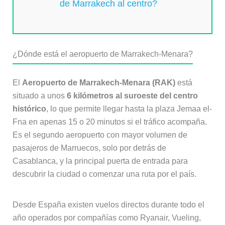
de Marrakech al centro?
¿Dónde está el aeropuerto de Marrakech-Menara?
El
Aeropuerto de Marrakech-Menara (RAK)
está
situado a unos
6 kilómetros al suroeste del centro
histórico
, lo que permite llegar hasta la plaza Jemaa el-
Fna en apenas 15 o 20 minutos si el tráfico acompaña.
Es el segundo aeropuerto con mayor volumen de
pasajeros de Marruecos, solo por detrás de
Casablanca, y la principal puerta de entrada para
descubrir la ciudad o comenzar una ruta por el país.
Desde España existen vuelos directos durante todo el
año operados por compañías como Ryanair, Vueling,