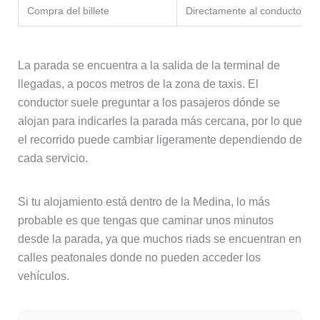
Compra del billete
Directamente al conductor
La parada se encuentra a la salida de la terminal de
llegadas, a pocos metros de la zona de taxis. El
conductor suele preguntar a los pasajeros dónde se
alojan para indicarles la parada más cercana, por lo que
el recorrido puede cambiar ligeramente dependiendo de
cada servicio.
Si tu alojamiento está dentro de la Medina, lo más
probable es que tengas que caminar unos minutos
desde la parada, ya que muchos riads se encuentran en
calles peatonales donde no pueden acceder los
vehículos.