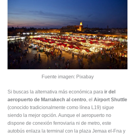
Fuente imagen: Pixabay
Si buscas la alternativa más económica para
ir del
aeropuerto de Marrakech al centro
, el
Airport Shuttle
(conocido tradicionalmente como línea L19) sigue
siendo la mejor opción. Aunque el aeropuerto no
dispone de conexión ferroviaria ni de metro, este
autobús enlaza la terminal con la plaza Jemaa el-Fna y