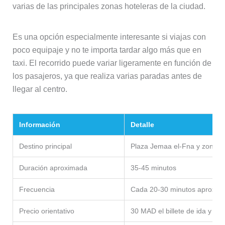
varias de las principales zonas hoteleras de la ciudad.
Es una opción especialmente interesante si viajas con
poco equipaje y no te importa tardar algo más que en
taxi. El recorrido puede variar ligeramente en función de
los pasajeros, ya que realiza varias paradas antes de
llegar al centro.
Información
Detalle
Destino principal
Plaza Jemaa el-Fna y zonas 
Duración aproximada
35-45 minutos
Frecuencia
Cada 20-30 minutos aproxi
Precio orientativo
30 MAD el billete de ida y vue