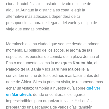
ciudad: autobús, taxi, traslado privado o coche de
alquiler. Aunque la distancia es corta, elegir la
alternativa más adecuada dependerá de tu
presupuesto, la hora de llegada del vuelo y el tipo de
viaje que tengas previsto.
Marrakech es una ciudad que seduce desde el primer
momento. El bullicio de los zocos, el aroma de las
especias, los puestos de comida de la plaza Jemaa el-
Fna o monumentos como la
mezquita Koutoubia
, el
Palacio de la Bahía
y los
Jardines Majorelle
la
convierten en uno de los destinos más fascinantes del
norte de África. Si es tu primera visita, te recomendamos
echar un vistazo también a nuestra guía sobre
qué ver
en Marrakech
, donde encontrarás los lugares
imprescindibles para organizar tu viaje. Y si estás
preparando una escapada de varios días, también