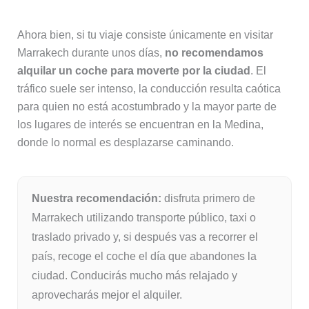
Ahora bien, si tu viaje consiste únicamente en visitar
Marrakech durante unos días,
no recomendamos
alquilar un coche para moverte por la ciudad
. El
tráfico suele ser intenso, la conducción resulta caótica
para quien no está acostumbrado y la mayor parte de
los lugares de interés se encuentran en la Medina,
donde lo normal es desplazarse caminando.
Nuestra recomendación:
disfruta primero de
Marrakech utilizando transporte público, taxi o
traslado privado y, si después vas a recorrer el
país, recoge el coche el día que abandones la
ciudad. Conducirás mucho más relajado y
aprovecharás mejor el alquiler.