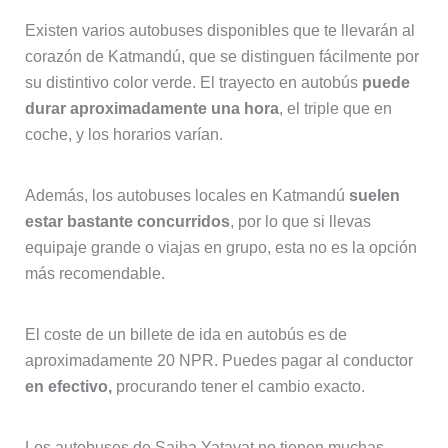
Existen varios autobuses disponibles que te llevarán al
corazón de Katmandú, que se distinguen fácilmente por
su distintivo color verde. El trayecto en autobús
puede
durar aproximadamente una hora
, el triple que en
coche, y los horarios varían.
Además, los autobuses locales en Katmandú
suelen
estar bastante concurridos
, por lo que si llevas
equipaje grande o viajas en grupo, esta no es la opción
más recomendable.
El coste de un billete de ida en autobús es de
aproximadamente 20 NPR. Puedes pagar al conductor
en efectivo,
procurando tener el cambio exacto.
Los autobuses de Sajha Yatayat no tienen muchas