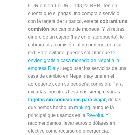
EUR o bien 1 EUR = 143,23 NPR. Ten en
cuenta que si pagas una compra o servicio
con la tarjeta de tu banco, este
te cobrará una
comisión
por cambio de moneda. Y si retiras
dinero de un cajero (hay en el aeropuerto), te
cobrará otra comisión, al no pertenecer a su
red. Para evitarlo, puedes solicitar que
te
envíen gratis a casa moneda de Nepal a la
empresa Ria
y luego usar los servicios de una
casa de cambio en Nepal (hay una en el
aeropuerto), con su pequeña comisión. Para
evitarlas, nosotros llevamos siempre varias
tarjetas sin comisiones para viajar
, de las
que hemos hecho un
ranking
, aunque la
principal que usamos es la
Revolut
. Y
recomendamos llevar euros o dólares en
efectivo como recurso de emergencia.