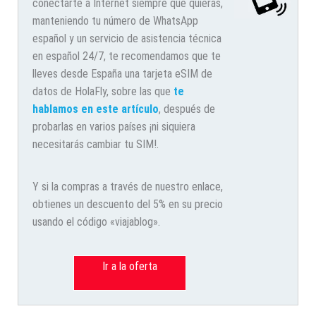
conectarte a Internet siempre que quieras,
manteniendo tu número de WhatsApp
español y un servicio de asistencia técnica
en español 24/7, te recomendamos que te
lleves desde España una tarjeta eSIM de
datos de HolaFly, sobre las que
te
hablamos en este artículo
, después de
probarlas en varios países ¡ni siquiera
necesitarás cambiar tu SIM!.
Y si la compras a través de nuestro enlace,
obtienes un descuento del 5% en su precio
usando el código «viajablog».
Ir a la oferta