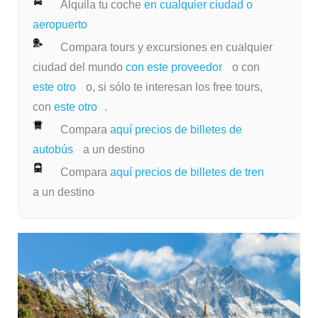
Alquila tu coche
en cualquier ciudad o
aeropuerto
Compara tours y excursiones en cualquier
ciudad del mundo
con este proveedor
o con
este otro
o, si sólo te interesan los free tours,
con
este otro
.
Compara
aquí precios de billetes de
autobús
a un destino
Compara
aquí precios de billetes de tren
a un destino