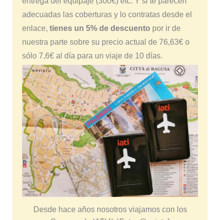
entrega del equipaje (300€) etc. Y si te parecen
adecuadas las coberturas y lo contratas desde el
enlace,
tienes un 5% de descuento
por ir de
nuestra parte sobre su precio actual de 76,63€ o
sólo 7,6€ al día para un viaje de 10 días.
Desde hace años nosotros viajamos con los