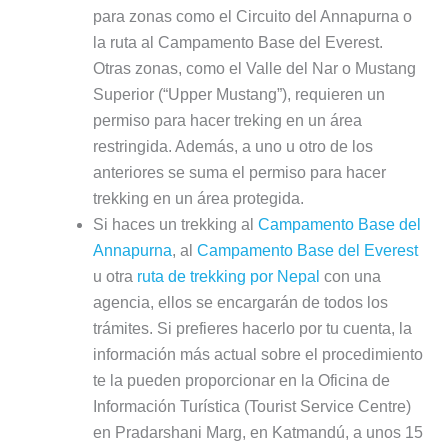
para zonas como el Circuito del Annapurna o
la ruta al Campamento Base del Everest.
Otras zonas, como el Valle del Nar o Mustang
Superior (“Upper Mustang”), requieren un
permiso para hacer treking en un área
restringida. Además, a uno u otro de los
anteriores se suma el permiso para hacer
trekking en un área protegida.
Si haces un trekking al
Campamento Base del
Annapurna
, al
Campamento Base del Everest
u otra
ruta de trekking por Nepal
con una
agencia, ellos se encargarán de todos los
trámites. Si prefieres hacerlo por tu cuenta, la
información más actual sobre el procedimiento
te la pueden proporcionar en la Oficina de
Información Turística (Tourist Service Centre)
en Pradarshani Marg, en Katmandú, a unos 15