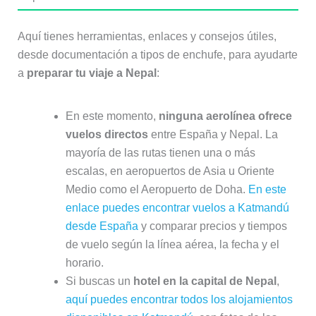
Aquí tienes herramientas, enlaces y consejos útiles,
desde documentación a tipos de enchufe, para ayudarte
a
preparar tu viaje a Nepal
:
En este momento,
ninguna aerolínea ofrece
vuelos directos
entre España y Nepal. La
mayoría de las rutas tienen una o más
escalas, en aeropuertos de Asia u Oriente
Medio como el Aeropuerto de Doha.
En este
enlace puedes encontrar vuelos a Katmandú
desde España
y comparar precios y tiempos
de vuelo según la línea aérea, la fecha y el
horario.
Si buscas un
hotel en la capital de Nepal
,
aquí puedes encontrar todos los alojamientos