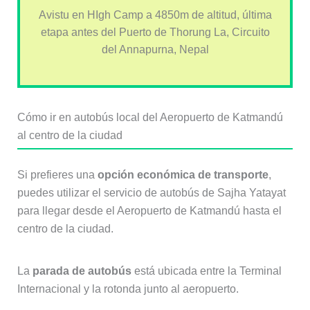
Avistu en HIgh Camp a 4850m de altitud, última
etapa antes del Puerto de Thorung La, Circuito
del Annapurna, Nepal
Cómo ir en autobús local del Aeropuerto de Katmandú
al centro de la ciudad
Si prefieres una
opción económica de transporte
,
puedes utilizar el servicio de autobús de Sajha Yatayat
para llegar desde el Aeropuerto de Katmandú hasta el
centro de la ciudad.
La
parada de autobús
está ubicada entre la Terminal
Internacional y la rotonda junto al aeropuerto.