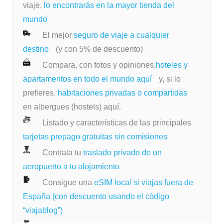
viaje,
lo encontrarás en la mayor tienda del
mundo
El mejor
seguro de viaje a cualquier
destino
(y con 5% de descuento)
Compara, con fotos y opiniones,
hoteles y
apartamentos en todo el mundo aquí
y, si lo
prefieres,
habitaciones privadas o compartidas
en albergues (hostels) aquí.
Listado y características de las principales
tarjetas prepago gratuitas sin comisiones
Contrata tu
traslado privado de un
aeropuerto a tu alojamiento
Consigue una
eSIM local si viajas fuera de
España (con descuento usando el código
“viajablog”)