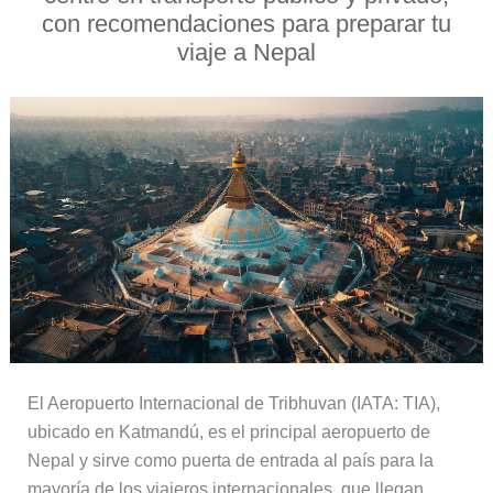
con recomendaciones para preparar tu
viaje a Nepal
El Aeropuerto Internacional de Tribhuvan (IATA: TIA),
ubicado en Katmandú, es el principal aeropuerto de
Nepal y sirve como puerta de entrada al país para la
mayoría de los viajeros internacionales, que llegan