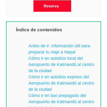
Reserva
Índice de contenidos
Antes de ir: información útil para
preparar tu viaje a Nepal
Cómo ir en autobús local del
Aeropuerto de Katmandú al centro
de la ciudad
Cómo ir en autobús express del
Aeropuerto de Katmandú al centro
de la ciudad
Cómo ir en taxi prepagado del
Aeropuerto de Katmandú al centro