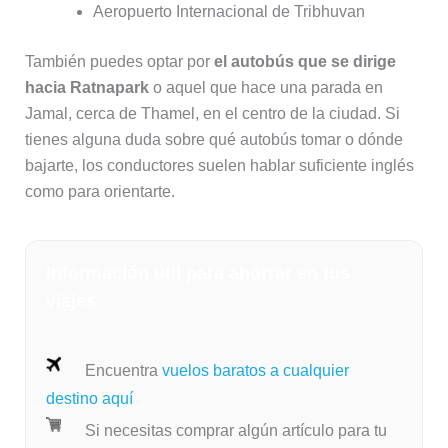
Aeropuerto Internacional de Tribhuvan
También puedes optar por
el autobús que se dirige
hacia Ratnapark
o aquel que hace una parada en
Jamal, cerca de Thamel, en el centro de la ciudad. Si
tienes alguna duda sobre qué autobús tomar o dónde
bajarte, los conductores suelen hablar suficiente inglés
como para orientarte.
Información útil para ahorrar en tus
viajes
Encuentra
vuelos baratos a cualquier
destino aquí
Si necesitas comprar algún artículo para tu