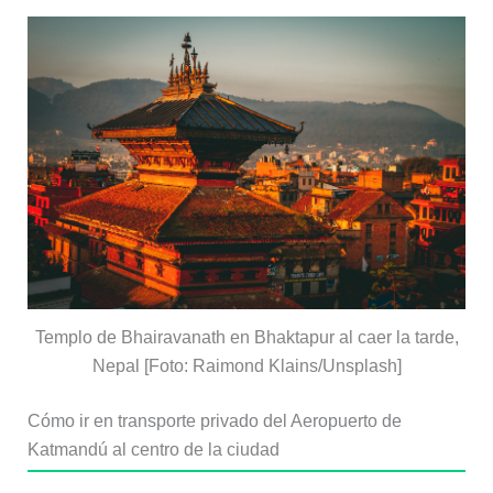
Templo de Bhairavanath en Bhaktapur al caer la tarde,
Nepal [Foto: Raimond Klains/Unsplash]
Cómo ir en transporte privado del Aeropuerto de
Katmandú al centro de la ciudad