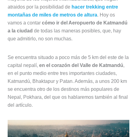
atraidos por la posibilidad de
hacer trekking entre
montañas de miles de metros de altura
. Hoy os
vamos a contar
cómo ir del Aeropuerto de Katmandú
a la ciudad
de todas las maneras posibles, que, hay
que admitirlo, no son muchas.
Se encuentra situado a poco más de 5 km del este de la
capital nepalí,
en el corazón del Valle de Katmandú
,
en el punto medio entre tres importantes ciudades,
Katmandú, Bhaktapur y Patan. Además, a unos 200 km
se encuentra otro de los destinos más populares de
Nepal, Pokhara, del que os hablaremos también al final
del artículo.