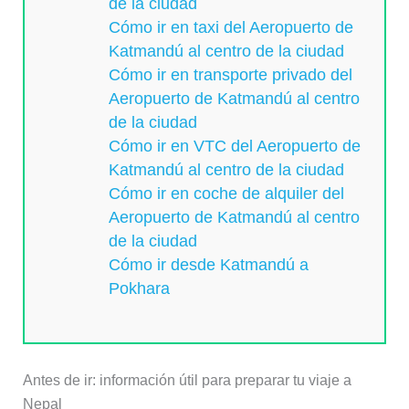
de la ciudad
Cómo ir en taxi del Aeropuerto de
Katmandú al centro de la ciudad
Cómo ir en transporte privado del
Aeropuerto de Katmandú al centro
de la ciudad
Cómo ir en VTC del Aeropuerto de
Katmandú al centro de la ciudad
Cómo ir en coche de alquiler del
Aeropuerto de Katmandú al centro
de la ciudad
Cómo ir desde Katmandú a
Pokhara
Antes de ir: información útil para preparar tu viaje a
Nepal