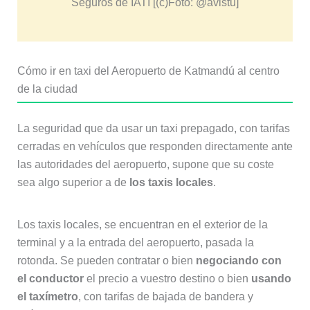
Seguros de IATI [(c)Foto: @avistu]
Cómo ir en taxi del Aeropuerto de Katmandú al centro
de la ciudad
La seguridad que da usar un taxi prepagado, con tarifas
cerradas en vehículos que responden directamente ante
las autoridades del aeropuerto, supone que su coste
sea algo superior a de
los taxis locales
.
Los taxis locales, se encuentran en el exterior de la
terminal y a la entrada del aeropuerto, pasada la
rotonda. Se pueden contratar o bien
negociando con
el conductor
el precio a vuestro destino o bien
usando
el taxímetro
, con tarifas de bajada de bandera y