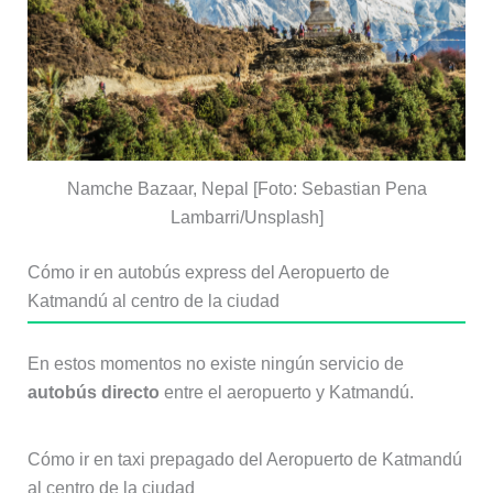
Namche Bazaar, Nepal [Foto: Sebastian Pena
Lambarri/Unsplash]
Cómo ir en autobús express del Aeropuerto de
Katmandú al centro de la ciudad
En estos momentos no existe ningún servicio de
autobús directo
entre el aeropuerto y Katmandú.
Cómo ir en taxi prepagado del Aeropuerto de Katmandú
al centro de la ciudad