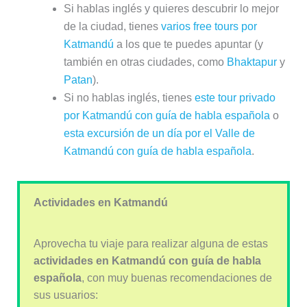
Si hablas inglés y quieres descubrir lo mejor
de la ciudad, tienes
varios free tours por
Katmandú
a los que te puedes apuntar (y
también en otras ciudades, como
Bhaktapur
y
Patan
).
Si no hablas inglés, tienes
este tour privado
por Katmandú con guía de habla española
o
esta excursión de un día por el Valle de
Katmandú con guía de habla española
.
Actividades en Katmandú
Aprovecha tu viaje para realizar alguna de estas
actividades en Katmandú con guía de habla
española
, con muy buenas recomendaciones de
sus usuarios: