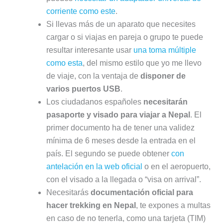
corriente como este
.
Si llevas más de un aparato que necesites
cargar o si viajas en pareja o grupo te puede
resultar interesante usar
una toma múltiple
como esta
, del mismo estilo que yo me llevo
de viaje, con la ventaja de
disponer de
varios puertos USB
.
Los ciudadanos españoles
necesitarán
pasaporte y visado para viajar a Nepal
. El
primer documento ha de tener una validez
mínima de 6 meses desde la entrada en el
país. El segundo se puede obtener
con
antelación en la web oficial
o en el aeropuerto,
con el visado a la llegada o “visa on arrival”.
Necesitarás
documentación oficial para
hacer trekking en Nepal
, te expones a multas
en caso de no tenerla, como una tarjeta (TIM)