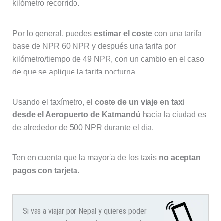
kilómetro recorrido.
Por lo general, puedes
estimar el coste
con una tarifa
base de NPR 60 NPR y después una tarifa por
kilómetro/tiempo de 49 NPR, con un cambio en el caso
de que se aplique la tarifa nocturna.
Usando el taxímetro, el
coste de un viaje en taxi
desde el Aeropuerto de Katmandú
hacia la ciudad es
de alrededor de 500 NPR durante el día.
Ten en cuenta que la mayoría de los taxis
no aceptan
pagos con tarjeta
.
Si vas a viajar por Nepal y quieres poder