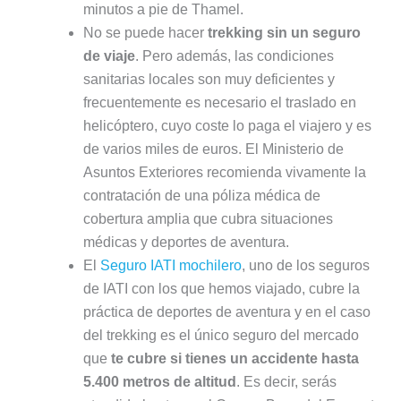
minutos a pie de Thamel.
No se puede hacer
trekking sin un seguro
de viaje
. Pero además, las condiciones
sanitarias locales son muy deficientes y
frecuentemente es necesario el traslado en
helicóptero, cuyo coste lo paga el viajero y es
de varios miles de euros. El Ministerio de
Asuntos Exteriores recomienda vivamente la
contratación de una póliza médica de
cobertura amplia que cubra situaciones
médicas y deportes de aventura.
El
Seguro IATI mochilero
, uno de los seguros
de IATI con los que hemos viajado, cubre la
práctica de deportes de aventura y en el caso
del trekking es el único seguro del mercado
que
te cubre si tienes un accidente hasta
5.400 metros de altitud
. Es decir, serás