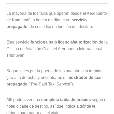
La mayoría de los taxis que operan desde el Aeropuerto
de Katmandú lo hacen mediante un
servicio
prepagado
, de coste fijo en función del destino.
Este servicio
funciona bajo licencia/autorización
de la
Oficina de Aviación Civil del Aeropuerto Internacional
Tribhuvan.
Según sales por la puerta de la zona aire a la terminal,
gira a la derecha y encontrarás el
mostrador de taxi
prepagado
(“Pre-Paid Taxi Service”).
Allí podrás ver una
completa tabla de precios
según el
hotel o calle de destino, así que indica a dónde te
diriges para pagar allí el viaje.