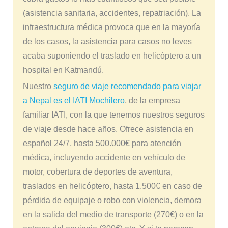
(asistencia sanitaria, accidentes, repatriación). La
infraestructura médica provoca que en la mayoría
de los casos, la asistencia para casos no leves
acaba suponiendo el traslado en helicóptero a un
hospital en Katmandú.
Nuestro
seguro de viaje recomendado para viajar
a Nepal es el IATI Mochilero
, de la empresa
familiar IATI, con la que tenemos nuestros seguros
de viaje desde hace años. Ofrece asistencia en
español 24/7, hasta 500.000€ para atención
médica, incluyendo accidente en vehículo de
motor, cobertura de deportes de aventura,
traslados en helicóptero, hasta 1.500€ en caso de
pérdida de equipaje o robo con violencia, demora
en la salida del medio de transporte (270€) o en la