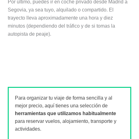
Por último, puedes ir en coche privado desde Madrid a
Segovia, ya sea tuyo, alquilado o compartido. El
trayecto lleva aproximadamente una hora y diez
minutos (dependiendo del tráfico y de si tomas la
autopista de peaje).
Para organizar tu viaje de forma sencilla y al
mejor precio, aquí tienes una selección de
herramientas que utilizamos habitualmente
para reservar vuelos, alojamiento, transporte y
actividades.