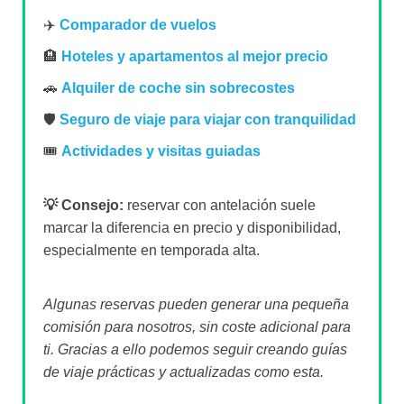
✈️
Comparador de vuelos
🏨
Hoteles y apartamentos al mejor precio
🚗
Alquiler de coche sin sobrecostes
🛡️
Seguro de viaje para viajar con tranquilidad
🎟️
Actividades y visitas guiadas
💡 Consejo:
reservar con antelación suele
marcar la diferencia en precio y disponibilidad,
especialmente en temporada alta.
Algunas reservas pueden generar una pequeña
comisión para nosotros, sin coste adicional para
ti. Gracias a ello podemos seguir creando guías
de viaje prácticas y actualizadas como esta.