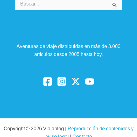
Buscar
por:
Aventuras de viaje distribuidas en más de 3.000
artículos desde 2005 hasta hoy.
Copyright © 2026 Viajablog |
Reproducción de contenidos y
aviso legal
|
Contacto