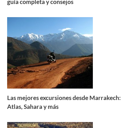
guía completa y consejos
Las mejores excursiones desde Marrakech:
Atlas, Sahara y más