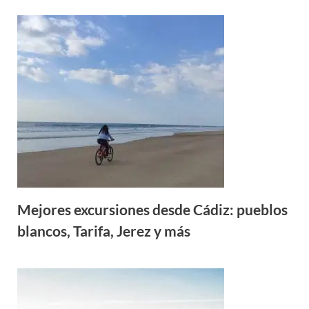
Mejores excursiones desde Cádiz: pueblos
blancos, Tarifa, Jerez y más