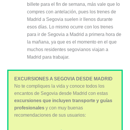
billete para el fin de semana, más vale que lo
compres con antelación, pues los trenes de
Madrid a Segovia suelen ir llenos durante
esos días. Lo mismo ocurre con los trenes
para ir de Segovia a Madrid a primera hora de
la mañana, ya que es el momento en el que
muchos residentes segovianos viajan a
Madrid para trabajar.
EXCURSIONES A SEGOVIA DESDE MADRID
No te compliques la vida y conoce todos los
encantos de Segovia desde Madrid con estas
excursiones que incluyen transporte y guías
profesionales
y con muy buenas
recomendaciones de sus usuarios: