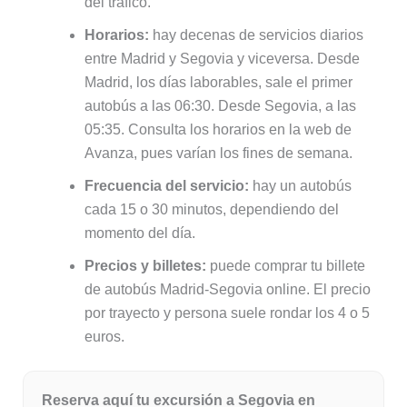
del tráfico.
Horarios:
hay decenas de servicios diarios
entre Madrid y Segovia y viceversa. Desde
Madrid, los días laborables, sale el primer
autobús a las 06:30. Desde Segovia, a las
05:35. Consulta los horarios en la web de
Avanza, pues varían los fines de semana.
Frecuencia del servicio:
hay un autobús
cada 15 o 30 minutos, dependiendo del
momento del día.
Precios y billetes:
puede comprar tu billete
de autobús Madrid-Segovia online. El precio
por trayecto y persona suele rondar los 4 o 5
euros.
Reserva aquí tu excursión a Segovia en