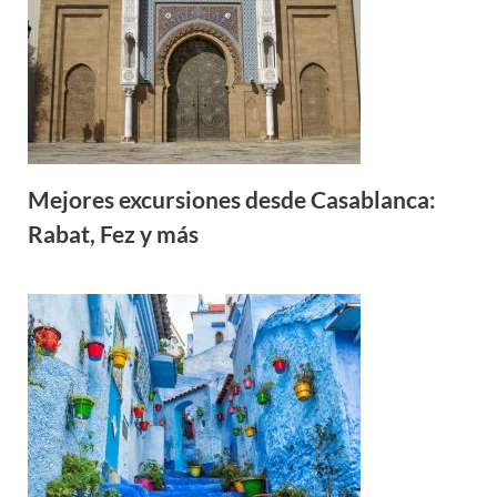
Mejores excursiones desde Casablanca:
Rabat, Fez y más