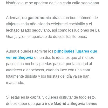
histórico que se apodera de ti en cada calle segoviana.
Además,
su gastronomía
atrae a un buen número de
viajeros cada año, siendo célebre el cochinillo y el
lechazo asado segoviano, así como los judiones de La
Granja y, en el apartado de dulces, los florones.
Aunque puedes admirar los
principales lugares que
ver en Segovia
en un día, lo ideal es que al menos
pases una noche y puedas pasear por la ciudad al
atardecer o anochecer, cuando luce con una cara
totalmente distinta y los turistas del día ya se han
marchado.
Si estás en la capital y quieres disfrutar de todo esto,
debes saber que
para ir de Madrid a Segovia tienes