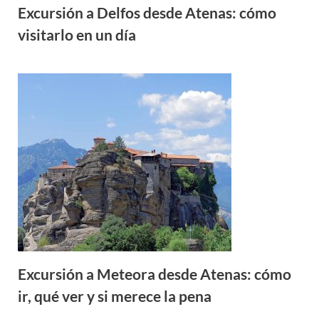
Excursión a Delfos desde Atenas: cómo
visitarlo en un día
Excursión a Meteora desde Atenas: cómo
ir, qué ver y si merece la pena