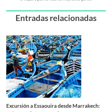
Entradas relacionadas
Excursión a Essaouira desde Marrakech: