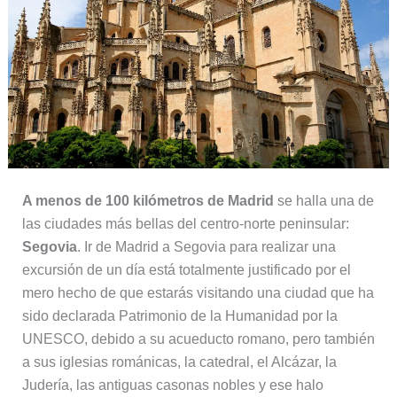
A menos de 100 kilómetros de Madrid
se halla una de
las ciudades más bellas del centro-norte peninsular:
Segovia
. Ir de Madrid a Segovia para realizar una
excursión de un día está totalmente justificado por el
mero hecho de que estarás visitando una ciudad que ha
sido declarada Patrimonio de la Humanidad por la
UNESCO, debido a su acueducto romano, pero también
a sus iglesias románicas, la catedral, el Alcázar, la
Judería, las antiguas casonas nobles y ese halo