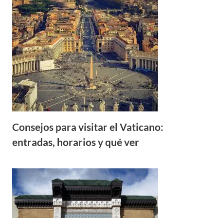
Consejos para visitar el Vaticano:
entradas, horarios y qué ver