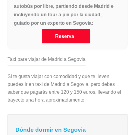
autobús por libre, partiendo desde Madrid e
incluyendo un tour a pie por la ciudad,
guiado por un experto en Segovia:
Reserva
Taxi para viajar de Madrid a Segovia
Si te gusta viajar con comodidad y que te lleven,
puedes ir en taxi de Madrid a Segovia, pero debes
saber que pagarás entre 120 y 150 euros, llevando el
trayecto una hora aproximadamente.
Dónde dormir en Segovia