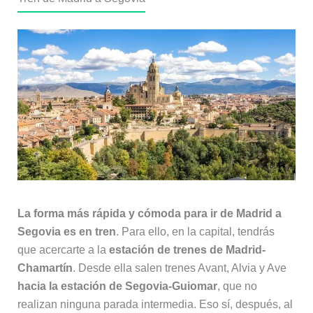
La forma más rápida y cómoda para ir de Madrid a
Segovia es en tren
. Para ello, en la capital, tendrás
que acercarte a la
estación de trenes de Madrid-
Chamartín
. Desde ella salen trenes Avant, Alvia y Ave
hacia la estación de Segovia-Guiomar
, que no
realizan ninguna parada intermedia. Eso sí, después, al