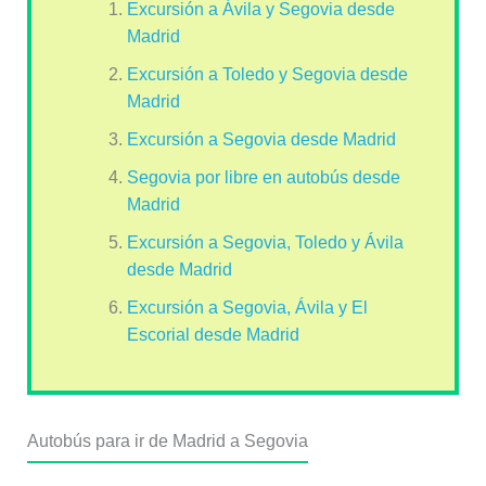
Excursión a Ávila y Segovia desde
Madrid
Excursión a Toledo y Segovia desde
Madrid
Excursión a Segovia desde Madrid
Segovia por libre en autobús desde
Madrid
Excursión a Segovia, Toledo y Ávila
desde Madrid
Excursión a Segovia, Ávila y El
Escorial desde Madrid
Autobús para ir de Madrid a Segovia