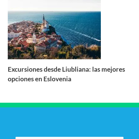
Excursiones desde Liubliana: las mejores
opciones en Eslovenia