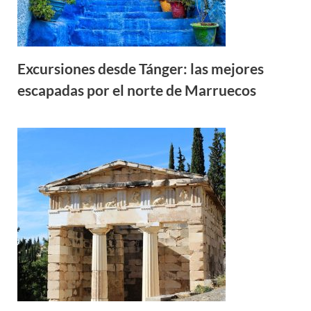
Excursiones desde Tánger: las mejores
escapadas por el norte de Marruecos