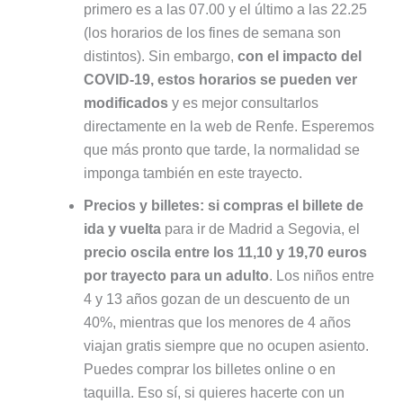
primero es a las 07.00 y el último a las 22.25
(los horarios de los fines de semana son
distintos). Sin embargo,
con el impacto del
COVID-19, estos horarios se pueden ver
modificados
y es mejor consultarlos
directamente en la web de Renfe. Esperemos
que más pronto que tarde, la normalidad se
imponga también en este trayecto.
Precios y billetes:
si compras el billete de
ida y vuelta
para ir de Madrid a Segovia, el
precio oscila entre los 11,10 y 19,70 euros
por trayecto para un adulto
. Los niños entre
4 y 13 años gozan de un descuento de un
40%, mientras que los menores de 4 años
viajan gratis siempre que no ocupen asiento.
Puedes comprar los billetes online o en
taquilla. Eso sí, si quieres hacerte con un