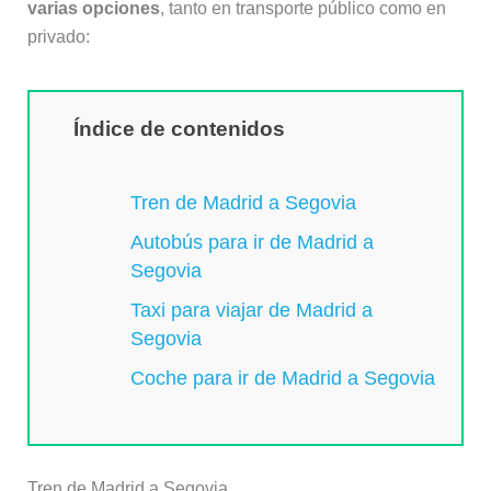
varias opciones
, tanto en transporte público como en
privado:
Índice de contenidos
Tren de Madrid a Segovia
Autobús para ir de Madrid a
Segovia
Taxi para viajar de Madrid a
Segovia
Coche para ir de Madrid a Segovia
Tren de Madrid a Segovia