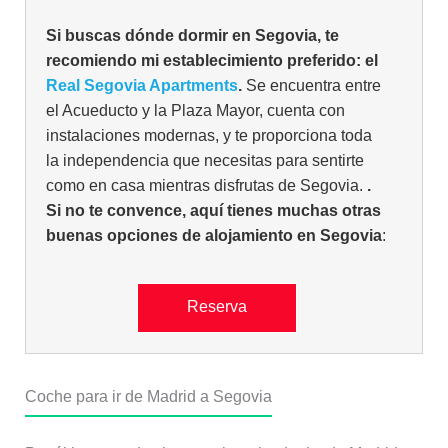
Si buscas dónde dormir en Segovia, te
recomiendo mi establecimiento preferido: el
Real Segovia Apartments
.
Se encuentra entre
el Acueducto y la Plaza Mayor, cuenta con
instalaciones modernas, y te proporciona toda
la independencia que necesitas para sentirte
como en casa mientras disfrutas de Segovia.
.
Si no te convence, aquí tienes muchas otras
buenas opciones de alojamiento en Segovia
:
Reserva
Coche para ir de Madrid a Segovia