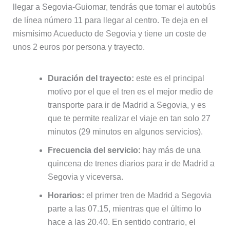
llegar a Segovia-Guiomar, tendrás que tomar el autobús
de línea número 11 para llegar al centro. Te deja en el
mismísimo Acueducto de Segovia y tiene un coste de
unos 2 euros por persona y trayecto.
Duración del trayecto:
este es el principal
motivo por el que el tren es el mejor medio de
transporte para ir de Madrid a Segovia, y es
que te permite realizar el viaje en tan solo 27
minutos (29 minutos en algunos servicios).
Frecuencia del servicio:
hay más de una
quincena de trenes diarios para ir de Madrid a
Segovia y viceversa.
Horarios:
el primer tren de Madrid a Segovia
parte a las 07.15, mientras que el último lo
hace a las 20.40. En sentido contrario, el