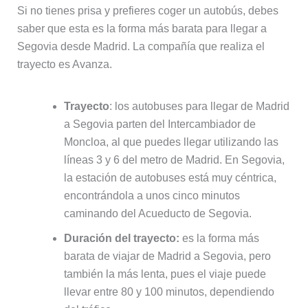
Si no tienes prisa y prefieres coger un autobús, debes
saber que esta es la forma más barata para llegar a
Segovia desde Madrid. La compañía que realiza el
trayecto es Avanza.
Trayecto
: los autobuses para llegar de Madrid
a Segovia parten del Intercambiador de
Moncloa, al que puedes llegar utilizando las
líneas 3 y 6 del metro de Madrid. En Segovia,
la estación de autobuses está muy céntrica,
encontrándola a unos cinco minutos
caminando del Acueducto de Segovia.
Duración del trayecto:
es la forma más
barata de viajar de Madrid a Segovia, pero
también la más lenta, pues el viaje puede
llevar entre 80 y 100 minutos, dependiendo