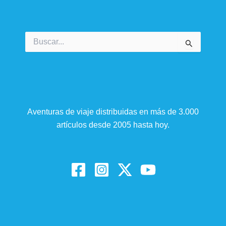
Buscar
por:
Aventuras de viaje distribuidas en más de 3.000
artículos desde 2005 hasta hoy.