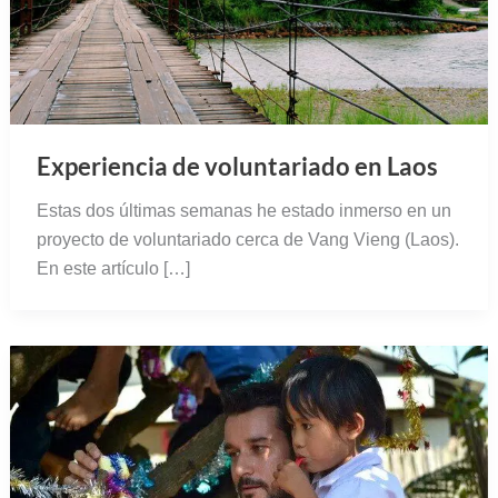
Experiencia de voluntariado en Laos
Estas dos últimas semanas he estado inmerso en un
proyecto de voluntariado cerca de Vang Vieng (Laos).
En este artículo […]