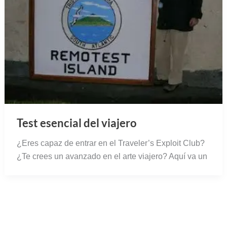
Test esencial del viajero
¿Eres capaz de entrar en el Traveler’s Exploit Club?
¿Te crees un avanzado en el arte viajero? Aquí va un