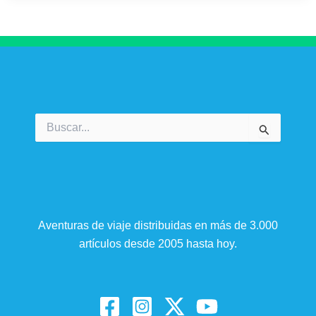
Buscar
por:
Aventuras de viaje distribuidas en más de 3.000
artículos desde 2005 hasta hoy.