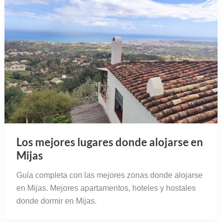
Los mejores lugares donde alojarse en
Mijas
Guía completa con las mejores zonas donde alojarse
en Mijas. Mejores apartamentos, hoteles y hostales
donde dormir en Mijas.