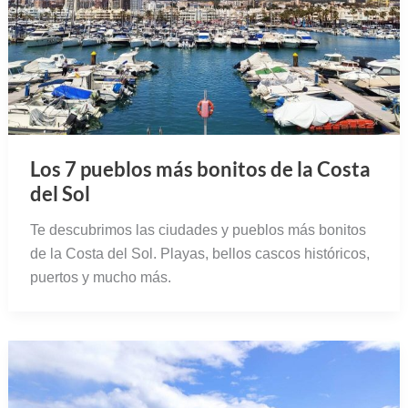
Los 7 pueblos más bonitos de la Costa
del Sol
Te descubrimos las ciudades y pueblos más bonitos
de la Costa del Sol. Playas, bellos cascos históricos,
puertos y mucho más.