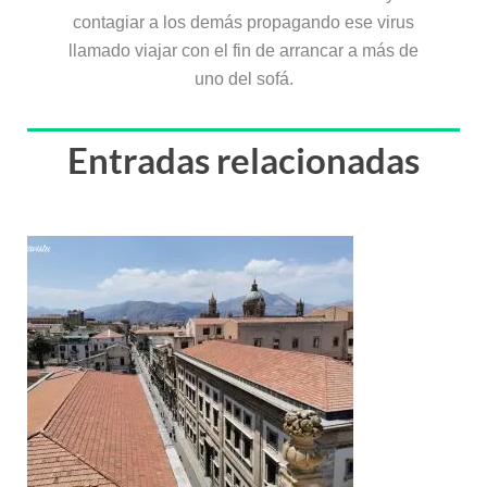
contagiar a los demás propagando ese virus
llamado viajar con el fin de arrancar a más de
uno del sofá.
Entradas relacionadas