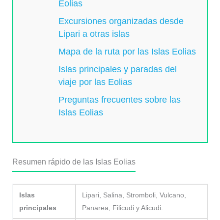
Eolias
Excursiones organizadas desde
Lipari a otras islas
Mapa de la ruta por las Islas Eolias
Islas principales y paradas del
viaje por las Eolias
Preguntas frecuentes sobre las
Islas Eolias
Resumen rápido de las Islas Eolias
Islas
Lipari, Salina, Stromboli, Vulcano,
principales
Panarea, Filicudi y Alicudi.