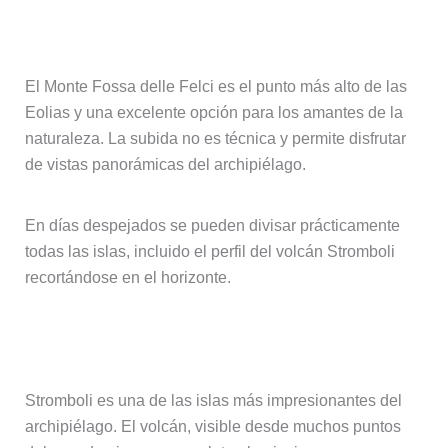
delle Felci
El Monte Fossa delle Felci es el punto más alto de las
Eolias y una excelente opción para los amantes de la
naturaleza. La subida no es técnica y permite disfrutar
de vistas panorámicas del archipiélago.
En días despejados se pueden divisar prácticamente
todas las islas, incluido el perfil del volcán Stromboli
recortándose en el horizonte.
Stromboli, el volcán activo
Stromboli es una de las islas más impresionantes del
archipiélago. El volcán, visible desde muchos puntos