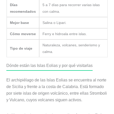
Días
5 a 7 días para recorrer varias islas
recomendados
con calma.
Mejor base
Salina o Lipari.
Cómo moverse
Ferry e hidroala entre islas.
Naturaleza, volcanes, senderismo y
Tipo de viaje
calma.
Dónde están las Islas Eolias y por qué visitarlas
El archipiélago de las Islas Eolias se encuentra al norte
de Sicilia y frente a la costa de Calabria. Está formado
por siete islas de origen volcánico, entre ellas Stromboli
y Vulcano, cuyos volcanes siguen activos.