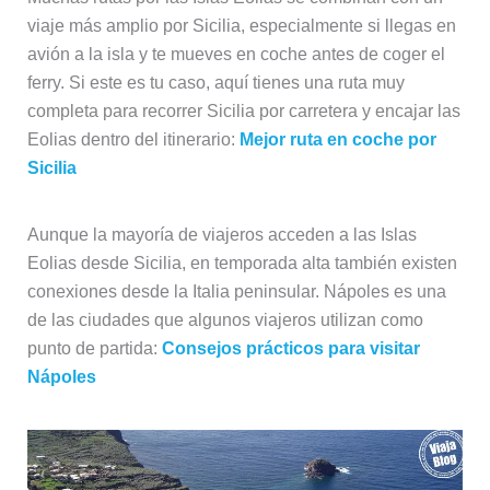
viaje más amplio por Sicilia, especialmente si llegas en
avión a la isla y te mueves en coche antes de coger el
ferry. Si este es tu caso, aquí tienes una ruta muy
completa para recorrer Sicilia por carretera y encajar las
Eolias dentro del itinerario:
Mejor ruta en coche por
Sicilia
Aunque la mayoría de viajeros acceden a las Islas
Eolias desde Sicilia, en temporada alta también existen
conexiones desde la Italia peninsular. Nápoles es una
de las ciudades que algunos viajeros utilizan como
punto de partida:
Consejos prácticos para visitar
Nápoles