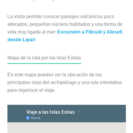
La visita permite conocer paisajes volcánicos poco
alterados, pequeños núcleos habitados y una forma de
vida muy ligada al mar:
Excursión a Filicudi y Alicudi
desde Lipari
Mapa de la ruta por las Islas Eolias
En este mapa puedes ver la ubicación de las
principales islas del archipiélago y una ruta orientativa
para organizar el viaje.