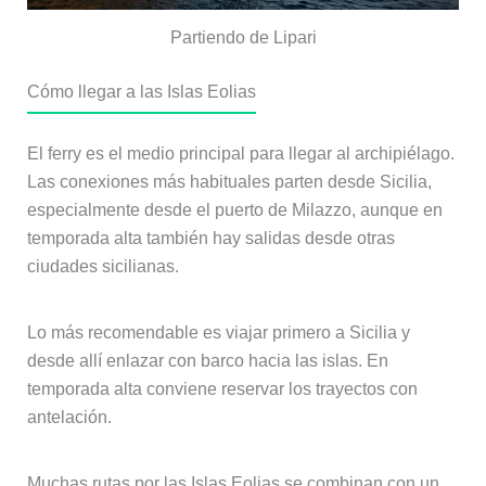
Partiendo de Lipari
Cómo llegar a las Islas Eolias
El ferry es el medio principal para llegar al archipiélago.
Las conexiones más habituales parten desde Sicilia,
especialmente desde el puerto de Milazzo, aunque en
temporada alta también hay salidas desde otras
ciudades sicilianas.
Lo más recomendable es viajar primero a Sicilia y
desde allí enlazar con barco hacia las islas. En
temporada alta conviene reservar los trayectos con
antelación.
Muchas rutas por las Islas Eolias se combinan con un