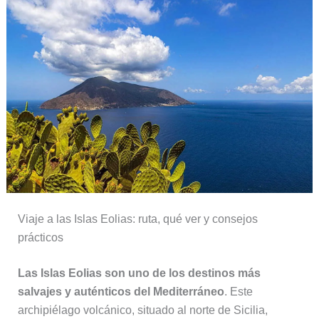
Viaje a las Islas Eolias: ruta, qué ver y consejos
prácticos
Las Islas Eolias son uno de los destinos más
salvajes y auténticos del Mediterráneo
. Este
archipiélago volcánico, situado al norte de Sicilia,