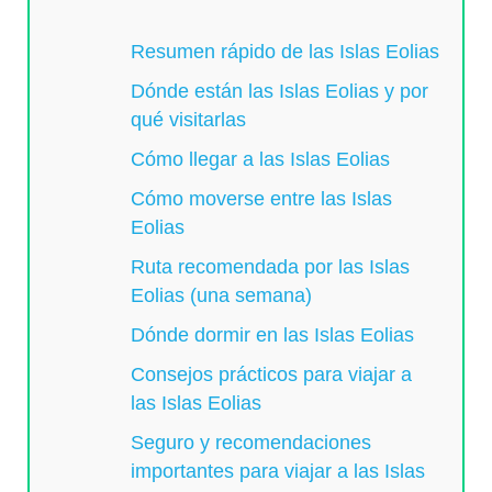
Resumen rápido de las Islas Eolias
Dónde están las Islas Eolias y por
qué visitarlas
Cómo llegar a las Islas Eolias
Cómo moverse entre las Islas
Eolias
Ruta recomendada por las Islas
Eolias (una semana)
Dónde dormir en las Islas Eolias
Consejos prácticos para viajar a
las Islas Eolias
Seguro y recomendaciones
importantes para viajar a las Islas