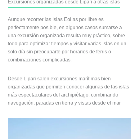
Excursiones organizadas desde Lipari a otras islas
Aunque recorrer las Islas Eolias por libre es
perfectamente posible, en algunos casos sumarse a
una excursión organizada resulta muy práctico, sobre
todo para optimizar tiempos y visitar varias islas en un
solo día sin preocuparte por horarios de ferris o
combinaciones complicadas.
Desde Lipari salen excursiones marítimas bien
organizadas que permiten conocer algunas de las islas
más espectaculares del archipiélago, combinando
navegación, paradas en tierra y vistas desde el mar.