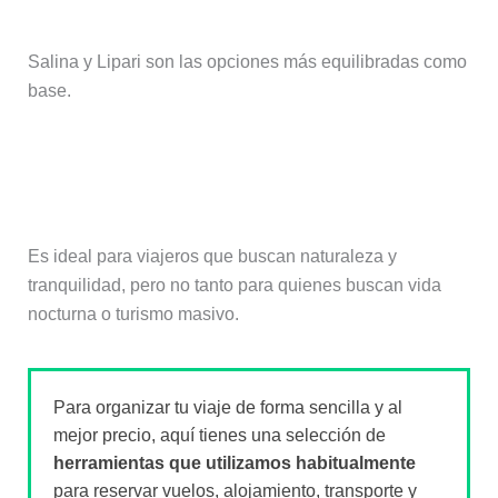
Salina y Lipari son las opciones más equilibradas como
base.
¿Es un destino apto para todo el
mundo?
Es ideal para viajeros que buscan naturaleza y
tranquilidad, pero no tanto para quienes buscan vida
nocturna o turismo masivo.
Para organizar tu viaje de forma sencilla y al
mejor precio, aquí tienes una selección de
herramientas que utilizamos habitualmente
para reservar vuelos, alojamiento, transporte y