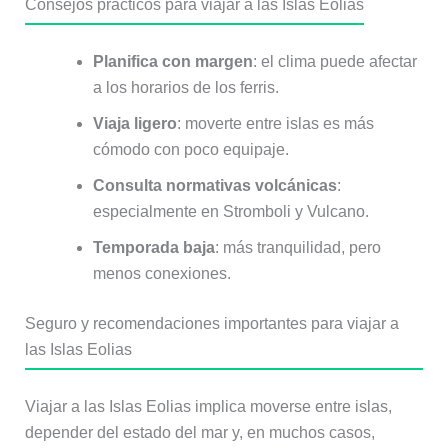
Consejos prácticos para viajar a las Islas Eolias
Planifica con margen
: el clima puede afectar
a los horarios de los ferris.
Viaja ligero
: moverte entre islas es más
cómodo con poco equipaje.
Consulta normativas volcánicas
:
especialmente en Stromboli y Vulcano.
Temporada baja
: más tranquilidad, pero
menos conexiones.
Seguro y recomendaciones importantes para viajar a
las Islas Eolias
Viajar a las Islas Eolias implica moverse entre islas,
depender del estado del mar y, en muchos casos,