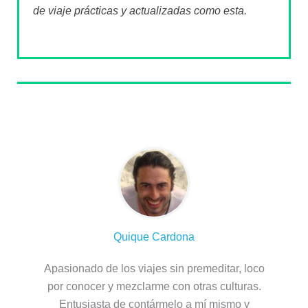
de viaje prácticas y actualizadas como esta.
Sobre el autor
Quique Cardona
Apasionado de los viajes sin premeditar, loco
por conocer y mezclarme con otras culturas.
Entusiasta de contármelo a mí mismo y