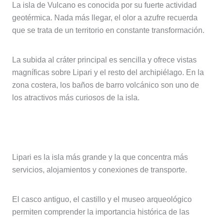
La isla de Vulcano es conocida por su fuerte actividad
geotérmica. Nada más llegar, el olor a azufre recuerda
que se trata de un territorio en constante transformación.
La subida al cráter principal es sencilla y ofrece vistas
magníficas sobre Lipari y el resto del archipiélago. En la
zona costera, los baños de barro volcánico son uno de
los atractivos más curiosos de la isla.
Lipari, el núcleo del archipiélago
Lipari es la isla más grande y la que concentra más
servicios, alojamientos y conexiones de transporte.
El casco antiguo, el castillo y el museo arqueológico
permiten comprender la importancia histórica de las