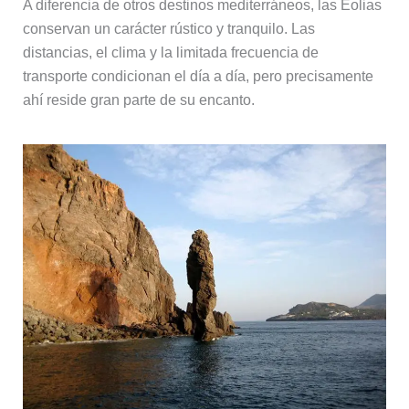
A diferencia de otros destinos mediterráneos, las Eolias
conservan un carácter rústico y tranquilo. Las
distancias, el clima y la limitada frecuencia de
transporte condicionan el día a día, pero precisamente
ahí reside gran parte de su encanto.