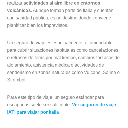
realizar
actividades al aire libre en entornos
volcánicos
. Aunque forman parte de Italia y cuentan
con sanidad pública, es un destino donde conviene
planificar bien los imprevistos.
Un seguro de viaje es especialmente recomendable
para cubrir situaciones habituales como cancelaciones
o retrasos de ferris por mal tiempo, cambios forzosos de
alojamiento, asistencia médica o actividades de
senderismo en zonas naturales como Vulcano, Salina o
Stromboli.
Para este tipo de viaje, un seguro estándar para
escapadas suele ser suficiente:
Ver seguros de viaje
IATI para viajar por Italia