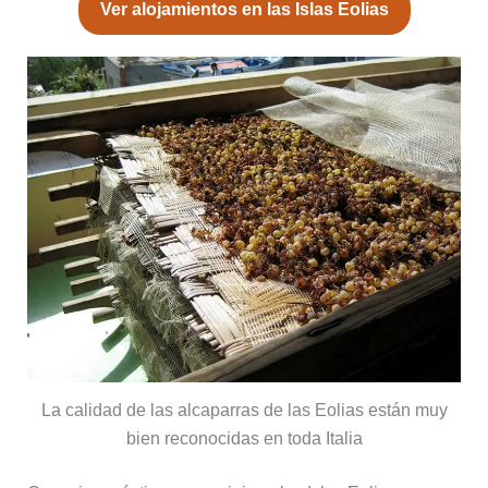
Ver alojamientos en las Islas Eolias
La calidad de las alcaparras de las Eolias están muy
bien reconocidas en toda Italia