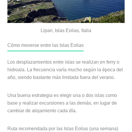
Lipari, Islas Eolias, Italia
Cómo moverse entre las Islas Eolias
Los desplazamientos entre islas se realizan en ferry o
hidroala. La frecuencia varía mucho según la época del
año, siendo bastante más limitada fuera del verano.
Una buena estrategia es elegir una o dos islas como
base y realizar excursiones a las demás, en lugar de
cambiar de alojamiento cada día.
Ruta recomendada por las Islas Eolias (una semana)