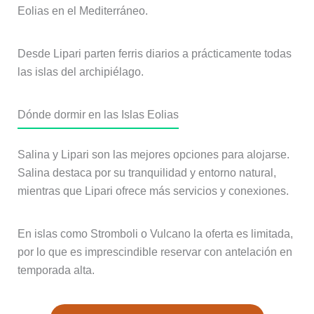
Eolias en el Mediterráneo.
Desde Lipari parten ferris diarios a prácticamente todas
las islas del archipiélago.
Dónde dormir en las Islas Eolias
Salina y Lipari son las mejores opciones para alojarse.
Salina destaca por su tranquilidad y entorno natural,
mientras que Lipari ofrece más servicios y conexiones.
En islas como Stromboli o Vulcano la oferta es limitada,
por lo que es imprescindible reservar con antelación en
temporada alta.