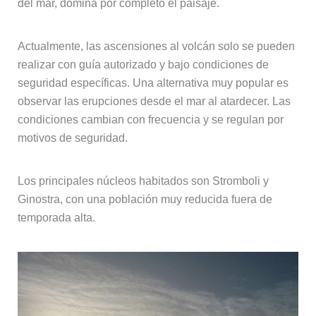
del mar, domina por completo el paisaje.
Actualmente, las ascensiones al volcán solo se pueden
realizar con guía autorizado y bajo condiciones de
seguridad específicas. Una alternativa muy popular es
observar las erupciones desde el mar al atardecer. Las
condiciones cambian con frecuencia y se regulan por
motivos de seguridad.
Los principales núcleos habitados son Stromboli y
Ginostra, con una población muy reducida fuera de
temporada alta.