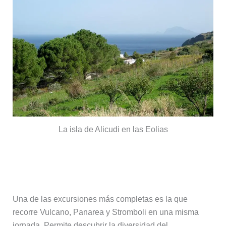
La isla de Alicudi en las Eolias
Excursión a Vulcano, Panarea y
Stromboli
Una de las excursiones más completas es la que
recorre Vulcano, Panarea y Stromboli en una misma
jornada. Permite descubrir la diversidad del