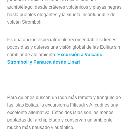
archipiélago: desde cráteres volcánicos y playas negras
hasta pueblos elegantes y la silueta inconfundible del
volcán Stromboli.
Es una opción especialmente recomendable si tienes
pocos días y quieres una visión global de las Eolias sin
cambiar de alojamiento:
Excursión a Vulcano,
Stromboli y Panarea desde Lipari
Excursión a Filicudi y Alicudi
Para quienes buscan un lado más remoto y tranquilo de
las Islas Eolias, la excursión a Filicudi y Alicudi es una
excelente alternativa. Estas dos islas son las menos
pobladas del archipiélago y conservan un ambiente
mucho más pausado y auténtico.