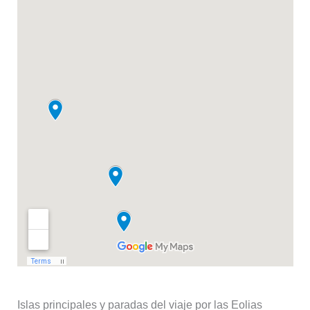
Islas principales y paradas del viaje por las Eolias