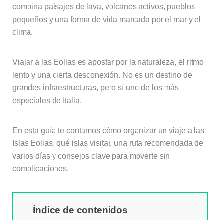
combina paisajes de lava, volcanes activos, pueblos
pequeños y una forma de vida marcada por el mar y el
clima.
Viajar a las Eolias es apostar por la naturaleza, el ritmo
lento y una cierta desconexión. No es un destino de
grandes infraestructuras, pero sí uno de los más
especiales de Italia.
En esta guía te contamos cómo organizar un viaje a las
Islas Eolias, qué islas visitar, una ruta recomendada de
varios días y consejos clave para moverte sin
complicaciones.
Índice de contenidos