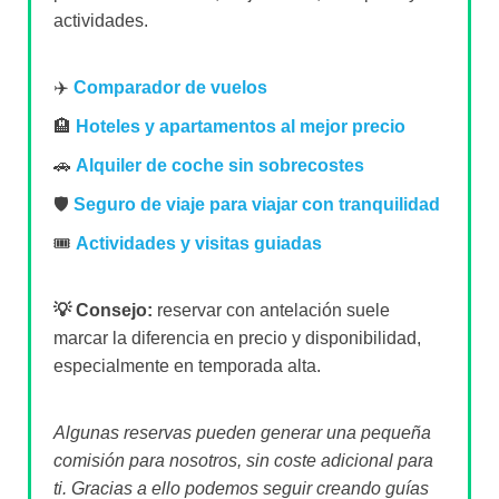
actividades.
✈️
Comparador de vuelos
🏨
Hoteles y apartamentos al mejor precio
🚗
Alquiler de coche sin sobrecostes
🛡️
Seguro de viaje para viajar con tranquilidad
🎟️
Actividades y visitas guiadas
💡 Consejo:
reservar con antelación suele
marcar la diferencia en precio y disponibilidad,
especialmente en temporada alta.
Algunas reservas pueden generar una pequeña
comisión para nosotros, sin coste adicional para
ti. Gracias a ello podemos seguir creando guías