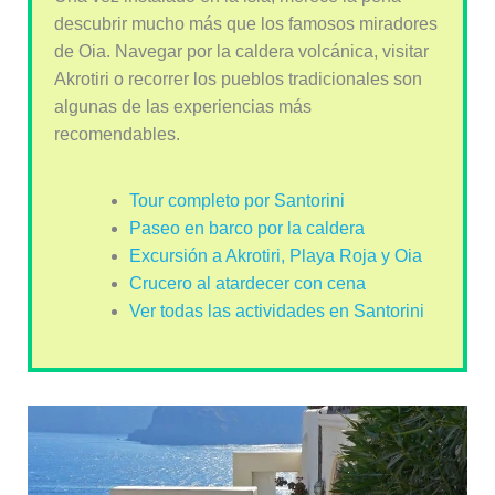
descubrir mucho más que los famosos miradores
de Oia. Navegar por la caldera volcánica, visitar
Akrotiri o recorrer los pueblos tradicionales son
algunas de las experiencias más
recomendables.
Tour completo por Santorini
Paseo en barco por la caldera
Excursión a Akrotiri, Playa Roja y Oia
Crucero al atardecer con cena
Ver todas las actividades en Santorini