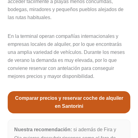
acceder fácilmente a playas menos concurridas,
bodegas, miradores y pequeños pueblos alejados de
las rutas habituales.
En la terminal operan compañías internacionales y
empresas locales de alquiler, por lo que encontrarás
una amplia variedad de vehículos. Durante los meses
de verano la demanda es muy elevada, por lo que
conviene reservar con antelación para conseguir
mejores precios y mayor disponibilidad.
Comparar precios y reservar coche de alquiler
en Santorini
Nuestra recomendación:
si además de Fira y