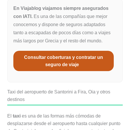
En Viajablog viajamos siempre asegurados
con IATI.
Es una de las compañías que mejor
conocemos y dispone de seguros adaptados
tanto a escapadas de pocos días como a viajes
más largos por Grecia y el resto del mundo.
Consultar coberturas y contratar un
seguro de viaje
Taxi del aeropuerto de Santorini a Fira, Oia y otros
destinos
El
taxi
es una de las formas más cómodas de
desplazarse desde el aeropuerto hasta cualquier punto