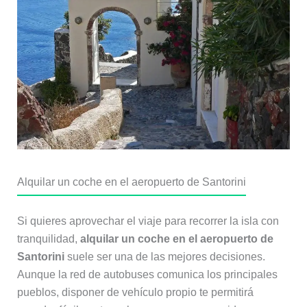
Alquilar un coche en el aeropuerto de Santorini
Si quieres aprovechar el viaje para recorrer la isla con
tranquilidad,
alquilar un coche en el aeropuerto de
Santorini
suele ser una de las mejores decisiones.
Aunque la red de autobuses comunica los principales
pueblos, disponer de vehículo propio te permitirá