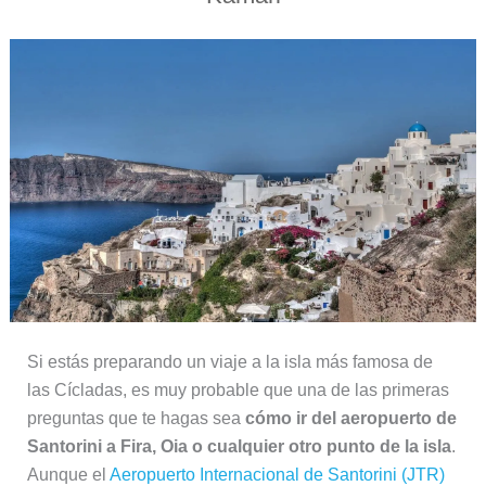
Si estás preparando un viaje a la isla más famosa de
las Cícladas, es muy probable que una de las primeras
preguntas que te hagas sea
cómo ir del aeropuerto de
Santorini a Fira, Oia o cualquier otro punto de la isla
.
Aunque el
Aeropuerto Internacional de Santorini (JTR)