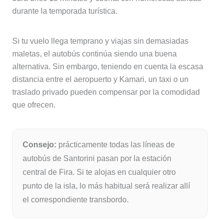
durante la temporada turística.
Si tu vuelo llega temprano y viajas sin demasiadas
maletas, el autobús continúa siendo una buena
alternativa. Sin embargo, teniendo en cuenta la escasa
distancia entre el aeropuerto y Kamari, un taxi o un
traslado privado pueden compensar por la comodidad
que ofrecen.
Consejo:
prácticamente todas las líneas de
autobús de Santorini pasan por la estación
central de Fira. Si te alojas en cualquier otro
punto de la isla, lo más habitual será realizar allí
el correspondiente transbordo.