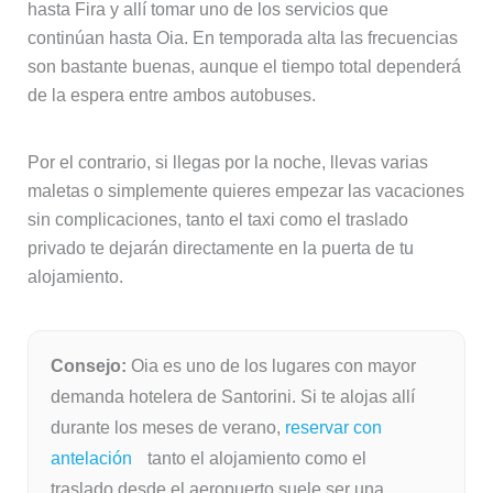
hasta Fira y allí tomar uno de los servicios que
continúan hasta Oia. En temporada alta las frecuencias
son bastante buenas, aunque el tiempo total dependerá
de la espera entre ambos autobuses.
Por el contrario, si llegas por la noche, llevas varias
maletas o simplemente quieres empezar las vacaciones
sin complicaciones, tanto el taxi como el traslado
privado te dejarán directamente en la puerta de tu
alojamiento.
Consejo:
Oia es uno de los lugares con mayor
demanda hotelera de Santorini. Si te alojas allí
durante los meses de verano,
reservar con
antelación
tanto el alojamiento como el
traslado desde el aeropuerto suele ser una