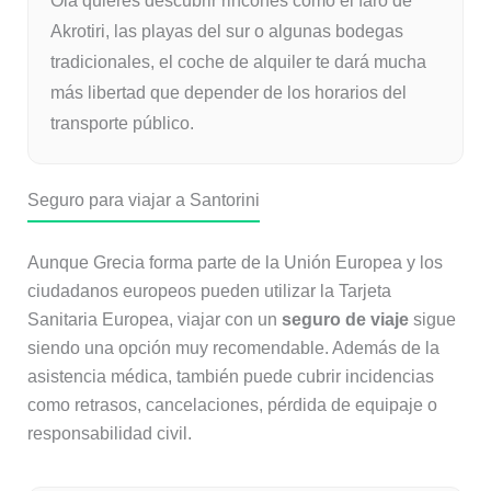
Oia quieres descubrir rincones como el faro de
Akrotiri, las playas del sur o algunas bodegas
tradicionales, el coche de alquiler te dará mucha
más libertad que depender de los horarios del
transporte público.
Seguro para viajar a Santorini
Aunque Grecia forma parte de la Unión Europea y los
ciudadanos europeos pueden utilizar la Tarjeta
Sanitaria Europea, viajar con un
seguro de viaje
sigue
siendo una opción muy recomendable. Además de la
asistencia médica, también puede cubrir incidencias
como retrasos, cancelaciones, pérdida de equipaje o
responsabilidad civil.