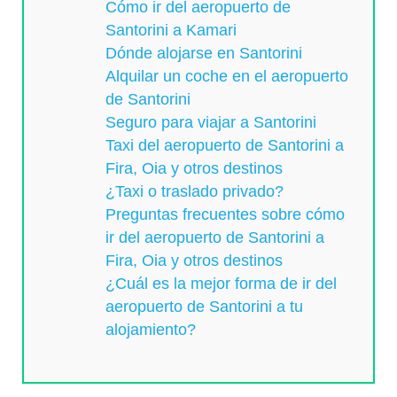
Cómo ir del aeropuerto de
Santorini a Kamari
Dónde alojarse en Santorini
Alquilar un coche en el aeropuerto
de Santorini
Seguro para viajar a Santorini
Taxi del aeropuerto de Santorini a
Fira, Oia y otros destinos
¿Taxi o traslado privado?
Preguntas frecuentes sobre cómo
ir del aeropuerto de Santorini a
Fira, Oia y otros destinos
¿Cuál es la mejor forma de ir del
aeropuerto de Santorini a tu
alojamiento?