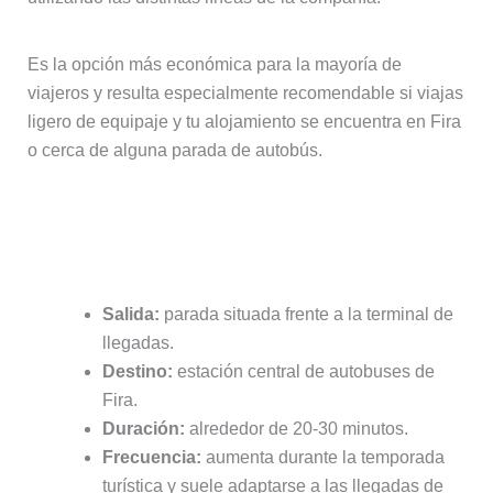
Es la opción más económica para la mayoría de
viajeros y resulta especialmente recomendable si viajas
ligero de equipaje y tu alojamiento se encuentra en Fira
o cerca de alguna parada de autobús.
Características del autobús entre el
aeropuerto y Fira
Salida:
parada situada frente a la terminal de
llegadas.
Destino:
estación central de autobuses de
Fira.
Duración:
alrededor de 20-30 minutos.
Frecuencia:
aumenta durante la temporada
turística y suele adaptarse a las llegadas de