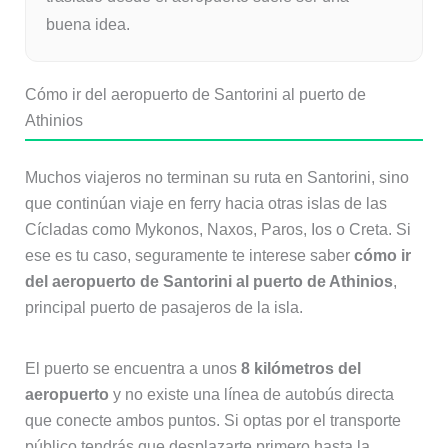
buena idea.
Cómo ir del aeropuerto de Santorini al puerto de
Athinios
Muchos viajeros no terminan su ruta en Santorini, sino
que continúan viaje en ferry hacia otras islas de las
Cícladas como Mykonos, Naxos, Paros, Ios o Creta. Si
ese es tu caso, seguramente te interese saber
cómo ir
del aeropuerto de Santorini al puerto de Athinios
,
principal puerto de pasajeros de la isla.
El puerto se encuentra a unos
8 kilómetros del
aeropuerto
y no existe una línea de autobús directa
que conecte ambos puntos. Si optas por el transporte
público tendrás que desplazarte primero hasta la