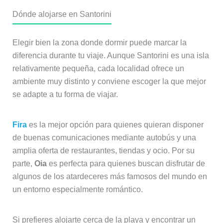
Dónde alojarse en Santorini
Elegir bien la zona donde dormir puede marcar la
diferencia durante tu viaje. Aunque Santorini es una isla
relativamente pequeña, cada localidad ofrece un
ambiente muy distinto y conviene escoger la que mejor
se adapte a tu forma de viajar.
Fira
es la mejor opción para quienes quieran disponer
de buenas comunicaciones mediante autobús y una
amplia oferta de restaurantes, tiendas y ocio. Por su
parte,
Oia
es perfecta para quienes buscan disfrutar de
algunos de los atardeceres más famosos del mundo en
un entorno especialmente romántico.
Si prefieres alojarte cerca de la playa y encontrar un