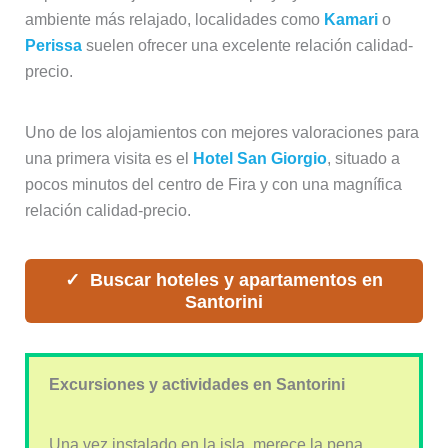
ambiente más relajado, localidades como
Kamari
o
Perissa
suelen ofrecer una excelente relación calidad-
precio.
Uno de los alojamientos con mejores valoraciones para
una primera visita es el
Hotel San Giorgio
, situado a
pocos minutos del centro de Fira y con una magnífica
relación calidad-precio.
Buscar hoteles y apartamentos en
Santorini
Excursiones y actividades en Santorini
Una vez instalado en la isla, merece la pena