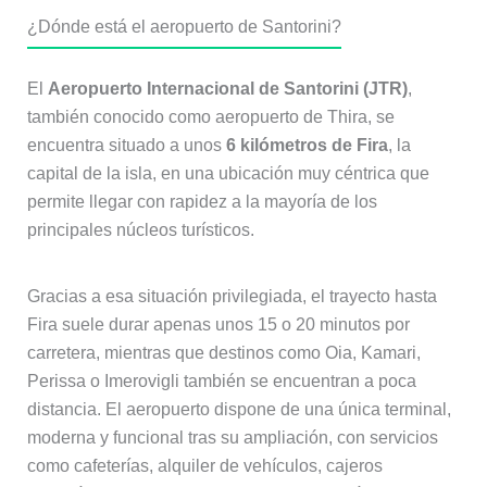
¿Dónde está el aeropuerto de Santorini?
El
Aeropuerto Internacional de Santorini (JTR)
,
también conocido como aeropuerto de Thira, se
encuentra situado a unos
6 kilómetros de Fira
, la
capital de la isla, en una ubicación muy céntrica que
permite llegar con rapidez a la mayoría de los
principales núcleos turísticos.
Gracias a esa situación privilegiada, el trayecto hasta
Fira suele durar apenas unos 15 o 20 minutos por
carretera, mientras que destinos como Oia, Kamari,
Perissa o Imerovigli también se encuentran a poca
distancia. El aeropuerto dispone de una única terminal,
moderna y funcional tras su ampliación, con servicios
como cafeterías, alquiler de vehículos, cajeros