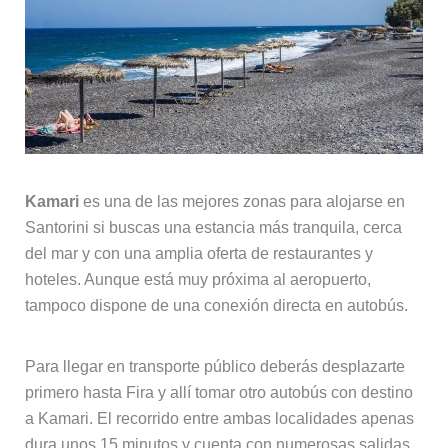
Kamari
es una de las mejores zonas para alojarse en
Santorini si buscas una estancia más tranquila, cerca
del mar y con una amplia oferta de restaurantes y
hoteles. Aunque está muy próxima al aeropuerto,
tampoco dispone de una conexión directa en autobús.
Para llegar en transporte público deberás desplazarte
primero hasta Fira y allí tomar otro autobús con destino
a Kamari. El recorrido entre ambas localidades apenas
dura unos 15 minutos y cuenta con numerosas salidas