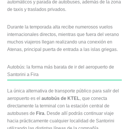
automáticos y parada de autobuses, además de la zona
de taxis y traslados privados.
Durante la temporada alta recibe numerosos vuelos
internacionales directos, mientras que fuera del verano
muchos viajeros llegan realizando una conexión en
Atenas, principal puerta de entrada a las islas griegas.
Autobús: la forma más barata de ir del aeropuerto de
Santorini a Fira
La única alternativa de transporte público para salir del
aeropuerto es el
autobús de KTEL
, que conecta
directamente la terminal con la estación central de
autobuses de
Fira
. Desde allí podrás continuar viaje
hacia prácticamente cualquier localidad de Santorini
utilizando las distintas líneas de la compañía.