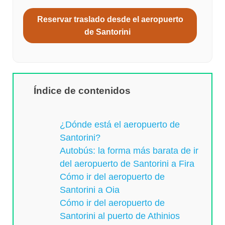
Reservar traslado desde el aeropuerto
de Santorini
Índice de contenidos
¿Dónde está el aeropuerto de
Santorini?
Autobús: la forma más barata de ir
del aeropuerto de Santorini a Fira
Cómo ir del aeropuerto de
Santorini a Oia
Cómo ir del aeropuerto de
Santorini al puerto de Athinios