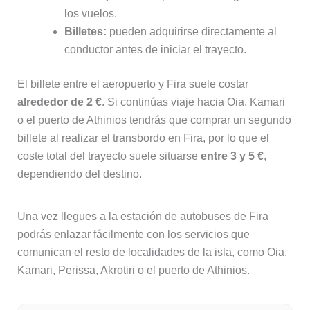
los vuelos.
Billetes:
pueden adquirirse directamente al
conductor antes de iniciar el trayecto.
El billete entre el aeropuerto y Fira suele costar
alrededor de 2 €
. Si continúas viaje hacia Oia, Kamari
o el puerto de Athinios tendrás que comprar un segundo
billete al realizar el transbordo en Fira, por lo que el
coste total del trayecto suele situarse
entre 3 y 5 €
,
dependiendo del destino.
Una vez llegues a la estación de autobuses de Fira
podrás enlazar fácilmente con los servicios que
comunican el resto de localidades de la isla, como Oia,
Kamari, Perissa, Akrotiri o el puerto de Athinios.