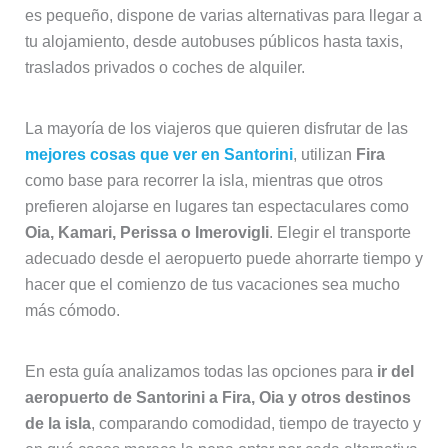
es pequeño, dispone de varias alternativas para llegar a
tu alojamiento, desde autobuses públicos hasta taxis,
traslados privados o coches de alquiler.
La mayoría de los viajeros que quieren disfrutar de las
mejores cosas que ver en Santorini
, utilizan
Fira
como base para recorrer la isla, mientras que otros
prefieren alojarse en lugares tan espectaculares como
Oia, Kamari, Perissa o Imerovigli
. Elegir el transporte
adecuado desde el aeropuerto puede ahorrarte tiempo y
hacer que el comienzo de tus vacaciones sea mucho
más cómodo.
En esta guía analizamos todas las opciones para
ir del
aeropuerto de Santorini a Fira, Oia y otros destinos
de la isla
, comparando comodidad, tiempo de trayecto y