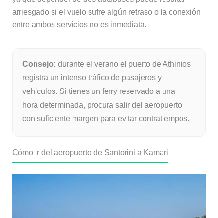
arriesgado si el vuelo sufre algún retraso o la conexión
entre ambos servicios no es inmediata.
Consejo:
durante el verano el puerto de Athinios
registra un intenso tráfico de pasajeros y
vehículos. Si tienes un ferry reservado a una
hora determinada, procura salir del aeropuerto
con suficiente margen para evitar contratiempos.
Cómo ir del aeropuerto de Santorini a Kamari