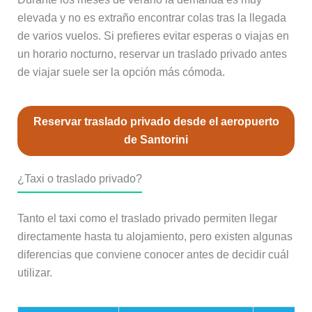
elevada y no es extraño encontrar colas tras la llegada
de varios vuelos. Si prefieres evitar esperas o viajas en
un horario nocturno, reservar un traslado privado antes
de viajar suele ser la opción más cómoda.
Reservar traslado privado desde el aeropuerto
de Santorini
¿Taxi o traslado privado?
Tanto el taxi como el traslado privado permiten llegar
directamente hasta tu alojamiento, pero existen algunas
diferencias que conviene conocer antes de decidir cuál
utilizar.