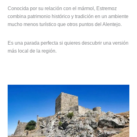
Conocida por su relación con el mármol, Estremoz
combina patrimonio histórico y tradición en un ambiente
mucho menos turístico que otros puntos del Alentejo.
Es una parada perfecta si quieres descubrir una versión
más local de la región.
Marvão