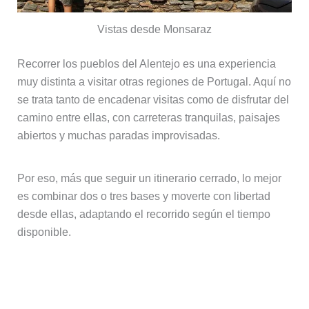
Vistas desde Monsaraz
Recorrer los pueblos del Alentejo es una experiencia
muy distinta a visitar otras regiones de Portugal. Aquí no
se trata tanto de encadenar visitas como de disfrutar del
camino entre ellas, con carreteras tranquilas, paisajes
abiertos y muchas paradas improvisadas.
Por eso, más que seguir un itinerario cerrado, lo mejor
es combinar dos o tres bases y moverte con libertad
desde ellas, adaptando el recorrido según el tiempo
disponible.
Elegir bien la base del viaje