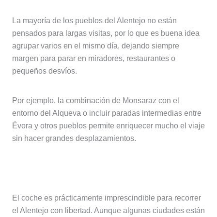
La mayoría de los pueblos del Alentejo no están
pensados para largas visitas, por lo que es buena idea
agrupar varios en el mismo día, dejando siempre
margen para parar en miradores, restaurantes o
pequeños desvíos.
Por ejemplo, la combinación de Monsaraz con el
entorno del Alqueva o incluir paradas intermedias entre
Évora y otros pueblos permite enriquecer mucho el viaje
sin hacer grandes desplazamientos.
Viajar en coche es esencial
El coche es prácticamente imprescindible para recorrer
el Alentejo con libertad. Aunque algunas ciudades están