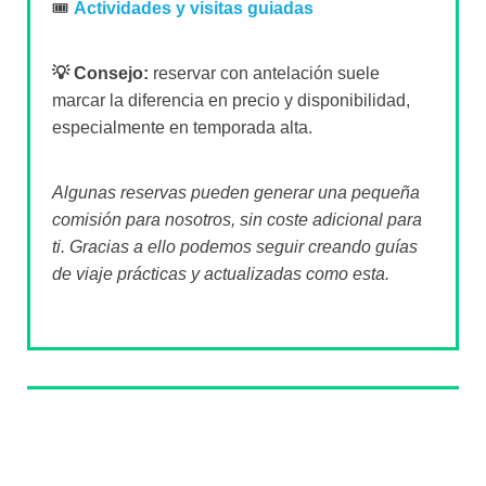
🎟️
Actividades y visitas guiadas
💡 Consejo:
reservar con antelación suele
marcar la diferencia en precio y disponibilidad,
especialmente en temporada alta.
Algunas reservas pueden generar una pequeña
comisión para nosotros, sin coste adicional para
ti. Gracias a ello podemos seguir creando guías
de viaje prácticas y actualizadas como esta.
Sobre el autor