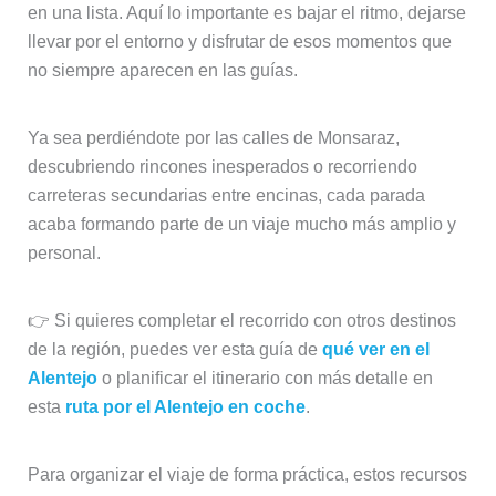
en una lista. Aquí lo importante es bajar el ritmo, dejarse
llevar por el entorno y disfrutar de esos momentos que
no siempre aparecen en las guías.
Ya sea perdiéndote por las calles de Monsaraz,
descubriendo rincones inesperados o recorriendo
carreteras secundarias entre encinas, cada parada
acaba formando parte de un viaje mucho más amplio y
personal.
👉 Si quieres completar el recorrido con otros destinos
de la región, puedes ver esta guía de
qué ver en el
Alentejo
o planificar el itinerario con más detalle en
esta
ruta por el Alentejo en coche
.
Para organizar el viaje de forma práctica, estos recursos