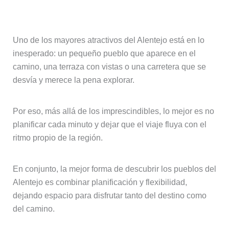
Dejar espacio para la improvisación
Uno de los mayores atractivos del Alentejo está en lo
inesperado: un pequeño pueblo que aparece en el
camino, una terraza con vistas o una carretera que se
desvía y merece la pena explorar.
Por eso, más allá de los imprescindibles, lo mejor es no
planificar cada minuto y dejar que el viaje fluya con el
ritmo propio de la región.
En conjunto, la mejor forma de descubrir los pueblos del
Alentejo es combinar planificación y flexibilidad,
dejando espacio para disfrutar tanto del destino como
del camino.