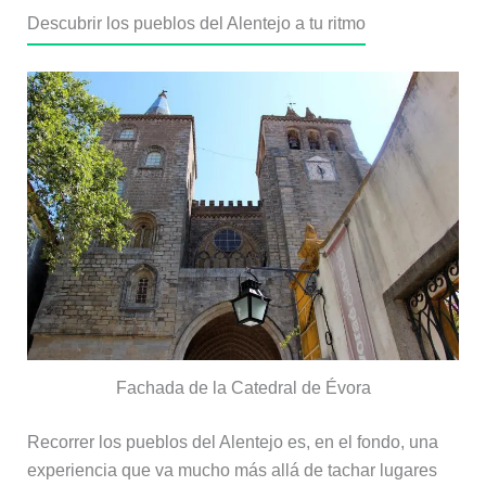
Descubrir los pueblos del Alentejo a tu ritmo
Fachada de la Catedral de Évora
Recorrer los pueblos del Alentejo es, en el fondo, una
experiencia que va mucho más allá de tachar lugares