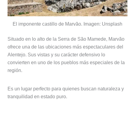
El imponente castillo de Marvão. Imagen: Unsplash
Situado en lo alto de la Serra de São Mamede, Marvão
ofrece una de las ubicaciones más espectaculares del
Alentejo. Sus vistas y su carácter defensivo lo
convierten en uno de los pueblos más especiales de la
región.
Es un lugar perfecto para quienes buscan naturaleza y
tranquilidad en estado puro.
Pueblos menos conocidos del
Alentejo