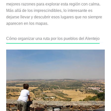
mejores razones para explorar esta región con calma.
Más allá de los imprescindibles, lo interesante es
dejarse llevar y descubrir esos lugares que no siempre
aparecen en los mapas.
Cómo organizar una ruta por los pueblos del Alentejo