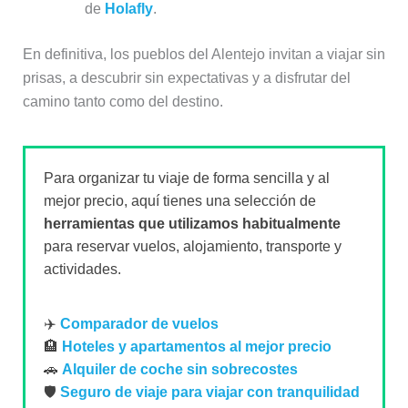
de
Holafly
.
En definitiva, los pueblos del Alentejo invitan a viajar sin
prisas, a descubrir sin expectativas y a disfrutar del
camino tanto como del destino.
Para organizar tu viaje de forma sencilla y al
mejor precio, aquí tienes una selección de
herramientas que utilizamos habitualmente
para reservar vuelos, alojamiento, transporte y
actividades.
✈️
Comparador de vuelos
🏨
Hoteles y apartamentos al mejor precio
🚗
Alquiler de coche sin sobrecostes
🛡️
Seguro de viaje para viajar con tranquilidad