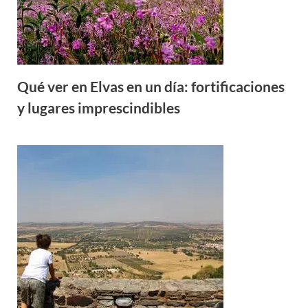
Qué ver en Elvas en un día: fortificaciones
y lugares imprescindibles