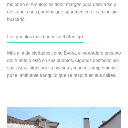
mejor en el Alentejo es dejar margen para desviarse y
descubrir esos pueblos que aparecen en el camino sin
buscarlo.
Los pueblos más bonitos del Alentejo
Más allá de ciudades como Évora, el verdadero encanto
del Alentejo está en sus pueblos. Algunos destacan por
sus vistas, otros por su historia y muchos simplemente
por el ambiente tranquilo que se respira en sus calles.
Monsaraz