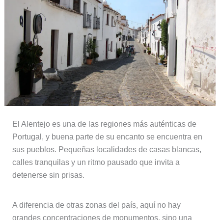
El Alentejo es una de las regiones más auténticas de
Portugal, y buena parte de su encanto se encuentra en
sus pueblos. Pequeñas localidades de casas blancas,
calles tranquilas y un ritmo pausado que invita a
detenerse sin prisas.
A diferencia de otras zonas del país, aquí no hay
grandes concentraciones de monumentos, sino una