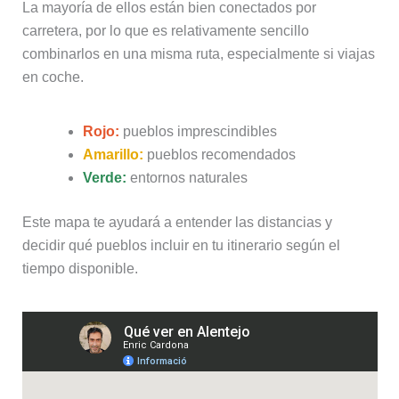
La mayoría de ellos están bien conectados por
carretera, por lo que es relativamente sencillo
combinarlos en una misma ruta, especialmente si viajas
en coche.
Rojo:
pueblos imprescindibles
Amarillo:
pueblos recomendados
Verde:
entornos naturales
Este mapa te ayudará a entender las distancias y
decidir qué pueblos incluir en tu itinerario según el
tiempo disponible.