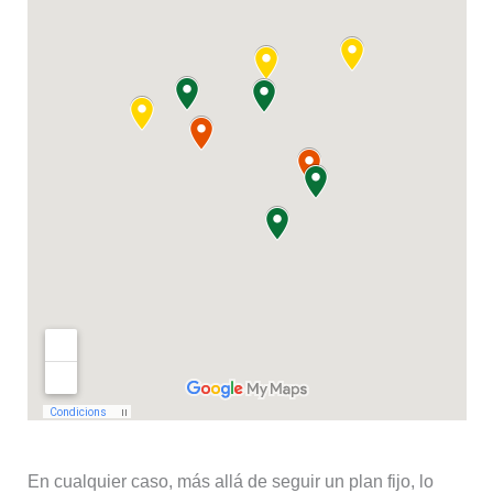
En cualquier caso, más allá de seguir un plan fijo, lo