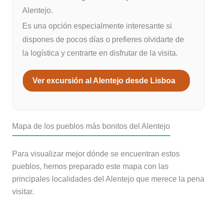
Alentejo.
Es una opción especialmente interesante si
dispones de pocos días o prefieres olvidarte de
la logística y centrarte en disfrutar de la visita.
Ver excursión al Alentejo desde Lisboa
Mapa de los pueblos más bonitos del Alentejo
Para visualizar mejor dónde se encuentran estos
pueblos, hemos preparado este mapa con las
principales localidades del Alentejo que merece la pena
visitar.