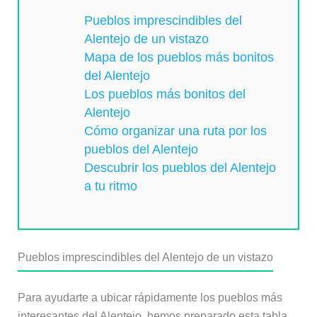
Pueblos imprescindibles del
Alentejo de un vistazo
Mapa de los pueblos más bonitos
del Alentejo
Los pueblos más bonitos del
Alentejo
Cómo organizar una ruta por los
pueblos del Alentejo
Descubrir los pueblos del Alentejo
a tu ritmo
Pueblos imprescindibles del Alentejo de un vistazo
Para ayudarte a ubicar rápidamente los pueblos más
interesantes del Alentejo, hemos preparado esta tabla