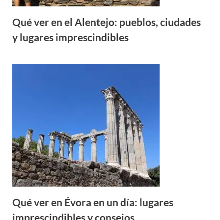
Qué ver en el Alentejo: pueblos, ciudades
y lugares imprescindibles
Qué ver en Évora en un día: lugares
imprescindibles y consejos