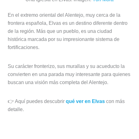
En el extremo oriental del Alentejo, muy cerca de la
frontera española, Elvas es un destino diferente dentro
de la región. Más que un pueblo, es una ciudad
histórica marcada por su impresionante sistema de
fortificaciones.
Su carácter fronterizo, sus murallas y su acueducto la
convierten en una parada muy interesante para quienes
buscan una visión más completa del Alentejo.
👉 Aquí puedes descubrir
qué ver en Elvas
con más
detalle.
Estremoz