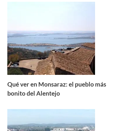
Qué ver en Monsaraz: el pueblo más
bonito del Alentejo