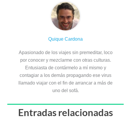
Quique Cardona
Apasionado de los viajes sin premeditar, loco
por conocer y mezclarme con otras culturas.
Entusiasta de contármelo a mí mismo y
contagiar a los demás propagando ese virus
llamado viajar con el fin de arrancar a más de
uno del sofá.
Entradas relacionadas