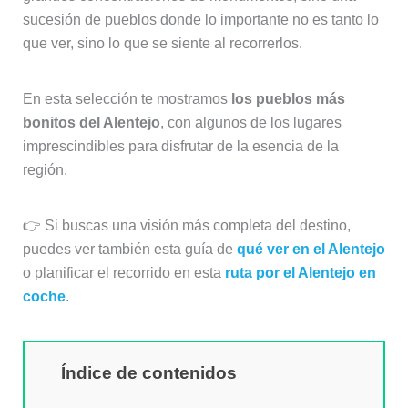
sucesión de pueblos donde lo importante no es tanto lo
que ver, sino lo que se siente al recorrerlos.
En esta selección te mostramos
los pueblos más
bonitos del Alentejo
, con algunos de los lugares
imprescindibles para disfrutar de la esencia de la
región.
👉 Si buscas una visión más completa del destino,
puedes ver también esta guía de
qué ver en el Alentejo
o planificar el recorrido en esta
ruta por el Alentejo en
coche
.
Índice de contenidos