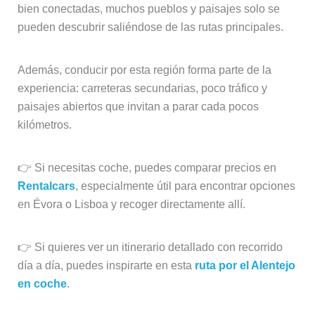
bien conectadas, muchos pueblos y paisajes solo se
pueden descubrir saliéndose de las rutas principales.
Además, conducir por esta región forma parte de la
experiencia: carreteras secundarias, poco tráfico y
paisajes abiertos que invitan a parar cada pocos
kilómetros.
👉 Si necesitas coche, puedes comparar precios en
Rentalcars
, especialmente útil para encontrar opciones
en Évora o Lisboa y recoger directamente allí.
👉 Si quieres ver un itinerario detallado con recorrido
día a día, puedes inspirarte en esta
ruta por el Alentejo
en coche
.