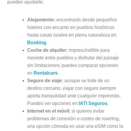
pueden ayudarte:
Alojamiento:
encontrarás desde pequeños
hoteles con encanto en pueblos históricos
hasta casas rurales en plena naturaleza en
Booking
.
Coche de alquiler:
imprescindible para
moverte entre pueblos y disfrutar del paisaje
sin limitaciones; puedes comparar opciones
en
Rentalcars
.
Seguro de viaje:
aunque se trate de un
destino cercano, viajar con seguro siempre
aporta tranquilidad ante cualquier imprevisto.
Puedes ver opciones en
IATI Seguros
.
Internet en el móvil:
si quieres evitar
problemas de conexión o costes de roaming,
una opción cómoda es usar una eSIM como la