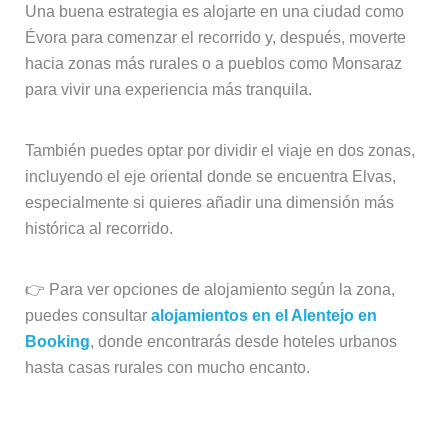
Una buena estrategia es alojarte en una ciudad como
Évora para comenzar el recorrido y, después, moverte
hacia zonas más rurales o a pueblos como Monsaraz
para vivir una experiencia más tranquila.
También puedes optar por dividir el viaje en dos zonas,
incluyendo el eje oriental donde se encuentra Elvas,
especialmente si quieres añadir una dimensión más
histórica al recorrido.
👉 Para ver opciones de alojamiento según la zona,
puedes consultar
alojamientos en el Alentejo en
Booking
, donde encontrarás desde hoteles urbanos
hasta casas rurales con mucho encanto.
Combinar pueblos cercanos