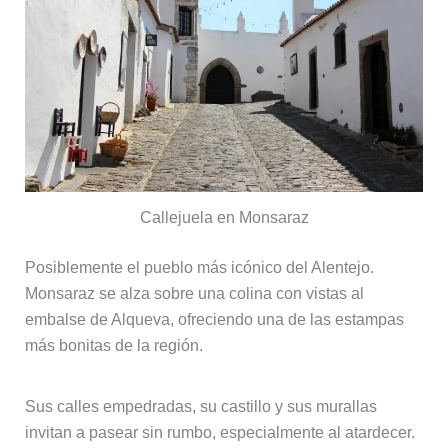
Callejuela en Monsaraz
Posiblemente el pueblo más icónico del Alentejo.
Monsaraz se alza sobre una colina con vistas al
embalse de Alqueva, ofreciendo una de las estampas
más bonitas de la región.
Sus calles empedradas, su castillo y sus murallas
invitan a pasear sin rumbo, especialmente al atardecer.