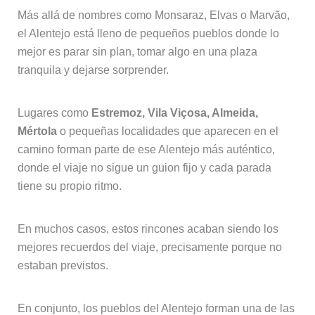
Más allá de nombres como Monsaraz, Elvas o Marvão,
el Alentejo está lleno de pequeños pueblos donde lo
mejor es parar sin plan, tomar algo en una plaza
tranquila y dejarse sorprender.
Lugares como
Estremoz, Vila Viçosa, Almeida,
Mértola
o pequeñas localidades que aparecen en el
camino forman parte de ese Alentejo más auténtico,
donde el viaje no sigue un guion fijo y cada parada
tiene su propio ritmo.
En muchos casos, estos rincones acaban siendo los
mejores recuerdos del viaje, precisamente porque no
estaban previstos.
En conjunto, los pueblos del Alentejo forman una de las