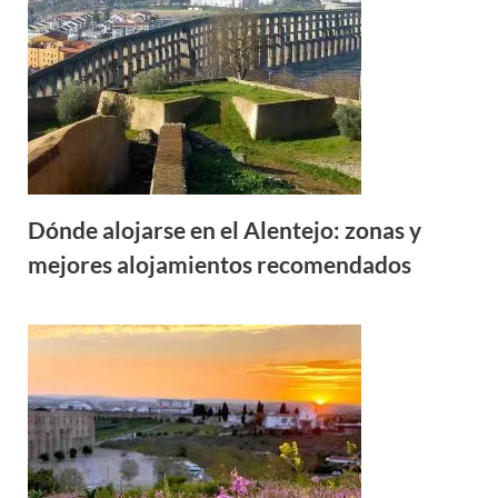
Dónde alojarse en el Alentejo: zonas y
mejores alojamientos recomendados