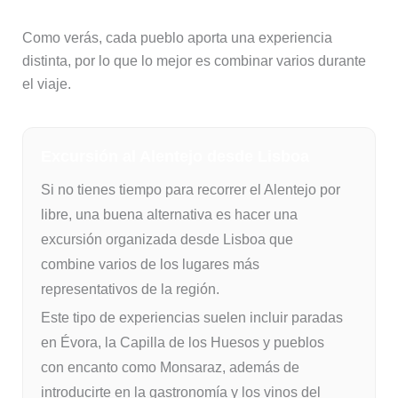
Como verás, cada pueblo aporta una experiencia
distinta, por lo que lo mejor es combinar varios durante
el viaje.
Excursión al Alentejo desde Lisboa
Si no tienes tiempo para recorrer el Alentejo por
libre, una buena alternativa es hacer una
excursión organizada desde Lisboa que
combine varios de los lugares más
representativos de la región.
Este tipo de experiencias suelen incluir paradas
en Évora, la Capilla de los Huesos y pueblos
con encanto como Monsaraz, además de
introducirte en la gastronomía y los vinos del