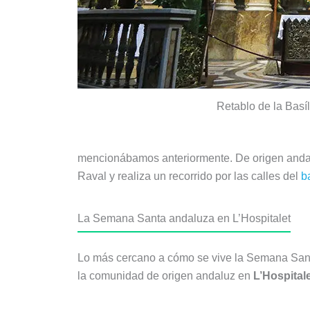
Retablo de la Basíl
mencionábamos anteriormente. De origen andaluz,
Raval y realiza un recorrido por las calles del
b
La Semana Santa andaluza en L’Hospitalet
Lo más cercano a cómo se vive la Semana Santa
la comunidad de origen andaluz en
L’Hospital