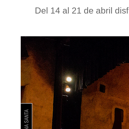
Del 14 al 21 de abril dis