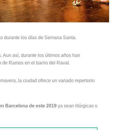
sas durante los días de Semana Santa.
. Aun así, durante los últimos años han
 de Ramos en el barrio del Raval.
mavera, la ciudad ofrece un variado repertorio
n Barcelona de este 2019
ya sean litúrgicas o