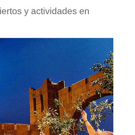
ciertos y actividades en