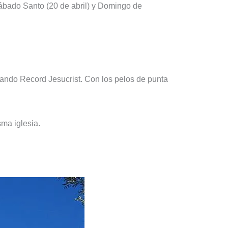
Sábado Santo (20 de abril) y Domingo de
ando Record Jesucrist. Con los pelos de punta
sma iglesia.