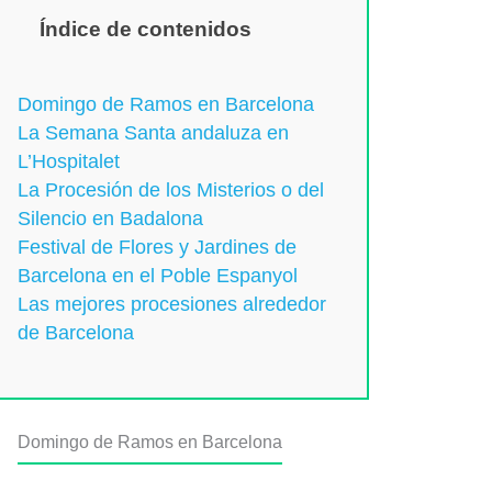
Índice de contenidos
Domingo de Ramos en Barcelona
La Semana Santa andaluza en
L’Hospitalet
La Procesión de los Misterios o del
Silencio en Badalona
Festival de Flores y Jardines de
Barcelona en el Poble Espanyol
Las mejores procesiones alrededor
de Barcelona
Domingo de Ramos en Barcelona