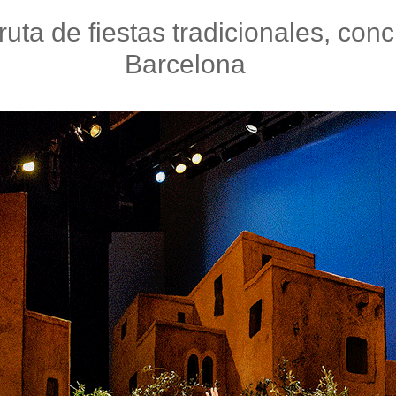
fruta de fiestas tradicionales, con
Barcelona