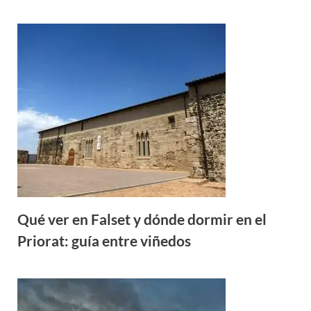
Qué ver en Falset y dónde dormir en el
Priorat: guía entre viñedos