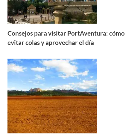
Consejos para visitar PortAventura: cómo
evitar colas y aprovechar el día