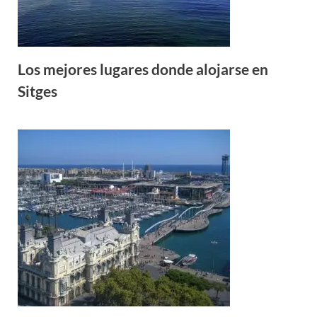
Los mejores lugares donde alojarse en
Sitges