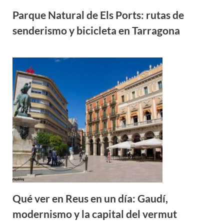
Parque Natural de Els Ports: rutas de
senderismo y bicicleta en Tarragona
Qué ver en Reus en un día: Gaudí,
modernismo y la capital del vermut