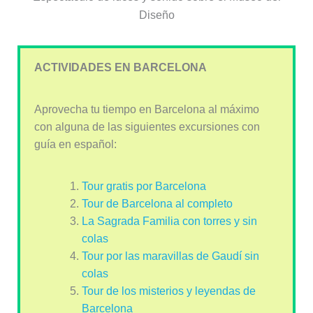
Diseño
ACTIVIDADES EN BARCELONA
Aprovecha tu tiempo en Barcelona al máximo
con alguna de las siguientes excursiones con
guía en español:
Tour gratis por Barcelona
Tour de Barcelona al completo
La Sagrada Familia con torres y sin
colas
Tour por las maravillas de Gaudí sin
colas
Tour de los misterios y leyendas de
Barcelona