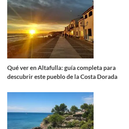
Qué ver en Altafulla: guía completa para
descubrir este pueblo de la Costa Dorada