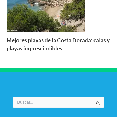
Mejores playas de la Costa Dorada: calas y
playas imprescindibles
Buscar
por: