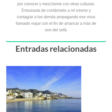
por conocer y mezclarme con otras culturas.
Entusiasta de contármelo a mí mismo y
contagiar a los demás propagando ese virus
llamado viajar con el fin de arrancar a más de
uno del sofá.
Entradas relacionadas