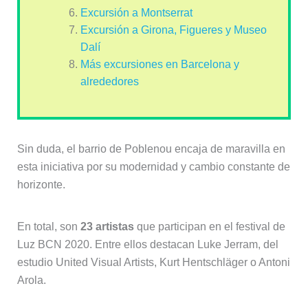
Excursión a Montserrat
Excursión a Girona, Figueres y Museo
Dalí
Más excursiones en Barcelona y
alrededores
Sin duda, el barrio de Poblenou encaja de maravilla en
esta iniciativa por su modernidad y cambio constante de
horizonte.
En total, son
23 artistas
que participan en el festival de
Luz BCN 2020. Entre ellos destacan Luke Jerram, del
estudio United Visual Artists, Kurt Hentschläger o Antoni
Arola.