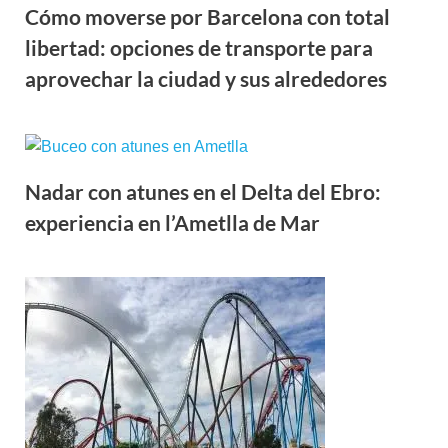
Cómo moverse por Barcelona con total
libertad: opciones de transporte para
aprovechar la ciudad y sus alrededores
Nadar con atunes en el Delta del Ebro:
experiencia en l’Ametlla de Mar