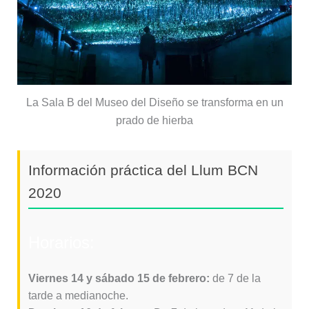
La Sala B del Museo del Diseño se transforma en un
prado de hierba
Información práctica del Llum BCN
2020
Horarios:
Viernes 14 y sábado 15 de febrero:
de 7 de la
tarde a medianoche.