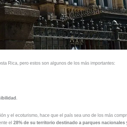
sta Rica, pero estos son algunos de los más importantes:
Ecoturismo
ibilidad
.
ción y el ecoturismo, hace que el país sea uno de los más comp
ente el
28% de su territorio destinado a parques nacionales 