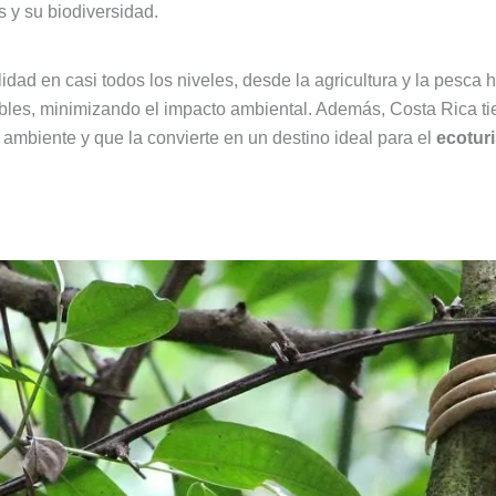
s y su biodiversidad.
idad en casi todos los niveles, desde la agricultura y la pesca
bles, minimizando el impacto ambiental. Además, Costa Rica ti
mbiente y que la convierte en un destino ideal para el
ecotur
undo