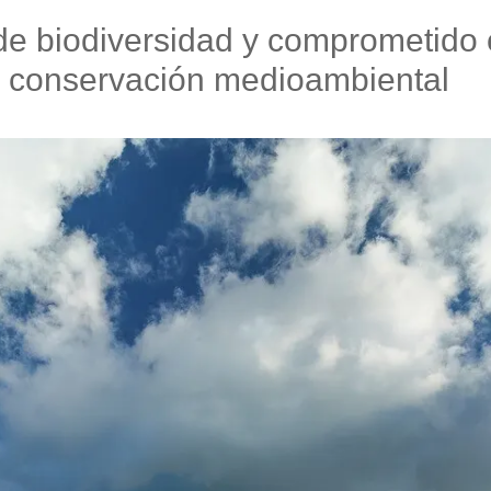
e biodiversidad y comprometido co
conservación medioambiental