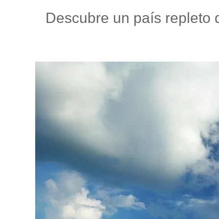
Descubre un país repleto d