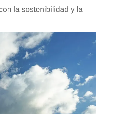
n la sostenibilidad y la