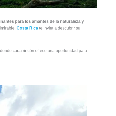
nantes para los amantes de la naturaleza y
dmirable,
Costa Rica
te invita a descubrir su
 donde cada rincón ofrece una oportunidad para