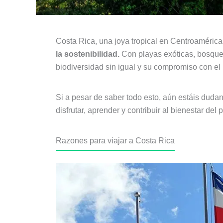
Costa Rica, una joya tropical en Centroaméri
la sostenibilidad.
Con playas exóticas, bosques
biodiversidad sin igual y su compromiso con e
Si a pesar de saber todo esto, aún estáis duda
disfrutar, aprender y contribuir al bienestar del 
Razones para viajar a Costa Rica