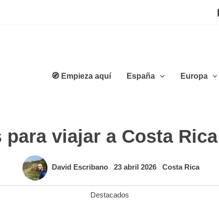
🧭 Empieza aquí
España
Europa
para viajar a Costa Rica 
David Escribano
23 abril 2026
Costa Rica
Destacados