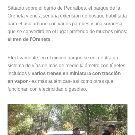
Situado sobre el barrio de Pedralbes, el parque de la
Oreneta viene a ser una extensión de bosque habilitada
para el uso urbano con varios parques y una sorpresa
que se convertirá en el lugar preferido de muchos niños:
el tren de l’Oreneta
.
Efectivamente, en el mismo parque se encuentra un
sistema de vías de más de medio kilómetro con túneles
incluidos y
varios trenes en miniatura con tracción
en vapor
-las más auténticas- así como otras que
funcionan con electricidad o gasóleo.