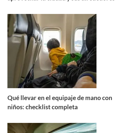
Qué llevar en el equipaje de mano con
niños: checklist completa