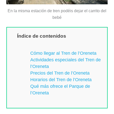
En la misma estación de tren podéis dejar el carrito del
bebé
Índice de contenidos
Cómo llegar al Tren de l’Oreneta
Actividades especiales del Tren de
l’Oreneta
Precios del Tren de l’Oreneta
Horarios del Tren de l’Oreneta
Qué más ofrece el Parque de
l’Oreneta