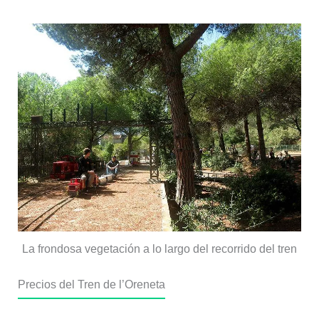
La frondosa vegetación a lo largo del recorrido del tren
Precios del Tren de l’Oreneta