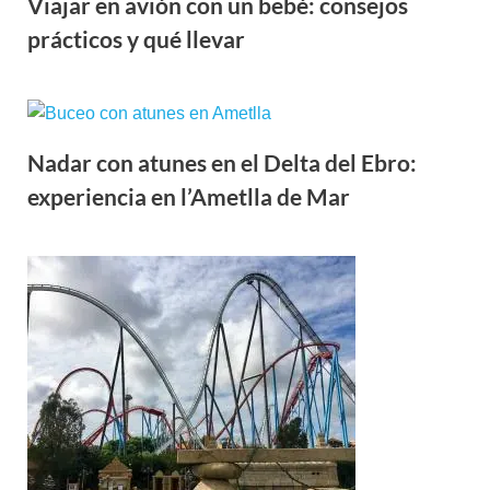
Viajar en avión con un bebé: consejos
prácticos y qué llevar
Nadar con atunes en el Delta del Ebro:
experiencia en l’Ametlla de Mar