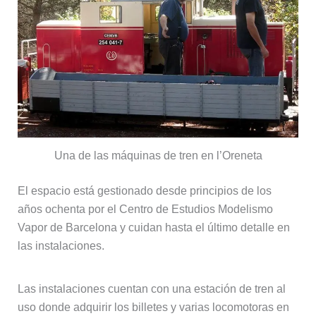
Una de las máquinas de tren en l’Oreneta
El espacio está gestionado desde principios de los
años ochenta por el Centro de Estudios Modelismo
Vapor de Barcelona y cuidan hasta el último detalle en
las instalaciones.
Las instalaciones cuentan con una estación de tren al
uso donde adquirir los billetes y varias locomotoras en