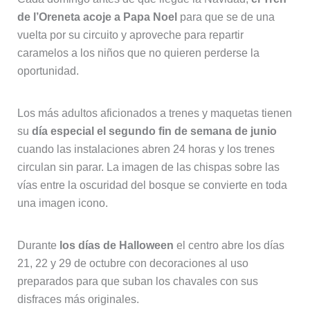
de l’Oreneta acoje a Papa Noel
para que se de una
vuelta por su circuito y aproveche para repartir
caramelos a los niños que no quieren perderse la
oportunidad.
Los más adultos aficionados a trenes y maquetas tienen
su
día especial el segundo fin de semana de junio
cuando las instalaciones abren 24 horas y los trenes
circulan sin parar. La imagen de las chispas sobre las
vías entre la oscuridad del bosque se convierte en toda
una imagen icono.
Durante
los días de Halloween
el centro abre los días
21, 22 y 29 de octubre con decoraciones al uso
preparados para que suban los chavales con sus
disfraces más originales.