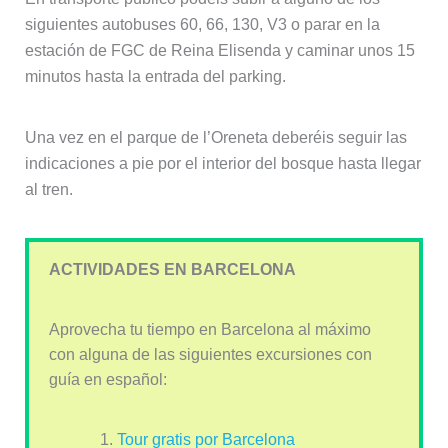
siguientes autobuses 60, 66, 130, V3 o parar en la
estación de FGC de Reina Elisenda y caminar unos 15
minutos hasta la entrada del parking.
Una vez en el parque de l’Oreneta deberéis seguir las
indicaciones a pie por el interior del bosque hasta llegar
al tren.
ACTIVIDADES EN BARCELONA
Aprovecha tu tiempo en Barcelona al máximo
con alguna de las siguientes excursiones con
guía en español:
Tour gratis por Barcelona