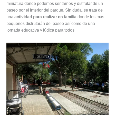
miniatura donde podemos sentarnos y disfrutar de un
paseo por el interior del parque. Sin duda, se trata de
una
actividad para realizar en familia
donde los más
pequeños disfrutarán del paseo así como de una
jornada educativa y lúdica para todos.