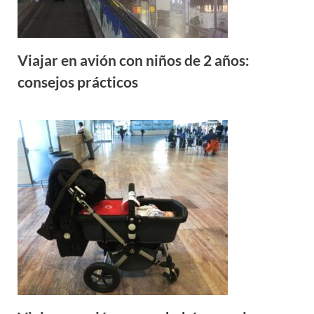
Viajar en avión con niños de 2 años:
consejos prácticos