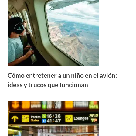
Cómo entretener a un niño en el avión:
ideas y trucos que funcionan