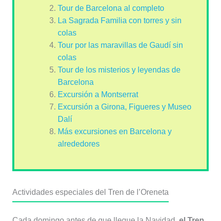
Tour de Barcelona al completo
La Sagrada Familia con torres y sin
colas
Tour por las maravillas de Gaudí sin
colas
Tour de los misterios y leyendas de
Barcelona
Excursión a Montserrat
Excursión a Girona, Figueres y Museo
Dalí
Más excursiones en Barcelona y
alrededores
Actividades especiales del Tren de l’Oreneta
Cada domingo antes de que llegue la Navidad,
el Tren