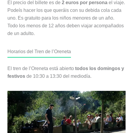
El precio del billete es de
2 euros por persona
el viaje.
Podeís hacer los que queráis con su debida cola cada
uno. Es gratuito para los niños menores de un año.
Todo los menos de 12 años deben viajar acompañados
de un adulto.
Horarios del Tren de l’Oreneta
El tren de l’Oreneta está abierto
todos los domingos y
festivos
de 10:30 a 13:30 del mediodía.