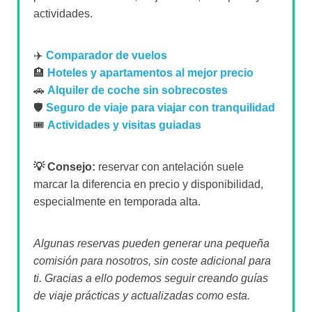
actividades.
✈️
Comparador de vuelos
🏨
Hoteles y apartamentos al mejor precio
🚗
Alquiler de coche sin sobrecostes
🛡️
Seguro de viaje para viajar con tranquilidad
🎟️
Actividades y visitas guiadas
💡 Consejo:
reservar con antelación suele
marcar la diferencia en precio y disponibilidad,
especialmente en temporada alta.
Algunas reservas pueden generar una pequeña
comisión para nosotros, sin coste adicional para
ti. Gracias a ello podemos seguir creando guías
de viaje prácticas y actualizadas como esta.