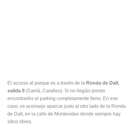
Cómo llegar en coche
El acceso al parque es a través de la
Ronda de Dalt,
salida 9
(Sarrià, Caralleu). Si no llegáis pronto
encontraréis el parking completamente lleno. En ese
caso, os aconsejo aparcar justo al otro lado de la Ronda
de Dalt, en la calle de Montevideo donde siempre hay
sitios libres.