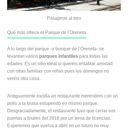
Pasajeros al tren
Qué más ofrece el Parque de l’Oreneta
A lo largo del parque -o bosque de l’Oreneta- se
levantan varios
parques infantiles
para todas las
edades. Es un sitio ideal si queréis entablar amistad
con otras familias con niños pues los domingos no
veréis otra cosa.
Antiguamente existía un restaurante merendero con un
pollo a la brasa estupendo en mismo parque.
Desgraciadamente, el restaurante tuvo que cerrar sus
puertas a finales del 2016 por un tema de licencias.
Esperemos que vuelva a abrir en un futuro no muy