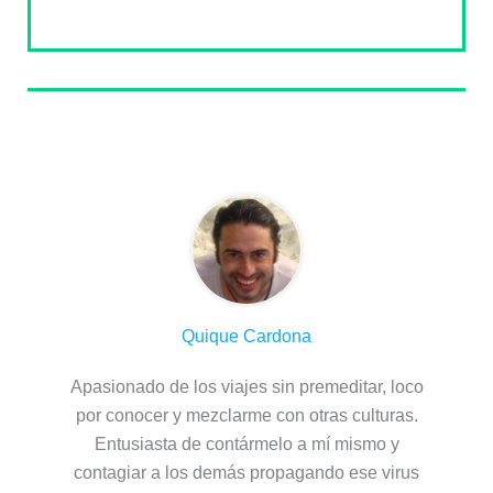
Sobre el autor
Quique Cardona
Apasionado de los viajes sin premeditar, loco
por conocer y mezclarme con otras culturas.
Entusiasta de contármelo a mí mismo y
contagiar a los demás propagando ese virus