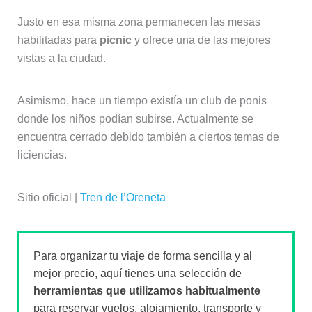
Justo en esa misma zona permanecen las mesas
habilitadas para
picnic
y ofrece una de las mejores
vistas a la ciudad.
Asimismo, hace un tiempo existía un club de ponis
donde los niños podían subirse. Actualmente se
encuentra cerrado debido también a ciertos temas de
liciencias.
Sitio oficial |
Tren de l’Oreneta
Para organizar tu viaje de forma sencilla y al
mejor precio, aquí tienes una selección de
herramientas que utilizamos habitualmente
para reservar vuelos, alojamiento, transporte y