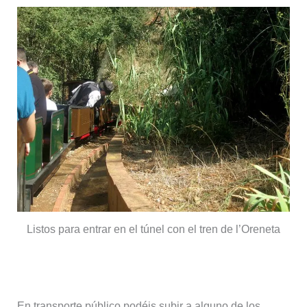
Listos para entrar en el túnel con el tren de l’Oreneta
Cómo llegar en transporte público
En transporte público podéis subir a alguno de los