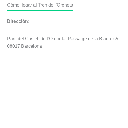
Cómo llegar al Tren de l’Oreneta
Dirección:
Parc del Castell de l’Oreneta, Passatge de la Blada, s/n,
08017 Barcelona