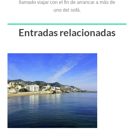
llamado viajar con el fin de arrancar a más de
uno del sofá.
Entradas relacionadas