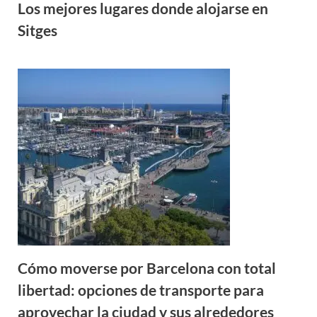
Los mejores lugares donde alojarse en
Sitges
Cómo moverse por Barcelona con total
libertad: opciones de transporte para
aprovechar la ciudad y sus alrededores