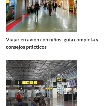
Viajar en avión con niños: guía completa y
consejos prácticos