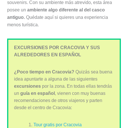
souvenirs. Con su ambiente más atrevido, esta área
posee un
ambiente algo diferente al del casco
antiguo.
Quédate aquí si quieres una experiencia
menos turística.
EXCURSIONES POR CRACOVIA Y SUS
ALREDEDORES EN ESPAÑOL
¿Poco tiempo en Cracovia?
Quizás sea buena
idea apuntarte a alguna de las siguientes
excursiones
por la zona. En todas ellas tendrás
un
guía en español
, vienen con muy buenas
recomendaciones de otros viajeros y parten
desde el centro de Cracovia:
Tour gratis por Cracovia