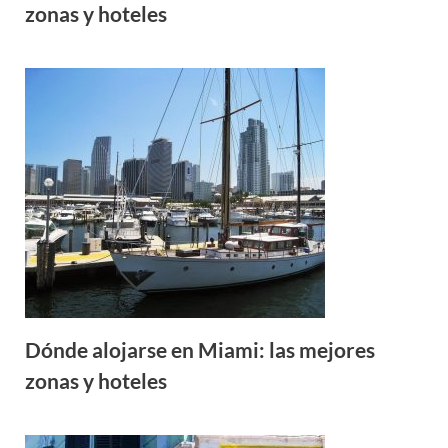
zonas y hoteles
Dónde alojarse en Miami: las mejores
zonas y hoteles