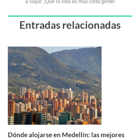
a viajar. ¡Que la vida es muy corta gente!
Entradas relacionadas
Dónde alojarse en Medellín: las mejores