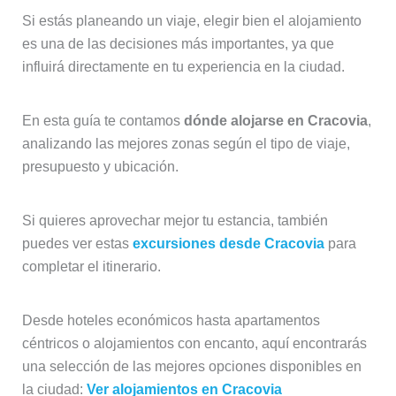
Si estás planeando un viaje, elegir bien el alojamiento
es una de las decisiones más importantes, ya que
influirá directamente en tu experiencia en la ciudad.
En esta guía te contamos
dónde alojarse en Cracovia
,
analizando las mejores zonas según el tipo de viaje,
presupuesto y ubicación.
Si quieres aprovechar mejor tu estancia, también
puedes ver estas
excursiones desde Cracovia
para
completar el itinerario.
Desde hoteles económicos hasta apartamentos
céntricos o alojamientos con encanto, aquí encontrarás
una selección de las mejores opciones disponibles en
la ciudad:
Ver alojamientos en Cracovia