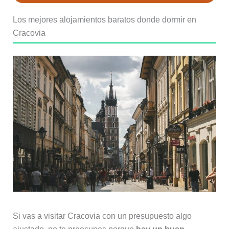
Los mejores alojamientos baratos donde dormir en
Cracovia
Si vas a visitar Cracovia con un presupuesto algo