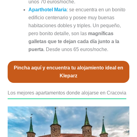
unos 70 euros/noche.
Aparthotel Maria
: se encuentra en un bonito
edificio centenario y posee muy buenas
habitaciones dobles y triples. Un pequeño,
pero bonito detalle, son las
magníficas
galletas que te dejan cada día junto a la
puerta
. Desde unos 65 euros/noche.
Pincha aquí y encuentra tu alojamiento ideal en
Kleparz
Los mejores apartamentos donde alojarse en Cracovia