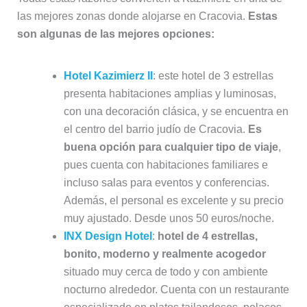
las mejores zonas donde alojarse en Cracovia.
Estas
son algunas de las mejores opciones:
Hotel Kazimierz II
: este hotel de 3 estrellas
presenta habitaciones amplias y luminosas,
con una decoración clásica, y se encuentra en
el centro del barrio judío de Cracovia.
Es
buena opción para cualquier tipo de viaje
,
pues cuenta con habitaciones familiares e
incluso salas para eventos y conferencias.
Además, el personal es excelente y su precio
muy ajustado. Desde unos 50 euros/noche.
INX Design Hotel
:
hotel de 4 estrellas,
bonito, moderno y realmente acogedor
situado muy cerca de todo y con ambiente
nocturno alrededor. Cuenta con un restaurante