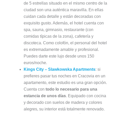
de 5 estrellas situado en el mismo centro de la
ciudad son una auténtica maravilla. En ellas
cuidan cada detalle y están decoradas con
exquisito gusto. Además, el hotel cuenta con
spa, sauna, gimnasio, restaurante (con
comidas típicas de la zona), cafetería y
discoteca. Como colofón, el personal del hotel
es extremadamente amable y profesional.
Puedes darte este lujo desde unos 150
euros/noche.
Kings City – Slawkowska Apartments
: si
prefieres pasar tus noches en Cracovia en un
apartamento, este estudio es una gran opción.
Cuenta con
todo lo necesario para una
estancia de unos días
. Equipado con cocina
y decorado con suelos de madera y colores
alegres, su interior está totalmente renovado.