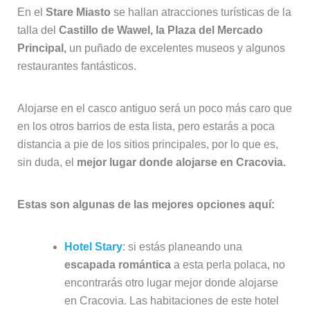
En el
Stare Miasto
se hallan atracciones turísticas de la
talla del
Castillo de Wawel, la Plaza del Mercado
Principal,
un puñado de excelentes museos y algunos
restaurantes fantásticos.
Alojarse en el casco antiguo será un poco más caro que
en los otros barrios de esta lista, pero estarás a poca
distancia a pie de los sitios principales, por lo que es,
sin duda, el
mejor lugar donde alojarse en Cracovia.
Estas son algunas de las mejores opciones aquí:
Hotel Stary
: si estás planeando una
escapada romántica
a esta perla polaca, no
encontrarás otro lugar mejor donde alojarse
en Cracovia. Las habitaciones de este hotel