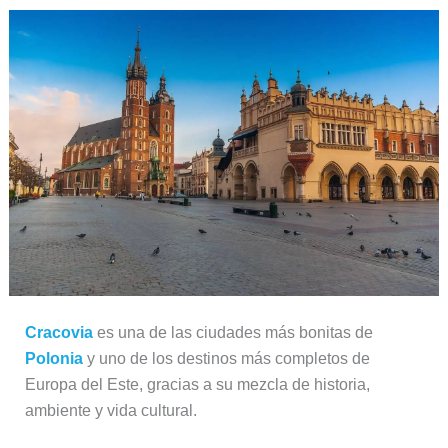
Cracovia
es una de las ciudades más bonitas de
Polonia
y uno de los destinos más completos de
Europa del Este, gracias a su mezcla de historia,
ambiente y vida cultural.