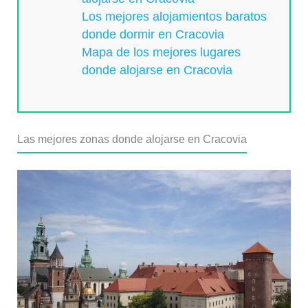
Los mejores alojamientos baratos
donde dormir en Cracovia
Mapa de los mejores lugares
donde alojarse en Cracovia
Las mejores zonas donde alojarse en Cracovia