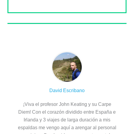
Sobre el autor
David Escribano
¡Viva el profesor John Keating y su Carpe
Diem! Con el corazón dividido entre España e
Irlanda y 3 viajes de larga duración a mis
espaldas me vengo aquí a arengar al personal