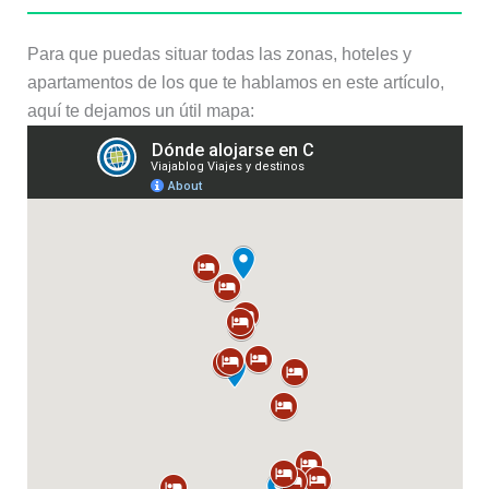
Para que puedas situar todas las zonas, hoteles y
apartamentos de los que te hablamos en este artículo,
aquí te dejamos un útil mapa: