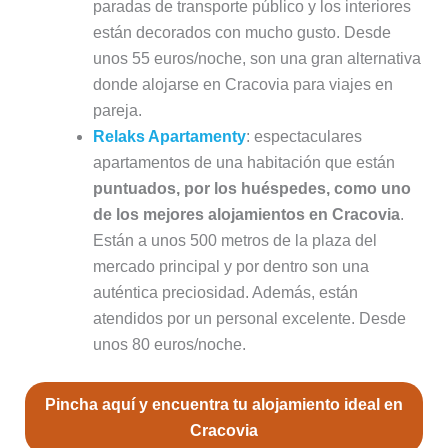
paradas de transporte público y los interiores
están decorados con mucho gusto. Desde
unos 55 euros/noche, son una gran alternativa
donde alojarse en Cracovia para viajes en
pareja.
Relaks Apartamenty
: espectaculares
apartamentos de una habitación que están
puntuados, por los huéspedes, como uno
de los mejores alojamientos en Cracovia
.
Están a unos 500 metros de la plaza del
mercado principal y por dentro son una
auténtica preciosidad. Además, están
atendidos por un personal excelente. Desde
unos 80 euros/noche.
Pincha aquí y encuentra tu alojamiento ideal en
Cracovia