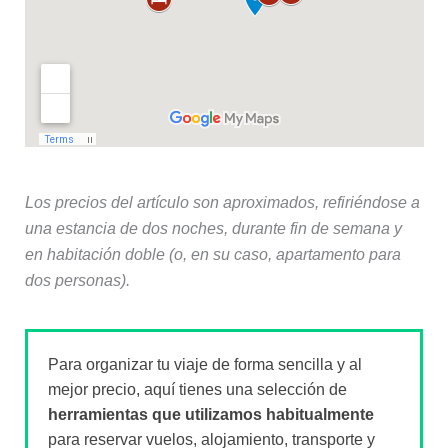
Los precios del artículo son aproximados, refiriéndose a
una estancia de dos noches, durante fin de semana y
en habitación doble (o, en su caso, apartamento para
dos personas).
Para organizar tu viaje de forma sencilla y al
mejor precio, aquí tienes una selección de
herramientas que utilizamos habitualmente
para reservar vuelos, alojamiento, transporte y