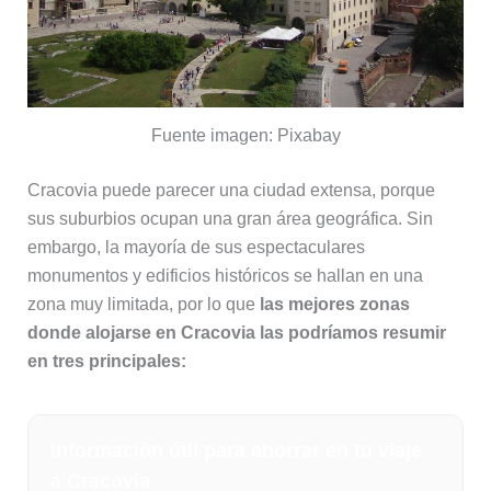
Fuente imagen: Pixabay
Cracovia puede parecer una ciudad extensa, porque
sus suburbios ocupan una gran área geográfica. Sin
embargo, la mayoría de sus espectaculares
monumentos y edificios históricos se hallan en una
zona muy limitada, por lo que
las mejores zonas
donde alojarse en Cracovia las podríamos resumir
en tres principales:
Información útil para ahorrar en tu viaje
a Cracovia