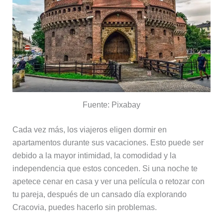
Fuente: Pixabay
Cada vez más, los viajeros eligen dormir en
apartamentos durante sus vacaciones. Esto puede ser
debido a la mayor intimidad, la comodidad y la
independencia que estos conceden. Si una noche te
apetece cenar en casa y ver una película o retozar con
tu pareja, después de un cansado día explorando
Cracovia, puedes hacerlo sin problemas.