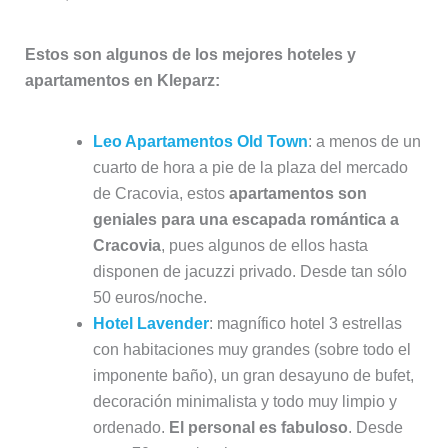
Estos son algunos de los mejores hoteles y
apartamentos en Kleparz:
Leo Apartamentos Old Town
: a menos de un
cuarto de hora a pie de la plaza del mercado
de Cracovia, estos
apartamentos son
geniales para una escapada romántica a
Cracovia
, pues algunos de ellos hasta
disponen de jacuzzi privado. Desde tan sólo
50 euros/noche.
Hotel Lavender
: magnífico hotel 3 estrellas
con habitaciones muy grandes (sobre todo el
imponente baño), un gran desayuno de bufet,
decoración minimalista y todo muy limpio y
ordenado.
El personal es fabuloso
. Desde