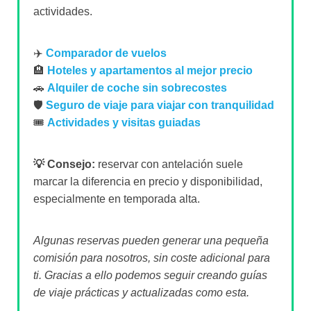
actividades.
✈️
Comparador de vuelos
🏨
Hoteles y apartamentos al mejor precio
🚗
Alquiler de coche sin sobrecostes
🛡️
Seguro de viaje para viajar con tranquilidad
🎟️
Actividades y visitas guiadas
💡 Consejo:
reservar con antelación suele
marcar la diferencia en precio y disponibilidad,
especialmente en temporada alta.
Algunas reservas pueden generar una pequeña
comisión para nosotros, sin coste adicional para
ti. Gracias a ello podemos seguir creando guías
de viaje prácticas y actualizadas como esta.