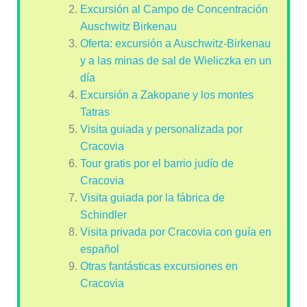
Excursión al Campo de Concentración
Auschwitz Birkenau
Oferta: excursión a Auschwitz-Birkenau
y a las minas de sal de Wieliczka en un
día
Excursión a Zakopane y los montes
Tatras
Visita guiada y personalizada por
Cracovia
Tour gratis por el barrio judío de
Cracovia
Visita guiada por la fábrica de
Schindler
Visita privada por Cracovia con guía en
español
Otras fantásticas excursiones en
Cracovia