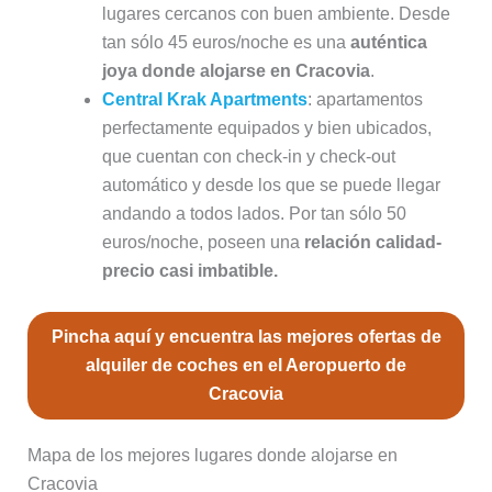
lugares cercanos con buen ambiente. Desde
tan sólo 45 euros/noche es una
auténtica
joya donde alojarse en Cracovia
.
Central Krak Apartments
: apartamentos
perfectamente equipados y bien ubicados,
que cuentan con check-in y check-out
automático y desde los que se puede llegar
andando a todos lados. Por tan sólo 50
euros/noche, poseen una
relación calidad-
precio casi imbatible.
Pincha aquí y encuentra las mejores ofertas de
alquiler de coches en el Aeropuerto de
Cracovia
Mapa de los mejores lugares donde alojarse en
Cracovia