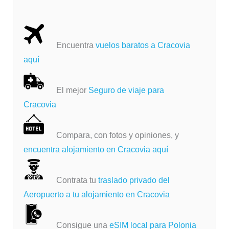
Encuentra
vuelos baratos a Cracovia
aquí
El mejor
Seguro de viaje para
Cracovia
Compara, con fotos y opiniones, y
encuentra alojamiento en Cracovia aquí
Contrata tu
traslado privado del
Aeropuerto a tu alojamiento en Cracovia
Consigue una
eSIM local para Polonia