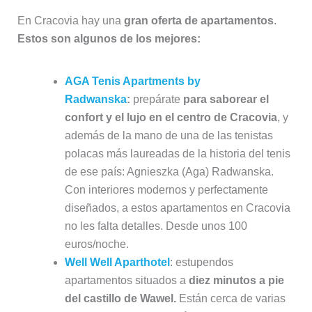
En Cracovia hay una
gran oferta de apartamentos
.
Estos son algunos de los mejores:
AGA Tenis Apartments by
Radwanska
:
prepárate
para saborear el
confort y el lujo en el centro de Cracovia
, y
además de la mano de una de las tenistas
polacas más laureadas de la historia del tenis
de ese país: Agnieszka (Aga) Radwanska.
Con interiores modernos y perfectamente
diseñados, a estos apartamentos en Cracovia
no les falta detalles. Desde unos 100
euros/noche.
Well Well Aparthotel
: estupendos
apartamentos situados a
diez minutos a pie
del castillo de Wawel.
Están cerca de varias