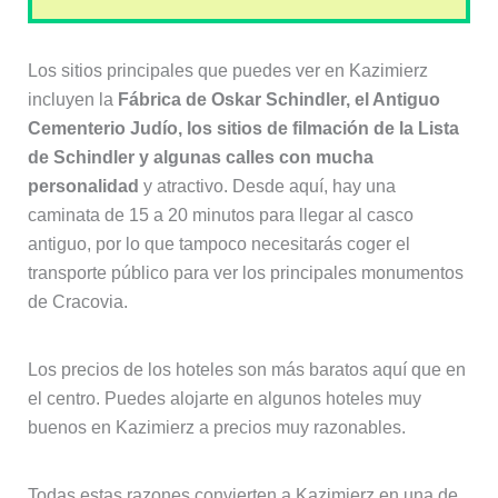
Los sitios principales que puedes ver en Kazimierz
incluyen la
Fábrica de Oskar Schindler, el Antiguo
Cementerio Judío, los sitios de filmación de la Lista
de Schindler y algunas calles con mucha
personalidad
y atractivo. Desde aquí, hay una
caminata de 15 a 20 minutos para llegar al casco
antiguo, por lo que tampoco necesitarás coger el
transporte público para ver los principales monumentos
de Cracovia.
Los precios de los hoteles son más baratos aquí que en
el centro. Puedes alojarte en algunos hoteles muy
buenos en Kazimierz a precios muy razonables.
Todas estas razones convierten a Kazimierz en una de