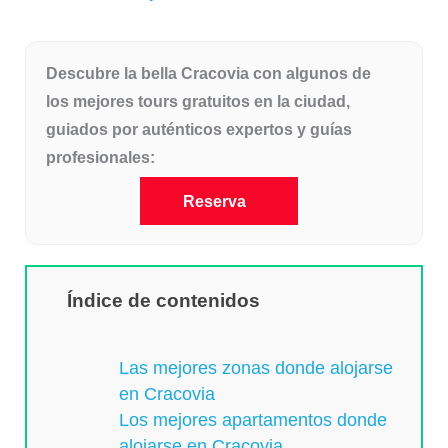
Descubre la bella Cracovia con algunos de
los mejores tours gratuitos en la ciudad,
guiados por auténticos expertos y guías
profesionales:
Reserva
Índice de contenidos
Las mejores zonas donde alojarse
en Cracovia
Los mejores apartamentos donde
alojarse en Cracovia