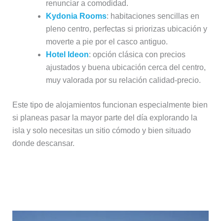
renunciar a comodidad.
Kydonia Rooms
: habitaciones sencillas en
pleno centro, perfectas si priorizas ubicación y
moverte a pie por el casco antiguo.
Hotel Ideon
: opción clásica con precios
ajustados y buena ubicación cerca del centro,
muy valorada por su relación calidad-precio.
Este tipo de alojamientos funcionan especialmente bien
si planeas pasar la mayor parte del día explorando la
isla y solo necesitas un sitio cómodo y bien situado
donde descansar.
Alojarse en Heraklion: opción práctica
si priorizas cultura y ubicación