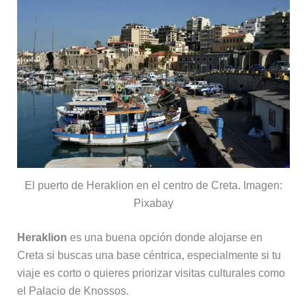
El puerto de Heraklion en el centro de Creta. Imagen:
Pixabay
Heraklion
es una buena opción donde alojarse en
Creta si buscas una base céntrica, especialmente si tu
viaje es corto o quieres priorizar visitas culturales como
el Palacio de Knossos.