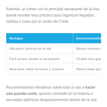
Además, al contar con el principal aeropuerto de la isla,
puede resultar muy práctico para organizar llegadas,
salidas o rutas por el centro de Creta.
Ventajas
Inconvenientes
Ubicación céntrica en la isla
Menos encanto que
Fácil acceso desde el aeropuerto
Ciudad más grande 
Ideal para visitar Knossos y museos
Menos base para pl
Recomendamos Heraklion sobre todo si vas a
hacer
una parada corta
, quieres centrarte en la historia o
necesitas optimizar desplazamientos dentro de la isla.