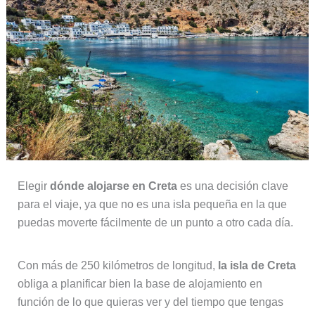
Elegir
dónde alojarse en Creta
es una decisión clave
para el viaje, ya que no es una isla pequeña en la que
puedas moverte fácilmente de un punto a otro cada día.
Con más de 250 kilómetros de longitud,
la isla de Creta
obliga a planificar bien la base de alojamiento en
función de lo que quieras ver y del tiempo que tengas