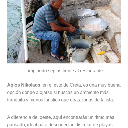
Limpiando sepias frente al restaurante
Agios Nikolaos
, en el este de Creta, es una muy buena
opción donde alojarse si buscas un ambiente más
tranquilo y menos turístico que otras zonas de la isla.
A diferencia del oeste, aquí encontrarás un ritmo más
pausado, ideal para desconectar, disfrutar de playas