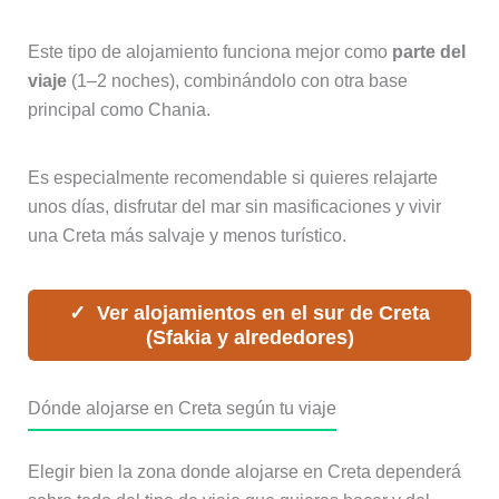
Este tipo de alojamiento funciona mejor como
parte del
viaje
(1–2 noches), combinándolo con otra base
principal como Chania.
Es especialmente recomendable si quieres relajarte
unos días, disfrutar del mar sin masificaciones y vivir
una Creta más salvaje y menos turístico.
Ver alojamientos en el sur de Creta
(Sfakia y alrededores)
Dónde alojarse en Creta según tu viaje
Elegir bien la zona donde alojarse en Creta dependerá