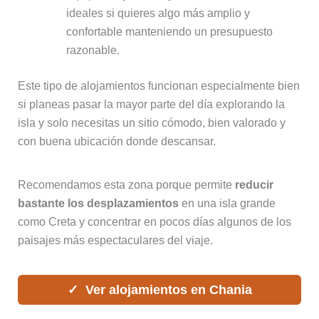
ideales si quieres algo más amplio y
confortable manteniendo un presupuesto
razonable.
Este tipo de alojamientos funcionan especialmente bien
si planeas pasar la mayor parte del día explorando la
isla y solo necesitas un sitio cómodo, bien valorado y
con buena ubicación donde descansar.
Recomendamos esta zona porque permite
reducir
bastante los desplazamientos
en una isla grande
como Creta y concentrar en pocos días algunos de los
paisajes más espectaculares del viaje.
Ver alojamientos en Chania