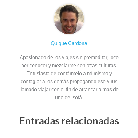
Quique Cardona
Apasionado de los viajes sin premeditar, loco
por conocer y mezclarme con otras culturas.
Entusiasta de contármelo a mí mismo y
contagiar a los demás propagando ese virus
llamado viajar con el fin de arrancar a más de
uno del sofá.
Entradas relacionadas