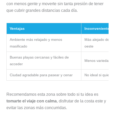
con menos gente y moverte sin tanta presión de tener
que cubrir grandes distancias cada día.
Ventajas
Inconvenientes
Ambiente más relajado y menos
Más alejado de los
masificado
oeste
Buenas playas cercanas y fáciles de
Menos variedad de
acceder
Ciudad agradable para pasear y cenar
No ideal si quieres 
Recomendamos esta zona sobre todo si tu idea es
tomarte el viaje con calma
, disfrutar de la costa este y
evitar las zonas más concurridas.