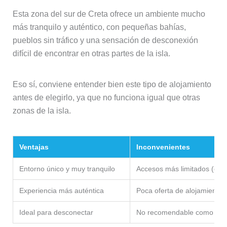
Esta zona del sur de Creta ofrece un ambiente mucho
más tranquilo y auténtico, con pequeñas bahías,
pueblos sin tráfico y una sensación de desconexión
difícil de encontrar en otras partes de la isla.
Eso sí, conviene entender bien este tipo de alojamiento
antes de elegirlo, ya que no funciona igual que otras
zonas de la isla.
Ventajas
Inconvenientes
Entorno único y muy tranquilo
Accesos más limitados (carr
Experiencia más auténtica
Poca oferta de alojamiento
Ideal para desconectar
No recomendable como base 