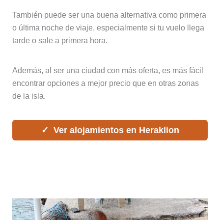
También puede ser una buena alternativa como primera
o última noche de viaje, especialmente si tu vuelo llega
tarde o sale a primera hora.
Además, al ser una ciudad con más oferta, es más fácil
encontrar opciones a mejor precio que en otras zonas
de la isla.
Ver alojamientos en Heraklion
Alojarse en Agios Nikolaos:
tranquilidad y un ritmo más relajado