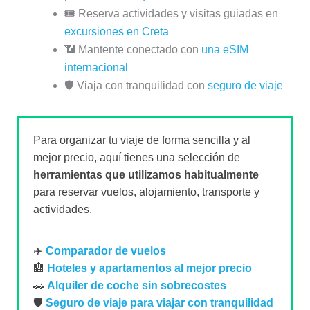
🎟️ Reserva actividades y visitas guiadas en
excursiones en Creta
📶 Mantente conectado con
una eSIM
internacional
🛡️ Viaja con tranquilidad con
seguro de viaje
Para organizar tu viaje de forma sencilla y al
mejor precio, aquí tienes una selección de
herramientas que utilizamos habitualmente
para reservar vuelos, alojamiento, transporte y
actividades.
✈️
Comparador de vuelos
🏨
Hoteles y apartamentos al mejor precio
🚗
Alquiler de coche sin sobrecostes
🛡️
Seguro de viaje para viajar con tranquilidad