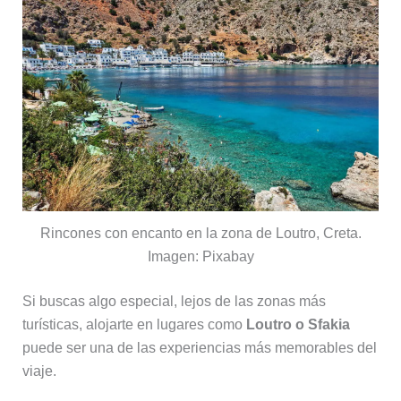
Rincones con encanto en la zona de Loutro, Creta.
Imagen: Pixabay
Si buscas algo especial, lejos de las zonas más
turísticas, alojarte en lugares como
Loutro o Sfakia
puede ser una de las experiencias más memorables del
viaje.