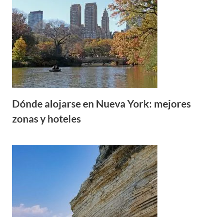
Dónde alojarse en Nueva York: mejores
zonas y hoteles