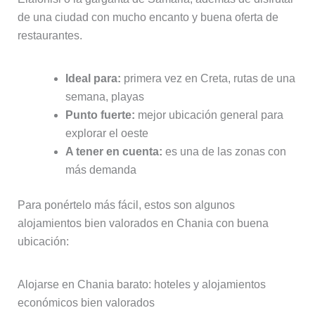
de una ciudad con mucho encanto y buena oferta de
restaurantes.
Ideal para:
primera vez en Creta, rutas de una
semana, playas
Punto fuerte:
mejor ubicación general para
explorar el oeste
A tener en cuenta:
es una de las zonas con
más demanda
Para ponértelo más fácil, estos son algunos
alojamientos bien valorados en Chania con buena
ubicación:
Alojarse en Chania barato: hoteles y alojamientos
económicos bien valorados