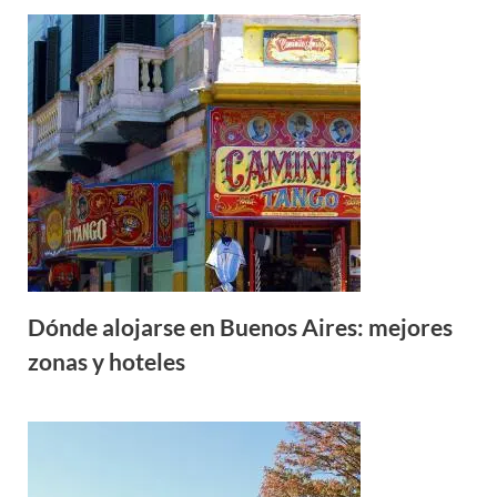
Dónde alojarse en Buenos Aires: mejores
zonas y hoteles