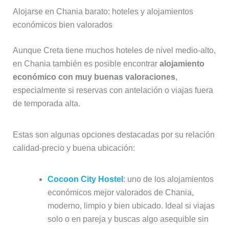
Alojarse en Chania barato: hoteles y alojamientos
económicos bien valorados
Aunque Creta tiene muchos hoteles de nivel medio-alto,
en Chania también es posible encontrar
alojamiento
económico con muy buenas valoraciones
,
especialmente si reservas con antelación o viajas fuera
de temporada alta.
Estas son algunas opciones destacadas por su relación
calidad-precio y buena ubicación:
Cocoon City Hostel
: uno de los alojamientos
económicos mejor valorados de Chania,
moderno, limpio y bien ubicado. Ideal si viajas
solo o en pareja y buscas algo asequible sin