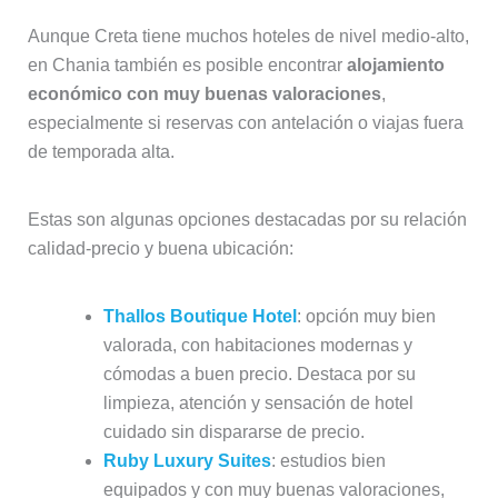
Aunque Creta tiene muchos hoteles de nivel medio-alto,
en Chania también es posible encontrar
alojamiento
económico con muy buenas valoraciones
,
especialmente si reservas con antelación o viajas fuera
de temporada alta.
Estas son algunas opciones destacadas por su relación
calidad-precio y buena ubicación:
Thallos Boutique Hotel
: opción muy bien
valorada, con habitaciones modernas y
cómodas a buen precio. Destaca por su
limpieza, atención y sensación de hotel
cuidado sin dispararse de precio.
Ruby Luxury Suites
: estudios bien
equipados y con muy buenas valoraciones,