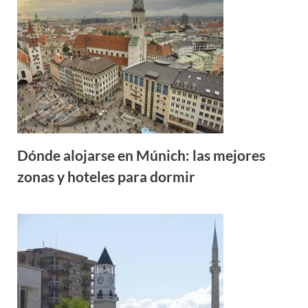
Dónde alojarse en Múnich: las mejores
zonas y hoteles para dormir