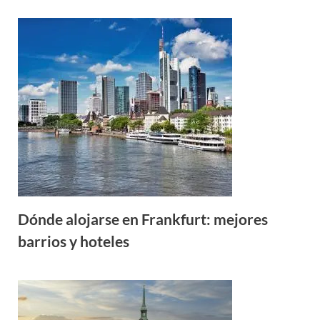
Dónde alojarse en Frankfurt: mejores
barrios y hoteles