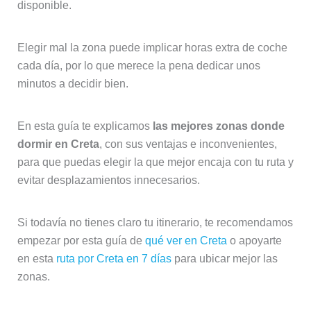
disponible.
Elegir mal la zona puede implicar horas extra de coche
cada día, por lo que merece la pena dedicar unos
minutos a decidir bien.
En esta guía te explicamos
las mejores zonas donde
dormir en Creta
, con sus ventajas e inconvenientes,
para que puedas elegir la que mejor encaja con tu ruta y
evitar desplazamientos innecesarios.
Si todavía no tienes claro tu itinerario, te recomendamos
empezar por esta guía de
qué ver en Creta
o apoyarte
en esta
ruta por Creta en 7 días
para ubicar mejor las
zonas.