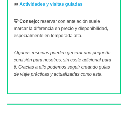
🎟️
Actividades y visitas guiadas
💡 Consejo:
reservar con antelación suele
marcar la diferencia en precio y disponibilidad,
especialmente en temporada alta.
Algunas reservas pueden generar una pequeña
comisión para nosotros, sin coste adicional para
ti. Gracias a ello podemos seguir creando guías
de viaje prácticas y actualizadas como esta.
Sobre el autor