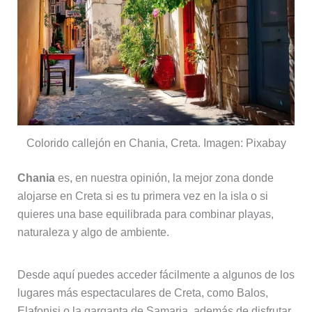
Colorido callejón en Chania, Creta. Imagen: Pixabay
Chania
es, en nuestra opinión, la mejor zona donde
alojarse en Creta si es tu primera vez en la isla o si
quieres una base equilibrada para combinar playas,
naturaleza y algo de ambiente.
Desde aquí puedes acceder fácilmente a algunos de los
lugares más espectaculares de Creta, como Balos,
Elafonisi o la garganta de Samaria, además de disfrutar