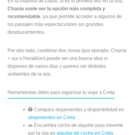
En la mayoría de casos, si es tu primera vez en la isla,
Chania suele ser la opción más completa y
recomendable
, ya que permite acceder a algunos de
los paisajes más espectaculares sin grandes
desplazamientos.
Por otro lado, combinar dos zonas (por ejemplo, Chania
+ sur o Heraklion) puede ser una buena idea si
dispones de varios días y quieres ver distintos
ambientes de la isla.
Herramientas útiles para organizar tu viaje a Creta
🏨 Compara alojamientos y disponibilidad en
alojamientos en Creta
🚗 Encuentra coche de alquiler para moverte
por la isla en
alquiler de coche en Creta