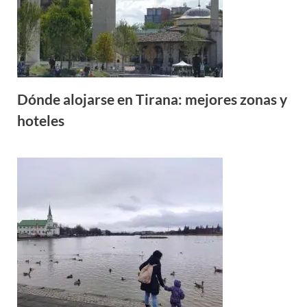
Dónde alojarse en Tirana: mejores zonas y
hoteles