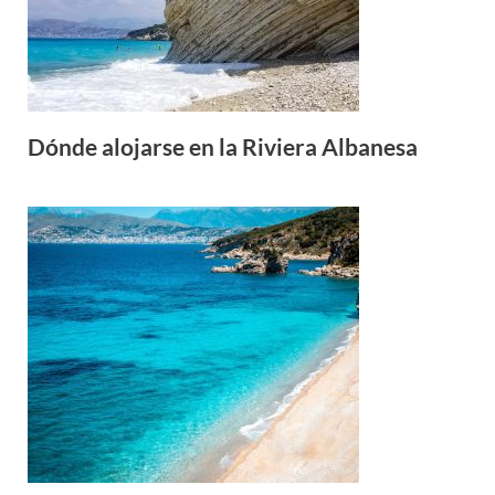
Dónde alojarse en la Riviera Albanesa