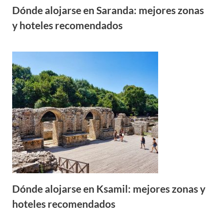
Dónde alojarse en Saranda: mejores zonas
y hoteles recomendados
Dónde alojarse en Ksamil: mejores zonas y
hoteles recomendados