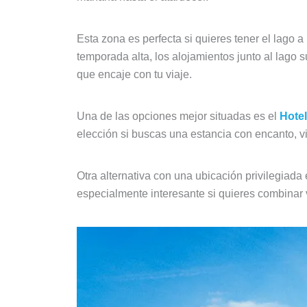
Esta zona es perfecta si quieres tener el lago a
temporada alta, los alojamientos junto al lago 
que encaje con tu viaje.
Una de las opciones mejor situadas es el
Hotel
elección si buscas una estancia con encanto, vi
Otra alternativa con una ubicación privilegiada 
especialmente interesante si quieres combinar 