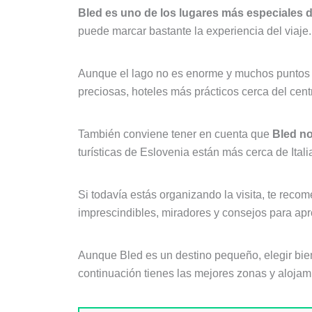
Bled es uno de los lugares más especiales 
puede marcar bastante la experiencia del viaje.
Aunque el lago no es enorme y muchos puntos se
preciosas, hoteles más prácticos cerca del cent
También conviene tener en cuenta que
Bled no
turísticas de Eslovenia están más cerca de Ital
Si todavía estás organizando la visita, te rec
imprescindibles, miradores y consejos para apr
Aunque Bled es un destino pequeño, elegir bien
continuación tienes las mejores zonas y alojam