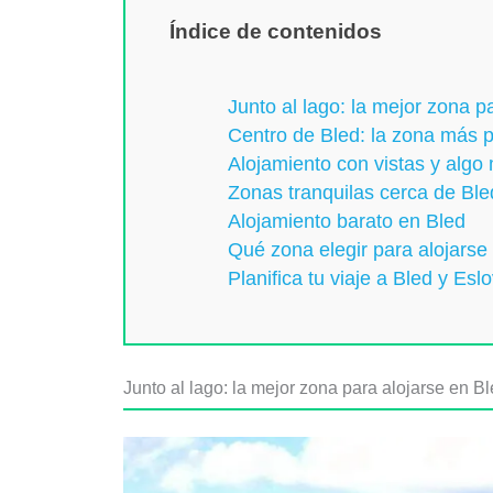
Índice de contenidos
Junto al lago: la mejor zona p
Centro de Bled: la zona más p
Alojamiento con vistas y algo
Zonas tranquilas cerca de Ble
Alojamiento barato en Bled
Qué zona elegir para alojarse
Planifica tu viaje a Bled y Esl
Junto al lago: la mejor zona para alojarse en Bl