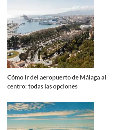
Cómo ir del aeropuerto de Málaga al
centro: todas las opciones