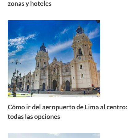
zonas y hoteles
Cómo ir del aeropuerto de Lima al centro:
todas las opciones