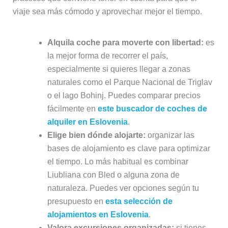
viaje sea más cómodo y aprovechar mejor el tiempo.
Alquila coche para moverte con libertad:
es
la mejor forma de recorrer el país,
especialmente si quieres llegar a zonas
naturales como el Parque Nacional de Triglav
o el lago Bohinj. Puedes comparar precios
fácilmente en
este buscador de coches de
alquiler en Eslovenia
.
Elige bien dónde alojarte:
organizar las
bases de alojamiento es clave para optimizar
el tiempo. Lo más habitual es combinar
Liubliana con Bled o alguna zona de
naturaleza. Puedes ver opciones según tu
presupuesto en
esta selección de
alojamientos en Eslovenia
.
Valora excursiones organizadas:
si tienes