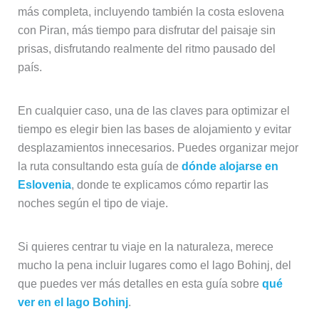
más completa, incluyendo también la costa eslovena
con Piran, más tiempo para disfrutar del paisaje sin
prisas, disfrutando realmente del ritmo pausado del
país.
En cualquier caso, una de las claves para optimizar el
tiempo es elegir bien las bases de alojamiento y evitar
desplazamientos innecesarios. Puedes organizar mejor
la ruta consultando esta guía de
dónde alojarse en
Eslovenia
, donde te explicamos cómo repartir las
noches según el tipo de viaje.
Si quieres centrar tu viaje en la naturaleza, merece
mucho la pena incluir lugares como el lago Bohinj, del
que puedes ver más detalles en esta guía sobre
qué
ver en el lago Bohinj
.