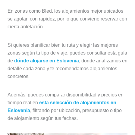
En zonas como Bled, los alojamientos mejor ubicados
se agotan con rapidez, por lo que conviene reservar con
cierta antelación.
Si quieres planificar bien tu ruta y elegir las mejores
zonas según tu tipo de viaje, puedes consultar esta guía
de
dónde alojarse en Eslovenia
, donde analizamos en
detalle cada zona y te recomendamos alojamientos
concretos.
Además, puedes comparar disponibilidad y precios en
tiempo real en
esta selección de alojamientos en
Eslovenia
, filtrando por ubicación, presupuesto o tipo
de alojamiento según tus fechas.