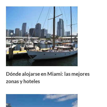
Dónde alojarse en Miami: las mejores
zonas y hoteles