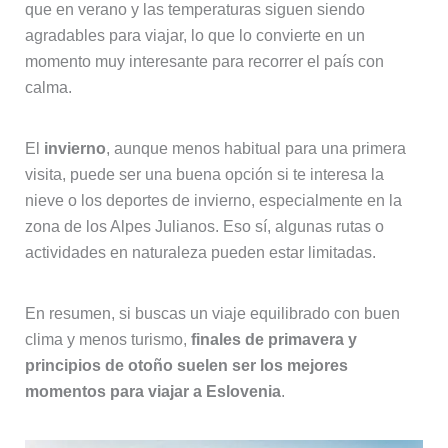
que en verano y las temperaturas siguen siendo
agradables para viajar, lo que lo convierte en un
momento muy interesante para recorrer el país con
calma.
El
invierno
, aunque menos habitual para una primera
visita, puede ser una buena opción si te interesa la
nieve o los deportes de invierno, especialmente en la
zona de los Alpes Julianos. Eso sí, algunas rutas o
actividades en naturaleza pueden estar limitadas.
En resumen, si buscas un viaje equilibrado con buen
clima y menos turismo,
finales de primavera y
principios de otoño suelen ser los mejores
momentos para viajar a Eslovenia
.