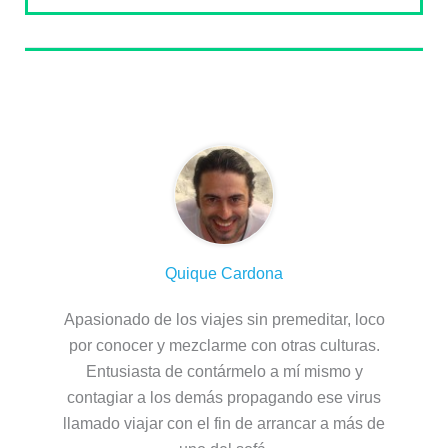
Sobre el autor
Quique Cardona
Apasionado de los viajes sin premeditar, loco
por conocer y mezclarme con otras culturas.
Entusiasta de contármelo a mí mismo y
contagiar a los demás propagando ese virus
llamado viajar con el fin de arrancar a más de