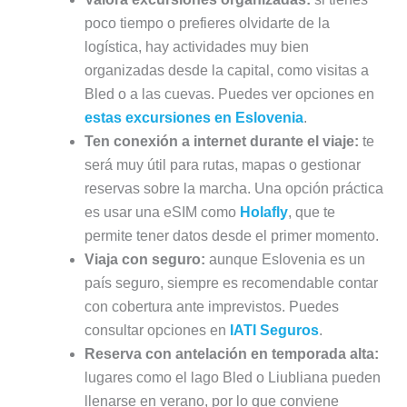
poco tiempo o prefieres olvidarte de la
logística, hay actividades muy bien
organizadas desde la capital, como visitas a
Bled o a las cuevas. Puedes ver opciones en
estas excursiones en Eslovenia
.
Ten conexión a internet durante el viaje:
te
será muy útil para rutas, mapas o gestionar
reservas sobre la marcha. Una opción práctica
es usar una eSIM como
Holafly
, que te
permite tener datos desde el primer momento.
Viaja con seguro:
aunque Eslovenia es un
país seguro, siempre es recomendable contar
con cobertura ante imprevistos. Puedes
consultar opciones en
IATI Seguros
.
Reserva con antelación en temporada alta:
lugares como el lago Bled o Liubliana pueden
llenarse en verano, por lo que conviene