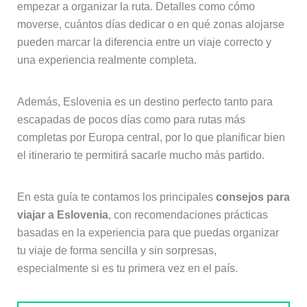
empezar a organizar la ruta. Detalles como cómo
moverse, cuántos días dedicar o en qué zonas alojarse
pueden marcar la diferencia entre un viaje correcto y
una experiencia realmente completa.
Además, Eslovenia es un destino perfecto tanto para
escapadas de pocos días como para rutas más
completas por Europa central, por lo que planificar bien
el itinerario te permitirá sacarle mucho más partido.
En esta guía te contamos los principales
consejos para
viajar a Eslovenia
, con recomendaciones prácticas
basadas en la experiencia para que puedas organizar
tu viaje de forma sencilla y sin sorpresas,
especialmente si es tu primera vez en el país.