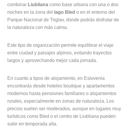
combinar
Liubliana
como base urbana con una o dos
noches en la zona del
lago Bled
o en el entorno del
Parque Nacional de Triglav, donde podrás disfrutar de
la naturaleza con más calma.
Este tipo de organización permite equilibrar el viaje
entre ciudad y paisajes alpinos, evitando trayectos
largos y aprovechando mejor cada jornada.
En cuanto a tipos de alojamiento, en Eslovenia
encontrarás desde hoteles boutique y apartamentos
modernos hasta pensiones familiares o alojamientos
rurales, especialmente en zonas de naturaleza. Los
precios suelen ser moderados, aunque en lugares muy
turísticos como Bled o el centro de Liubliana pueden
subir en temporada alta.