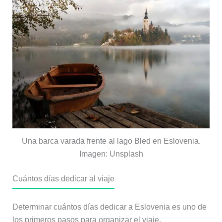
Una barca varada frente al lago Bled en Eslovenia.
Imagen: Unsplash
Cuántos días dedicar al viaje
Determinar cuántos días dedicar a Eslovenia es uno de
los primeros pasos para organizar el viaje.