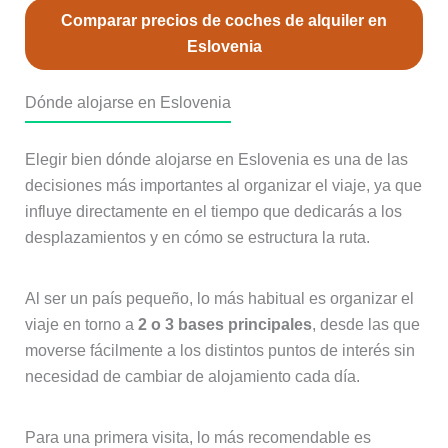
Comparar precios de coches de alquiler en
Eslovenia
Dónde alojarse en Eslovenia
Elegir bien dónde alojarse en Eslovenia es una de las
decisiones más importantes al organizar el viaje, ya que
influye directamente en el tiempo que dedicarás a los
desplazamientos y en cómo se estructura la ruta.
Al ser un país pequeño, lo más habitual es organizar el
viaje en torno a
2 o 3 bases principales
, desde las que
moverse fácilmente a los distintos puntos de interés sin
necesidad de cambiar de alojamiento cada día.
Para una primera visita, lo más recomendable es