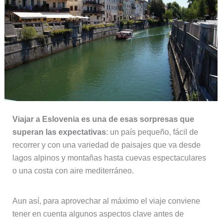
Viajar a Eslovenia es una de esas sorpresas que
superan las expectativas
: un país pequeño, fácil de
recorrer y con una variedad de paisajes que va desde
lagos alpinos y montañas hasta cuevas espectaculares
o una costa con aire mediterráneo.
Aun así, para aprovechar al máximo el viaje conviene
tener en cuenta algunos aspectos clave antes de