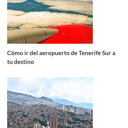
Cómo ir del aeropuerto de Tenerife Sur a
tu destino