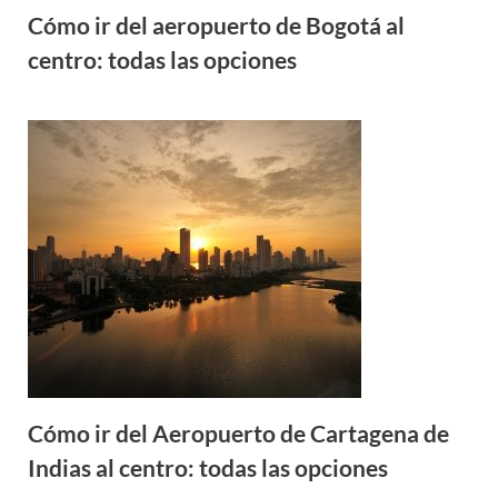
Cómo ir del aeropuerto de Bogotá al
centro: todas las opciones
Cómo ir del Aeropuerto de Cartagena de
Indias al centro: todas las opciones