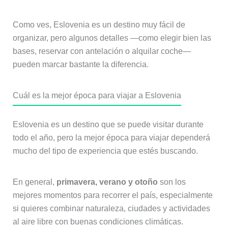
Como ves, Eslovenia es un destino muy fácil de
organizar, pero algunos detalles —como elegir bien las
bases, reservar con antelación o alquilar coche—
pueden marcar bastante la diferencia.
Cuál es la mejor época para viajar a Eslovenia
Eslovenia es un destino que se puede visitar durante
todo el año, pero la mejor época para viajar dependerá
mucho del tipo de experiencia que estés buscando.
En general,
primavera, verano y otoño
son los
mejores momentos para recorrer el país, especialmente
si quieres combinar naturaleza, ciudades y actividades
al aire libre con buenas condiciones climáticas.