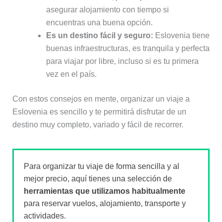
asegurar alojamiento con tiempo si
encuentras una buena opción.
Es un destino fácil y seguro:
Eslovenia tiene
buenas infraestructuras, es tranquila y perfecta
para viajar por libre, incluso si es tu primera
vez en el país.
Con estos consejos en mente, organizar un viaje a
Eslovenia es sencillo y te permitirá disfrutar de un
destino muy completo, variado y fácil de recorrer.
Para organizar tu viaje de forma sencilla y al
mejor precio, aquí tienes una selección de
herramientas que utilizamos habitualmente
para reservar vuelos, alojamiento, transporte y
actividades.