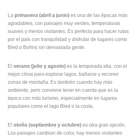
La
primavera (abril a junio)
es una de las épocas más
agradables, con paisajes muy verdes, temperaturas
suaves y menos visitantes. Es perfecta para hacer rutas
por el país con tranquilidad y disfrutar de lugares como
Bled o Bohinj sin demasiada gente.
El
verano (julio y agosto)
es la temporada alta, con el
mejor clima para explorar lagos, bañarse y recorrer
zonas de montaña. Es también cuando hay más
ambiente, pero conviene tener en cuenta que es la
época con más turismo, especialmente en lugares
populares como el lago Bled o la costa.
El
otoño (septiembre y octubre)
es otra gran opción.
Los paisajes cambian de color, hay menos visitantes