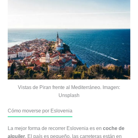
Vistas de Piran frente al Mediterráneo. Imagen:
Unsplash
Cómo moverse por Eslovenia
La mejor forma de recorrer Eslovenia es en
coche de
alquiler
. El país es pequeño, las carreteras están en