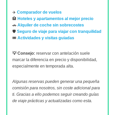
✈️
Comparador de vuelos
🏨
Hoteles y apartamentos al mejor precio
🚗
Alquiler de coche sin sobrecostes
🛡️
Seguro de viaje para viajar con tranquilidad
🎟️
Actividades y visitas guiadas
💡 Consejo:
reservar con antelación suele
marcar la diferencia en precio y disponibilidad,
especialmente en temporada alta.
Algunas reservas pueden generar una pequeña
comisión para nosotros, sin coste adicional para
ti. Gracias a ello podemos seguir creando guías
de viaje prácticas y actualizadas como esta.