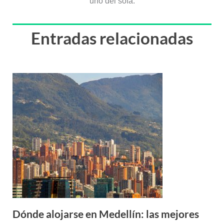
uno del sofá.
Entradas relacionadas
Dónde alojarse en Medellín: las mejores