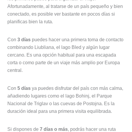
Afortunadamente, al tratarse de un país pequeño y bien
conectado, es posible ver bastante en pocos días si
planificas bien la ruta.
Con
3 días
puedes hacer una primera toma de contacto
combinando Liubliana, el lago Bled y algún lugar
cercano. Es una opción habitual para una escapada
corta o como parte de un viaje más amplio por Europa
central.
Con
5 días
ya puedes disfrutar del país con más calma,
añadiendo lugares como el lago Bohinj, el Parque
Nacional de Triglav o las cuevas de Postojna. Es la
duración ideal para una primera visita equilibrada.
Si dispones de
7 días o más
, podrás hacer una ruta