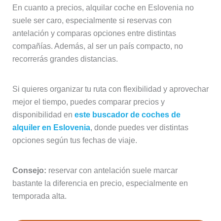
En cuanto a precios, alquilar coche en Eslovenia no
suele ser caro, especialmente si reservas con
antelación y comparas opciones entre distintas
compañías. Además, al ser un país compacto, no
recorrerás grandes distancias.
Si quieres organizar tu ruta con flexibilidad y aprovechar
mejor el tiempo, puedes comparar precios y
disponibilidad en
este buscador de coches de
alquiler en Eslovenia
, donde puedes ver distintas
opciones según tus fechas de viaje.
Consejo:
reservar con antelación suele marcar
bastante la diferencia en precio, especialmente en
temporada alta.