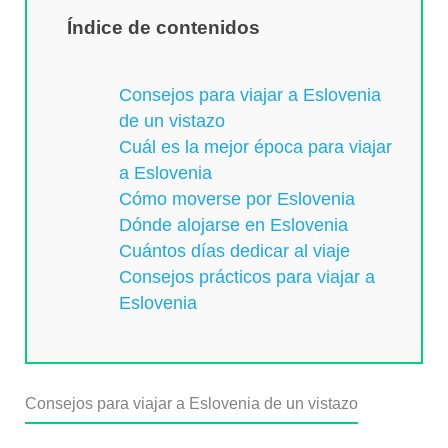
Índice de contenidos
Consejos para viajar a Eslovenia
de un vistazo
Cuál es la mejor época para viajar
a Eslovenia
Cómo moverse por Eslovenia
Dónde alojarse en Eslovenia
Cuántos días dedicar al viaje
Consejos prácticos para viajar a
Eslovenia
Consejos para viajar a Eslovenia de un vistazo