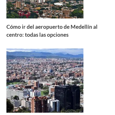
Cómo ir del aeropuerto de Medellín al
centro: todas las opciones