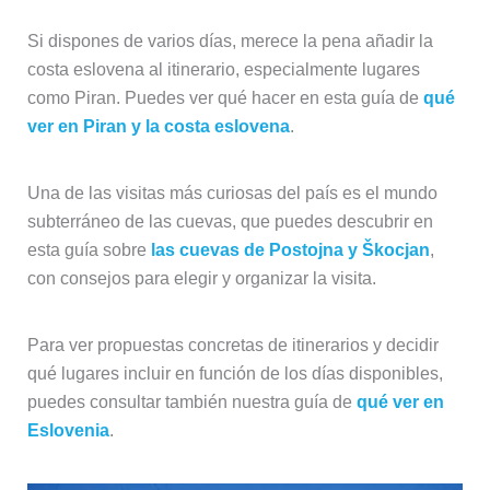
Si dispones de varios días, merece la pena añadir la
costa eslovena al itinerario, especialmente lugares
como Piran. Puedes ver qué hacer en esta guía de
qué
ver en Piran y la costa eslovena
.
Una de las visitas más curiosas del país es el mundo
subterráneo de las cuevas, que puedes descubrir en
esta guía sobre
las cuevas de Postojna y Škocjan
,
con consejos para elegir y organizar la visita.
Para ver propuestas concretas de itinerarios y decidir
qué lugares incluir en función de los días disponibles,
puedes consultar también nuestra guía de
qué ver en
Eslovenia
.