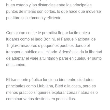
buen estado y las distancias entre los principales
puntos de interés son cortas, lo que hace que moverse
por libre sea cómodo y eficiente.
Contar con coche te permitirá llegar fácilmente a
lugares como el lago Bohinj, el Parque Nacional de
Triglav, miradores o pequeños pueblos donde el
transporte público es limitado. Además, te da la libertad
de adaptar el viaje a tu ritmo y parar en cualquier punto
del camino.
El transporte público funciona bien entre ciudades
principales como Liubliana, Bled o la costa, pero es
menos práctico si quieres explorar zonas naturales o
combinar varios destinos en pocos días.