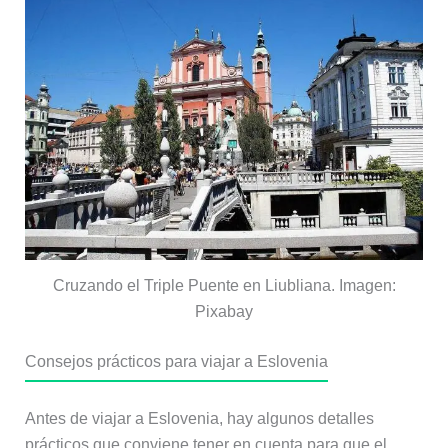
Cruzando el Triple Puente en Liubliana. Imagen:
Pixabay
Consejos prácticos para viajar a Eslovenia
Antes de viajar a Eslovenia, hay algunos detalles
prácticos que conviene tener en cuenta para que el