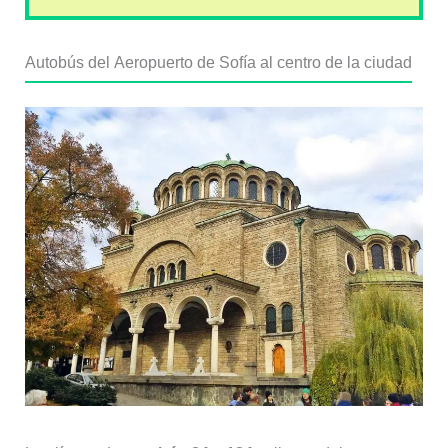
Autobús del Aeropuerto de Sofía al centro de la ciudad