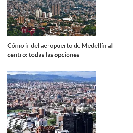
Cómo ir del aeropuerto de Medellín al
centro: todas las opciones