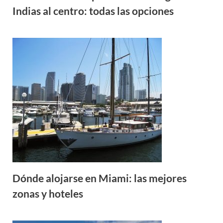
Indias al centro: todas las opciones
Dónde alojarse en Miami: las mejores
zonas y hoteles