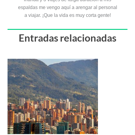
espaldas me vengo aquí a arengar al personal
a viajar. ¡Que la vida es muy corta gente!
Entradas relacionadas