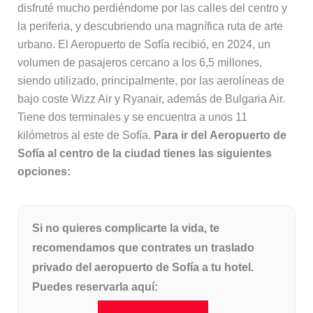
disfruté mucho perdiéndome por las calles del centro y
la periferia, y descubriendo una magnífica ruta de arte
urbano.
El Aeropuerto de Sofía recibió, en 2024, un
volumen de pasajeros cercano a los 6,5 millones,
siendo utilizado, principalmente, por las aerolíneas de
bajo coste Wizz Air y Ryanair, además de Bulgaria Air.
Tiene dos terminales y se encuentra a unos 11
kilómetros al este de Sofía.
Para ir del Aeropuerto de
Sofía al centro de la ciudad tienes las siguientes
opciones:
Si no quieres complicarte la vida, te
recomendamos que contrates un traslado
privado del aeropuerto de Sofía a tu hotel.
Puedes reservarla aquí: