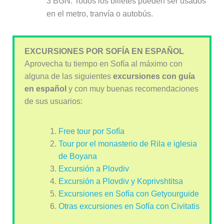
3 BGN. Todos los billetes pueden ser usados
en el metro, tranvía o autobús.
EXCURSIONES POR SOFÍA EN ESPAÑOL
Aprovecha tu tiempo en Sofía al máximo con
alguna de las siguientes
excursiones con guía
en español
y con muy buenas recomendaciones
de sus usuarios:
Free tour por Sofía
Tour por el monasterio de Rila e iglesia
de Boyana
Excursión a Plovdiv
Excursión a Plovdiv y Koprivshtitsa
Excursiones en Sofía con Getyourguide
Otras excursiones en Sofía con Civitatis