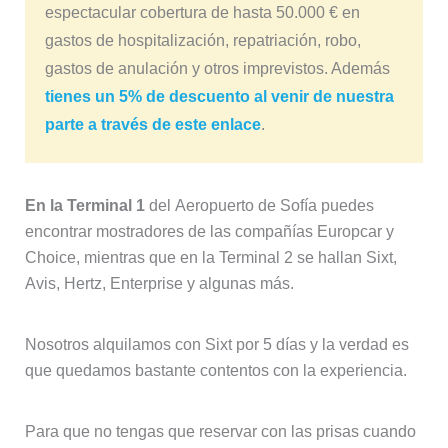
espectacular cobertura de hasta 50.000 € en
gastos de hospitalización, repatriación, robo,
gastos de anulación y otros imprevistos. Además
tienes un 5% de descuento al venir de nuestra
parte a través de este enlace
.
En la Terminal 1
del Aeropuerto de Sofía puedes
encontrar mostradores de las compañías Europcar y
Choice, mientras que en la Terminal 2 se hallan Sixt,
Avis, Hertz, Enterprise y algunas más.
Nosotros alquilamos con Sixt por 5 días y la verdad es
que quedamos bastante contentos con la experiencia.
Para que no tengas que reservar con las prisas cuando