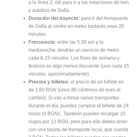
a la línea 2, útil para ir a las estaciones de tren
y autobús de Sofía.
Duración del trayecto:
para ir del Aeropuerto
de Sofía al centro en metro tardarás unos 20
minutos.
Frecuencia:
entre las 5.30 am y la
medianoche, tendrás un servicio de metro
cada 6-15 minutos. Los fines de semana y
festivos es algo menos frecuente (uno cada 15
minutos, aproximadamente).
Precios y billetes:
el precio de un billete es
de 1,60 BGN (unos 80 céntimos de euro al
cambio). Si vas a tomar varios transportes
durante el día, puedes comprar el billete de 24
horas (4 BGN). También puedes recargar 10
viajes por 12 BGN, pero para ello debes tener
con una tarjeta de transporte local, que cuesta