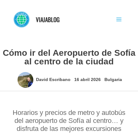
Ir
al
VIAJABLOG
contenido
Cómo ir del Aeropuerto de Sofía
al centro de la ciudad
David Escribano
16 abril 2026
Bulgaria
Horarios y precios de metro y autobús
del aeropuerto de Sofía al centro… y
disfruta de las mejores excursiones