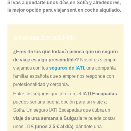
Si vas a quedarte unos días en Sofía y alrededores,
la mejor opción para viajar será en coche alquilado.
Seguro para viajar a Bulgaria
¿Eres de los que todavía piensa que un seguro
de viaje es algo prescindible?
Nosotros siempre
viajamos con los
seguros de IATI
, una compañía
familiar española que siempre nos responde con
profesionalidad y cercanía.
Entre los seguros que ofrecen, el
IATI Escapadas
puedes ser una buena opción para un viaje a
Sofía. Un seguro IATI Escapadas que cubra un
viaje de una semana a Bulgaria
te puede costar
unos 18 €
(unos 2,5 € al día)
, dándote una