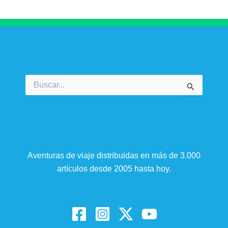
Buscar
por:
Aventuras de viaje distribuidas en más de 3.000
artículos desde 2005 hasta hoy.