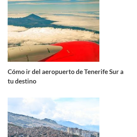
Cómo ir del aeropuerto de Tenerife Sur a
tu destino