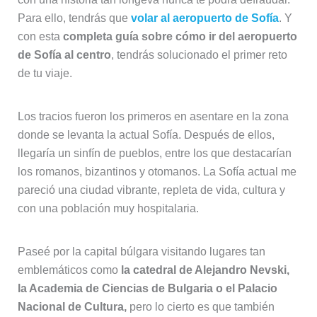
Para ello, tendrás que
volar al aeropuerto de Sofía
. Y
con esta
completa guía sobre cómo ir del aeropuerto
de Sofía al centro
, tendrás solucionado el primer reto
de tu viaje.
Los tracios fueron los primeros en asentare en la zona
donde se levanta la actual Sofía. Después de ellos,
llegaría un sinfín de pueblos, entre los que destacarían
los romanos, bizantinos y otomanos. La Sofía actual me
pareció una ciudad vibrante, repleta de vida, cultura y
con una población muy hospitalaria.
Paseé por la capital búlgara visitando lugares tan
emblemáticos como
la catedral de Alejandro Nevski,
la Academia de Ciencias de Bulgaria o el Palacio
Nacional de
Cultura,
pero lo cierto es que también