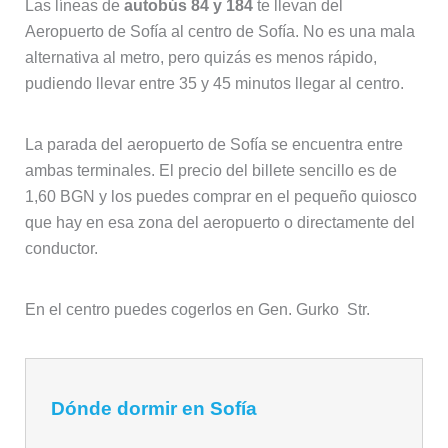
Las líneas de
autobús 84 y 184
te llevan del
Aeropuerto de Sofía al centro de Sofía. No es una mala
alternativa al metro, pero quizás es menos rápido,
pudiendo llevar entre 35 y 45 minutos llegar al centro.
La parada del aeropuerto de Sofía se encuentra entre
ambas terminales. El precio del billete sencillo es de
1,60 BGN y los puedes comprar en el pequeño quiosco
que hay en esa zona del aeropuerto o directamente del
conductor.
En el centro puedes cogerlos en Gen. Gurko Str.
Dónde dormir en Sofía