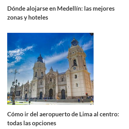
Dónde alojarse en Medellín: las mejores
zonas y hoteles
Cómo ir del aeropuerto de Lima al centro:
todas las opciones