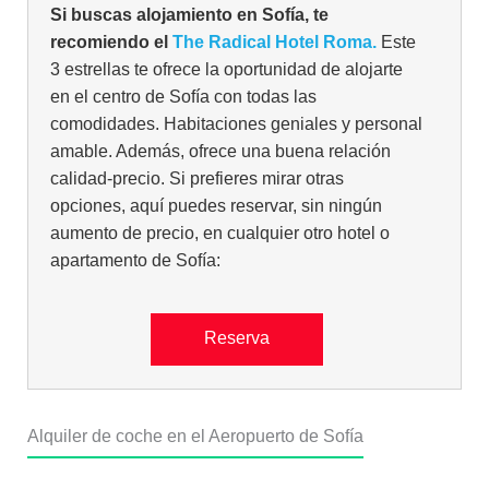
Si buscas alojamiento en Sofía, te
recomiendo el
The Radical Hotel Roma.
Este
3 estrellas te ofrece la oportunidad de alojarte
en el centro de Sofía con todas las
comodidades. Habitaciones geniales y personal
amable. Además, ofrece una buena relación
calidad-precio. Si prefieres mirar otras
opciones, aquí puedes reservar, sin ningún
aumento de precio, en cualquier otro hotel o
apartamento de Sofía:
Reserva
Alquiler de coche en el Aeropuerto de Sofía