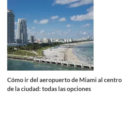
Cómo ir del aeropuerto de Miami al centro
de la ciudad: todas las opciones