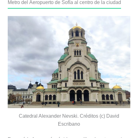
Metro del Aeropuerto de Sofía al centro de la ciudad
Catedral Alexander Nevski. Créditos (c) David
Escribano