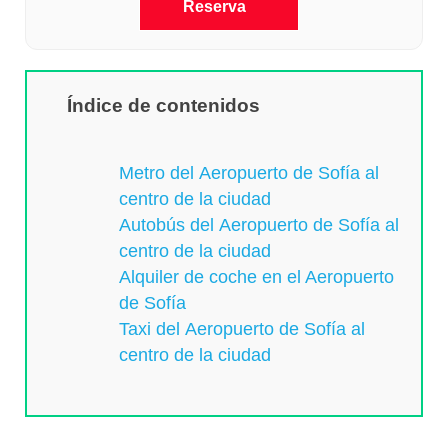
Reserva
Índice de contenidos
Metro del Aeropuerto de Sofía al
centro de la ciudad
Autobús del Aeropuerto de Sofía al
centro de la ciudad
Alquiler de coche en el Aeropuerto
de Sofía
Taxi del Aeropuerto de Sofía al
centro de la ciudad