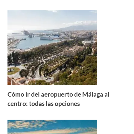
Cómo ir del aeropuerto de Málaga al
centro: todas las opciones