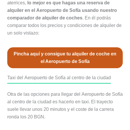
aterrices,
lo mejor es que hagas una reserva de
alquiler en el Aeropuerto de Sofía usando nuestro
comparador de alquiler de coches
. En él podrás
comparar todos los precios y condiciones de alquiler de
un solo vistazo:
Pincha aquí y consigue tu alquiler de coche en
el Aeropuerto de Sofía
Taxi del Aeropuerto de Sofía al centro de la ciudad
Otra de las opciones para llegar del Aeropuerto de Sofía
al centro de la ciudad es hacerlo en taxi. El trayecto
suele llevar unos 20 minutos y el coste de la carrera
ronda los 20 BGN.