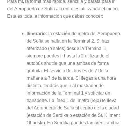
Para mí, la forma más rápida, sencilla y barata para ir
del Aeropuerto de Sofía al centro es utilizando el metro.
Esta es toda la información que debes conocer:
Itinerario:
la estación de metro del Aeropuerto
de Sofía se halla en la Terminal 2. Si has
aterrizado (o sales) desde la Terminal 1,
siempre puedes ir hasta la 2 utilizando el
autobús shuttle que une ambas de forma
gratuita. El servicio del bus es de 7 de la
mañana a 7 de la tarde. Si llegas a una hora
distinta, tendrás que ir al mostrador de
información de la Terminal 1 y solicitar un
transporte. La línea 1 del metro (roja) te lleva
del Aeropuerto de Sofía al centro de la ciudad
(estación de Serdika o estación de St. Kliment
Ohridski). En Serdika puedes también cambiar