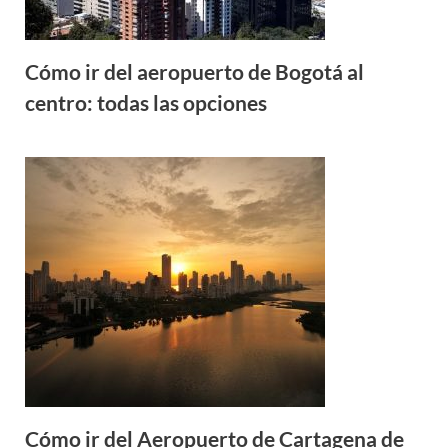
Cómo ir del aeropuerto de Bogotá al
centro: todas las opciones
Cómo ir del Aeropuerto de Cartagena de