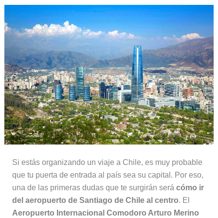
Si estás organizando un viaje a Chile, es muy probable
que tu puerta de entrada al país sea su capital. Por eso,
una de las primeras dudas que te surgirán será
cómo ir
del aeropuerto de Santiago de Chile al centro
. El
Aeropuerto Internacional Comodoro Arturo Merino