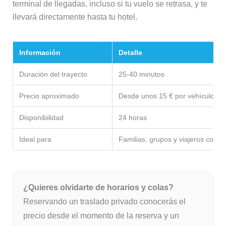
terminal de llegadas, incluso si tu vuelo se retrasa, y te
llevará directamente hasta tu hotel.
Información
Detalle
Duración del trayecto
25-40 minutos
Precio aproximado
Desde unos 15 € por vehículo
Disponibilidad
24 horas
Ideal para
Familias, grupos y viajeros con 
¿Quieres olvidarte de horarios y colas?
Reservando un traslado privado conocerás el
precio desde el momento de la reserva y un