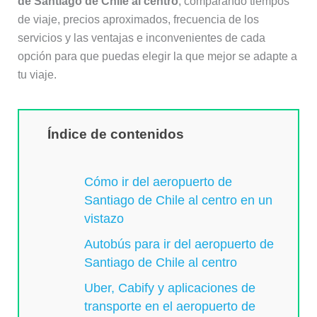
de Santiago de Chile al centro
, comparando tiempos
de viaje, precios aproximados, frecuencia de los
servicios y las ventajas e inconvenientes de cada
opción para que puedas elegir la que mejor se adapte a
tu viaje.
Índice de contenidos
Cómo ir del aeropuerto de
Santiago de Chile al centro en un
vistazo
Autobús para ir del aeropuerto de
Santiago de Chile al centro
Uber, Cabify y aplicaciones de
transporte en el aeropuerto de