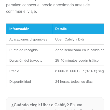
permiten conocer el precio aproximado antes de
confirmar el viaje.
Información
Detalle
Aplicaciones disponibles
Uber, Cabify y Didi
Punto de recogida
Zona señalizada en la salida de ll
Duración del trayecto
25-40 minutos según tráfico
Precio
8.000-15.000 CLP (9-16 €) según 
Disponibilidad
24 horas, todos los días
¿Cuándo elegir Uber o Cabify?
Es una