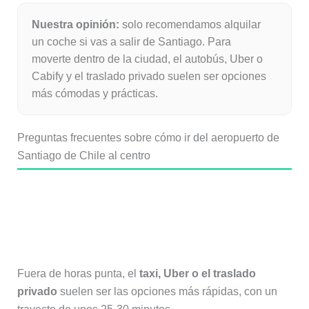
Nuestra opinión:
solo recomendamos alquilar
un coche si vas a salir de Santiago. Para
moverte dentro de la ciudad, el autobús, Uber o
Cabify y el traslado privado suelen ser opciones
más cómodas y prácticas.
Preguntas frecuentes sobre cómo ir del aeropuerto de
Santiago de Chile al centro
¿Cuál es la forma más rápida de ir
del aeropuerto de Santiago de Chile
al centro?
Fuera de horas punta, el
taxi, Uber o el traslado
privado
suelen ser las opciones más rápidas, con un