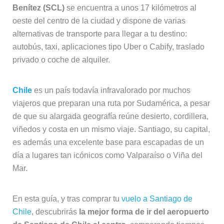
Benítez (SCL)
se encuentra a unos 17 kilómetros al
oeste del centro de la ciudad y dispone de varias
alternativas de transporte para llegar a tu destino:
autobús, taxi, aplicaciones tipo Uber o Cabify, traslado
privado o coche de alquiler.
Chile
es un país todavía infravalorado por muchos
viajeros que preparan una ruta por Sudamérica, a pesar
de que su alargada geografía reúne desierto, cordillera,
viñedos y costa en un mismo viaje. Santiago, su capital,
es además una excelente base para escapadas de un
día a lugares tan icónicos como Valparaíso o Viña del
Mar.
En esta guía, y tras comprar tu
vuelo a Santiago de
Chile
, descubrirás
la mejor forma de ir del aeropuerto