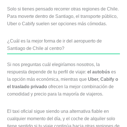
Solo si tienes pensado recorrer otras regiones de Chile.
Para moverte dentro de Santiago, el transporte público,
Uber o Cabify suelen ser opciones más cómodas.
¿Cuál es la mejor forma de ir del aeropuerto de
Santiago de Chile al centro?
Si nos preguntas cuál elegiríamos nosotros, la
respuesta depende de tu perfil de viaje:
el autobús
es
la opción más económica, mientras que
Uber, Cabify o
el traslado privado
ofrecen la mejor combinación de
comodidad y precio para la mayoría de viajeros.
El taxi oficial sigue siendo una alternativa fiable en
cualquier momento del día, y el coche de alquiler solo
tiene sentido si tu viaje continúa hacia otras regiones de