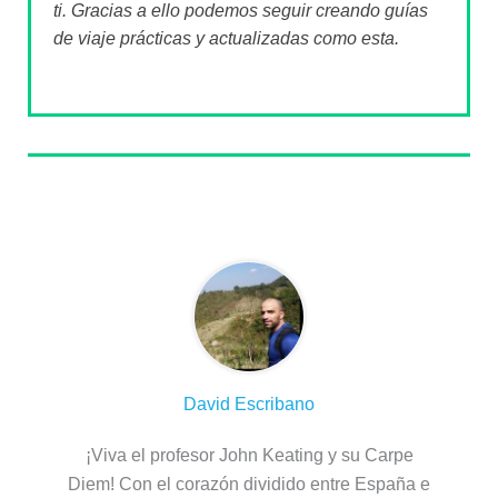
ti. Gracias a ello podemos seguir creando guías
de viaje prácticas y actualizadas como esta.
Sobre el autor
David Escribano
¡Viva el profesor John Keating y su Carpe
Diem! Con el corazón dividido entre España e