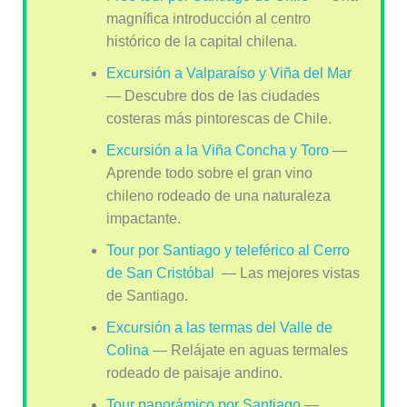
magnífica introducción al centro
histórico de la capital chilena.
Excursión a Valparaíso y Viña del Mar
— Descubre dos de las ciudades
costeras más pintorescas de Chile.
Excursión a la Viña Concha y Toro
—
Aprende todo sobre el gran vino
chileno rodeado de una naturaleza
impactante.
Tour por Santiago y teleférico al Cerro
de San Cristóbal
— Las mejores vistas
de Santiago.
Excursión a las termas del Valle de
Colina
— Relájate en aguas termales
rodeado de paisaje andino.
Tour panorámico por Santiago
—