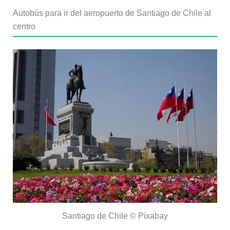
Autobús para ir del aeropuerto de Santiago de Chile al
centro
Santiago de Chile © Pixabay