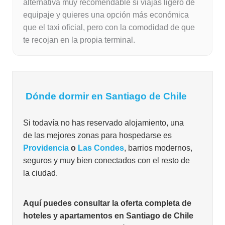
alternativa muy recomendable si viajas ligero de
equipaje y quieres una opción más económica
que el taxi oficial, pero con la comodidad de que
te recojan en la propia terminal.
Dónde dormir en Santiago de Chile
Si todavía no has reservado alojamiento, una
de las mejores zonas para hospedarse es
Providencia
o
Las Condes
, barrios modernos,
seguros y muy bien conectados con el resto de
la ciudad.
Aquí puedes consultar la oferta completa de
hoteles y apartamentos en Santiago de Chile