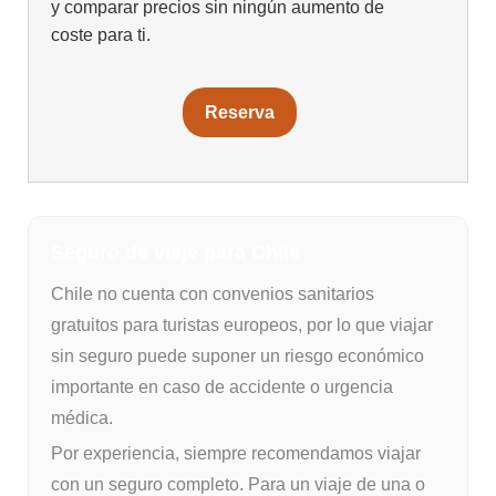
y comparar precios sin ningún aumento de
coste para ti.
Reserva
Seguro de viaje para Chile
Chile no cuenta con convenios sanitarios
gratuitos para turistas europeos, por lo que viajar
sin seguro puede suponer un riesgo económico
importante en caso de accidente o urgencia
médica.
Por experiencia, siempre recomendamos viajar
con un seguro completo. Para un viaje de una o