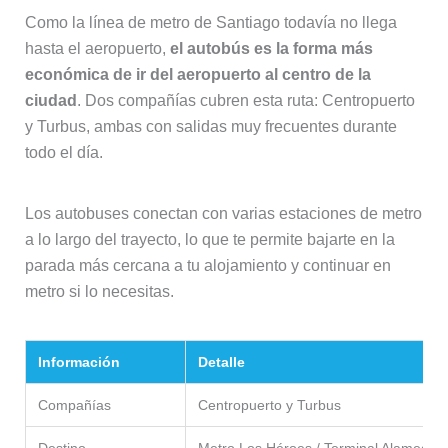
Como la línea de metro de Santiago todavía no llega
hasta el aeropuerto,
el autobús es la forma más
económica de ir del aeropuerto al centro de la
ciudad
. Dos compañías cubren esta ruta: Centropuerto
y Turbus, ambas con salidas muy frecuentes durante
todo el día.
Los autobuses conectan con varias estaciones de metro
a lo largo del trayecto, lo que te permite bajarte en la
parada más cercana a tu alojamiento y continuar en
metro si lo necesitas.
Información
Detalle
Compañías
Centropuerto y Turbus
Destino
Metro Los Héroes / Terminal Alameda, 