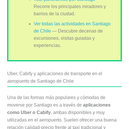
Recorre los principales miradores y
barrios de la ciudad.
Ver todas las actividades en Santiago
de Chile
— Descubre decenas de
excursiones, visitas guiadas y
experiencias.
Uber, Cabify y aplicaciones de transporte en el
aeropuerto de Santiago de Chile
Una de las formas más populares y cómodas de
moverse por Santiago es a través de
aplicaciones
como Uber o Cabify
, ambas disponibles y muy
utilizadas en el aeropuerto. Suelen ofrecer una buena
relación calidad-precio frente al taxi tradicional y