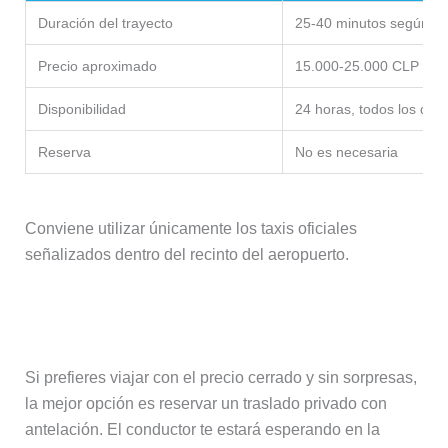
Duración del trayecto
25-40 minutos según trá
Precio aproximado
15.000-25.000 CLP (16-
Disponibilidad
24 horas, todos los días
Reserva
No es necesaria
Conviene utilizar únicamente los taxis oficiales
señalizados dentro del recinto del aeropuerto.
Traslado privado
Si prefieres viajar con el precio cerrado y sin sorpresas,
la mejor opción es reservar un traslado privado con
antelación. El conductor te estará esperando en la