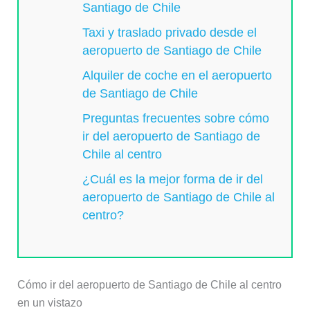
Santiago de Chile
Taxi y traslado privado desde el
aeropuerto de Santiago de Chile
Alquiler de coche en el aeropuerto
de Santiago de Chile
Preguntas frecuentes sobre cómo
ir del aeropuerto de Santiago de
Chile al centro
¿Cuál es la mejor forma de ir del
aeropuerto de Santiago de Chile al
centro?
Cómo ir del aeropuerto de Santiago de Chile al centro
en un vistazo