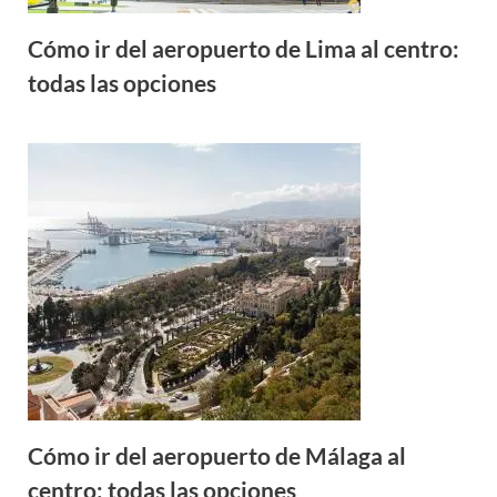
Cómo ir del aeropuerto de Lima al centro:
todas las opciones
Cómo ir del aeropuerto de Málaga al
centro: todas las opciones