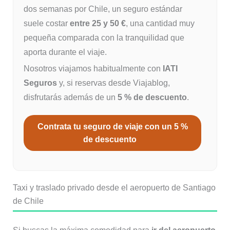
dos semanas por Chile, un seguro estándar
suele costar
entre 25 y 50 €
, una cantidad muy
pequeña comparada con la tranquilidad que
aporta durante el viaje.
Nosotros viajamos habitualmente con
IATI
Seguros
y, si reservas desde Viajablog,
disfrutarás además de un
5 % de descuento
.
Contrata tu seguro de viaje con un 5 %
de descuento
Taxi y traslado privado desde el aeropuerto de Santiago
de Chile