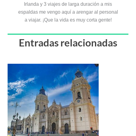
Irlanda y 3 viajes de larga duración a mis
espaldas me vengo aquí a arengar al personal
a viajar. ¡Que la vida es muy corta gente!
Entradas relacionadas