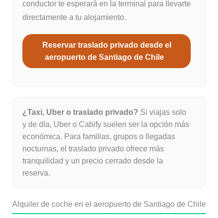
conductor te esperará en la terminal para llevarte
directamente a tu alojamiento.
Reservar traslado privado desde el
aeropuerto de Santiago de Chile
¿Taxi, Uber o traslado privado?
Si viajas solo
y de día, Uber o Cabify suelen ser la opción más
económica. Para familias, grupos o llegadas
nocturnas, el traslado privado ofrece más
tranquilidad y un precio cerrado desde la
reserva.
Alquiler de coche en el aeropuerto de Santiago de Chile