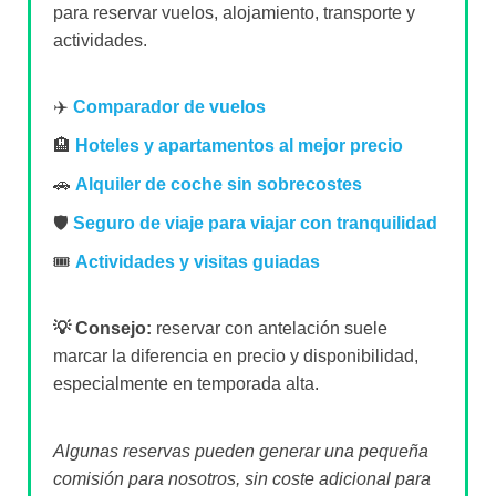
para reservar vuelos, alojamiento, transporte y
actividades.
✈️
Comparador de vuelos
🏨
Hoteles y apartamentos al mejor precio
🚗
Alquiler de coche sin sobrecostes
🛡️
Seguro de viaje para viajar con tranquilidad
🎟️
Actividades y visitas guiadas
💡 Consejo:
reservar con antelación suele
marcar la diferencia en precio y disponibilidad,
especialmente en temporada alta.
Algunas reservas pueden generar una pequeña
comisión para nosotros, sin coste adicional para