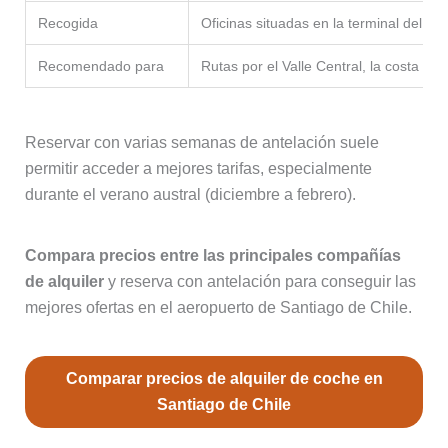
Recogida
Oficinas situadas en la terminal del ae
Recomendado para
Rutas por el Valle Central, la costa y el
Reservar con varias semanas de antelación suele
permitir acceder a mejores tarifas, especialmente
durante el verano austral (diciembre a febrero).
Compara precios entre las principales compañías
de alquiler
y reserva con antelación para conseguir las
mejores ofertas en el aeropuerto de Santiago de Chile.
Comparar precios de alquiler de coche en
Santiago de Chile