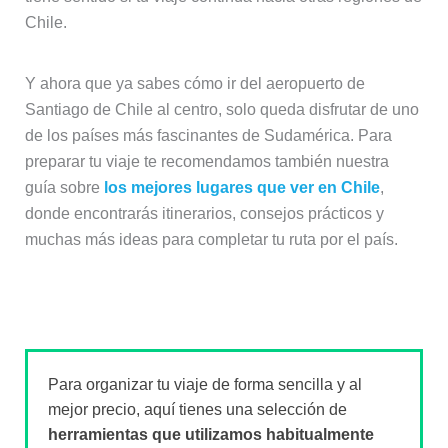
Chile.
Y ahora que ya sabes cómo ir del aeropuerto de
Santiago de Chile al centro, solo queda disfrutar de uno
de los países más fascinantes de Sudamérica. Para
preparar tu viaje te recomendamos también nuestra
guía sobre
los mejores lugares que ver en Chile
,
donde encontrarás itinerarios, consejos prácticos y
muchas más ideas para completar tu ruta por el país.
Para organizar tu viaje de forma sencilla y al
mejor precio, aquí tienes una selección de
herramientas que utilizamos habitualmente