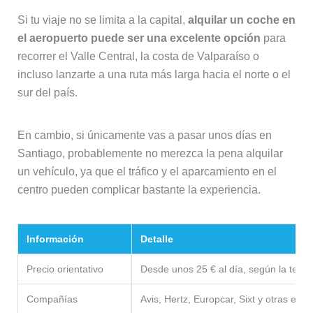
Si tu viaje no se limita a la capital,
alquilar un coche en
el aeropuerto puede ser una excelente opción
para
recorrer el Valle Central, la costa de Valparaíso o
incluso lanzarte a una ruta más larga hacia el norte o el
sur del país.
En cambio, si únicamente vas a pasar unos días en
Santiago, probablemente no merezca la pena alquilar
un vehículo, ya que el tráfico y el aparcamiento en el
centro pueden complicar bastante la experiencia.
Información
Detalle
Precio orientativo
Desde unos 25 € al día, según la tem
Compañías
Avis, Hertz, Europcar, Sixt y otras emp