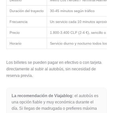
Duración del trayecto
30-45 minutos según tráfico
Frecuencia
Un servicio cada 10 minutos aproximad
Precio
1.800-3.400 CLP (2-4 €), sencillo o ida 
Horario
Servicio diurno y nocturno todos los dí
Los billetes se pueden pagar en efectivo o con tarjeta
directamente al subir al autobús, sin necesidad de
reserva previa.
La recomendación de Viajablog:
el autobús es
una opción fiable y muy económica durante el
día. Si llegas de madrugada o prefieres máxima