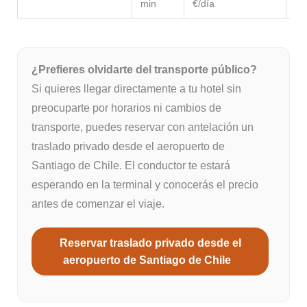
min
€/día
de
¿Prefieres olvidarte del transporte público?
Si quieres llegar directamente a tu hotel sin
preocuparte por horarios ni cambios de
transporte, puedes reservar con antelación un
traslado privado desde el aeropuerto de
Santiago de Chile. El conductor te estará
esperando en la terminal y conocerás el precio
antes de comenzar el viaje.
Reservar traslado privado desde el
aeropuerto de Santiago de Chile