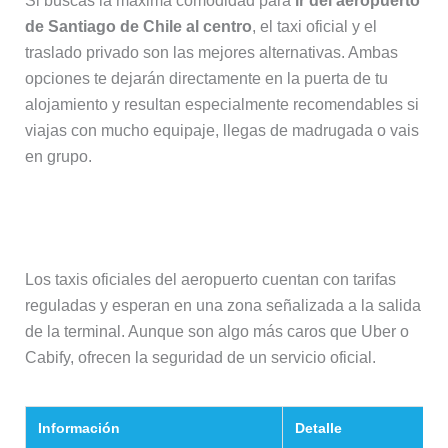
Si buscas la máxima comodidad para
ir del aeropuerto
de Santiago de Chile al centro
, el taxi oficial y el
traslado privado son las mejores alternativas. Ambas
opciones te dejarán directamente en la puerta de tu
alojamiento y resultan especialmente recomendables si
viajas con mucho equipaje, llegas de madrugada o vais
en grupo.
Taxi
Los taxis oficiales del aeropuerto cuentan con tarifas
reguladas y esperan en una zona señalizada a la salida
de la terminal. Aunque son algo más caros que Uber o
Cabify, ofrecen la seguridad de un servicio oficial.
Información
Detalle