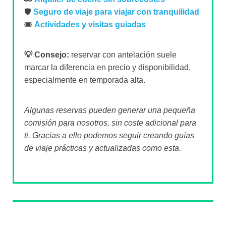
🛡️
Seguro de viaje para viajar con tranquilidad
🎟️
Actividades y visitas guiadas
💡 Consejo:
reservar con antelación suele
marcar la diferencia en precio y disponibilidad,
especialmente en temporada alta.
Algunas reservas pueden generar una pequeña
comisión para nosotros, sin coste adicional para
ti. Gracias a ello podemos seguir creando guías
de viaje prácticas y actualizadas como esta.
Sobre el autor