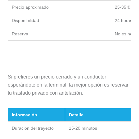
Precio aproximado
25-35 €
Disponibilidad
24 horas
Reserva
No es neces
Traslado privado
Si prefieres un precio cerrado y un conductor
esperándote en la terminal, la mejor opción es reservar
tu traslado privado con antelación.
Información
Detalle
Duración del trayecto
15-20 minutos