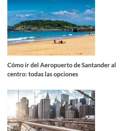
Cómo ir del Aeropuerto de Santander al
centro: todas las opciones