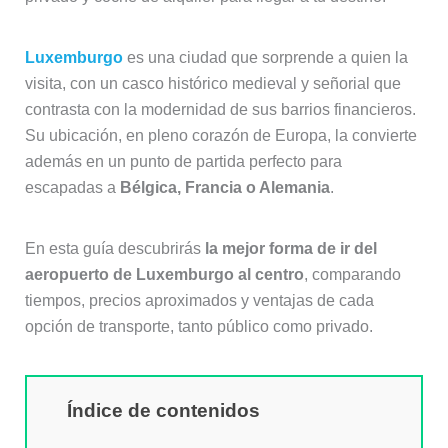
Luxemburgo
es una ciudad que sorprende a quien la
visita, con un casco histórico medieval y señorial que
contrasta con la modernidad de sus barrios financieros.
Su ubicación, en pleno corazón de Europa, la convierte
además en un punto de partida perfecto para
escapadas a
Bélgica, Francia o Alemania
.
En esta guía descubrirás
la mejor forma de ir del
aeropuerto de Luxemburgo al centro
, comparando
tiempos, precios aproximados y ventajas de cada
opción de transporte, tanto público como privado.
Índice de contenidos