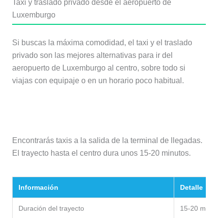
Taxi y traslado privado desde el aeropuerto de
Luxemburgo
Si buscas la máxima comodidad, el taxi y el traslado
privado son las mejores alternativas para ir del
aeropuerto de Luxemburgo al centro, sobre todo si
viajas con equipaje o en un horario poco habitual.
Taxi
Encontrarás taxis a la salida de la terminal de llegadas.
El trayecto hasta el centro dura unos 15-20 minutos.
Información
Detalle
Duración del trayecto
15-20 minut