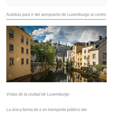
Autobús para ir del aeropuerto de Luxemburgo al centro
Vistas de la ciudad de Luxemburgo
La única forma de ir en transporte público del