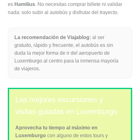
es
Hamilius
. No necesitas comprar billete ni validar
nada: solo subir al autobús y disfrutar del trayecto.
La recomendación de Viajablog:
al ser
gratuito, rápido y frecuente, el autobús es sin
duda la mejor forma de ir del aeropuerto de
Luxemburgo al centro para la inmensa mayoría
de viajeros.
Las mejores excursiones y
visitas guiadas en Luxemburgo
Aprovecha tu tiempo al máximo en
Luxemburgo
con alguno de estos tours y