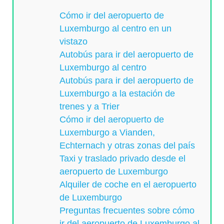
Cómo ir del aeropuerto de
Luxemburgo al centro en un
vistazo
Autobús para ir del aeropuerto de
Luxemburgo al centro
Autobús para ir del aeropuerto de
Luxemburgo a la estación de
trenes y a Trier
Cómo ir del aeropuerto de
Luxemburgo a Vianden,
Echternach y otras zonas del país
Taxi y traslado privado desde el
aeropuerto de Luxemburgo
Alquiler de coche en el aeropuerto
de Luxemburgo
Preguntas frecuentes sobre cómo
ir del aeropuerto de Luxemburgo al