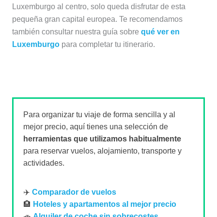
Luxemburgo al centro, solo queda disfrutar de esta
pequeña gran capital europea. Te recomendamos
también consultar nuestra guía sobre
qué ver en
Luxemburgo
para completar tu itinerario.
Para organizar tu viaje de forma sencilla y al
mejor precio, aquí tienes una selección de
herramientas que utilizamos habitualmente
para reservar vuelos, alojamiento, transporte y
actividades.
✈️
Comparador de vuelos
🏨
Hoteles y apartamentos al mejor precio
🚗
Alquiler de coche sin sobrecostes