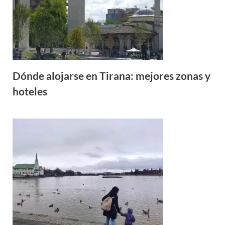
Dónde alojarse en Tirana: mejores zonas y
hoteles