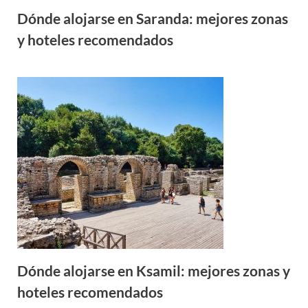
Dónde alojarse en Saranda: mejores zonas
y hoteles recomendados
Dónde alojarse en Ksamil: mejores zonas y
hoteles recomendados