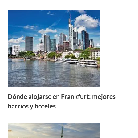
Dónde alojarse en Frankfurt: mejores
barrios y hoteles