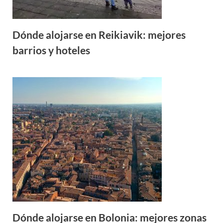
Dónde alojarse en Reikiavik: mejores
barrios y hoteles
Dónde alojarse en Bolonia: mejores zonas