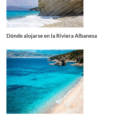
Dónde alojarse en la Riviera Albanesa