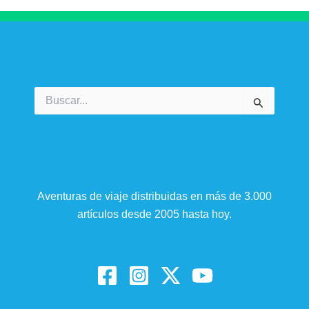
Buscar
por:
Aventuras de viaje distribuidas en más de 3.000
artículos desde 2005 hasta hoy.