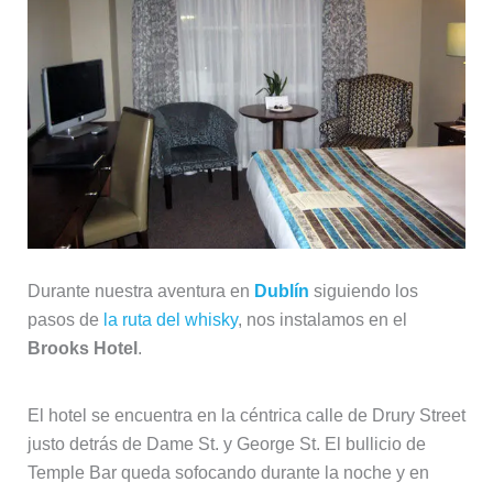
Durante nuestra aventura en
Dublín
siguiendo los
pasos de
la ruta del whisky
, nos instalamos en el
Brooks Hotel
.
El hotel se encuentra en la céntrica calle de Drury Street
justo detrás de Dame St. y George St. El bullicio de
Temple Bar queda sofocando durante la noche y en