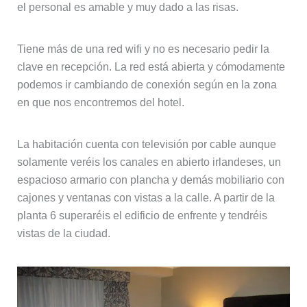
el personal es amable y muy dado a las risas.
Tiene más de una red wifi y no es necesario pedir la
clave en recepción. La red está abierta y cómodamente
podemos ir cambiando de conexión según en la zona
en que nos encontremos del hotel.
La habitación cuenta con televisión por cable aunque
solamente veréis los canales en abierto irlandeses, un
espacioso armario con plancha y demás mobiliario con
cajones y ventanas con vistas a la calle. A partir de la
planta 6 superaréis el edificio de enfrente y tendréis
vistas de la ciudad.