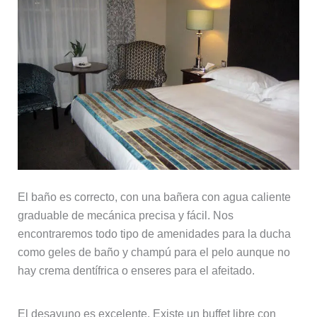
El baño es correcto, con una bañera con agua caliente
graduable de mecánica precisa y fácil. Nos
encontraremos todo tipo de amenidades para la ducha
como geles de baño y champú para el pelo aunque no
hay crema dentífrica o enseres para el afeitado.
El desayuno es excelente. Existe un buffet libre con