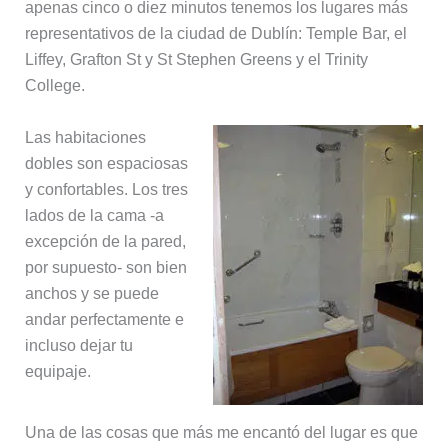
apenas cinco o diez minutos tenemos los lugares más
representativos de la ciudad de Dublín: Temple Bar, el
Liffey, Grafton St y St Stephen Greens y el Trinity
College.
Las habitaciones
dobles son espaciosas
y confortables. Los tres
lados de la cama -a
excepción de la pared,
por supuesto- son bien
anchos y se puede
andar perfectamente e
incluso dejar tu
equipaje.
Una de las cosas que más me encantó del lugar es que