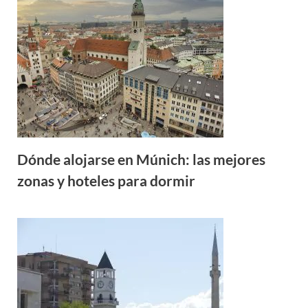
Dónde alojarse en Múnich: las mejores
zonas y hoteles para dormir