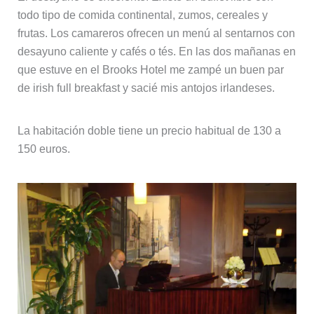
todo tipo de comida continental, zumos, cereales y
frutas. Los camareros ofrecen un menú al sentarnos con
desayuno caliente y cafés o tés. En las dos mañanas en
que estuve en el Brooks Hotel me zampé un buen par
de irish full breakfast y sacié mis antojos irlandeses.
La habitación doble tiene un precio habitual de 130 a
150 euros.