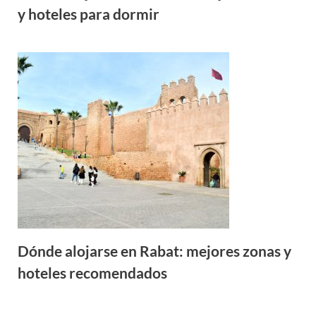
y hoteles para dormir
Dónde alojarse en Rabat: mejores zonas y
hoteles recomendados