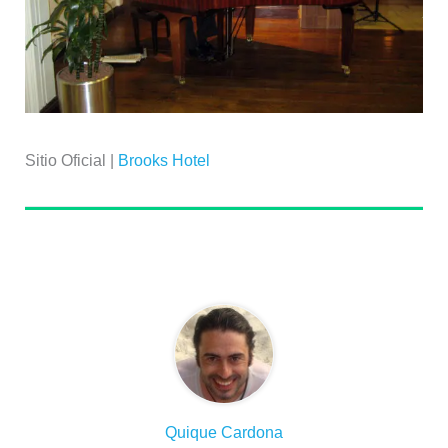
Sitio Oficial |
Brooks Hotel
Sobre el autor
Quique Cardona