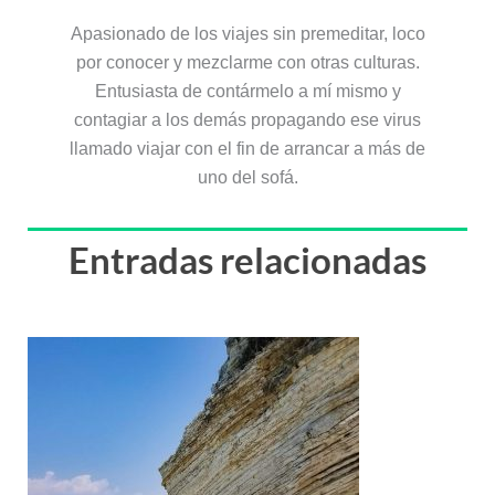
Apasionado de los viajes sin premeditar, loco
por conocer y mezclarme con otras culturas.
Entusiasta de contármelo a mí mismo y
contagiar a los demás propagando ese virus
llamado viajar con el fin de arrancar a más de
uno del sofá.
Entradas relacionadas