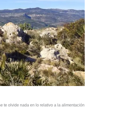
e te olvide nada en lo relativo a la alimentación