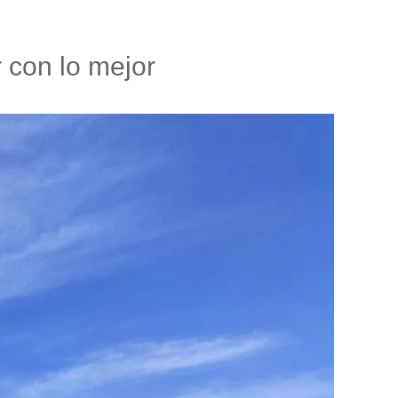
 con lo mejor