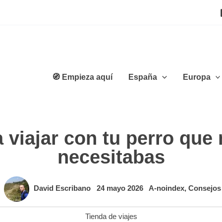
🧭 Empieza aquí
España
Europa
a viajar con tu perro que
necesitabas
David Escribano
24 mayo 2026
A-noindex
,
Consejos
Tienda de viajes