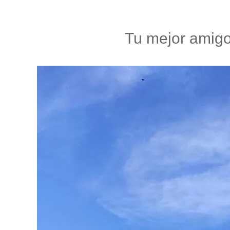
Tu mejor amigo