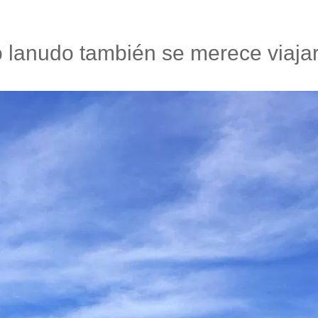
 lanudo también se merece viajar