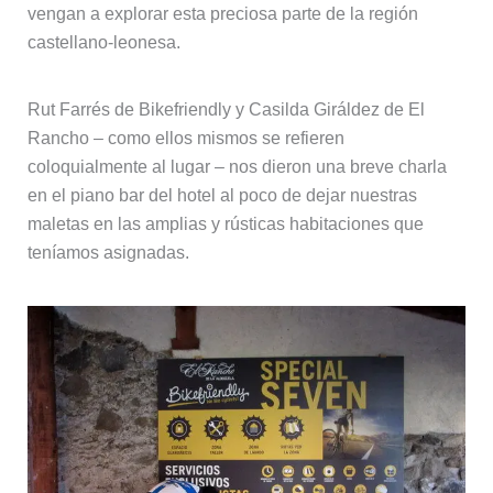
vengan a explorar esta preciosa parte de la región
castellano-leonesa.
Rut Farrés de Bikefriendly y Casilda Giráldez de El
Rancho – como ellos mismos se refieren
coloquialmente al lugar – nos dieron una breve charla
en el piano bar del hotel al poco de dejar nuestras
maletas en las amplias y rústicas habitaciones que
teníamos asignadas.