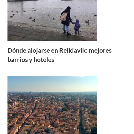
Dónde alojarse en Reikiavik: mejores
barrios y hoteles