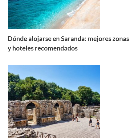
Dónde alojarse en Saranda: mejores zonas
y hoteles recomendados