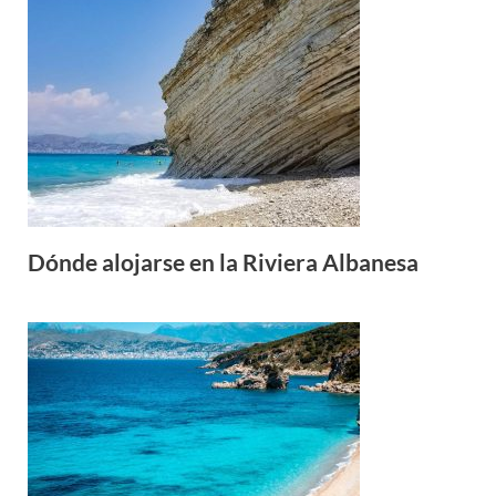
Dónde alojarse en la Riviera Albanesa