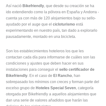
Así nació
Bikefriendly
, que desde su creación se ha
ido extendiendo como la pólvora en España y Andorra -
cuenta ya con más de 120 alojamientos bajo su sello-
ayudado por el auge que el
cicloturismo
está
experimentando en nuestro país, tan dado a explorarlo
pausadamente, montado en una bicicleta.
Son los establecimientos hoteleros los que les
contactan cada día para informarse de cuáles son las
condiciones y ajustes que deben hacer en sus
instalaciones para conseguir el
sello certificador de
Bikefriendly
. En el caso de
El Rancho
, han
sobrepasado los mínimos con creces y forman parte del
excelso grupo de
Hoteles Special Seven
, categoría
otorgada por Bikefriendly a aquellos alojamientos que
dan una serie de valores añadidos que harán las