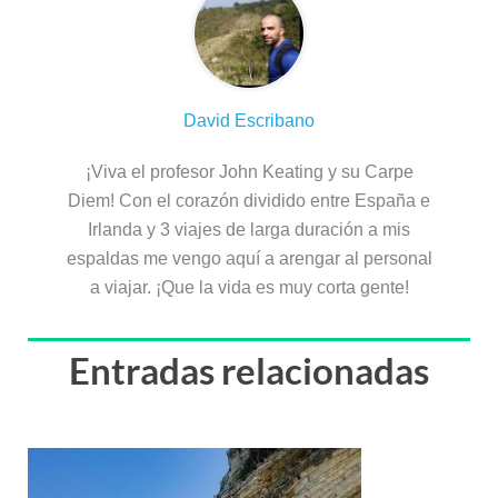
David Escribano
¡Viva el profesor John Keating y su Carpe
Diem! Con el corazón dividido entre España e
Irlanda y 3 viajes de larga duración a mis
espaldas me vengo aquí a arengar al personal
a viajar. ¡Que la vida es muy corta gente!
Entradas relacionadas