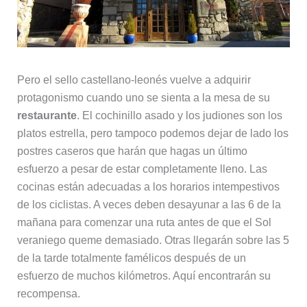
Pero el sello castellano-leonés vuelve a adquirir
protagonismo cuando uno se sienta a la mesa de su
restaurante
. El cochinillo asado y los judiones son los
platos estrella, pero tampoco podemos dejar de lado los
postres caseros que harán que hagas un último
esfuerzo a pesar de estar completamente lleno. Las
cocinas están adecuadas a los horarios intempestivos
de los ciclistas. A veces deben desayunar a las 6 de la
mañana para comenzar una ruta antes de que el Sol
veraniego queme demasiado. Otras llegarán sobre las 5
de la tarde totalmente famélicos después de un
esfuerzo de muchos kilómetros. Aquí encontrarán su
recompensa.