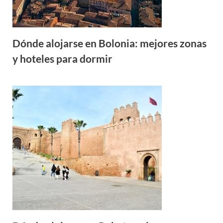
Dónde alojarse en Bolonia: mejores zonas
y hoteles para dormir