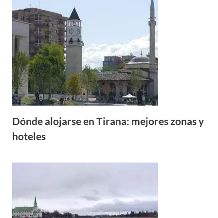
Dónde alojarse en Tirana: mejores zonas y
hoteles