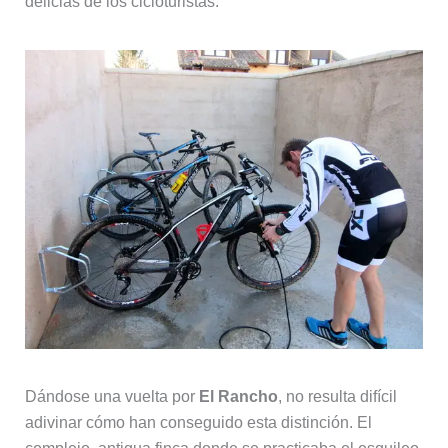
delicias de los cicloturistas.
Dándose una vuelta por
El Rancho
, no resulta difícil
adivinar cómo han conseguido esta distinción. El