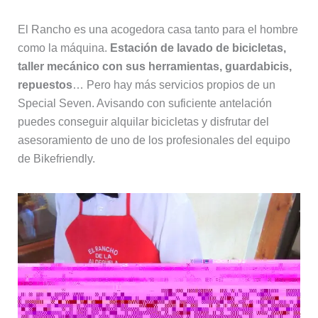
El Rancho es una acogedora casa tanto para el hombre
como la máquina.
Estación de lavado de bicicletas,
taller mecánico con sus herramientas, guardabicis,
repuestos
… Pero hay más servicios propios de un
Special Seven. Avisando con suficiente antelación
puedes conseguir alquilar bicicletas y disfrutar del
asesoramiento de uno de los profesionales del equipo
de Bikefriendly.