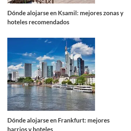
Dónde alojarse en Ksamil: mejores zonas y
hoteles recomendados
Dónde alojarse en Frankfurt: mejores
barrios y hoteles