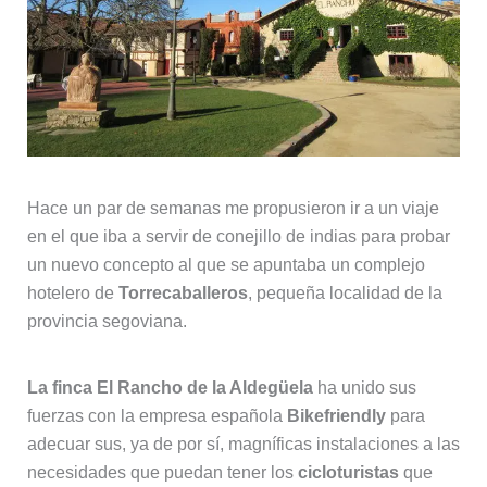
Hace un par de semanas me propusieron ir a un viaje
en el que iba a servir de conejillo de indias para probar
un nuevo concepto al que se apuntaba un complejo
hotelero de
Torrecaballeros
, pequeña localidad de la
provincia segoviana.
La finca El Rancho de la Aldegüela
ha unido sus
fuerzas con la empresa española
Bikefriendly
para
adecuar sus, ya de por sí, magníficas instalaciones a las
necesidades que puedan tener los
cicloturistas
que