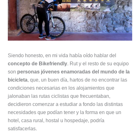
Siendo honesto, en mi vida había oído hablar del
concepto de Bikefriendly
. Rut y el resto de su equipo
son
personas jóvenes enamoradas del mundo de la
bicicleta
, que, un buen día, hartos de no encontrar las
condiciones necesarias en los alojamientos que
jalonaban las rutas ciclistas que frecuentaban,
decidieron comenzar a estudiar a fondo las distintas
necesidades que podían tener y la forma en que un
hotel, casa rural, hostal u hospedaje, podría
satisfacerlas.