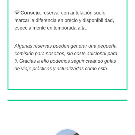
💡 Consejo:
reservar con antelación suele
marcar la diferencia en precio y disponibilidad,
especialmente en temporada alta.
Algunas reservas pueden generar una pequeña
comisión para nosotros, sin coste adicional para
ti. Gracias a ello podemos seguir creando guías
de viaje prácticas y actualizadas como esta.
Sobre el autor