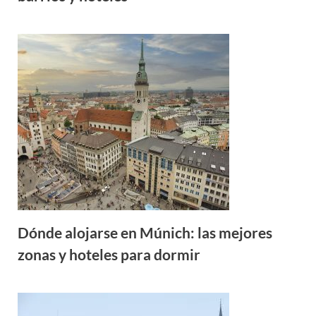
Dónde alojarse en Múnich: las mejores
zonas y hoteles para dormir