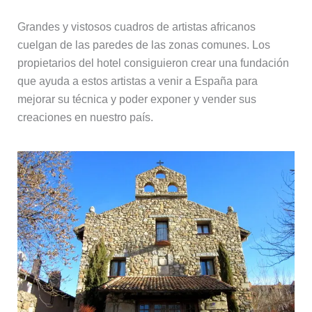
Grandes y vistosos cuadros de artistas africanos
cuelgan de las paredes de las zonas comunes. Los
propietarios del hotel consiguieron crear una fundación
que ayuda a estos artistas a venir a España para
mejorar su técnica y poder exponer y vender sus
creaciones en nuestro país.