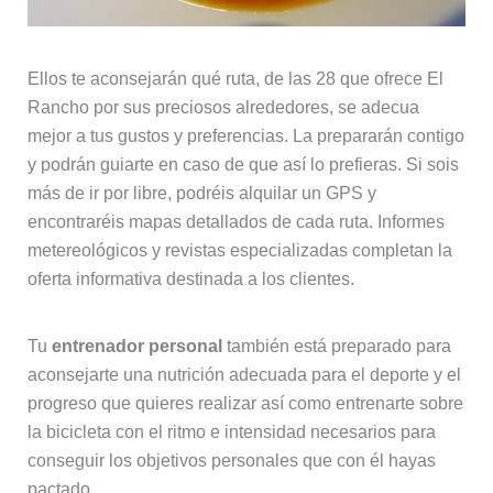
Ellos te aconsejarán qué ruta, de las 28 que ofrece El
Rancho por sus preciosos alrededores, se adecua
mejor a tus gustos y preferencias. La prepararán contigo
y podrán guiarte en caso de que así lo prefieras. Si sois
más de ir por libre, podréis alquilar un GPS y
encontraréis mapas detallados de cada ruta. Informes
metereológicos y revistas especializadas completan la
oferta informativa destinada a los clientes.
Tu
entrenador personal
también está preparado para
aconsejarte una nutrición adecuada para el deporte y el
progreso que quieres realizar así como entrenarte sobre
la bicicleta con el ritmo e intensidad necesarios para
conseguir los objetivos personales que con él hayas
pactado.