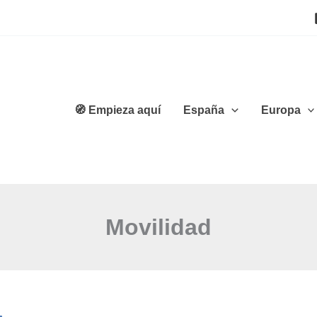
🧭 Empieza aquí
España
Europa
Movilidad