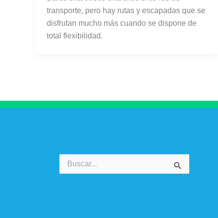
transporte, pero hay rutas y escapadas que se
disfrutan mucho más cuando se dispone de
total flexibilidad.
Buscar
por: