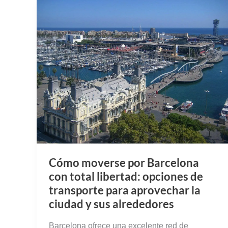
Cómo moverse por Barcelona
con total libertad: opciones de
transporte para aprovechar la
ciudad y sus alrededores
Barcelona ofrece una excelente red de