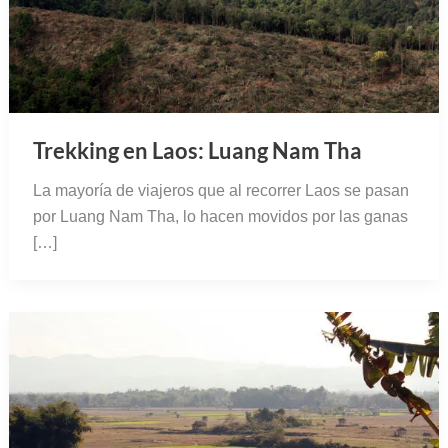
Trekking en Laos: Luang Nam Tha
La mayoría de viajeros que al recorrer Laos se pasan
por Luang Nam Tha, lo hacen movidos por las ganas
[…]