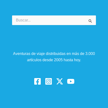
Buscar
por:
Aventuras de viaje distribuidas en más de 3.000
artículos desde 2005 hasta hoy.