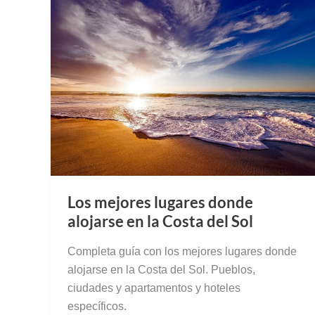
Los mejores lugares donde
alojarse en la Costa del Sol
Completa guía con los mejores lugares donde
alojarse en la Costa del Sol. Pueblos,
ciudades y apartamentos y hoteles
específicos.