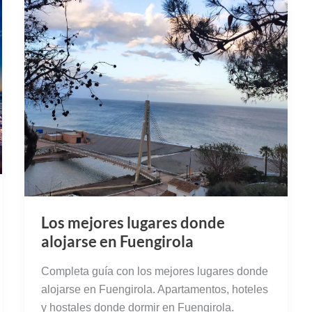
Los mejores lugares donde
alojarse en Fuengirola
Completa guía con los mejores lugares donde
alojarse en Fuengirola. Apartamentos, hoteles
y hostales donde dormir en Fuengirola.