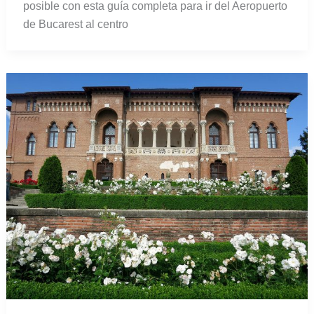
posible con esta guía completa para ir del Aeropuerto
de Bucarest al centro