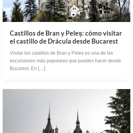
Castillos de Bran y Peleș: cómo visitar
el castillo de Drácula desde Bucarest
Visitar los castillos de Bran y Peleș es una de las
excursiones más populares que puedes hacer desde
Bucarest. En […]