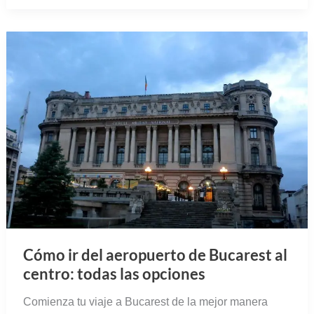
Cómo ir del aeropuerto de Bucarest al
centro: todas las opciones
Comienza tu viaje a Bucarest de la mejor manera