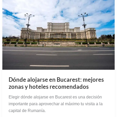
Dónde alojarse en Bucarest: mejores
zonas y hoteles recomendados
Elegir dónde alojarse en Bucarest es una decisión
importante para aprovechar al máximo tu visita a la
capital de Rumanía.