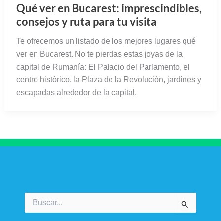
Qué ver en Bucarest: imprescindibles,
consejos y ruta para tu visita
Te ofrecemos un listado de los mejores lugares qué
ver en Bucarest. No te pierdas estas joyas de la
capital de Rumanía: El Palacio del Parlamento, el
centro histórico, la Plaza de la Revolución, jardines y
escapadas alrededor de la capital.
Buscar
por: