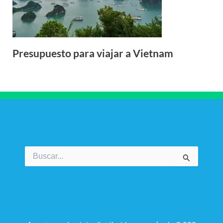
Presupuesto para viajar a Vietnam
Buscar
por: