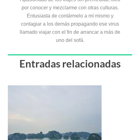
por conocer y mezclarme con otras culturas.
Entusiasta de contármelo a mí mismo y
contagiar a los demás propagando ese virus
llamado viajar con el fin de arrancar a más de
uno del sofá.
Entradas relacionadas