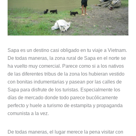
Sapa es un destino casi obligado en tu viaje a Vietnam.
De todas maneras, la zona rural de Sapa en el norte se
ha vuelto muy comercial. Parece como si a los nativos
de las diferentes tribus de la zona los hubieran vestido
con bonitas indumentarias y pasean por las calles de
Sapa para disfrute de los turistas. Especialmente los
días de mercado donde todo parece bucólicamente
perfecto y huele a turismo de estampita y propaganda
comunista a la vez.
De todas maneras, el lugar merece la pena visitar con