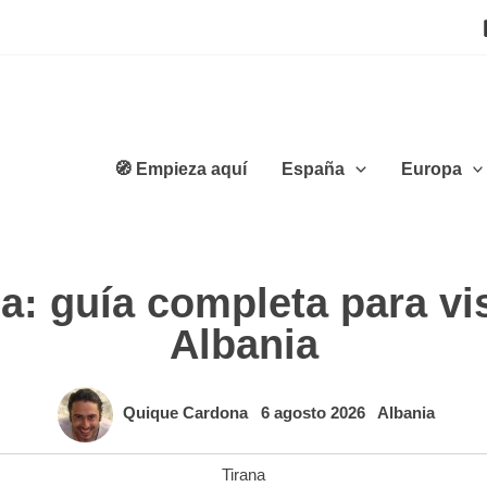
🧭 Empieza aquí
España
Europa
a: guía completa para visi
Albania
Quique Cardona
6 agosto 2026
Albania
Tirana