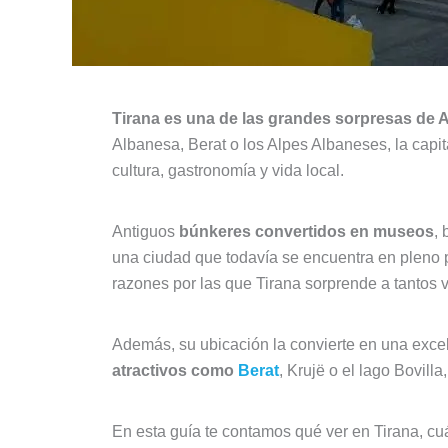
Tirana es una de las grandes sorpresas de 
Albanesa, Berat o los Alpes Albaneses, la capi
cultura, gastronomía y vida local.
Antiguos
búnkeres convertidos en museos
,
una ciudad que todavía se encuentra en pleno
razones por las que Tirana sorprende a tantos v
Además, su ubicación la convierte en una excele
atractivos como
Berat
, Krujë o el lago Bovil
En esta guía te contamos qué ver en Tirana, cuá