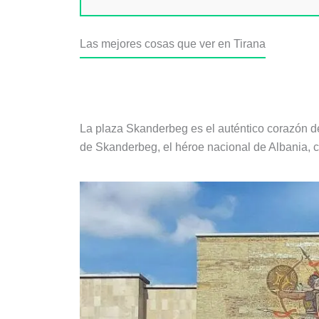
Las mejores cosas que ver en Tirana
Plaza Skanderbeg
La plaza Skanderbeg es el auténtico corazón de
de Skanderbeg, el héroe nacional de Albania, c