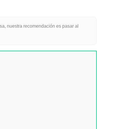
ensa, nuestra recomendación es pasar al