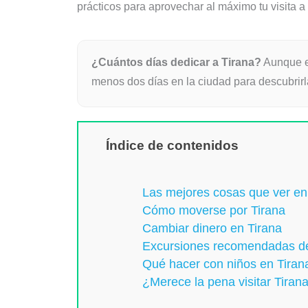
prácticos para aprovechar al máximo tu visita a 
¿Cuántos días dedicar a Tirana?
Aunque es
menos dos días en la ciudad para descubrirl
Índice de contenidos
Las mejores cosas que ver en
Cómo moverse por Tirana
Cambiar dinero en Tirana
Excursiones recomendadas de
Qué hacer con niños en Tiran
¿Merece la pena visitar Tiran