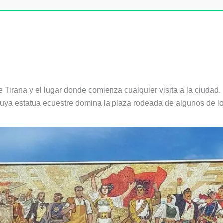
 Tirana y el lugar donde comienza cualquier visita a la ciudad
uya estatua ecuestre domina la plaza rodeada de algunos de los