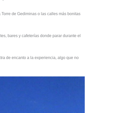
la Torre de Gediminas o las calles más bonitas
es, bares y cafeterías donde parar durante el
tra de encanto a la experiencia, algo que no