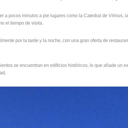
tener a pocos minutos a pie lugares como la Catedral de Vilnius, 
mo el tiempo de visita.
ente por la tarde y la noche, con una gran oferta de restaurant
entos se encuentran en edificios históricos, lo que añade un ex
ad.