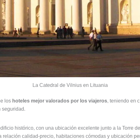
La Catedral de Vilnius en Lituania
de los
hoteles mejor valorados por los viajeros
, teniendo en c
n seguridad.
ficio histórico, con una ubicación excelente junto a la Torre 
elación calidad-precio, habitaciones cómodas y ubicación perfe