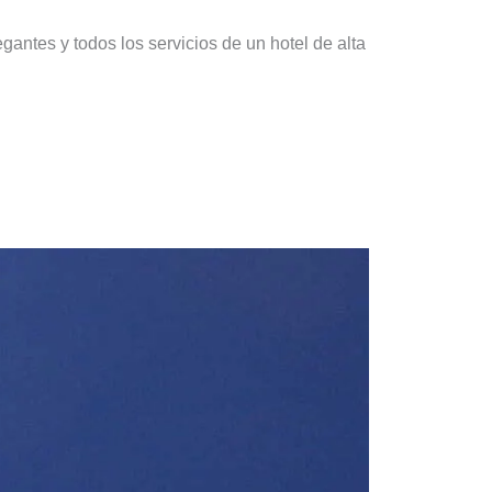
ntes y todos los servicios de un hotel de alta