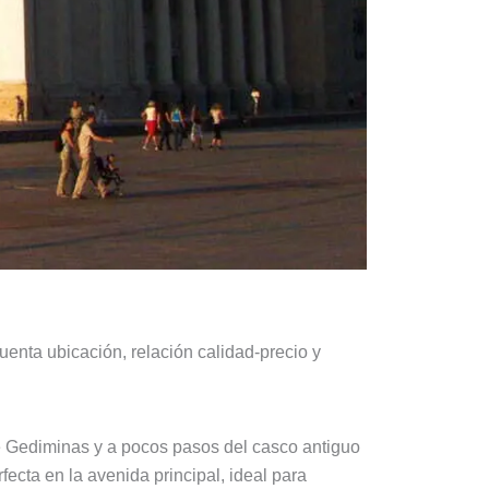
uenta ubicación, relación calidad-precio y
de Gediminas y a pocos pasos del casco antiguo
cta en la avenida principal, ideal para