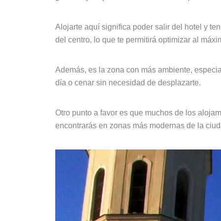
Alojarte aquí significa poder salir del hotel y 
del centro, lo que te permitirá optimizar al máxi
Además, es la zona con más ambiente, especialm
día o cenar sin necesidad de desplazarte.
Otro punto a favor es que muchos de los alojami
encontrarás en zonas más modernas de la ciud